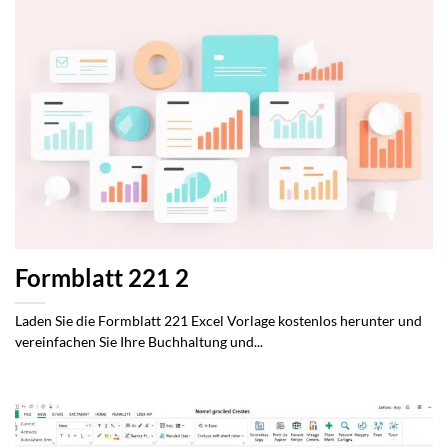
Formblatt 221 2
Laden Sie die Formblatt 221 Excel Vorlage kostenlos herunter und
vereinfachen Sie Ihre Buchhaltung und...