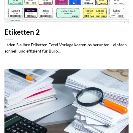
Etiketten 2
Laden Sie Ihre Etiketten Excel Vorlage kostenlos herunter – einfach,
schnell und effizient für Büro...