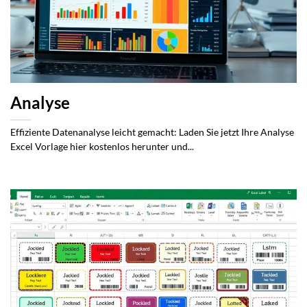
Analyse
Effiziente Datenanalyse leicht gemacht: Laden Sie jetzt Ihre Analyse
Excel Vorlage hier kostenlos herunter und...