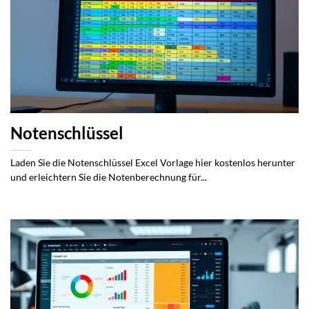
Notenschlüssel
Laden Sie die Notenschlüssel Excel Vorlage hier kostenlos herunter
und erleichtern Sie die Notenberechnung für...