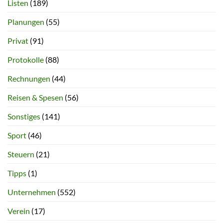
Listen
(189)
Planungen
(55)
Privat
(91)
Protokolle
(88)
Rechnungen
(44)
Reisen & Spesen
(56)
Sonstiges
(141)
Sport
(46)
Steuern
(21)
Tipps
(1)
Unternehmen
(552)
Verein
(17)