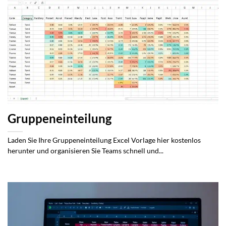
Gruppeneinteilung
Laden Sie Ihre Gruppeneinteilung Excel Vorlage hier kostenlos
herunter und organisieren Sie Teams schnell und...