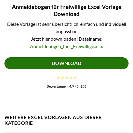
Anmeldebogen für Freiwillige Excel Vorlage
Download
Diese Vorlage ist sehr übersichtlich, einfach und individuell
anpassbar.
Jetzt hier downloaden! Dateiname:
Anmeldebogen_fuer_Freiwillige.xlsx
DOWNLOAD
Bewertungen:
4.9
/ 5.
156
WEITERE EXCEL VORLAGEN AUS DIESER
KATEGORIE