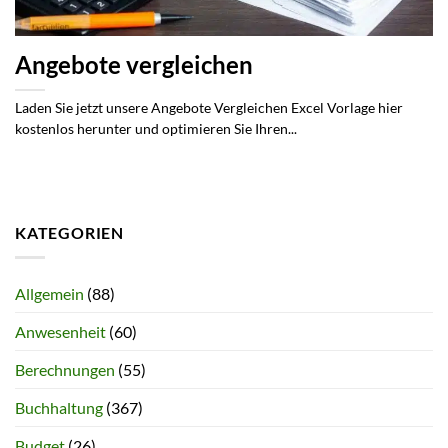
Angebote vergleichen
Laden Sie jetzt unsere Angebote Vergleichen Excel Vorlage hier
kostenlos herunter und optimieren Sie Ihren...
KATEGORIEN
Allgemein
(88)
Anwesenheit
(60)
Berechnungen
(55)
Buchhaltung
(367)
Budget
(26)