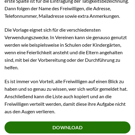
erste Spalte ist für die Eintragung der Tätigkeitsbezeichnung.
Dann folgen der Name des Freiwilligen, die Adresse,
Telefonnummer, Mailadresse sowie extra Anmerkungen.
Die Vorlage eignet sich für die verschiedensten
Verwendungszwecke. In Vereinen kann sie genauso genutzt
werden wie beispielsweise in Schulen oder Kindergärten,
wenn eine Feierlichkeit ansteht und die Eltern angehalten
sind, mit bei der Vorbereitung oder der Durchführung zu
helfen.
Es ist immer von Vorteil, alle Freiwilligen auf einen Blick zu
haben und so genau zu wissen, wer sich wofür gemeldet hat.
Anschließend kann die Liste auch kopiert und an die
Freiwilligen verteilt werden, damit diese ihre Aufgabe nicht
aus den Augen verlieren.
DOWNLOAD