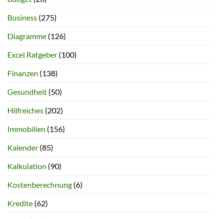
Business
(275)
Diagramme
(126)
Excel Ratgeber
(100)
Finanzen
(138)
Gesundheit
(50)
Hilfreiches
(202)
Immobilien
(156)
Kalender
(85)
Kalkulation
(90)
Kostenberechnung
(6)
Kredite
(62)