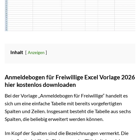
Inhalt
Anzeigen
Anmeldebogen für Freiwillige Excel Vorlage 2026
hier kostenlos downloaden
Bei der Vorlage „Anmeldebogen für Freiwillige“ handelt es
sich um eine einfache Tabelle mit bereits vorgefertigten
Spalten und Zeilen. Insgesamt besteht die Tabelle aus sechs
Spalten, die beliebig erweitert werden können.
Im Kopf der Spalten sind die Bezeichnungen vermerkt. Die