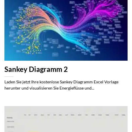
Sankey Diagramm 2
Laden Sie jetzt Ihre kostenlose Sankey Diagramm Excel Vorlage
herunter und visualisieren Sie Energieflüsse und...