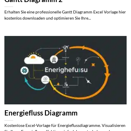
Erhalten Sie eine professionelle Gantt Diagramm Excel Vorlage hier
kostenlos downloaden und optimieren Sie Ihre...
Energiefluss Diagramm
Kostenlose Excel-Vorlage für Energieflussdiagramme. Visualisieren