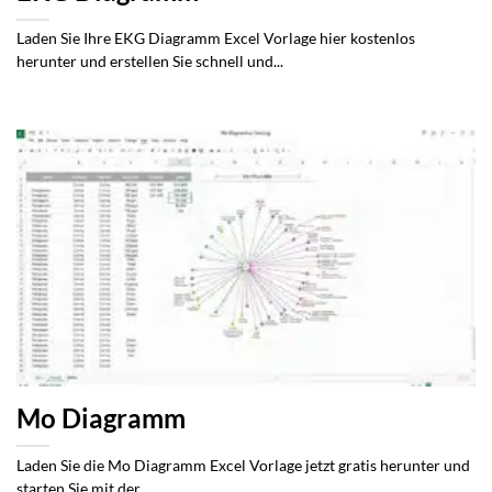
Laden Sie Ihre EKG Diagramm Excel Vorlage hier kostenlos
herunter und erstellen Sie schnell und...
Mo Diagramm
Laden Sie die Mo Diagramm Excel Vorlage jetzt gratis herunter und
starten Sie mit der...