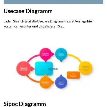
Usecase Diagramm
Laden Sie sich jetzt die Usecase Diagramm Excel Vorlage hier
kostenlos herunter und visualisieren Sie...
Sipoc Diagramm