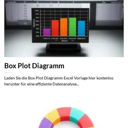
Box Plot Diagramm
Laden Sie die Box Plot Diagramm Excel Vorlage hier kostenlos
herunter für eine effiziente Datenanalyse...