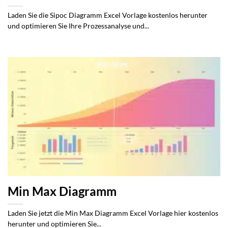
Laden Sie die Sipoc Diagramm Excel Vorlage kostenlos herunter
und optimieren Sie Ihre Prozessanalyse und...
Min Max Diagramm
Laden Sie jetzt die Min Max Diagramm Excel Vorlage hier kostenlos
herunter und optimieren Sie...