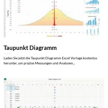
Taupunkt Diagramm
Laden Sie jetzt die Taupunkt Diagramm Excel Vorlage kostenlos
herunter, um präzise Messungen und Analysen...