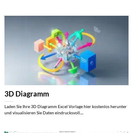
3D Diagramm
Laden Sie Ihre 3D Diagramm Excel Vorlage hier kostenlos herunter
und visualisieren Sie Daten eindrucksvoll....