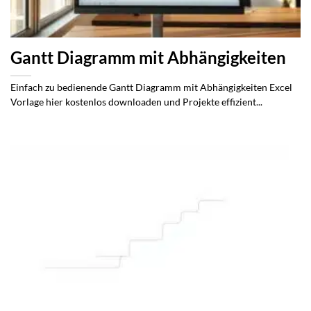
Gantt Diagramm mit Abhängigkeiten
Einfach zu bedienende Gantt Diagramm mit Abhängigkeiten Excel
Vorlage hier kostenlos downloaden und Projekte effizient...