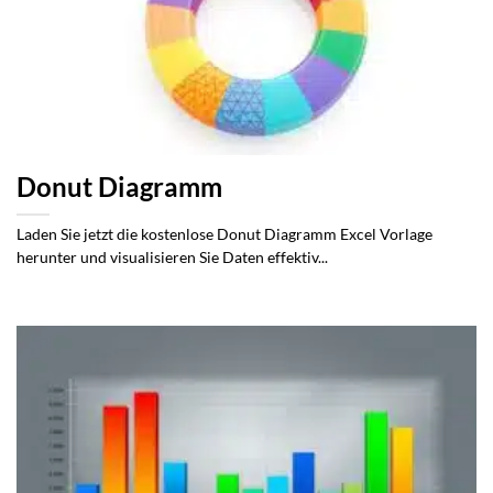
Donut Diagramm
Laden Sie jetzt die kostenlose Donut Diagramm Excel Vorlage
herunter und visualisieren Sie Daten effektiv...