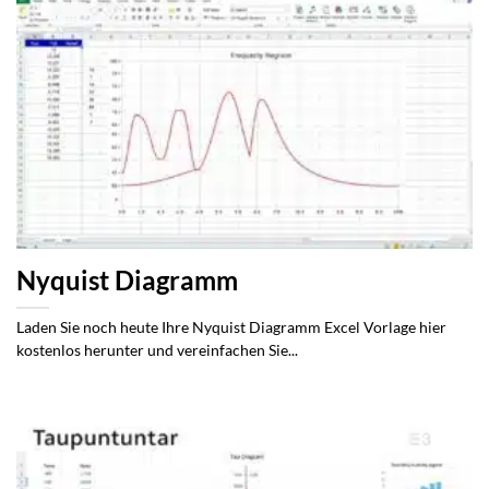
Nyquist Diagramm
Laden Sie noch heute Ihre Nyquist Diagramm Excel Vorlage hier
kostenlos herunter und vereinfachen Sie...