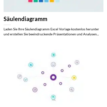
Säulendiagramm
Laden Sie Ihre Säulendiagramm Excel Vorlage kostenlos herunter
und erstellen Sie beeindruckende Präsentationen und Analysen...