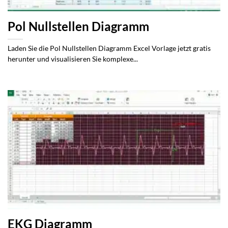
Pol Nullstellen Diagramm
Laden Sie die Pol Nullstellen Diagramm Excel Vorlage jetzt gratis
herunter und visualisieren Sie komplexe...
EKG Diagramm