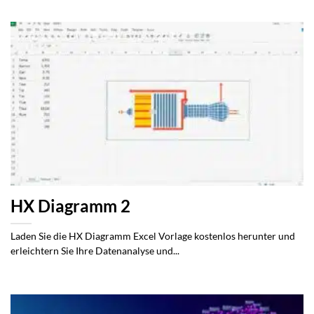
HX Diagramm 2
Laden Sie die HX Diagramm Excel Vorlage kostenlos herunter und
erleichtern Sie Ihre Datenanalyse und...