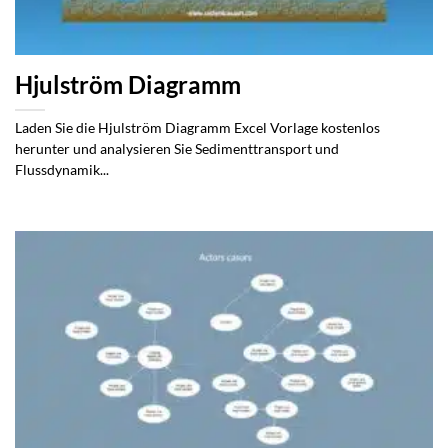
Hjulström Diagramm
Laden Sie die Hjulström Diagramm Excel Vorlage kostenlos
herunter und analysieren Sie Sedimenttransport und
Flussdynamik...