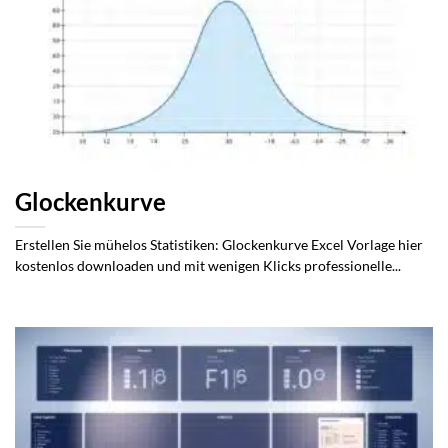
Glockenkurve
Erstellen Sie mühelos Statistiken: Glockenkurve Excel Vorlage hier
kostenlos downloaden und mit wenigen Klicks professionelle...