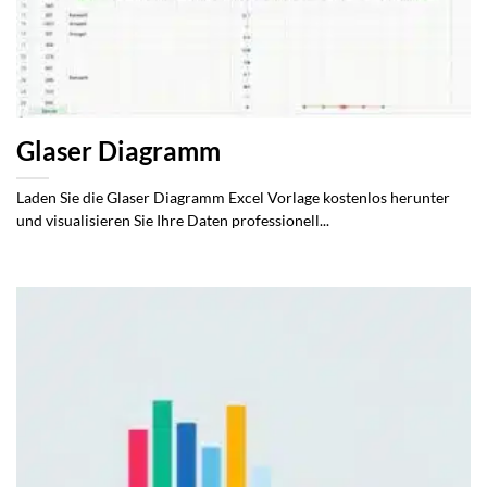
Glaser Diagramm
Laden Sie die Glaser Diagramm Excel Vorlage kostenlos herunter
und visualisieren Sie Ihre Daten professionell...