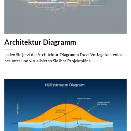
Architektur Diagramm
Laden Sie jetzt die Architektur Diagramm Excel Vorlage kostenlos
herunter und visualisieren Sie Ihre Projektpläne...