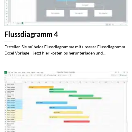
Flussdiagramm 4
Erstellen Sie mühelos Flussdiagramme mit unserer Flussdiagramm
Excel Vorlage – jetzt hier kostenlos herunterladen und...