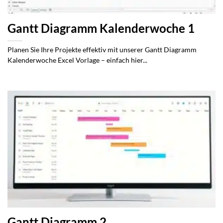
Gantt Diagramm Kalenderwoche 1
Planen Sie Ihre Projekte effektiv mit unserer Gantt Diagramm
Kalenderwoche Excel Vorlage – einfach hier...
Gantt Diagramm 2