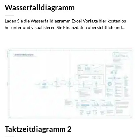
Wasserfalldiagramm
Laden Sie die Wasserfalldiagramm Excel Vorlage hier kostenlos
herunter und visualisieren Sie Finanzdaten übersichtlich und...
Taktzeitdiagramm 2