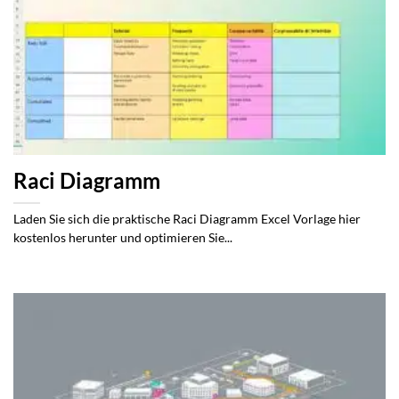
Raci Diagramm
Laden Sie sich die praktische Raci Diagramm Excel Vorlage hier
kostenlos herunter und optimieren Sie...