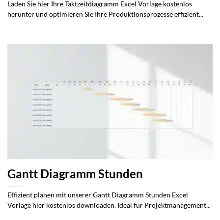
Laden Sie hier Ihre Taktzeitdiagramm Excel Vorlage kostenlos
herunter und optimieren Sie Ihre Produktionsprozesse effizient...
Gantt Diagramm Stunden
Effizient planen mit unserer Gantt Diagramm Stunden Excel
Vorlage hier kostenlos downloaden. Ideal für Projektmanagement...