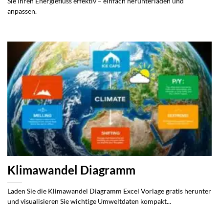
Sie Ihren Energiefluss effektiv – einfach herunterladen und
anpassen.
Klimawandel Diagramm
Laden Sie die Klimawandel Diagramm Excel Vorlage gratis herunter
und visualisieren Sie wichtige Umweltdaten kompakt...