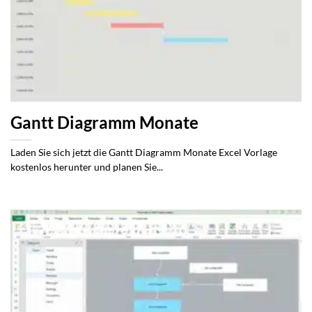
Gantt Diagramm Monate
Laden Sie sich jetzt die Gantt Diagramm Monate Excel Vorlage
kostenlos herunter und planen Sie...