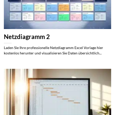
Netzdiagramm 2
Laden Sie Ihre professionelle Netzdiagramm Excel Vorlage hier
kostenlos herunter und visualisieren Sie Daten übersichtlich...