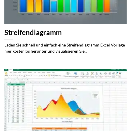
Streifendiagramm
Laden Sie schnell und einfach eine Streifendiagramm Excel Vorlage
hier kostenlos herunter und visualisieren Sie...