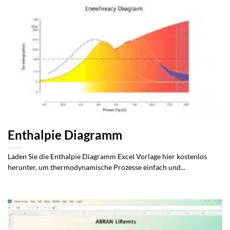
Enthalpie Diagramm
Laden Sie die Enthalpie Diagramm Excel Vorlage hier kostenlos
herunter, um thermodynamische Prozesse einfach und...