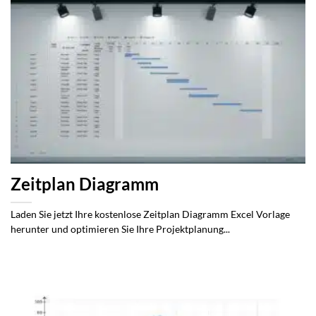
Zeitplan Diagramm
Laden Sie jetzt Ihre kostenlose Zeitplan Diagramm Excel Vorlage
herunter und optimieren Sie Ihre Projektplanung...