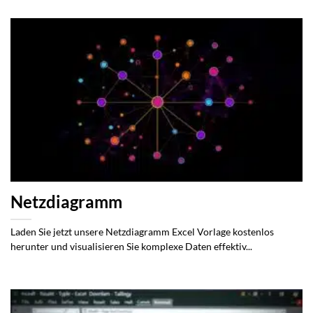
Netzdiagramm
Laden Sie jetzt unsere Netzdiagramm Excel Vorlage kostenlos
herunter und visualisieren Sie komplexe Daten effektiv...