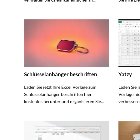
Schlüsselanhänger beschriften
Yatzy
Laden Sie jetzt Ihre Excel Vorlage zum
Laden Sie j
Schlüsselanhänger beschriften hier
Vorlage hi
kostenlos herunter und organisieren Sie...
verbessern S