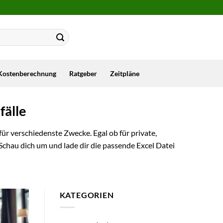
Kostenberechnung
Ratgeber
Zeitpläne
fälle
für verschiedenste Zwecke. Egal ob für private,
 Schau dich um und lade dir die passende Excel Datei
KATEGORIEN