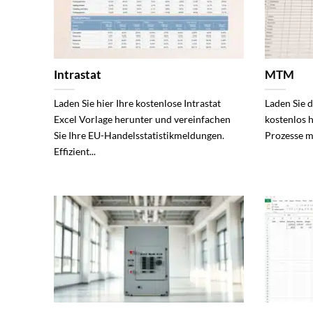
Intrastat
MTM
Laden Sie hier Ihre kostenlose Intrastat
Laden Sie 
Excel Vorlage herunter und vereinfachen
kostenlos 
Sie Ihre EU-Handelsstatistikmeldungen.
Prozesse mi
Effizient...