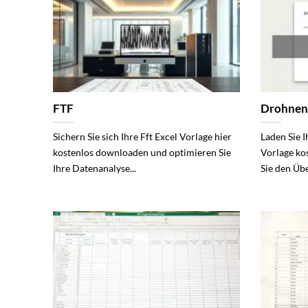
FTF
Drohnen
Sichern Sie sich Ihre Fft Excel Vorlage hier
Laden Sie 
kostenlos downloaden und optimieren Sie
Vorlage ko
Ihre Datenanalyse...
Sie den Übe