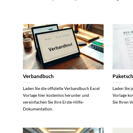
Verbandbuch
Paketsch
Laden Sie die offizielle Verbandbuch Excel
Laden Sie j
Vorlage hier kostenlos herunter und
Vorlage ko
vereinfachen Sie Ihre Erste-Hilfe-
Sie Ihren V
Dokumentation.