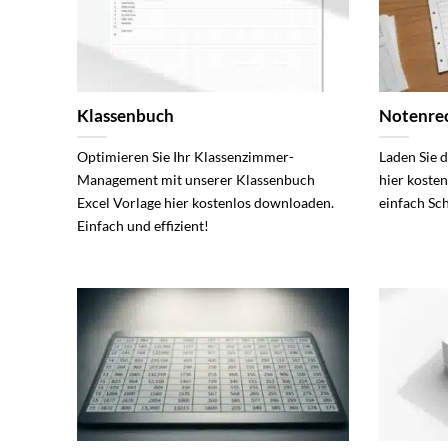
Klassenbuch
Notenre
Optimieren Sie Ihr Klassenzimmer-
Laden Sie 
Management mit unserer Klassenbuch
hier koste
Excel Vorlage hier kostenlos downloaden.
einfach Sc
Einfach und effizient!