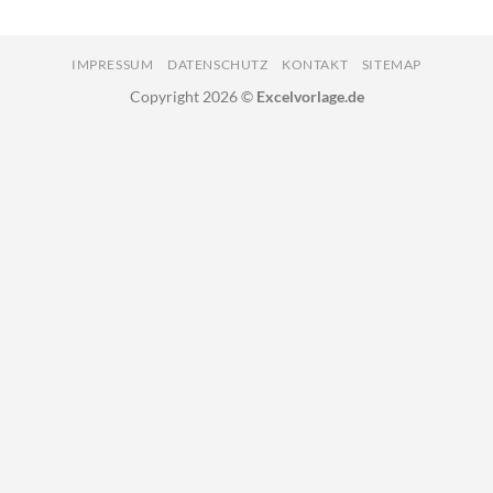
IMPRESSUM
DATENSCHUTZ
KONTAKT
SITEMAP
Copyright 2026 ©
Excelvorlage.de