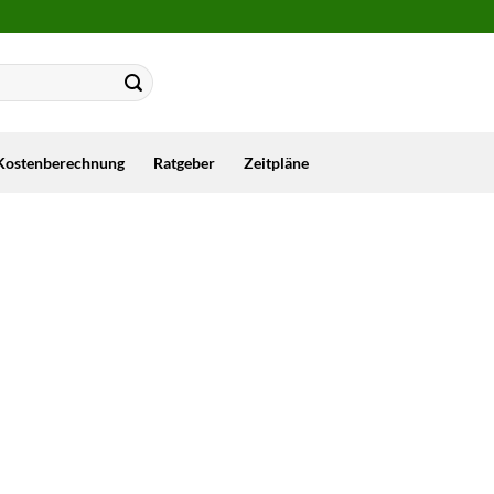
Kostenberechnung
Ratgeber
Zeitpläne