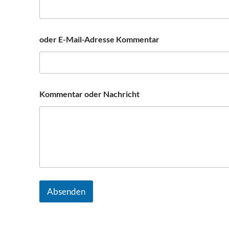
oder E-Mail-Adresse Kommentar
Kommentar oder Nachricht
Absenden