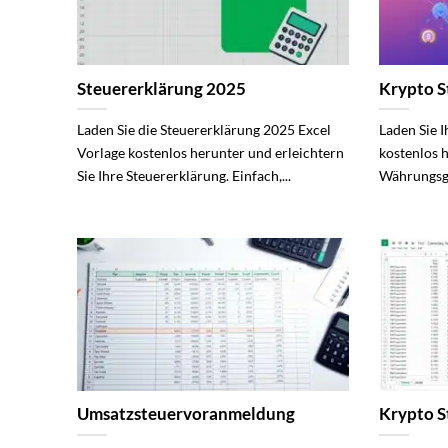
Steuererklärung 2025
Krypto S
Laden Sie die Steuererklärung 2025 Excel
Laden Sie 
Vorlage kostenlos herunter und erleichtern
kostenlos h
Sie Ihre Steuererklärung. Einfach,...
Währungsge
Umsatzsteuervoranmeldung
Krypto S