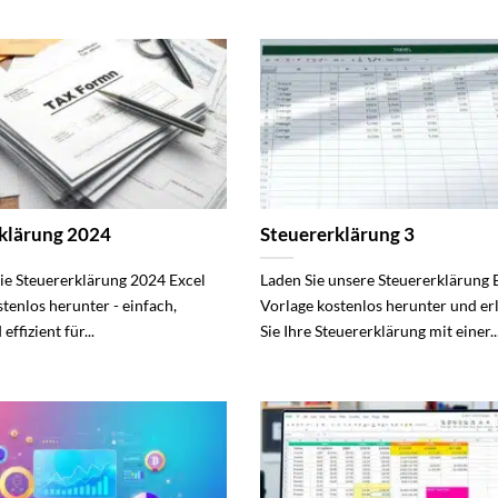
klärung 2024
Steuererklärung 3
die Steuererklärung 2024 Excel
Laden Sie unsere Steuererklärung 
tenlos herunter - einfach,
Vorlage kostenlos herunter und er
effizient für...
Sie Ihre Steuererklärung mit einer..