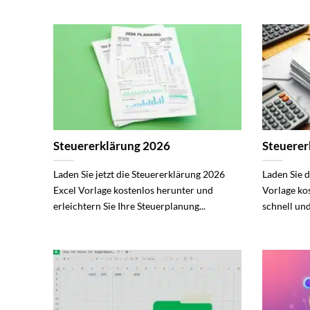
Steuererklärung 2026
Steuerer
Laden Sie jetzt die Steuererklärung 2026
Laden Sie 
Excel Vorlage kostenlos herunter und
Vorlage kos
erleichtern Sie Ihre Steuerplanung...
schnell und 