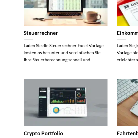
Steuerrechner
Einkomm
Laden Sie die Steuerrechner Excel Vorlage
Laden Sie 
kostenlos herunter und vereinfachen Sie
Vorlage hi
Ihre Steuerberechnung schnell und...
erleichtern
Crypto Portfolio
Fahrten