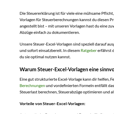
Die Steuererklärung ist für viele eine mühsame Pflicht
Vorlagen für Steuerberechnungen kannst du diesen Proze
angestellt bist – mit unseren Vorlagen hast du eine z
Abzüge einfach zu dokumentieren.
Unsere Steuer-Excel-Vorlagen sind speziell darauf ausge
und sofort einsatzbereit. In diesem
Ratgeber
erfährst 
du sie optimal nutzen kannst.
Warum Steuer-Excel-Vorlagen eine sinnvol
Eine gut strukturierte Excel-Vorlage kann dir helfen, 
Berechnungen
und vordefinierten Formeln entfällt da
Steuerlast berechnen, Steuerabzüge optimieren und all
Vorteile von Steuer-Excel-Vorlagen: