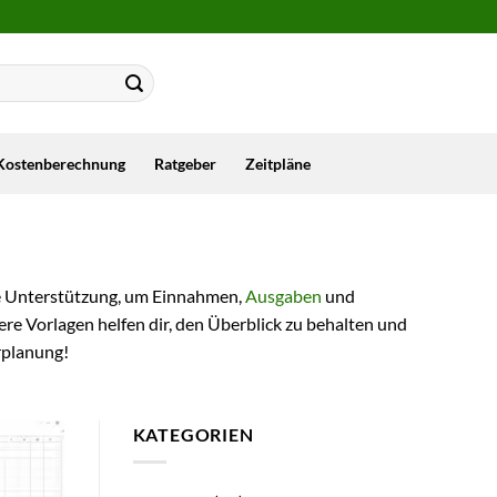
Kostenberechnung
Ratgeber
Zeitpläne
kte Unterstützung, um Einnahmen,
Ausgaben
und
re Vorlagen helfen dir, den Überblick zu behalten und
erplanung!
KATEGORIEN