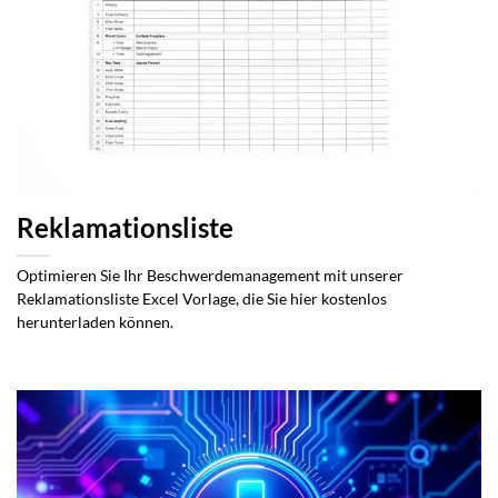
Reklamationsliste
Optimieren Sie Ihr Beschwerdemanagement mit unserer
Reklamationsliste Excel Vorlage, die Sie hier kostenlos
herunterladen können.