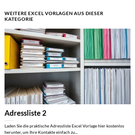
WEITERE EXCEL VORLAGEN AUS DIESER
KATEGORIE
Adressliste 2
Laden Sie die praktische Adressliste Excel Vorlage hier kostenlos
herunter, um Ihre Kontakte einfach zu...