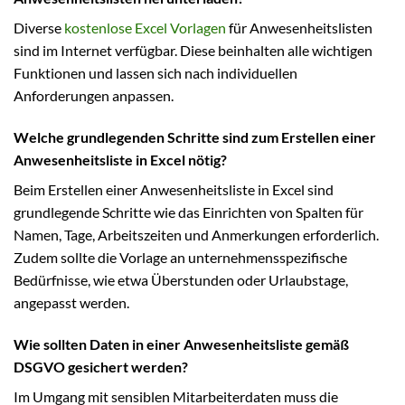
Diverse
kostenlose Excel Vorlagen
für Anwesenheitslisten
sind im Internet verfügbar. Diese beinhalten alle wichtigen
Funktionen und lassen sich nach individuellen
Anforderungen anpassen.
Welche grundlegenden Schritte sind zum Erstellen einer
Anwesenheitsliste in Excel nötig?
Beim Erstellen einer Anwesenheitsliste in Excel sind
grundlegende Schritte wie das Einrichten von Spalten für
Namen, Tage, Arbeitszeiten und Anmerkungen erforderlich.
Zudem sollte die Vorlage an unternehmensspezifische
Bedürfnisse, wie etwa Überstunden oder Urlaubstage,
angepasst werden.
Wie sollten Daten in einer Anwesenheitsliste gemäß
DSGVO gesichert werden?
Im Umgang mit sensiblen Mitarbeiterdaten muss die