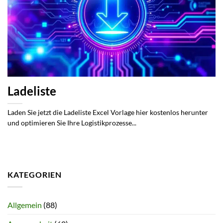
Ladeliste
Laden Sie jetzt die Ladeliste Excel Vorlage hier kostenlos herunter
und optimieren Sie Ihre Logistikprozesse...
KATEGORIEN
Allgemein
(88)