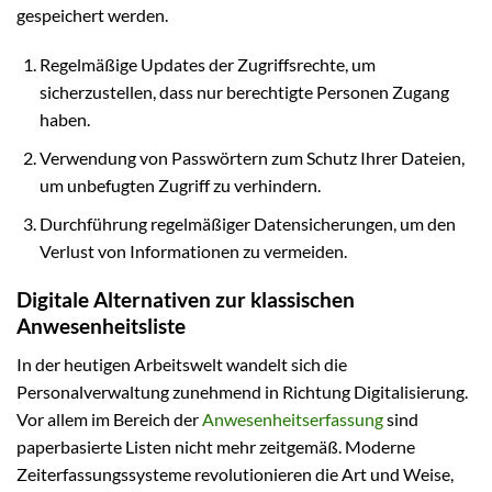
gespeichert werden.
Regelmäßige Updates der Zugriffsrechte, um
sicherzustellen, dass nur berechtigte Personen Zugang
haben.
Verwendung von Passwörtern zum Schutz Ihrer Dateien,
um unbefugten Zugriff zu verhindern.
Durchführung regelmäßiger Datensicherungen, um den
Verlust von Informationen zu vermeiden.
Digitale Alternativen zur klassischen
Anwesenheitsliste
In der heutigen Arbeitswelt wandelt sich die
Personalverwaltung zunehmend in Richtung Digitalisierung.
Vor allem im Bereich der
Anwesenheitserfassung
sind
paperbasierte Listen nicht mehr zeitgemäß. Moderne
Zeiterfassungssysteme revolutionieren die Art und Weise,