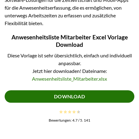
für die Anwesenheitserfassung, die es ermöglichen, von
unterwegs Arbeitszeiten zu erfassen und zusätzliche
Flexibilität bieten.
Anwesenheitsliste Mitarbeiter Excel Vorlage
Download
Diese Vorlage ist sehr übersichtlich, einfach und individuell
anpassbar.
Jetzt hier downloaden! Dateiname:
Anwesenheitsliste_Mitarbeiter.xlsx
DOWNLOAD
Bewertungen:
4.7
/ 5.
141