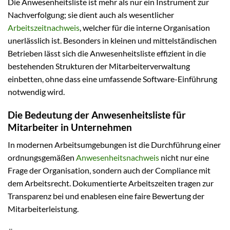
Die Anwesenheitsliste ist mehr als nur ein Instrument zur
Nachverfolgung; sie dient auch als wesentlicher
Arbeitszeitnachweis
, welcher für die interne Organisation
unerlässlich ist. Besonders in kleinen und mittelständischen
Betrieben lässt sich die Anwesenheitsliste effizient in die
bestehenden Strukturen der Mitarbeiterverwaltung
einbetten, ohne dass eine umfassende Software-Einführung
notwendig wird.
Die Bedeutung der Anwesenheitsliste für
Mitarbeiter in Unternehmen
In modernen Arbeitsumgebungen ist die Durchführung einer
ordnungsgemäßen
Anwesenheitsnachweis
nicht nur eine
Frage der Organisation, sondern auch der Compliance mit
dem Arbeitsrecht. Dokumentierte Arbeitszeiten tragen zur
Transparenz bei und enablesen eine faire Bewertung der
Mitarbeiterleistung.