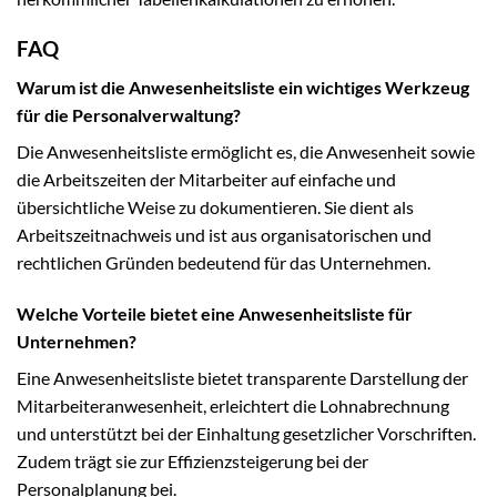
FAQ
Warum ist die Anwesenheitsliste ein wichtiges Werkzeug
für die Personalverwaltung?
Die Anwesenheitsliste ermöglicht es, die Anwesenheit sowie
die Arbeitszeiten der Mitarbeiter auf einfache und
übersichtliche Weise zu dokumentieren. Sie dient als
Arbeitszeitnachweis und ist aus organisatorischen und
rechtlichen Gründen bedeutend für das Unternehmen.
Welche Vorteile bietet eine Anwesenheitsliste für
Unternehmen?
Eine Anwesenheitsliste bietet transparente Darstellung der
Mitarbeiteranwesenheit, erleichtert die Lohnabrechnung
und unterstützt bei der Einhaltung gesetzlicher Vorschriften.
Zudem trägt sie zur Effizienzsteigerung bei der
Personalplanung bei.