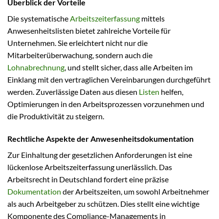
Überblick der Vorteile
Die systematische
Arbeitszeiterfassung
mittels
Anwesenheitslisten bietet zahlreiche Vorteile für
Unternehmen. Sie erleichtert nicht nur die
Mitarbeiterüberwachung, sondern auch die
Lohnabrechnung
, und stellt sicher, dass alle Arbeiten im
Einklang mit den vertraglichen Vereinbarungen durchgeführt
werden. Zuverlässige Daten aus diesen
Listen
helfen,
Optimierungen in den Arbeitsprozessen vorzunehmen und
die Produktivität zu steigern.
Rechtliche Aspekte der Anwesenheitsdokumentation
Zur Einhaltung der gesetzlichen Anforderungen ist eine
lückenlose Arbeitszeiterfassung unerlässlich. Das
Arbeitsrecht in Deutschland fordert eine präzise
Dokumentation
der Arbeitszeiten, um sowohl Arbeitnehmer
als auch Arbeitgeber zu schützen. Dies stellt eine wichtige
Komponente des Compliance-Managements in