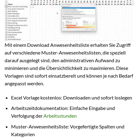
Mit einem Download Anwesenheitsliste erhalten Sie Zugriff
auf verschiedene Muster-Anwesenheitslisten, die speziell
darauf ausgelegt sind, den administrativen Aufwand zu
minimieren und die Übersichtlichkeit zu maximieren. Diese
Vorlagen sind sofort einsatzbereit und können je nach Bedarf
angepasst werden.
Excel Vorlage kostenlos: Downloaden und sofort loslegen
Arbeitszeitdokumentation: Einfache Eingabe und
Verfolgung der
Arbeitsstunden
Muster-Anwesenheitsliste: Vorgefertigte Spalten und
Kategorien