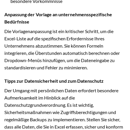
besondere Vorkommnisse
Anpassung der Vorlage an unternehmensspezifische
Bedürfnisse
Die Vorlagenanpassung ist ein kritischer Schritt, um die
Excel-Liste auf die spezifischen Erfordernisse Ihres
Unternehmens abzustimmen. Sie können Formeln
integrieren, die Überstunden automatisch berechnen oder
Dropdown-Menüs hinzufügen, um die Dateneingabe zu
standardisieren und Fehler zu minimieren.
Tipps zur Datensicherheit und zum Datenschutz
Der Umgang mit persönlichen Daten erfordert besondere
Aufmerksamkeit im Hinblick auf die
Datenschutzgrundverordnung. Es ist wichtig,
Sicherheitsmaßnahmen wie Zugriffsberechtigungen und
regelmäßige Backups zu implementieren. Stellen Sie sicher,
dass alle Daten, die Sie in Excel erfassen, sicher und konform