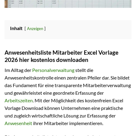
Inhalt
Anzeigen
Anwesenheitsliste Mitarbeiter Excel Vorlage
2026 hier kostenlos downloaden
Im Alltag der
Personalverwaltung
stellt die
Anwesenheitskontrolle einen zentralen Pfeiler dar. Sie bildet
das Fundament für eine transparente Mitarbeiterverwaltung
und gewährleistet eine geordnete Erfassung der
Arbeitszeiten
. Mit der Möglichkeit des kostenfreien Excel
Vorlage Download können Unternehmen eine praktische
und zugleich wirtschaftliche Lösung zur Erfassung der
Anwesenheit
ihrer Mitarbeiter implementieren.