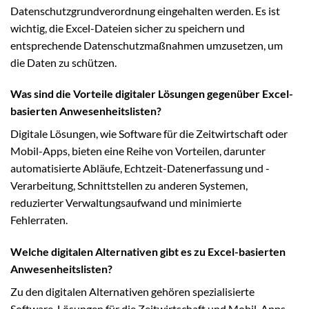
Datenschutzgrundverordnung eingehalten werden. Es ist
wichtig, die Excel-Dateien sicher zu speichern und
entsprechende Datenschutzmaßnahmen umzusetzen, um
die Daten zu schützen.
Was sind die Vorteile digitaler Lösungen gegenüber Excel-
basierten Anwesenheitslisten?
Digitale Lösungen, wie Software für die Zeitwirtschaft oder
Mobil-Apps, bieten eine Reihe von Vorteilen, darunter
automatisierte Abläufe, Echtzeit-Datenerfassung und -
Verarbeitung, Schnittstellen zu anderen Systemen,
reduzierter Verwaltungsaufwand und minimierte
Fehlerraten.
Welche digitalen Alternativen gibt es zu Excel-basierten
Anwesenheitslisten?
Zu den digitalen Alternativen gehören spezialisierte
Software-Lösungen für die Zeitwirtschaft und Mobil-Apps