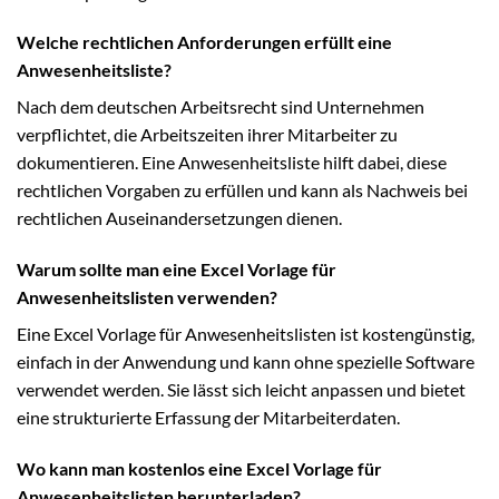
Welche rechtlichen Anforderungen erfüllt eine
Anwesenheitsliste?
Nach dem deutschen Arbeitsrecht sind Unternehmen
verpflichtet, die Arbeitszeiten ihrer Mitarbeiter zu
dokumentieren. Eine Anwesenheitsliste hilft dabei, diese
rechtlichen Vorgaben zu erfüllen und kann als Nachweis bei
rechtlichen Auseinandersetzungen dienen.
Warum sollte man eine Excel Vorlage für
Anwesenheitslisten verwenden?
Eine Excel Vorlage für Anwesenheitslisten ist kostengünstig,
einfach in der Anwendung und kann ohne spezielle Software
verwendet werden. Sie lässt sich leicht anpassen und bietet
eine strukturierte Erfassung der Mitarbeiterdaten.
Wo kann man kostenlos eine Excel Vorlage für
Anwesenheitslisten herunterladen?