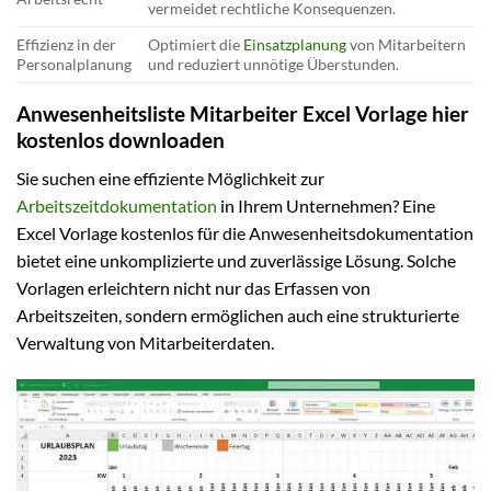
vermeidet rechtliche Konsequenzen.
Effizienz in der
Optimiert die
Einsatzplanung
von Mitarbeitern
Personalplanung
und reduziert unnötige Überstunden.
Anwesenheitsliste Mitarbeiter Excel Vorlage hier
kostenlos downloaden
Sie suchen eine effiziente Möglichkeit zur
Arbeitszeitdokumentation
in Ihrem Unternehmen? Eine
Excel Vorlage kostenlos für die Anwesenheitsdokumentation
bietet eine unkomplizierte und zuverlässige Lösung. Solche
Vorlagen erleichtern nicht nur das Erfassen von
Arbeitszeiten, sondern ermöglichen auch eine strukturierte
Verwaltung von Mitarbeiterdaten.