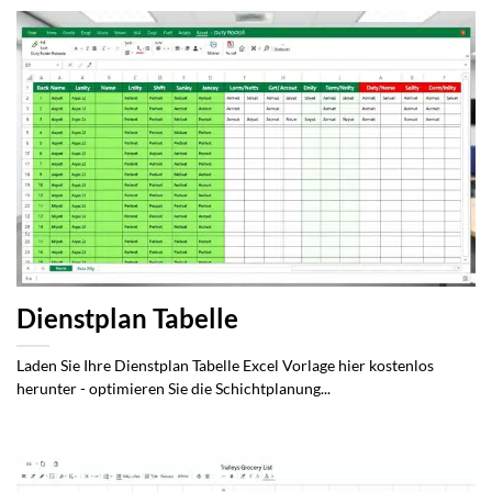
Dienstplan Tabelle
Laden Sie Ihre Dienstplan Tabelle Excel Vorlage hier kostenlos
herunter - optimieren Sie die Schichtplanung...