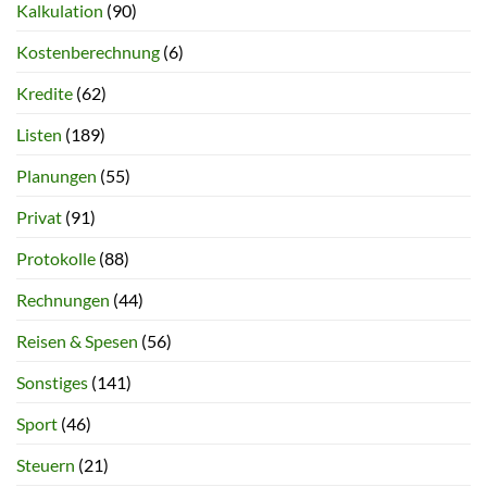
Kalkulation
(90)
Kostenberechnung
(6)
Kredite
(62)
Listen
(189)
Planungen
(55)
Privat
(91)
Protokolle
(88)
Rechnungen
(44)
Reisen & Spesen
(56)
Sonstiges
(141)
Sport
(46)
Steuern
(21)