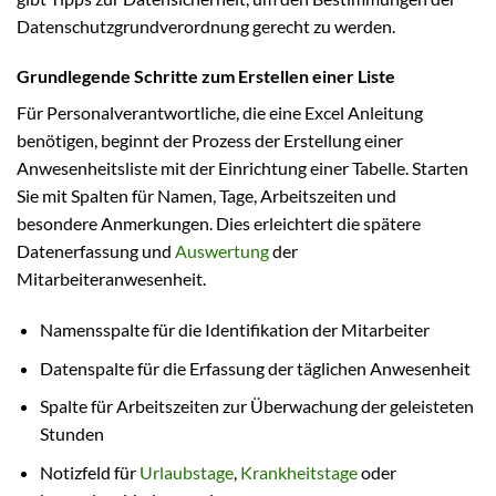
Datenschutzgrundverordnung gerecht zu werden.
Grundlegende Schritte zum Erstellen einer Liste
Für Personalverantwortliche, die eine Excel Anleitung
benötigen, beginnt der Prozess der Erstellung einer
Anwesenheitsliste mit der Einrichtung einer Tabelle. Starten
Sie mit Spalten für Namen, Tage, Arbeitszeiten und
besondere Anmerkungen. Dies erleichtert die spätere
Datenerfassung und
Auswertung
der
Mitarbeiteranwesenheit.
Namensspalte für die Identifikation der Mitarbeiter
Datenspalte für die Erfassung der täglichen Anwesenheit
Spalte für Arbeitszeiten zur Überwachung der geleisteten
Stunden
Notizfeld für
Urlaubstage
,
Krankheitstage
oder