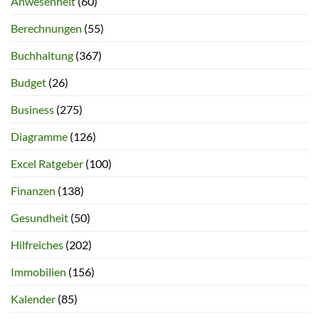
Anwesenheit
(60)
Berechnungen
(55)
Buchhaltung
(367)
Budget
(26)
Business
(275)
Diagramme
(126)
Excel Ratgeber
(100)
Finanzen
(138)
Gesundheit
(50)
Hilfreiches
(202)
Immobilien
(156)
Kalender
(85)