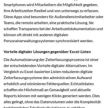
Smartphones wird Mitarbeitern die Möglichkeit gegeben,
ihre Arbeitszeiten flexibel und von unterwegs zu erfassen.
Diese Apps sind besonders für Außendienstmitarbeiter oder
Teams, die remote arbeiten, eine praktische Lösung. Sie
schaffen Transparenz bei der Arbeitszeitdokumentation und
können oft direkt mit anderen digitalen
Personalverwaltungssystemen synchronisiert werden.
Vorteile digitaler Lösungen gegenüber Excel-Listen
Die Automatisierung der Zeiterfassungsprozesse ist einer
der entscheidenden Vorteile digitaler Alternativen. Im
Vergleich zu Excel-basierten Listen reduzieren digitale
Zeiterfassungssysteme den administrativen Aufwand
erheblich und minimieren Fehlerquellen. Echtzeitdaten
schaffen ein Höchstmaß an Genauigkeit und aktuelle
Reports können mit wenigen Klicks generiert werden. Dies
alles gelingt, ohne das Datenvolumen oder die Komplexität
herkömmlicher Tabellenkalkulationen zu erhöhen.