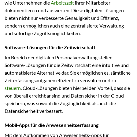
wie Unternehmen die
Arbeitszeit
ihrer Mitarbeiter
dokumentieren und auswerten. Diese digitalen Lösungen
bieten nicht nur verbesserte Genauigkeit und Effizienz,
sondern ermöglichen auch eine zentralisierte Verwaltung
und sofortige Zugriffsmöglichkeiten.
Software-Lösungen für die Zeitwirtschaft
Im Bereich der digitalen Personalverwaltung stellen
Software-Lösungen für die Zeitwirtschaft eine intuitive und
automatisierte Alternative dar. Sie ermöglichen es, sämtliche
Zeiterfassungsaufgaben effizient zu verwalten und zu
steuern
. Cloud-Lösungen bieten hierbei den Vorteil, dass sie
von überall erreichbar sind und Daten sicher in der Cloud
speichern, was sowohl die Zugänglichkeit als auch die
Datensicherheit verbessert.
Mobil-Apps für die Anwesenheitserfassung
Mit dem Aufkommen von Anwesenheits-Apps für