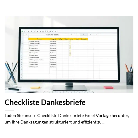
Checkliste Dankesbriefe
Laden Sie unsere Checkliste Dankesbriefe Excel Vorlage herunter,
um Ihre Danksagungen strukturiert und effizient zu...