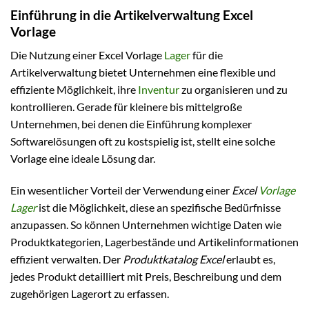
Einführung in die Artikelverwaltung Excel
Vorlage
Die Nutzung einer Excel Vorlage
Lager
für die
Artikelverwaltung bietet Unternehmen eine flexible und
effiziente Möglichkeit, ihre
Inventur
zu organisieren und zu
kontrollieren. Gerade für kleinere bis mittelgroße
Unternehmen, bei denen die Einführung komplexer
Softwarelösungen oft zu kostspielig ist, stellt eine solche
Vorlage eine ideale Lösung dar.
Ein wesentlicher Vorteil der Verwendung einer
Excel
Vorlage
Lager
ist die Möglichkeit, diese an spezifische Bedürfnisse
anzupassen. So können Unternehmen wichtige Daten wie
Produktkategorien, Lagerbestände und Artikelinformationen
effizient verwalten. Der
Produktkatalog Excel
erlaubt es,
jedes Produkt detailliert mit Preis, Beschreibung und dem
zugehörigen Lagerort zu erfassen.