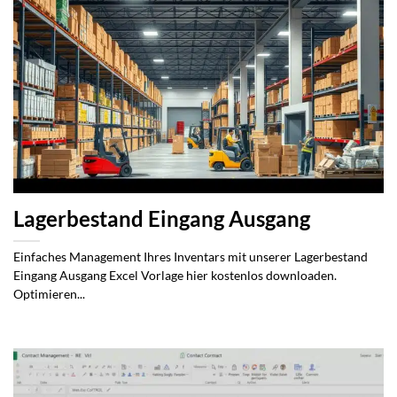
Lagerbestand Eingang Ausgang
Einfaches Management Ihres Inventars mit unserer Lagerbestand
Eingang Ausgang Excel Vorlage hier kostenlos downloaden.
Optimieren...