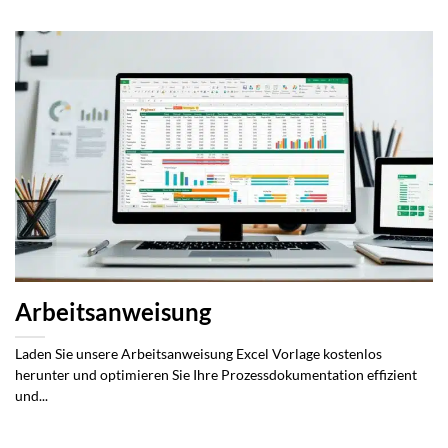
Arbeitsanweisung
Laden Sie unsere Arbeitsanweisung Excel Vorlage kostenlos
herunter und optimieren Sie Ihre Prozessdokumentation effizient
und...