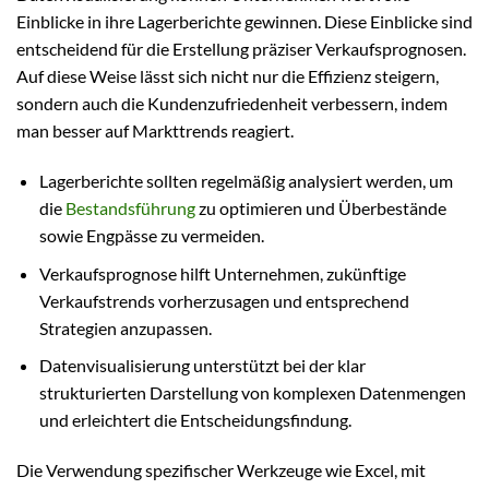
Einblicke in ihre Lagerberichte gewinnen. Diese Einblicke sind
entscheidend für die Erstellung präziser Verkaufsprognosen.
Auf diese Weise lässt sich nicht nur die Effizienz steigern,
sondern auch die Kundenzufriedenheit verbessern, indem
man besser auf Markttrends reagiert.
Lagerberichte sollten regelmäßig analysiert werden, um
die
Bestandsführung
zu optimieren und Überbestände
sowie Engpässe zu vermeiden.
Verkaufsprognose hilft Unternehmen, zukünftige
Verkaufstrends vorherzusagen und entsprechend
Strategien anzupassen.
Datenvisualisierung unterstützt bei der klar
strukturierten Darstellung von komplexen Datenmengen
und erleichtert die Entscheidungsfindung.
Die Verwendung spezifischer Werkzeuge wie Excel, mit