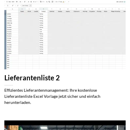
Lieferantenliste 2
Effizientes Lieferantenmanagement: Ihre kostenlose
Lieferantenliste Excel Vorlage jetzt sicher und einfach
herunterladen.