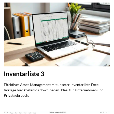
Inventarliste 3
Effektives Asset-Management mit unserer Inventarliste Excel
Vorlage hier kostenlos downloaden. Ideal für Unternehmen und
Privatgebrauch.