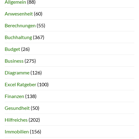
Allgemein
(88)
Anwesenheit
(60)
Berechnungen
(55)
Buchhaltung
(367)
Budget
(26)
Business
(275)
Diagramme
(126)
Excel Ratgeber
(100)
Finanzen
(138)
Gesundheit
(50)
Hilfreiches
(202)
Immobilien
(156)