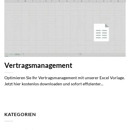
Vertragsmanagement
Optimieren Sie Ihr Vertragsmanagement mit unserer Excel Vorlage.
Jetzt hier kostenlos downloaden und sofort effizienter...
KATEGORIEN