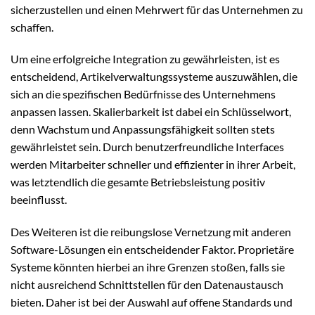
sicherzustellen und einen Mehrwert für das Unternehmen zu
schaffen.
Um eine erfolgreiche Integration zu gewährleisten, ist es
entscheidend, Artikelverwaltungssysteme auszuwählen, die
sich an die spezifischen Bedürfnisse des Unternehmens
anpassen lassen. Skalierbarkeit ist dabei ein Schlüsselwort,
denn Wachstum und Anpassungsfähigkeit sollten stets
gewährleistet sein. Durch benutzerfreundliche Interfaces
werden Mitarbeiter schneller und effizienter in ihrer Arbeit,
was letztendlich die gesamte Betriebsleistung positiv
beeinflusst.
Des Weiteren ist die reibungslose Vernetzung mit anderen
Software-Lösungen ein entscheidender Faktor. Proprietäre
Systeme könnten hierbei an ihre Grenzen stoßen, falls sie
nicht ausreichend Schnittstellen für den Datenaustausch
bieten. Daher ist bei der Auswahl auf offene Standards und