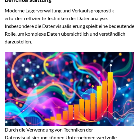
Moderne Lagerverwaltung und Verkaufsprognostik
erfordern effiziente Techniken der Datenanalyse.
Insbesondere die Datenvisualisierung spielt eine bedeutende
Rolle, um komplexe Daten übersichtlich und verständlich
darzustellen.
Durch die Verwendung von Techniken der
Datenvisualisierung können Unternehmen wertvolle