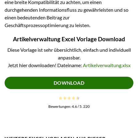
eine breite Kompatibilität zu achten, um einen
durchgehenden Informationsfluss zu gewährleisten und so
einen bedeutenden Beitrag zur
Geschäftsprozessoptimierung zu leisten.
Artikelverwaltung Excel Vorlage Download
Diese Vorlage ist sehr übersichtlich, einfach und individuell
anpassbar.
Jetzt hier downloaden! Dateiname:
Artikelverwaltung.xlsx
DOWNLOAD
Bewertungen:
4.6
/ 5.
220