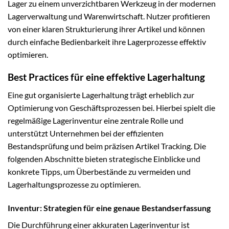
Lager zu einem unverzichtbaren Werkzeug in der modernen
Lagerverwaltung und Warenwirtschaft. Nutzer profitieren
von einer klaren Strukturierung ihrer Artikel und können
durch einfache Bedienbarkeit ihre Lagerprozesse effektiv
optimieren.
Best Practices für eine effektive Lagerhaltung
Eine gut organisierte Lagerhaltung trägt erheblich zur
Optimierung von Geschäftsprozessen bei. Hierbei spielt die
regelmäßige Lagerinventur eine zentrale Rolle und
unterstützt Unternehmen bei der effizienten
Bestandsprüfung und beim präzisen Artikel Tracking. Die
folgenden Abschnitte bieten strategische Einblicke und
konkrete Tipps, um Überbestände zu vermeiden und
Lagerhaltungsprozesse zu optimieren.
Inventur: Strategien für eine genaue Bestandserfassung
Die Durchführung einer akkuraten Lagerinventur ist