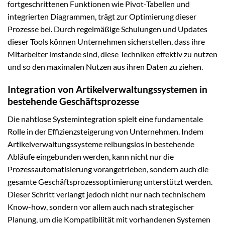
fortgeschrittenen Funktionen wie Pivot-Tabellen und
integrierten Diagrammen, trägt zur Optimierung dieser
Prozesse bei. Durch regelmäßige Schulungen und Updates
dieser Tools können Unternehmen sicherstellen, dass ihre
Mitarbeiter imstande sind, diese Techniken effektiv zu nutzen
und so den maximalen Nutzen aus ihren Daten zu ziehen.
Integration von Artikelverwaltungssystemen in
bestehende Geschäftsprozesse
Die nahtlose Systemintegration spielt eine fundamentale
Rolle in der Effizienzsteigerung von Unternehmen. Indem
Artikelverwaltungssysteme reibungslos in bestehende
Abläufe eingebunden werden, kann nicht nur die
Prozessautomatisierung vorangetrieben, sondern auch die
gesamte Geschäftsprozessoptimierung unterstützt werden.
Dieser Schritt verlangt jedoch nicht nur nach technischem
Know-how, sondern vor allem auch nach strategischer
Planung, um die Kompatibilität mit vorhandenen Systemen