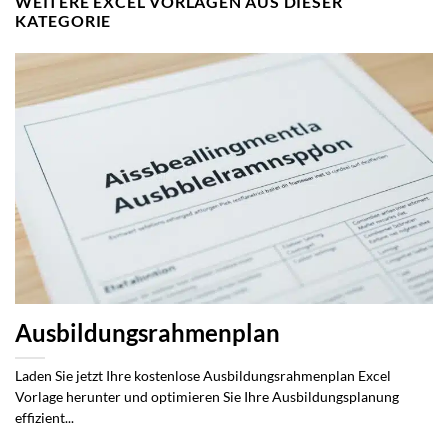
WEITERE EXCEL VORLAGEN AUS DIESER
KATEGORIE
Ausbildungsrahmenplan
Laden Sie jetzt Ihre kostenlose Ausbildungsrahmenplan Excel
Vorlage herunter und optimieren Sie Ihre Ausbildungsplanung
effizient...