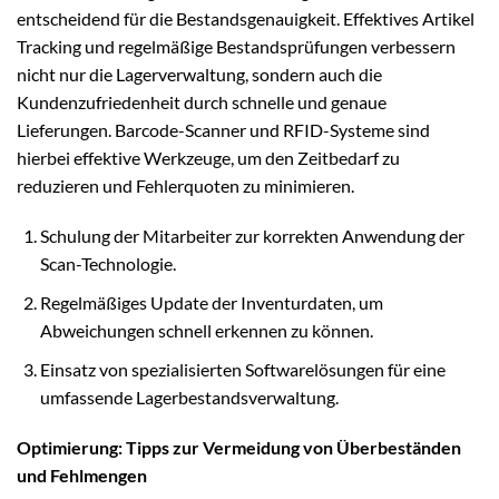
entscheidend für die Bestandsgenauigkeit. Effektives Artikel
Tracking und regelmäßige Bestandsprüfungen verbessern
nicht nur die Lagerverwaltung, sondern auch die
Kundenzufriedenheit durch schnelle und genaue
Lieferungen. Barcode-Scanner und RFID-Systeme sind
hierbei effektive Werkzeuge, um den Zeitbedarf zu
reduzieren und Fehlerquoten zu minimieren.
Schulung der Mitarbeiter zur korrekten Anwendung der
Scan-Technologie.
Regelmäßiges Update der Inventurdaten, um
Abweichungen schnell erkennen zu können.
Einsatz von spezialisierten Softwarelösungen für eine
umfassende Lagerbestandsverwaltung.
Optimierung: Tipps zur Vermeidung von Überbeständen
und Fehlmengen