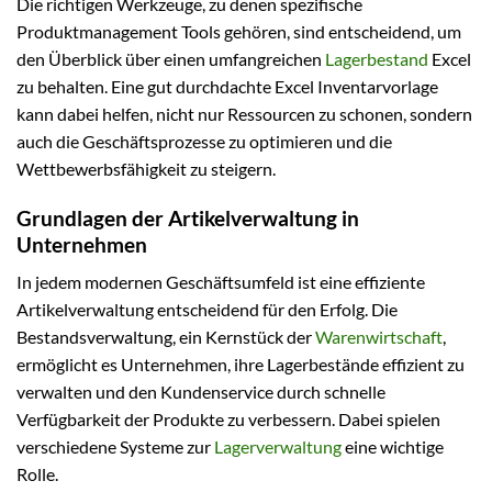
Die richtigen Werkzeuge, zu denen spezifische
Produktmanagement Tools gehören, sind entscheidend, um
den Überblick über einen umfangreichen
Lagerbestand
Excel
zu behalten. Eine gut durchdachte Excel Inventarvorlage
kann dabei helfen, nicht nur Ressourcen zu schonen, sondern
auch die Geschäftsprozesse zu optimieren und die
Wettbewerbsfähigkeit zu steigern.
Grundlagen der Artikelverwaltung in
Unternehmen
In jedem modernen Geschäftsumfeld ist eine effiziente
Artikelverwaltung entscheidend für den Erfolg. Die
Bestandsverwaltung, ein Kernstück der
Warenwirtschaft
,
ermöglicht es Unternehmen, ihre Lagerbestände effizient zu
verwalten und den Kundenservice durch schnelle
Verfügbarkeit der Produkte zu verbessern. Dabei spielen
verschiedene Systeme zur
Lagerverwaltung
eine wichtige
Rolle.