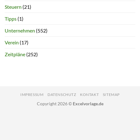
Steuern
(21)
Tipps
(1)
Unternehmen
(552)
Verein
(17)
Zeitpläne
(252)
IMPRESSUM
DATENSCHUTZ
KONTAKT
SITEMAP
Copyright 2026 ©
Excelvorlage.de