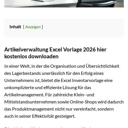
Inhalt
Anzeigen
Artikelverwaltung Excel Vorlage 2026 hier
kostenlos downloaden
In einer Welt, in der die Organisation und Übersichtlichkeit
des Lagerbestands unerlässlich für den Erfolg eines
Unternehmens ist, bietet die Excel Inventarvorlage eine
unkomplizierte und effiziente Lösung für das
Artikelmanagement. Für zahlreiche Klein- und
Mittelstandsunternehmen sowie Online-Shops wird dadurch
das Produktmanagement nicht nur vereinfacht, sondern
auch in seiner Effektivität gesteigert.