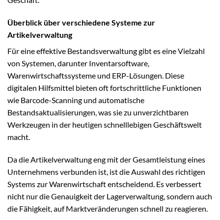
Überblick über verschiedene Systeme zur
Artikelverwaltung
Für eine effektive Bestandsverwaltung gibt es eine Vielzahl
von Systemen, darunter Inventarsoftware,
Warenwirtschaftssysteme und ERP-Lösungen. Diese
digitalen Hilfsmittel bieten oft fortschrittliche Funktionen
wie Barcode-Scanning und automatische
Bestandsaktualisierungen, was sie zu unverzichtbaren
Werkzeugen in der heutigen schnelllebigen Geschäftswelt
macht.
Da die Artikelverwaltung eng mit der Gesamtleistung eines
Unternehmens verbunden ist, ist die Auswahl des richtigen
Systems zur Warenwirtschaft entscheidend. Es verbessert
nicht nur die Genauigkeit der Lagerverwaltung, sondern auch
die Fähigkeit, auf Marktveränderungen schnell zu reagieren.