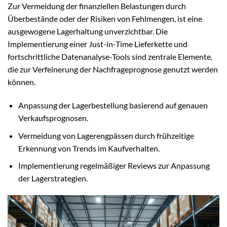
Zur Vermeidung der finanziellen Belastungen durch
Überbestände oder der Risiken von Fehlmengen, ist eine
ausgewogene Lagerhaltung unverzichtbar. Die
Implementierung einer Just-in-Time Lieferkette und
fortschrittliche Datenanalyse-Tools sind zentrale Elemente,
die zur Verfeinerung der Nachfrageprognose genutzt werden
können.
Anpassung der Lagerbestellung basierend auf genauen
Verkaufsprognosen.
Vermeidung von Lagerengpässen durch frühzeitige
Erkennung von Trends im Kaufverhalten.
Implementierung regelmäßiger Reviews zur Anpassung
der Lagerstrategien.