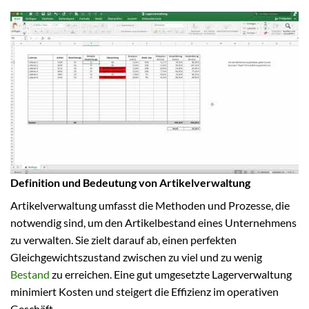
Definition und Bedeutung von Artikelverwaltung
Artikelverwaltung umfasst die Methoden und Prozesse, die
notwendig sind, um den Artikelbestand eines Unternehmens
zu verwalten. Sie zielt darauf ab, einen perfekten
Gleichgewichtszustand zwischen zu viel und zu wenig
Bestand
zu erreichen. Eine gut umgesetzte Lagerverwaltung
minimiert Kosten und steigert die Effizienz im operativen
Geschäft.