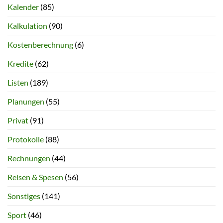
Kalender
(85)
Kalkulation
(90)
Kostenberechnung
(6)
Kredite
(62)
Listen
(189)
Planungen
(55)
Privat
(91)
Protokolle
(88)
Rechnungen
(44)
Reisen & Spesen
(56)
Sonstiges
(141)
Sport
(46)