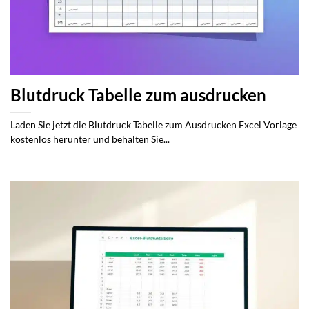
Blutdruck Tabelle zum ausdrucken
Laden Sie jetzt die Blutdruck Tabelle zum Ausdrucken Excel Vorlage
kostenlos herunter und behalten Sie...