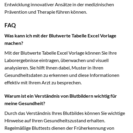
Entwicklung innovativer Ansätze in der medizinischen
Prävention und Therapie führen können.
FAQ
Was kann ich mit der Blutwerte Tabelle Excel Vorlage
machen?
Mit der Blutwerte Tabelle Excel Vorlage können Sie Ihre
Laborergebnisse eintragen, überwachen und visuell
analysieren. Sie hilft Ihnen dabei, Muster in Ihren
Gesundheitsdaten zu erkennen und diese Informationen
effektiv mit Ihrem Arzt zu besprechen.
Warum ist ein Verständnis von Blutbildern wichtig für
meine Gesundheit?
Durch das Verständnis Ihres Blutbildes können Sie wichtige
Hinweise auf Ihren Gesundheitszustand erhalten.
Regelmäßige Bluttests dienen der Früherkennung von