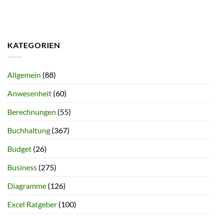
KATEGORIEN
Allgemein
(88)
Anwesenheit
(60)
Berechnungen
(55)
Buchhaltung
(367)
Budget
(26)
Business
(275)
Diagramme
(126)
Excel Ratgeber
(100)