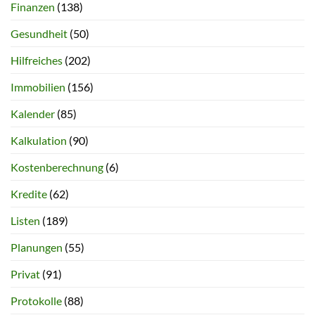
Finanzen
(138)
Gesundheit
(50)
Hilfreiches
(202)
Immobilien
(156)
Kalender
(85)
Kalkulation
(90)
Kostenberechnung
(6)
Kredite
(62)
Listen
(189)
Planungen
(55)
Privat
(91)
Protokolle
(88)