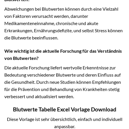
Abweichungen bei Blutwerten können durch eine Vielzahl
von Faktoren verursacht werden, darunter
Medikamenteneinnahme, chronische und akute
Erkrankungen, Ernährungsdefizite, und selbst Stress können
die Blutwerte beeinflussen.
Wie wichtig ist die aktuelle Forschung für das Verständnis
von Blutwerten?
Die aktuelle Forschung liefert wertvolle Erkenntnisse zur
Bedeutung verschiedener Blutwerte und deren Einfluss auf
die Gesundheit. Durch neue Studien können Empfehlungen
für die Prävention und Behandlung von Krankheiten stetig
verbessert und aktualisiert werden.
Blutwerte Tabelle Excel Vorlage Download
Diese Vorlage ist sehr übersichtlich, einfach und individuell
anpassbar.