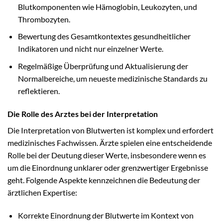
Blutkomponenten wie Hämoglobin, Leukozyten, und
Thrombozyten.
Bewertung des Gesamtkontextes gesundheitlicher
Indikatoren und nicht nur einzelner Werte.
Regelmäßige Überprüfung und Aktualisierung der
Normalbereiche, um neueste medizinische Standards zu
reflektieren.
Die Rolle des Arztes bei der Interpretation
Die Interpretation von Blutwerten ist komplex und erfordert
medizinisches Fachwissen. Ärzte spielen eine entscheidende
Rolle bei der Deutung dieser Werte, insbesondere wenn es
um die Einordnung unklarer oder grenzwertiger Ergebnisse
geht. Folgende Aspekte kennzeichnen die Bedeutung der
ärztlichen Expertise:
Korrekte Einordnung der Blutwerte im Kontext von