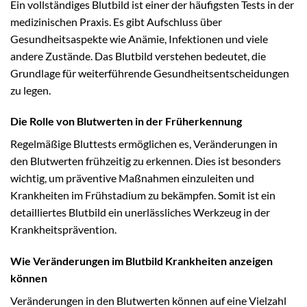
Ein vollständiges Blutbild ist einer der häufigsten Tests in der
medizinischen Praxis. Es gibt Aufschluss über
Gesundheitsaspekte wie Anämie, Infektionen und viele
andere Zustände. Das Blutbild verstehen bedeutet, die
Grundlage für weiterführende Gesundheitsentscheidungen
zu legen.
Die Rolle von Blutwerten in der Früherkennung
Regelmäßige Bluttests ermöglichen es, Veränderungen in
den Blutwerten frühzeitig zu erkennen. Dies ist besonders
wichtig, um präventive Maßnahmen einzuleiten und
Krankheiten im Frühstadium zu bekämpfen. Somit ist ein
detailliertes Blutbild ein unerlässliches Werkzeug in der
Krankheitsprävention.
Wie Veränderungen im Blutbild Krankheiten anzeigen
können
Veränderungen in den Blutwerten können auf eine Vielzahl