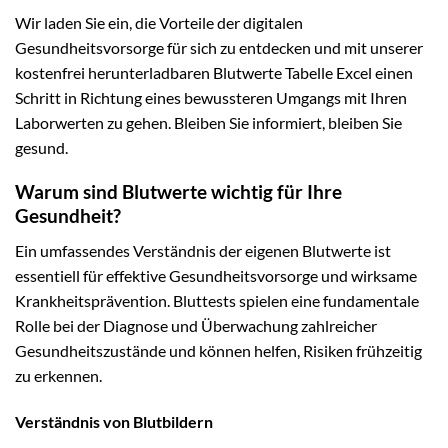
Wir laden Sie ein, die Vorteile der digitalen
Gesundheitsvorsorge für sich zu entdecken und mit unserer
kostenfrei herunterladbaren Blutwerte Tabelle Excel einen
Schritt in Richtung eines bewussteren Umgangs mit Ihren
Laborwerten zu gehen. Bleiben Sie informiert, bleiben Sie
gesund.
Warum sind Blutwerte wichtig für Ihre
Gesundheit?
Ein umfassendes Verständnis der eigenen Blutwerte ist
essentiell für effektive Gesundheitsvorsorge und wirksame
Krankheitsprävention. Bluttests spielen eine fundamentale
Rolle bei der Diagnose und Überwachung zahlreicher
Gesundheitszustände und können helfen, Risiken frühzeitig
zu erkennen.
Verständnis von Blutbildern