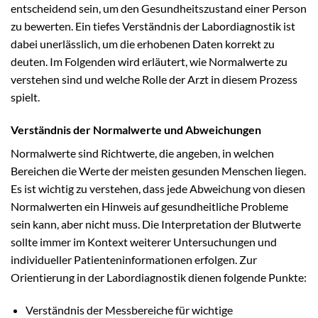
entscheidend sein, um den Gesundheitszustand einer Person
zu bewerten. Ein tiefes Verständnis der Labordiagnostik ist
dabei unerlässlich, um die erhobenen Daten korrekt zu
deuten. Im Folgenden wird erläutert, wie Normalwerte zu
verstehen sind und welche Rolle der Arzt in diesem Prozess
spielt.
Verständnis der Normalwerte und Abweichungen
Normalwerte sind Richtwerte, die angeben, in welchen
Bereichen die Werte der meisten gesunden Menschen liegen.
Es ist wichtig zu verstehen, dass jede Abweichung von diesen
Normalwerten ein Hinweis auf gesundheitliche Probleme
sein kann, aber nicht muss. Die Interpretation der Blutwerte
sollte immer im Kontext weiterer Untersuchungen und
individueller Patienteninformationen erfolgen. Zur
Orientierung in der Labordiagnostik dienen folgende Punkte:
Verständnis der Messbereiche für wichtige