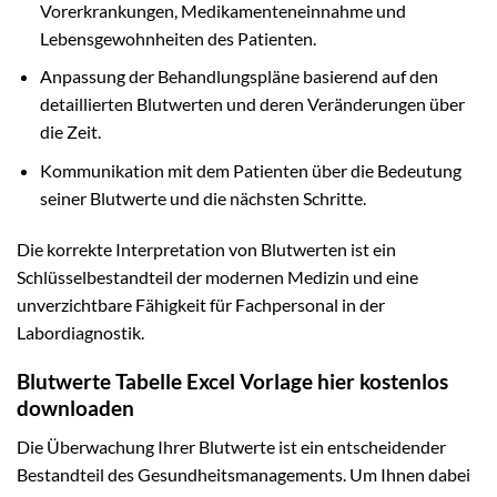
Vorerkrankungen, Medikamenteneinnahme und
Lebensgewohnheiten des Patienten.
Anpassung der Behandlungspläne basierend auf den
detaillierten Blutwerten und deren Veränderungen über
die Zeit.
Kommunikation mit dem Patienten über die Bedeutung
seiner Blutwerte und die nächsten Schritte.
Die korrekte Interpretation von Blutwerten ist ein
Schlüsselbestandteil der modernen Medizin und eine
unverzichtbare Fähigkeit für Fachpersonal in der
Labordiagnostik.
Blutwerte Tabelle Excel Vorlage hier kostenlos
downloaden
Die Überwachung Ihrer Blutwerte ist ein entscheidender
Bestandteil des Gesundheitsmanagements. Um Ihnen dabei