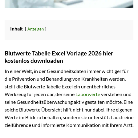
Inhalt
Anzeigen
Blutwerte Tabelle Excel Vorlage 2026 hier
kostenlos downloaden
In einer Welt, in der Gesundheitsdaten immer wichtiger für
die Prävention und Behandlung von Krankheiten werden,
stellt die Blutwerte Tabelle Excel ein unentbehrliches
Werkzeug für jeden dar, der seine
Laborwerte
verstehen und
seine Gesundheitsüberwachung aktiv gestalten möchte. Eine
solche Blutwerte Übersicht hilft nicht nur dabei, Ihre eigenen
Werte im Blick zu behalten, sondern sie unterstützt auch eine
zielführende und informierte Kommunikation mit Ihrem Arzt.