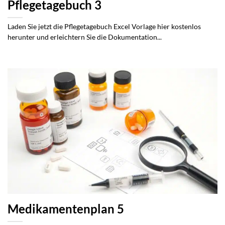
Pflegetagebuch 3
Laden Sie jetzt die Pflegetagebuch Excel Vorlage hier kostenlos
herunter und erleichtern Sie die Dokumentation...
Medikamentenplan 5