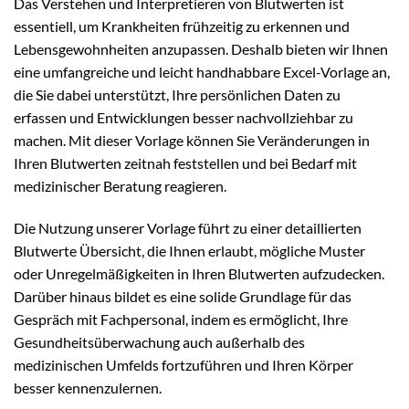
Das Verstehen und Interpretieren von Blutwerten ist
essentiell, um Krankheiten frühzeitig zu erkennen und
Lebensgewohnheiten anzupassen. Deshalb bieten wir Ihnen
eine umfangreiche und leicht handhabbare Excel-Vorlage an,
die Sie dabei unterstützt, Ihre persönlichen Daten zu
erfassen und Entwicklungen besser nachvollziehbar zu
machen. Mit dieser Vorlage können Sie Veränderungen in
Ihren Blutwerten zeitnah feststellen und bei Bedarf mit
medizinischer Beratung reagieren.
Die Nutzung unserer Vorlage führt zu einer detaillierten
Blutwerte Übersicht, die Ihnen erlaubt, mögliche Muster
oder Unregelmäßigkeiten in Ihren Blutwerten aufzudecken.
Darüber hinaus bildet es eine solide Grundlage für das
Gespräch mit Fachpersonal, indem es ermöglicht, Ihre
Gesundheitsüberwachung auch außerhalb des
medizinischen Umfelds fortzuführen und Ihren Körper
besser kennenzulernen.