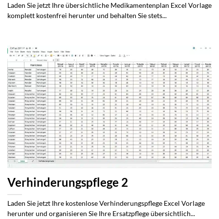
Laden Sie jetzt Ihre übersichtliche Medikamentenplan Excel Vorlage
komplett kostenfrei herunter und behalten Sie stets...
Verhinderungspflege 2
Laden Sie jetzt Ihre kostenlose Verhinderungspflege Excel Vorlage
herunter und organisieren Sie Ihre Ersatzpflege übersichtlich...