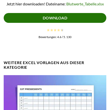
Jetzt hier downloaden! Dateiname:
Blutwerte_Tabelle.xlsx
DOWNLOAD
Bewertungen:
4.6
/ 5.
130
WEITERE EXCEL VORLAGEN AUS DIESER
KATEGORIE