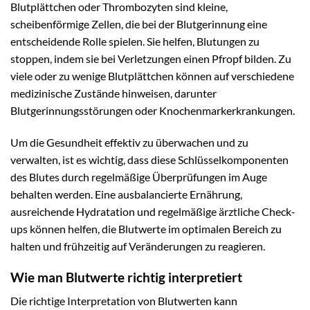
Blutplättchen oder Thrombozyten sind kleine,
scheibenförmige Zellen, die bei der Blutgerinnung eine
entscheidende Rolle spielen. Sie helfen, Blutungen zu
stoppen, indem sie bei Verletzungen einen Pfropf bilden. Zu
viele oder zu wenige Blutplättchen können auf verschiedene
medizinische Zustände hinweisen, darunter
Blutgerinnungsstörungen oder Knochenmarkerkrankungen.
Um die Gesundheit effektiv zu überwachen und zu
verwalten, ist es wichtig, dass diese Schlüsselkomponenten
des Blutes durch regelmäßige Überprüfungen im Auge
behalten werden. Eine ausbalancierte Ernährung,
ausreichende Hydratation und regelmäßige ärztliche Check-
ups können helfen, die Blutwerte im optimalen Bereich zu
halten und frühzeitig auf Veränderungen zu reagieren.
Wie man Blutwerte richtig interpretiert
Die richtige Interpretation von Blutwerten kann