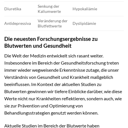
Senkung der
Diuretika
Hypokaliämie
Kaliumwerte
Veränderung der
Antidepressiva
Dyslipidämie
Blutfettwerte
Die neuesten Forschungsergebnisse zu
Blutwerten und Gesundheit
Die Welt der Medizin entwickelt sich rasant weiter.
Insbesondere im Bereich der Gesundheitsforschung treten
immer wieder wegweisende Erkenntnisse zutage, die unser
Verständnis von Gesundheit und Krankheit maßgeblich
beeinflussen. Im Kontext der aktuellen Studien zu
Blutwerten gewinnen wir tiefere Einblicke darüber, wie diese
Werte nicht nur Krankheiten reflektieren, sondern auch, wie
sie zur Prävention und Optimierung von
Behandlungsstrategien genutzt werden können.
Aktuelle Studien im Bereich der Blutwerte haben