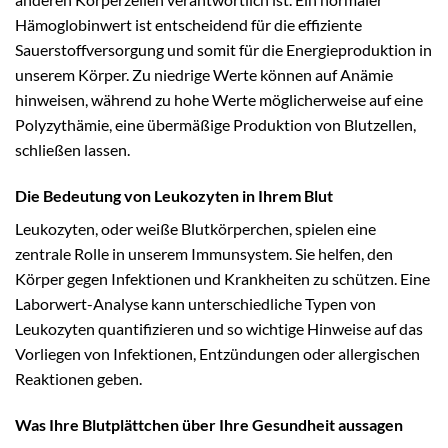
Hämoglobinwert ist entscheidend für die effiziente
Sauerstoffversorgung und somit für die Energieproduktion in
unserem Körper. Zu niedrige Werte können auf Anämie
hinweisen, während zu hohe Werte möglicherweise auf eine
Polyzythämie, eine übermäßige Produktion von Blutzellen,
schließen lassen.
Die Bedeutung von Leukozyten in Ihrem Blut
Leukozyten, oder weiße Blutkörperchen, spielen eine
zentrale Rolle in unserem Immunsystem. Sie helfen, den
Körper gegen Infektionen und Krankheiten zu schützen. Eine
Laborwert-Analyse kann unterschiedliche Typen von
Leukozyten quantifizieren und so wichtige Hinweise auf das
Vorliegen von Infektionen, Entzündungen oder allergischen
Reaktionen geben.
Was Ihre Blutplättchen über Ihre Gesundheit aussagen