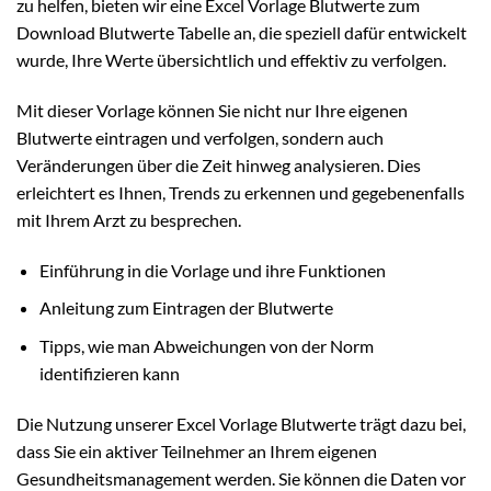
zu helfen, bieten wir eine Excel Vorlage Blutwerte zum
Download Blutwerte Tabelle an, die speziell dafür entwickelt
wurde, Ihre Werte übersichtlich und effektiv zu verfolgen.
Mit dieser Vorlage können Sie nicht nur Ihre eigenen
Blutwerte eintragen und verfolgen, sondern auch
Veränderungen über die Zeit hinweg analysieren. Dies
erleichtert es Ihnen, Trends zu erkennen und gegebenenfalls
mit Ihrem Arzt zu besprechen.
Einführung in die Vorlage und ihre Funktionen
Anleitung zum Eintragen der Blutwerte
Tipps, wie man Abweichungen von der Norm
identifizieren kann
Die Nutzung unserer Excel Vorlage Blutwerte trägt dazu bei,
dass Sie ein aktiver Teilnehmer an Ihrem eigenen
Gesundheitsmanagement werden. Sie können die Daten vor