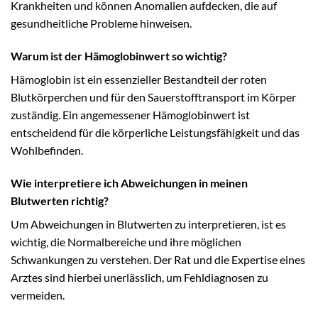
Krankheiten und können Anomalien aufdecken, die auf
gesundheitliche Probleme hinweisen.
Warum ist der Hämoglobinwert so wichtig?
Hämoglobin ist ein essenzieller Bestandteil der roten
Blutkörperchen und für den Sauerstofftransport im Körper
zuständig. Ein angemessener Hämoglobinwert ist
entscheidend für die körperliche Leistungsfähigkeit und das
Wohlbefinden.
Wie interpretiere ich Abweichungen in meinen
Blutwerten richtig?
Um Abweichungen in Blutwerten zu interpretieren, ist es
wichtig, die Normalbereiche und ihre möglichen
Schwankungen zu verstehen. Der Rat und die Expertise eines
Arztes sind hierbei unerlässlich, um Fehldiagnosen zu
vermeiden.