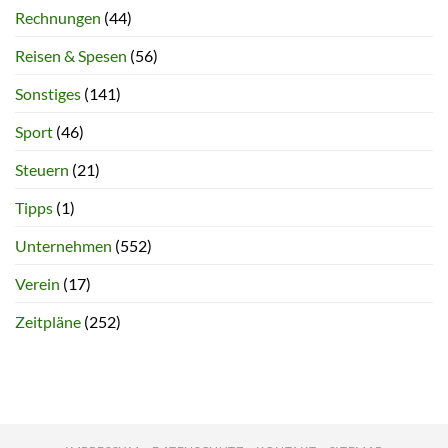
Rechnungen
(44)
Reisen & Spesen
(56)
Sonstiges
(141)
Sport
(46)
Steuern
(21)
Tipps
(1)
Unternehmen
(552)
Verein
(17)
Zeitpläne
(252)