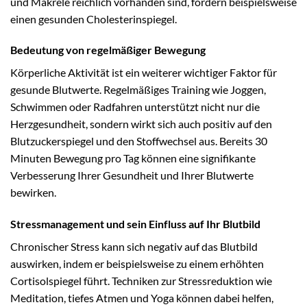
und Makrele reichlich vorhanden sind, fördern beispielsweise
einen gesunden Cholesterinspiegel.
Bedeutung von regelmäßiger Bewegung
Körperliche Aktivität ist ein weiterer wichtiger Faktor für
gesunde Blutwerte. Regelmäßiges Training wie Joggen,
Schwimmen oder Radfahren unterstützt nicht nur die
Herzgesundheit, sondern wirkt sich auch positiv auf den
Blutzuckerspiegel und den Stoffwechsel aus. Bereits 30
Minuten Bewegung pro Tag können eine signifikante
Verbesserung Ihrer Gesundheit und Ihrer Blutwerte
bewirken.
Stressmanagement und sein Einfluss auf Ihr Blutbild
Chronischer Stress kann sich negativ auf das Blutbild
auswirken, indem er beispielsweise zu einem erhöhten
Cortisolspiegel führt. Techniken zur Stressreduktion wie
Meditation, tiefes Atmen und Yoga können dabei helfen,