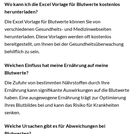
Wo kann ich die Excel Vorlage für Blutwerte kostenlos
herunterladen?
Die Excel Vorlage für Blutwerte können Sie von
verschiedenen Gesundheits- und Medizinwebseiten
herunterladen. Diese Vorlagen werden oft kostenlos
bereitgestellt, um Ihnen bei der Gesundheitsüberwachung
behilflich zu sein.
Welchen Einfluss hat meine Ernährung auf meine
Blutwerte?
Die Zufuhr von bestimmten Nährstoffen durch Ihre
Ernährung kann signifikante Auswirkungen auf die Blutwerte
haben. Eine ausgewogene Ernährung trägt zur Optimierung
Ihres Blutbildes bei und kann das Risiko für Krankheiten
senken.
Welche Ursachen gibt es für Abweichungen bei
Blutwerten?