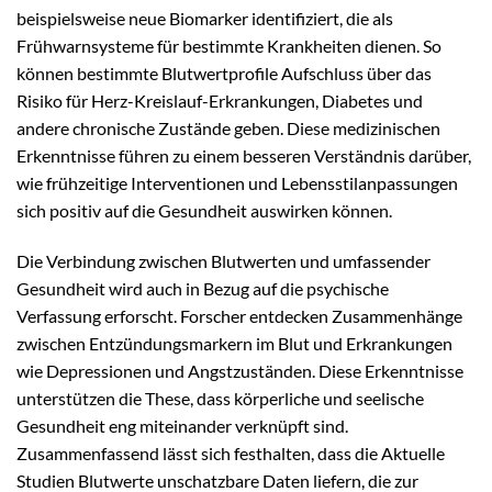
beispielsweise neue Biomarker identifiziert, die als
Frühwarnsysteme für bestimmte Krankheiten dienen. So
können bestimmte Blutwertprofile Aufschluss über das
Risiko für Herz-Kreislauf-Erkrankungen, Diabetes und
andere chronische Zustände geben. Diese medizinischen
Erkenntnisse führen zu einem besseren Verständnis darüber,
wie frühzeitige Interventionen und Lebensstilanpassungen
sich positiv auf die Gesundheit auswirken können.
Die Verbindung zwischen Blutwerten und umfassender
Gesundheit wird auch in Bezug auf die psychische
Verfassung erforscht. Forscher entdecken Zusammenhänge
zwischen Entzündungsmarkern im Blut und Erkrankungen
wie Depressionen und Angstzuständen. Diese Erkenntnisse
unterstützen die These, dass körperliche und seelische
Gesundheit eng miteinander verknüpft sind.
Zusammenfassend lässt sich festhalten, dass die Aktuelle
Studien Blutwerte unschatzbare Daten liefern, die zur