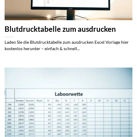
Blutdrucktabelle zum ausdrucken
Laden Sie die Blutdrucktabelle zum ausdrucken Excel Vorlage hier
kostenlos herunter – einfach & schnell...