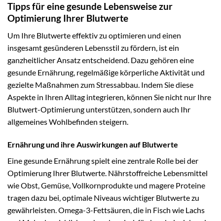
Tipps für eine gesunde Lebensweise zur
Optimierung Ihrer Blutwerte
Um Ihre Blutwerte effektiv zu optimieren und einen
insgesamt gesünderen Lebensstil zu fördern, ist ein
ganzheitlicher Ansatz entscheidend. Dazu gehören eine
gesunde Ernährung, regelmäßige körperliche Aktivität und
gezielte Maßnahmen zum Stressabbau. Indem Sie diese
Aspekte in Ihren Alltag integrieren, können Sie nicht nur Ihre
Blutwert-Optimierung unterstützen, sondern auch Ihr
allgemeines Wohlbefinden steigern.
Ernährung und ihre Auswirkungen auf Blutwerte
Eine gesunde Ernährung spielt eine zentrale Rolle bei der
Optimierung Ihrer Blutwerte. Nährstoffreiche Lebensmittel
wie Obst, Gemüse, Vollkornprodukte und magere Proteine
tragen dazu bei, optimale Niveaus wichtiger Blutwerte zu
gewährleisten. Omega-3-Fettsäuren, die in Fisch wie Lachs