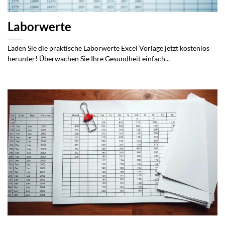
Laborwerte
Laden Sie die praktische Laborwerte Excel Vorlage jetzt kostenlos
herunter! Überwachen Sie Ihre Gesundheit einfach...