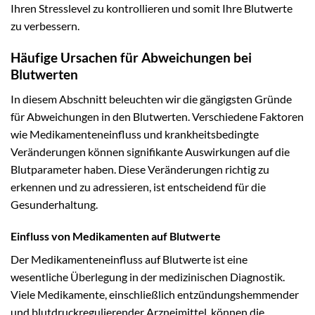
Ihren Stresslevel zu kontrollieren und somit Ihre Blutwerte
zu verbessern.
Häufige Ursachen für Abweichungen bei
Blutwerten
In diesem Abschnitt beleuchten wir die gängigsten Gründe
für Abweichungen in den Blutwerten. Verschiedene Faktoren
wie Medikamenteneinfluss und krankheitsbedingte
Veränderungen können signifikante Auswirkungen auf die
Blutparameter haben. Diese Veränderungen richtig zu
erkennen und zu adressieren, ist entscheidend für die
Gesunderhaltung.
Einfluss von Medikamenten auf Blutwerte
Der Medikamenteneinfluss auf Blutwerte ist eine
wesentliche Überlegung in der medizinischen Diagnostik.
Viele Medikamente, einschließlich entzündungshemmender
und blutdruckregulierender Arzneimittel, können die