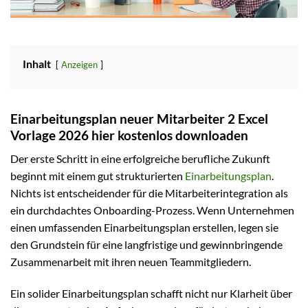
Inhalt
Anzeigen
Einarbeitungsplan neuer Mitarbeiter 2 Excel
Vorlage 2026 hier kostenlos downloaden
Der erste Schritt in eine erfolgreiche berufliche Zukunft
beginnt mit einem gut strukturierten
Einarbeitungsplan
.
Nichts ist entscheidender für die Mitarbeiterintegration als
ein durchdachtes Onboarding-Prozess. Wenn Unternehmen
einen umfassenden Einarbeitungsplan erstellen, legen sie
den Grundstein für eine langfristige und gewinnbringende
Zusammenarbeit mit ihren neuen Teammitgliedern.
Ein solider Einarbeitungsplan schafft nicht nur Klarheit über