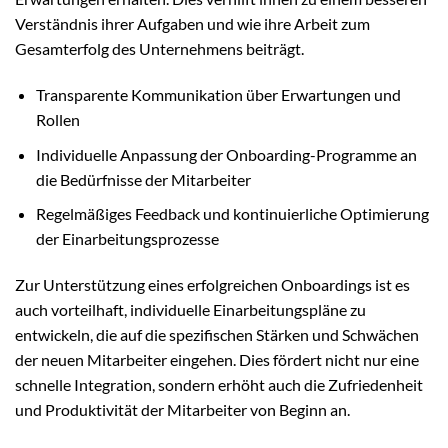
Verständnis ihrer Aufgaben und wie ihre Arbeit zum
Gesamterfolg des Unternehmens beiträgt.
Transparente Kommunikation über Erwartungen und
Rollen
Individuelle Anpassung der Onboarding-Programme an
die Bedürfnisse der Mitarbeiter
Regelmäßiges Feedback und kontinuierliche Optimierung
der Einarbeitungsprozesse
Zur Unterstützung eines erfolgreichen Onboardings ist es
auch vorteilhaft, individuelle Einarbeitungspläne zu
entwickeln, die auf die spezifischen Stärken und Schwächen
der neuen Mitarbeiter eingehen. Dies fördert nicht nur eine
schnelle Integration, sondern erhöht auch die Zufriedenheit
und Produktivität der Mitarbeiter von Beginn an.