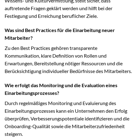
Wissens- und Kulturvermittlung, stellt sicher, dass
auftretende Fragen geklärt werden und hilft bei der
Festlegung und Erreichung beruflicher Ziele.
Was sind Best Practices für die Einarbeitung neuer
Mitarbeiter?
Zu den Best Practices gehören transparente
Kommunikation, klare Definition von Rollen und
Erwartungen, Bereitstellung nötiger Ressourcen und die
Berücksichtigung individueller Bedürfnisse des Mitarbeiters.
Wie erfolgt das Monitoring und die Evaluation eines
Einarbeitungsprozesses?
Durch regelmäßiges Monitoring und Evaluierung des
Einarbeitungsprozesses kann ein Unternehmen den Erfolg
überprüfen, Verbesserungspotentiale identifizieren und die
Onboarding-Qualität sowie die Mitarbeiterzufriedenheit
steigern.