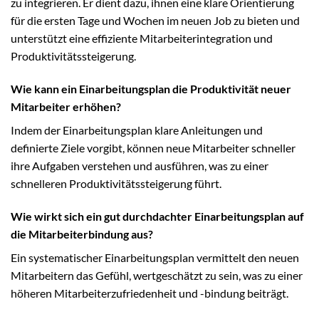
zu integrieren. Er dient dazu, ihnen eine klare Orientierung
für die ersten Tage und Wochen im neuen Job zu bieten und
unterstützt eine effiziente Mitarbeiterintegration und
Produktivitätssteigerung.
Wie kann ein Einarbeitungsplan die Produktivität neuer
Mitarbeiter erhöhen?
Indem der Einarbeitungsplan klare Anleitungen und
definierte Ziele vorgibt, können neue Mitarbeiter schneller
ihre Aufgaben verstehen und ausführen, was zu einer
schnelleren Produktivitätssteigerung führt.
Wie wirkt sich ein gut durchdachter Einarbeitungsplan auf
die Mitarbeiterbindung aus?
Ein systematischer Einarbeitungsplan vermittelt den neuen
Mitarbeitern das Gefühl, wertgeschätzt zu sein, was zu einer
höheren Mitarbeiterzufriedenheit und -bindung beiträgt.