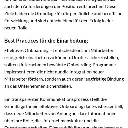
auch den Anforderungen der Position entsprechen. Diese
Ziele bilden die Grundlage für die persönliche und berufliche
Entwicklung und sind entscheidend für den Erfolg in der
neuen Rolle.
Best Practices für die Einarbeitung
Effektives Onboarding ist entscheidend, um Mitarbeiter
erfolgreich einarbeiten zu können. Um dies sicherzustellen,
sollten Unternehmen bewährte Onboarding-Programme
implementieren, die nicht nur die Integration neuer
Mitarbeiter fördern, sondern auch deren langfristige Bindung
an das Unternehmen sicherstellen.
Ein transparenter Kommunikationsprozess stellt die
Grundlage für ein effektives Onboarding dar. Es ist essentiell,
dass neue Mitarbeiter von Anfang an klare Informationen
über ihre Rolle, die Unternehmenskultur und die
Erwartungen erhalten. Dies verhilft ihnen zu einem besseren