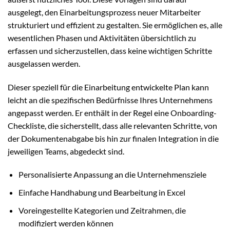
ausgelegt, den Einarbeitungsprozess neuer Mitarbeiter
strukturiert und effizient zu gestalten. Sie ermöglichen es, alle
wesentlichen Phasen und Aktivitäten übersichtlich zu
erfassen und sicherzustellen, dass keine wichtigen Schritte
ausgelassen werden.
Dieser speziell für die Einarbeitung entwickelte Plan kann
leicht an die spezifischen Bedürfnisse Ihres Unternehmens
angepasst werden. Er enthält in der Regel eine Onboarding-
Checkliste, die sicherstellt, dass alle relevanten Schritte, von
der Dokumentenabgabe bis hin zur finalen Integration in die
jeweiligen Teams, abgedeckt sind.
Personalisierte Anpassung an die Unternehmensziele
Einfache Handhabung und Bearbeitung in Excel
Voreingestellte Kategorien und Zeitrahmen, die
modifiziert werden können