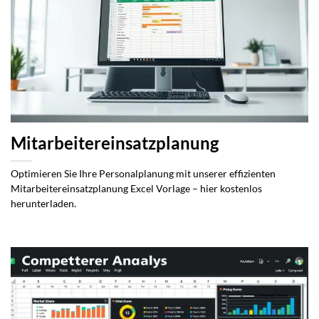
Mitarbeitereinsatzplanung
Optimieren Sie Ihre Personalplanung mit unserer effizienten
Mitarbeitereinsatzplanung Excel Vorlage – hier kostenlos
herunterladen.