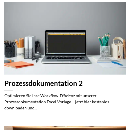
Prozessdokumentation 2
Optimieren Sie Ihre Workflow-Effizienz mit unserer
Prozessdokumentation Excel Vorlage – jetzt hier kostenlos
downloaden und...