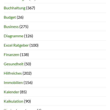
Buchhaltung
(367)
Budget
(26)
Business
(275)
Diagramme
(126)
Excel Ratgeber
(100)
Finanzen
(138)
Gesundheit
(50)
Hilfreiches
(202)
Immobilien
(156)
Kalender
(85)
Kalkulation
(90)