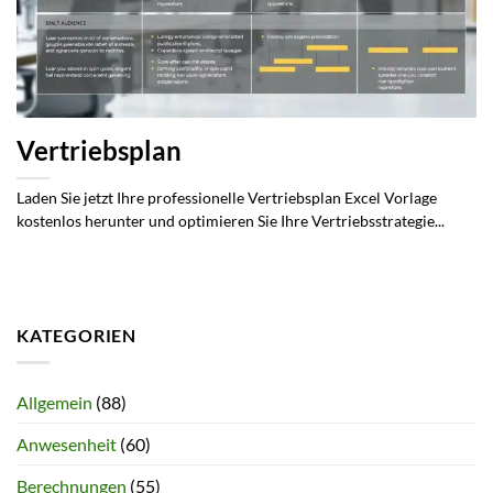
Vertriebsplan
Laden Sie jetzt Ihre professionelle Vertriebsplan Excel Vorlage
kostenlos herunter und optimieren Sie Ihre Vertriebsstrategie...
KATEGORIEN
Allgemein
(88)
Anwesenheit
(60)
Berechnungen
(55)