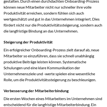
gestalten. Durch einen durchdachten Onboarding-Prozess
können neue Mitarbeiter nicht nur schneller ihre volle
Produktivität erreichen, sondern fühlen sich auch
wertgeschätzt und gut in das Unternehmen integriert. Dies
fördert nicht nur die Produktivitätssteigerung, sondern auch
die langfristige Bindung an das Unternehmen.
Steigerung der Produktivität
Ein erfolgreicher Onboarding-Prozess zielt darauf ab, neue
Mitarbeiter so einzuführen, dass sie schnell unabhängig
produktive Beiträge leisten können. Systematische
Schulungen und eine klare Kommunikation der
Unternehmensziele und -werte spielen eine wesentliche
Rolle, um die Produktivitätssteigerung zu beschleunigen.
Verbesserung der Mitarbeiterbindung
Die ersten Wochen eines Mitarbeiters im Unternehmen sind
entscheidend für die langfristige Mitarbeiterbindung. Ein