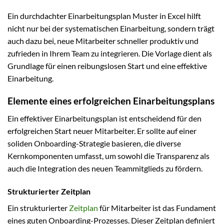
Ein durchdachter Einarbeitungsplan Muster in Excel hilft
nicht nur bei der systematischen Einarbeitung, sondern trägt
auch dazu bei, neue Mitarbeiter schneller produktiv und
zufrieden in Ihrem Team zu integrieren. Die Vorlage dient als
Grundlage für einen reibungslosen Start und eine effektive
Einarbeitung.
Elemente eines erfolgreichen Einarbeitungsplans
Ein effektiver Einarbeitungsplan ist entscheidend für den
erfolgreichen Start neuer Mitarbeiter. Er sollte auf einer
soliden Onboarding-Strategie basieren, die diverse
Kernkomponenten umfasst, um sowohl die Transparenz als
auch die Integration des neuen Teammitglieds zu fördern.
Strukturierter Zeitplan
Ein strukturierter
Zeitplan
für Mitarbeiter ist das Fundament
eines guten Onboarding-Prozesses. Dieser Zeitplan definiert