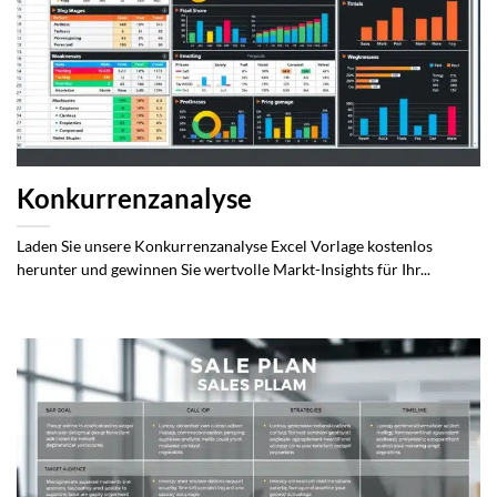
Konkurrenzanalyse
Laden Sie unsere Konkurrenzanalyse Excel Vorlage kostenlos
herunter und gewinnen Sie wertvolle Markt-Insights für Ihr...