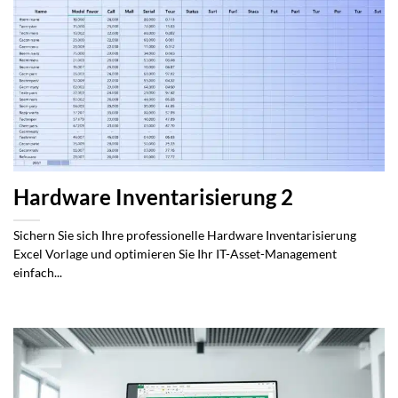
Hardware Inventarisierung 2
Sichern Sie sich Ihre professionelle Hardware Inventarisierung
Excel Vorlage und optimieren Sie Ihr IT-Asset-Management
einfach...