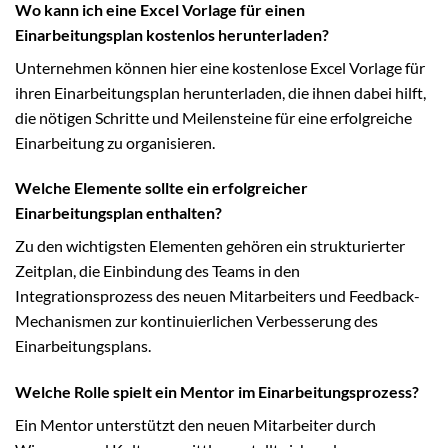
Wo kann ich eine Excel Vorlage für einen
Einarbeitungsplan kostenlos herunterladen?
Unternehmen können hier eine kostenlose Excel Vorlage für
ihren Einarbeitungsplan herunterladen, die ihnen dabei hilft,
die nötigen Schritte und Meilensteine für eine erfolgreiche
Einarbeitung zu organisieren.
Welche Elemente sollte ein erfolgreicher
Einarbeitungsplan enthalten?
Zu den wichtigsten Elementen gehören ein strukturierter
Zeitplan, die Einbindung des Teams in den
Integrationsprozess des neuen Mitarbeiters und Feedback-
Mechanismen zur kontinuierlichen Verbesserung des
Einarbeitungsplans.
Welche Rolle spielt ein Mentor im Einarbeitungsprozess?
Ein Mentor unterstützt den neuen Mitarbeiter durch