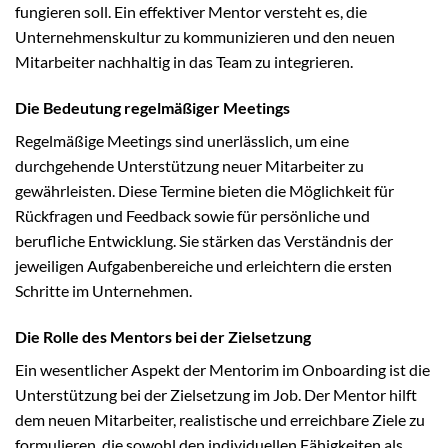
fungieren soll. Ein effektiver Mentor versteht es, die
Unternehmenskultur zu kommunizieren und den neuen
Mitarbeiter nachhaltig in das Team zu integrieren.
Die Bedeutung regelmäßiger Meetings
Regelmäßige Meetings sind unerlässlich, um eine
durchgehende Unterstützung neuer Mitarbeiter zu
gewährleisten. Diese Termine bieten die Möglichkeit für
Rückfragen und Feedback sowie für persönliche und
berufliche Entwicklung. Sie stärken das Verständnis der
jeweiligen Aufgabenbereiche und erleichtern die ersten
Schritte im Unternehmen.
Die Rolle des Mentors bei der Zielsetzung
Ein wesentlicher Aspekt der Mentorim im Onboarding ist die
Unterstützung bei der Zielsetzung im Job. Der Mentor hilft
dem neuen Mitarbeiter, realistische und erreichbare Ziele zu
formulieren, die sowohl den individuellen Fähigkeiten als