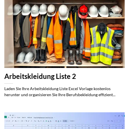
Arbeitskleidung Liste 2
Laden Sie Ihre Arbeitskleidung Liste Excel Vorlage kostenlos
herunter und organisieren Sie Ihre Berufsbekleidung effizient...