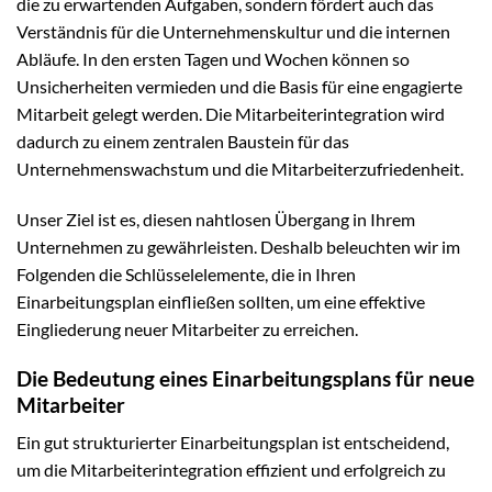
die zu erwartenden Aufgaben, sondern fördert auch das
Verständnis für die Unternehmenskultur und die internen
Abläufe. In den ersten Tagen und Wochen können so
Unsicherheiten vermieden und die Basis für eine engagierte
Mitarbeit gelegt werden. Die Mitarbeiterintegration wird
dadurch zu einem zentralen Baustein für das
Unternehmenswachstum und die Mitarbeiterzufriedenheit.
Unser Ziel ist es, diesen nahtlosen Übergang in Ihrem
Unternehmen zu gewährleisten. Deshalb beleuchten wir im
Folgenden die Schlüsselelemente, die in Ihren
Einarbeitungsplan einfließen sollten, um eine effektive
Eingliederung neuer Mitarbeiter zu erreichen.
Die Bedeutung eines Einarbeitungsplans für neue
Mitarbeiter
Ein gut strukturierter Einarbeitungsplan ist entscheidend,
um die Mitarbeiterintegration effizient und erfolgreich zu