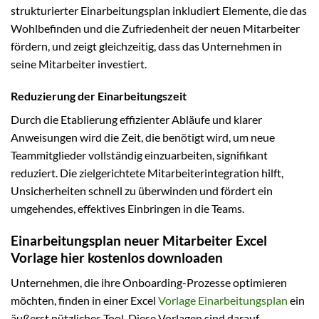
strukturierter Einarbeitungsplan inkludiert Elemente, die das
Wohlbefinden und die Zufriedenheit der neuen Mitarbeiter
fördern, und zeigt gleichzeitig, dass das Unternehmen in
seine Mitarbeiter investiert.
Reduzierung der Einarbeitungszeit
Durch die Etablierung effizienter Abläufe und klarer
Anweisungen wird die Zeit, die benötigt wird, um neue
Teammitglieder vollständig einzuarbeiten, signifikant
reduziert. Die zielgerichtete Mitarbeiterintegration hilft,
Unsicherheiten schnell zu überwinden und fördert ein
umgehendes, effektives Einbringen in die Teams.
Einarbeitungsplan neuer Mitarbeiter Excel
Vorlage hier kostenlos downloaden
Unternehmen, die ihre Onboarding-Prozesse optimieren
möchten, finden in einer Excel
Vorlage Einarbeitungsplan
ein
äußerst nützliches Tool. Diese Vorlagen sind darauf