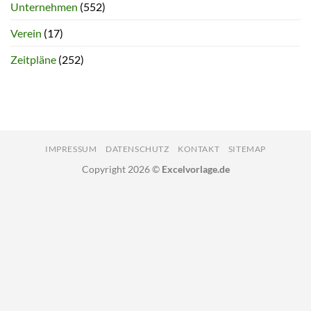
Unternehmen
(552)
Verein
(17)
Zeitpläne
(252)
IMPRESSUM
DATENSCHUTZ
KONTAKT
SITEMAP
Copyright 2026 ©
Excelvorlage.de