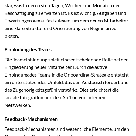
klar, was in den ersten Tagen, Wochen und Monaten der
Beschäftigung zu erwarten ist. Es ist wichtig, Aufgaben und
Erwartungen genau festzulegen, um dem neuen Mitarbeiter
eine klare Struktur und Orientierung von Beginn an zu
bieten.
Einbindung des Teams
Die Teameinbindung spielt eine entscheidende Rolle bei der
Eingliederung neuer Mitarbeiter. Durch die aktive
Einbindung des Teams in die Onboarding-Strategie entsteht
ein unterstützendes Umfeld, das den Austausch fördert und
das Zugehörigkeitsgefühl verstärkt. Dies erleichtert die
soziale Integration und den Aufbau von internen
Netzwerken.
Feedback-Mechanismen
Feedback-Mechanismen sind wesentliche Elemente, um den