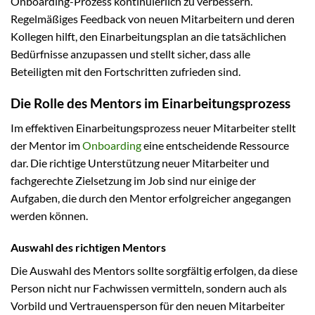
Onboarding-Prozess kontinuierlich zu verbessern.
Regelmäßiges Feedback von neuen Mitarbeitern und deren
Kollegen hilft, den Einarbeitungsplan an die tatsächlichen
Bedürfnisse anzupassen und stellt sicher, dass alle
Beteiligten mit den Fortschritten zufrieden sind.
Die Rolle des Mentors im Einarbeitungsprozess
Im effektiven Einarbeitungsprozess neuer Mitarbeiter stellt
der Mentor im
Onboarding
eine entscheidende Ressource
dar. Die richtige Unterstützung neuer Mitarbeiter und
fachgerechte Zielsetzung im Job sind nur einige der
Aufgaben, die durch den Mentor erfolgreicher angegangen
werden können.
Auswahl des richtigen Mentors
Die Auswahl des Mentors sollte sorgfältig erfolgen, da diese
Person nicht nur Fachwissen vermitteln, sondern auch als
Vorbild und Vertrauensperson für den neuen Mitarbeiter