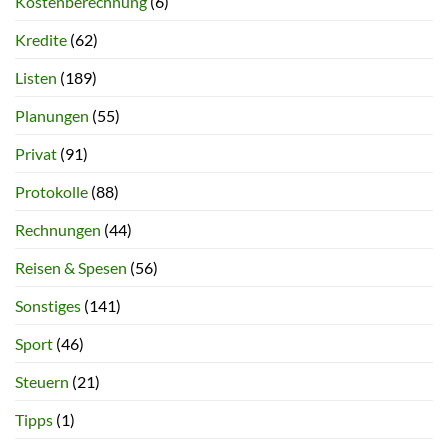
Kostenberechnung
(6)
Kredite
(62)
Listen
(189)
Planungen
(55)
Privat
(91)
Protokolle
(88)
Rechnungen
(44)
Reisen & Spesen
(56)
Sonstiges
(141)
Sport
(46)
Steuern
(21)
Tipps
(1)