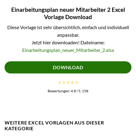
Einarbeitungsplan neuer Mitarbeiter 2 Excel
Vorlage Download
Diese Vorlage ist sehr übersichtlich, einfach und individuell
anpassbar.
Jetzt hier downloaden! Dateiname:
Einarbeitungsplan_neuer_Mitarbeiter_2.xlsx
DOWNLOAD
Bewertungen:
4.8
/ 5.
158
WEITERE EXCEL VORLAGEN AUS DIESER
KATEGORIE