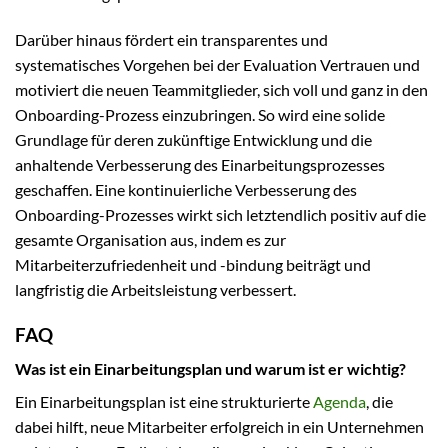
Darüber hinaus fördert ein transparentes und
systematisches Vorgehen bei der Evaluation Vertrauen und
motiviert die neuen Teammitglieder, sich voll und ganz in den
Onboarding-Prozess einzubringen. So wird eine solide
Grundlage für deren zukünftige Entwicklung und die
anhaltende Verbesserung des Einarbeitungsprozesses
geschaffen. Eine kontinuierliche Verbesserung des
Onboarding-Prozesses wirkt sich letztendlich positiv auf die
gesamte Organisation aus, indem es zur
Mitarbeiterzufriedenheit und -bindung beiträgt und
langfristig die Arbeitsleistung verbessert.
FAQ
Was ist ein Einarbeitungsplan und warum ist er wichtig?
Ein Einarbeitungsplan ist eine strukturierte
Agenda
, die
dabei hilft, neue Mitarbeiter erfolgreich in ein Unternehmen