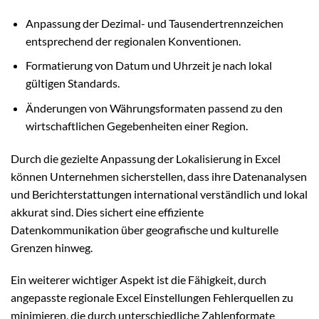
Anpassung der Dezimal- und Tausendertrennzeichen
entsprechend der regionalen Konventionen.
Formatierung von Datum und Uhrzeit je nach lokal
gültigen Standards.
Änderungen von Währungsformaten passend zu den
wirtschaftlichen Gegebenheiten einer Region.
Durch die gezielte Anpassung der Lokalisierung in Excel
können Unternehmen sicherstellen, dass ihre Datenanalysen
und Berichterstattungen international verständlich und lokal
akkurat sind. Dies sichert eine effiziente
Datenkommunikation über geografische und kulturelle
Grenzen hinweg.
Ein weiterer wichtiger Aspekt ist die Fähigkeit, durch
angepasste regionale Excel Einstellungen Fehlerquellen zu
minimieren, die durch unterschiedliche Zahlenformate