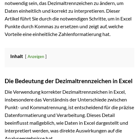
notwendig sein, das Dezimaltrennzeichen zu ändern, um
Daten einheitlich und korrekt zu interpretieren. Dieser
Artikel führt Sie durch die notwendigen Schritte, um in Excel
Punkte durch Kommas zu ersetzen und zeigt auf, welche
Vorteile eine einheitliche Zahlenformatierung hat.
Inhalt
Anzeigen
Die Bedeutung der Dezimaltrennzeichen in Excel
Die Verwendung korrekter Dezimaltrennzeichen in Excel,
insbesondere das Verständnis der Unterschiede zwischen
Punkt- und Kommatrennung, ist entscheidend für die präzise
Datenformatierung und Verarbeitung. Dieses Detail
beeinflusst maßgeblich, wie Daten in Excel dargestellt und
interpretiert werden, was direkte Auswirkungen auf die
Analyseergebnisse hat.