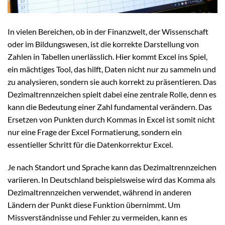
In vielen Bereichen, ob in der Finanzwelt, der Wissenschaft
oder im Bildungswesen, ist die korrekte Darstellung von
Zahlen in Tabellen unerlässlich. Hier kommt Excel ins Spiel,
ein mächtiges Tool, das hilft, Daten nicht nur zu sammeln und
zu analysieren, sondern sie auch korrekt zu präsentieren. Das
Dezimaltrennzeichen spielt dabei eine zentrale Rolle, denn es
kann die Bedeutung einer Zahl fundamental verändern. Das
Ersetzen von Punkten durch Kommas in Excel ist somit nicht
nur eine Frage der Excel Formatierung, sondern ein
essentieller Schritt für die Datenkorrektur Excel.
Je nach Standort und Sprache kann das Dezimaltrennzeichen
variieren. In Deutschland beispielsweise wird das Komma als
Dezimaltrennzeichen verwendet, während in anderen
Ländern der Punkt diese Funktion übernimmt. Um
Missverständnisse und Fehler zu vermeiden, kann es