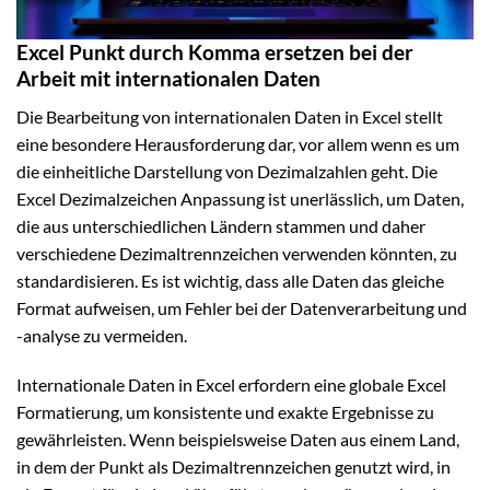
Excel Punkt durch Komma ersetzen bei der
Arbeit mit internationalen Daten
Die Bearbeitung von internationalen Daten in Excel stellt
eine besondere Herausforderung dar, vor allem wenn es um
die einheitliche Darstellung von Dezimalzahlen geht. Die
Excel Dezimalzeichen Anpassung ist unerlässlich, um Daten,
die aus unterschiedlichen Ländern stammen und daher
verschiedene Dezimaltrennzeichen verwenden könnten, zu
standardisieren. Es ist wichtig, dass alle Daten das gleiche
Format aufweisen, um Fehler bei der Datenverarbeitung und
-analyse zu vermeiden.
Internationale Daten in Excel erfordern eine globale Excel
Formatierung, um konsistente und exakte Ergebnisse zu
gewährleisten. Wenn beispielsweise Daten aus einem Land,
in dem der Punkt als Dezimaltrennzeichen genutzt wird, in