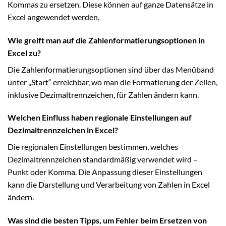
Kommas zu ersetzen. Diese können auf ganze Datensätze in
Excel angewendet werden.
Wie greift man auf die Zahlenformatierungsoptionen in
Excel zu?
Die Zahlenformatierungsoptionen sind über das Menüband
unter „Start“ erreichbar, wo man die Formatierung der Zellen,
inklusive Dezimaltrennzeichen, für Zahlen ändern kann.
Welchen Einfluss haben regionale Einstellungen auf
Dezimaltrennzeichen in Excel?
Die regionalen Einstellungen bestimmen, welches
Dezimaltrennzeichen standardmäßig verwendet wird –
Punkt oder Komma. Die Anpassung dieser Einstellungen
kann die Darstellung und Verarbeitung von Zahlen in Excel
ändern.
Was sind die besten Tipps, um Fehler beim Ersetzen von