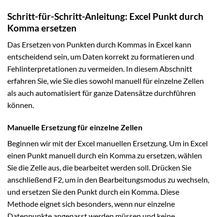
Schritt-für-Schritt-Anleitung: Excel Punkt durch
Komma ersetzen
Das Ersetzen von Punkten durch Kommas in Excel kann
entscheidend sein, um Daten korrekt zu formatieren und
Fehlinterpretationen zu vermeiden. In diesem Abschnitt
erfahren Sie, wie Sie dies sowohl manuell für einzelne Zellen
als auch automatisiert für ganze Datensätze durchführen
können.
Manuelle Ersetzung für einzelne Zellen
Beginnen wir mit der Excel manuellen Ersetzung. Um in Excel
einen Punkt manuell durch ein Komma zu ersetzen, wählen
Sie die Zelle aus, die bearbeitet werden soll. Drücken Sie
anschließend F2, um in den Bearbeitungsmodus zu wechseln,
und ersetzen Sie den Punkt durch ein Komma. Diese
Methode eignet sich besonders, wenn nur einzelne
Datenpunkte angepasst werden müssen und keine