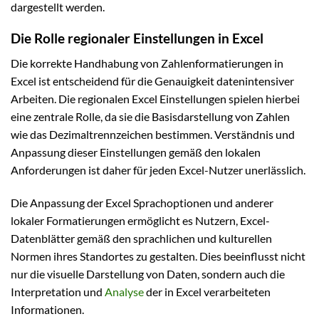
dargestellt werden.
Die Rolle regionaler Einstellungen in Excel
Die korrekte Handhabung von Zahlenformatierungen in
Excel ist entscheidend für die Genauigkeit datenintensiver
Arbeiten. Die regionalen Excel Einstellungen spielen hierbei
eine zentrale Rolle, da sie die Basisdarstellung von Zahlen
wie das Dezimaltrennzeichen bestimmen. Verständnis und
Anpassung dieser Einstellungen gemäß den lokalen
Anforderungen ist daher für jeden Excel-Nutzer unerlässlich.
Die Anpassung der Excel Sprachoptionen und anderer
lokaler Formatierungen ermöglicht es Nutzern, Excel-
Datenblätter gemäß den sprachlichen und kulturellen
Normen ihres Standortes zu gestalten. Dies beeinflusst nicht
nur die visuelle Darstellung von Daten, sondern auch die
Interpretation und
Analyse
der in Excel verarbeiteten
Informationen.