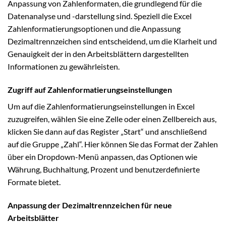
Anpassung von Zahlenformaten, die grundlegend für die
Datenanalyse und -darstellung sind. Speziell die Excel
Zahlenformatierungsoptionen und die Anpassung
Dezimaltrennzeichen sind entscheidend, um die Klarheit und
Genauigkeit der in den Arbeitsblättern dargestellten
Informationen zu gewährleisten.
Zugriff auf Zahlenformatierungseinstellungen
Um auf die Zahlenformatierungseinstellungen in Excel
zuzugreifen, wählen Sie eine Zelle oder einen Zellbereich aus,
klicken Sie dann auf das Register „Start“ und anschließend
auf die Gruppe „Zahl“. Hier können Sie das Format der Zahlen
über ein Dropdown-Menü anpassen, das Optionen wie
Währung, Buchhaltung, Prozent und benutzerdefinierte
Formate bietet.
Anpassung der Dezimaltrennzeichen für neue
Arbeitsblätter