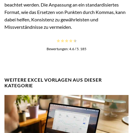
beachtet werden. Die Anpassung an ein standardisiertes
Format, wie das Ersetzen von Punkten durch Kommas, kann
dabei helfen, Konsistenz zu gewährleisten und
Missverständnisse zu vermeiden.
Bewertungen:
4.6
/ 5.
185
WEITERE EXCEL VORLAGEN AUS DIESER
KATEGORIE