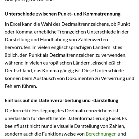
Unterschiede zwischen Punkt- und Kommatrennung
In Excel kann die Wahl des Dezimaltrennzeichens, ob Punkt
oder Komma, erhebliche Trennzeichen Unterschiede in der
Darstellung und Handhabung von Zahlenwerten
hervorrufen. In vielen englischsprachigen Ländern ist es
üblich, den Punkt als Dezimaltrennzeichen zu verwenden,
während in vielen europäischen Ländern, einschließlich
Deutschland, das Komma gängig ist. Diese Unterschiede
können beim Austausch von Dokumenten zu Verwirrung und
Fehlern führen.
Einfluss auf die Datenverarbeitung und -darstellung
Die korrekte Festlegung des Dezimaltrennzeichens ist
unerlässlich für die effiziente Datenformatierung Excel. Es
beeinflusst nicht nur die visuelle Darstellung von Zahlen,
sondern auch die Funktionsweise von
Berechnungen
und