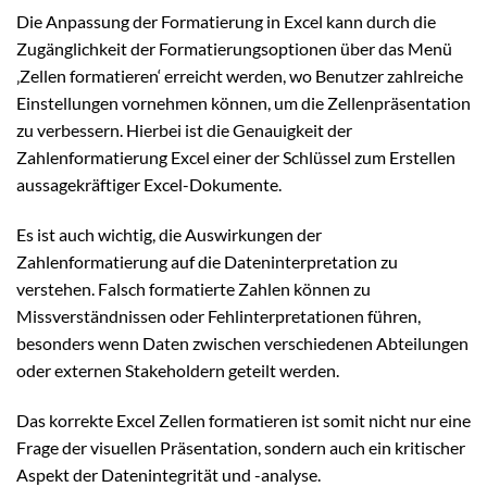
Die Anpassung der Formatierung in Excel kann durch die
Zugänglichkeit der Formatierungsoptionen über das Menü
‚Zellen formatieren‘ erreicht werden, wo Benutzer zahlreiche
Einstellungen vornehmen können, um die Zellenpräsentation
zu verbessern. Hierbei ist die Genauigkeit der
Zahlenformatierung Excel einer der Schlüssel zum Erstellen
aussagekräftiger Excel-Dokumente.
Es ist auch wichtig, die Auswirkungen der
Zahlenformatierung auf die Dateninterpretation zu
verstehen. Falsch formatierte Zahlen können zu
Missverständnissen oder Fehlinterpretationen führen,
besonders wenn Daten zwischen verschiedenen Abteilungen
oder externen Stakeholdern geteilt werden.
Das korrekte Excel Zellen formatieren ist somit nicht nur eine
Frage der visuellen Präsentation, sondern auch ein kritischer
Aspekt der Datenintegrität und -analyse.