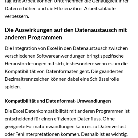
tägliche Arbeit können Unternehmen die Genauigkeit ihrer
Daten erhöhen und die Effizienz ihrer Arbeitsabläufe
verbessern.
Die Auswirkungen auf den Datenaustausch mit
anderen Programmen
Die Integration von Excel in den Datenaustausch zwischen
verschiedenen Softwareanwendungen bringt spezifische
Herausforderungen mit sich, insbesondere wenn es um die
Kompatibilität von Datenformaten geht. Die geänderten
Dezimaltrennzeichen können dabei eine Schlüsselrolle
spielen.
Kompatibilität und Datenformat-Umwandlungen
Die Excel Datenkompatibilität mit anderen Programmen ist
entscheidend für einen effizienten Datenfluss. Ohne
geeignete Formatumwandlungen kann es zu Datenverlust
oder Fehlinterpretationen kommen. Deshalb ist es wichtig,