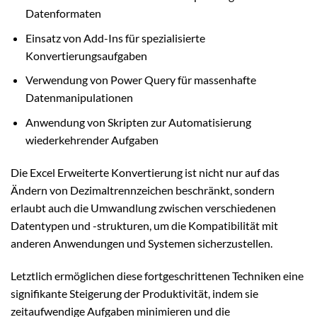
Datenformaten
Einsatz von Add-Ins für spezialisierte
Konvertierungsaufgaben
Verwendung von Power Query für massenhafte
Datenmanipulationen
Anwendung von Skripten zur Automatisierung
wiederkehrender Aufgaben
Die Excel Erweiterte Konvertierung ist nicht nur auf das
Ändern von Dezimaltrennzeichen beschränkt, sondern
erlaubt auch die Umwandlung zwischen verschiedenen
Datentypen und -strukturen, um die Kompatibilität mit
anderen Anwendungen und Systemen sicherzustellen.
Letztlich ermöglichen diese fortgeschrittenen Techniken eine
signifikante Steigerung der Produktivität, indem sie
zeitaufwendige Aufgaben minimieren und die