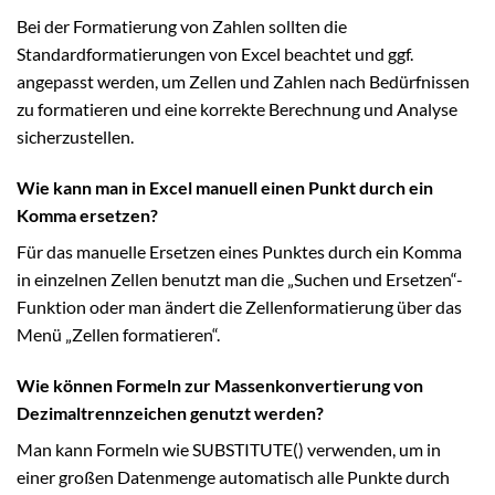
Bei der Formatierung von Zahlen sollten die
Standardformatierungen von Excel beachtet und ggf.
angepasst werden, um Zellen und Zahlen nach Bedürfnissen
zu formatieren und eine korrekte Berechnung und Analyse
sicherzustellen.
Wie kann man in Excel manuell einen Punkt durch ein
Komma ersetzen?
Für das manuelle Ersetzen eines Punktes durch ein Komma
in einzelnen Zellen benutzt man die „Suchen und Ersetzen“-
Funktion oder man ändert die Zellenformatierung über das
Menü „Zellen formatieren“.
Wie können Formeln zur Massenkonvertierung von
Dezimaltrennzeichen genutzt werden?
Man kann Formeln wie SUBSTITUTE() verwenden, um in
einer großen Datenmenge automatisch alle Punkte durch