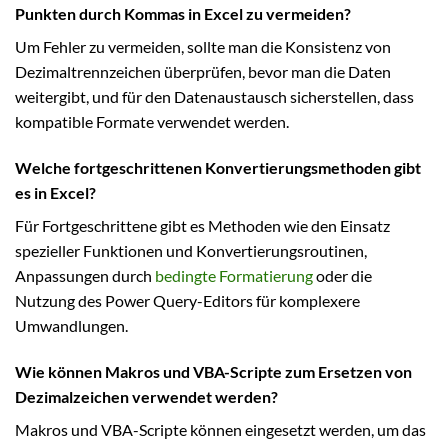
Punkten durch Kommas in Excel zu vermeiden?
Um Fehler zu vermeiden, sollte man die Konsistenz von
Dezimaltrennzeichen überprüfen, bevor man die Daten
weitergibt, und für den Datenaustausch sicherstellen, dass
kompatible Formate verwendet werden.
Welche fortgeschrittenen Konvertierungsmethoden gibt
es in Excel?
Für Fortgeschrittene gibt es Methoden wie den Einsatz
spezieller Funktionen und Konvertierungsroutinen,
Anpassungen durch
bedingte Formatierung
oder die
Nutzung des Power Query-Editors für komplexere
Umwandlungen.
Wie können Makros und VBA-Scripte zum Ersetzen von
Dezimalzeichen verwendet werden?
Makros und VBA-Scripte können eingesetzt werden, um das