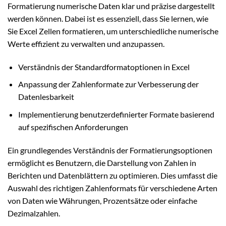
Formatierung numerische Daten klar und präzise dargestellt
werden können. Dabei ist es essenziell, dass Sie lernen, wie
Sie Excel Zellen formatieren, um unterschiedliche numerische
Werte effizient zu verwalten und anzupassen.
Verständnis der Standardformatoptionen in Excel
Anpassung der Zahlenformate zur Verbesserung der
Datenlesbarkeit
Implementierung benutzerdefinierter Formate basierend
auf spezifischen Anforderungen
Ein grundlegendes Verständnis der Formatierungsoptionen
ermöglicht es Benutzern, die Darstellung von Zahlen in
Berichten und Datenblättern zu optimieren. Dies umfasst die
Auswahl des richtigen Zahlenformats für verschiedene Arten
von Daten wie Währungen, Prozentsätze oder einfache
Dezimalzahlen.