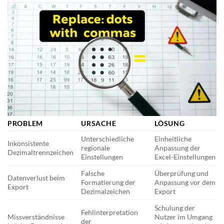
PROBLEM
URSACHE
LÖSUNG
Unterschiedliche
Einheitliche
Inkonsistente
regionale
Anpassung der
Dezimaltrennzeichen
Einstellungen
Excel-Einstellungen
Falsche
Überprüfung und
Datenverlust beim
Formatierung der
Anpassung vor dem
Export
Dezimalzeichen
Export
Schulung der
Fehlinterpretation
Missverständnisse
Nutzer im Umgang
der