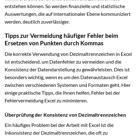
entstehen können. So werden finanzielle und statistische
Auswertungen, die auf internationaler Ebene kommuniziert
werden, deutlich zuverlässiger.
Tipps zur Vermeidung häufiger Fehler beim
Ersetzen von Punkten durch Kommas
Die korrekte Verwendung von Dezimaltrennzeichen in Excel
ist entscheidend, um Datenfehler zu vermeiden und die
Konsistenz der Datendarstellung zu gewährleisten. Dies ist
besonders wichtig, wenn es um den Datenaustausch Excel
zwischen verschiedenen Systemen und Formaten geht. Hier
einige praktische Tipps, die Ihnen helfen, Fehler bei der
Fehlervermeidung Excel zu minimieren.
Überprüfung der Konsistenz von Dezimaltrennzeichen
Ein häufiges Problem bei der Arbeit mit Excel ist die
Inkonsistenz der Dezimaltrennzeichen, die oft zu