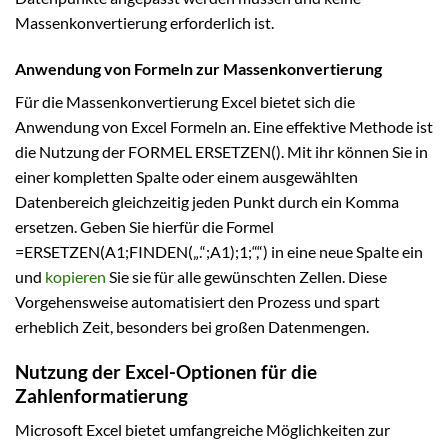
Massenkonvertierung erforderlich ist.
Anwendung von Formeln zur Massenkonvertierung
Für die Massenkonvertierung Excel bietet sich die
Anwendung von Excel Formeln an. Eine effektive Methode ist
die Nutzung der FORMEL ERSETZEN(). Mit ihr können Sie in
einer kompletten Spalte oder einem ausgewählten
Datenbereich gleichzeitig jeden Punkt durch ein Komma
ersetzen. Geben Sie hierfür die Formel
=ERSETZEN(A1;FINDEN(„.“;A1);1;“,“) in eine neue Spalte ein
und
kopieren
Sie sie für alle gewünschten Zellen. Diese
Vorgehensweise automatisiert den Prozess und spart
erheblich Zeit, besonders bei großen Datenmengen.
Nutzung der Excel-Optionen für die
Zahlenformatierung
Microsoft Excel bietet umfangreiche Möglichkeiten zur