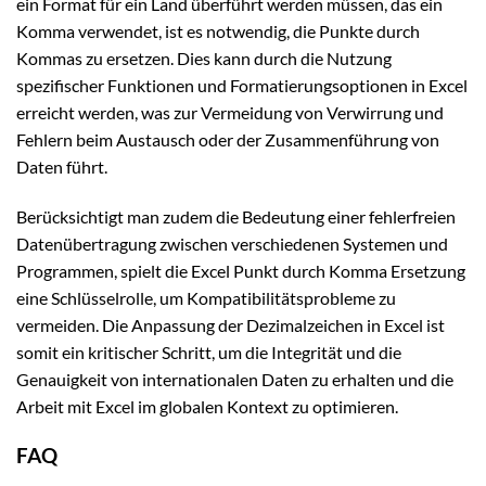
ein Format für ein Land überführt werden müssen, das ein
Komma verwendet, ist es notwendig, die Punkte durch
Kommas zu ersetzen. Dies kann durch die Nutzung
spezifischer Funktionen und Formatierungsoptionen in Excel
erreicht werden, was zur Vermeidung von Verwirrung und
Fehlern beim Austausch oder der Zusammenführung von
Daten führt.
Berücksichtigt man zudem die Bedeutung einer fehlerfreien
Datenübertragung zwischen verschiedenen Systemen und
Programmen, spielt die Excel Punkt durch Komma Ersetzung
eine Schlüsselrolle, um Kompatibilitätsprobleme zu
vermeiden. Die Anpassung der Dezimalzeichen in Excel ist
somit ein kritischer Schritt, um die Integrität und die
Genauigkeit von internationalen Daten zu erhalten und die
Arbeit mit Excel im globalen Kontext zu optimieren.
FAQ