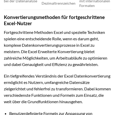
bei der Datenanalyse
mit internationalen
Dezimaltrennzeichen
Formaten
Konvertierungsmethoden für fortgeschrittene
Excel-Nutzer
Fortgeschrittene Methoden Excel und spezielle Techniken
spielen eine entscheidende Rolle, wenn es darum geht,
komplexe Datenkonvertierungsprozesse in Excel zu
meistern. Die Excel Erweiterte Konvertierung bietet
zahlreiche Möglichkeiten, um Arbeitsabläufe zu optimieren
und dabei Genauigkeit und Effizienz zu gewährleisten.
Ein tiefgreifendes Verständnis der Excel Datenkonvertierung
ermöglicht es Nutzern, umfangreiche Datensätze
zielgerichtet und fehlerfrei zu transformieren. Dabei kommen
verschiedenste Funktionen und Formeln zum Einsatz, die
weit über die Grundfunktionen hinausgehen.
Benutzerdefinierte Formeln zur Anpassung von