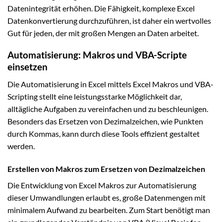
Datenintegrität erhöhen. Die Fähigkeit, komplexe Excel
Datenkonvertierung durchzuführen, ist daher ein wertvolles
Gut für jeden, der mit großen Mengen an Daten arbeitet.
Automatisierung: Makros und VBA-Scripte
einsetzen
Die Automatisierung in Excel mittels Excel Makros und VBA-
Scripting stellt eine leistungsstarke Möglichkeit dar,
alltägliche Aufgaben zu vereinfachen und zu beschleunigen.
Besonders das Ersetzen von Dezimalzeichen, wie Punkten
durch Kommas, kann durch diese Tools effizient gestaltet
werden.
Erstellen von Makros zum Ersetzen von Dezimalzeichen
Die Entwicklung von Excel Makros zur Automatisierung
dieser Umwandlungen erlaubt es, große Datenmengen mit
minimalem Aufwand zu bearbeiten. Zum Start benötigt man