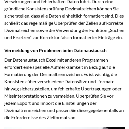
Verwirrungen und fehlerhaften Daten führt. Durch eine
gründliche Konsistenzprüfung Dezimalzeichen können Sie
sicherstellen, dass alle Daten einheitlich formatiert sind. Dies
schließt das regelmäßige Überprüfen der Zellen auf korrekte
Dezimalzeichen sowie die Verwendung der Funktion „Suchen
und Ersetzen“ zur Korrektur falsch formatierter Einträge ein.
Vermeidung von Problemen beim Datenaustausch
Der Datenaustausch Excel mit anderen Programmen
erfordert eine spezielle Aufmerksamkeit in Bezug auf die
Formatierung der Dezimaltrennzeichen. Es ist wichtig, die
Konsistenz über verschiedene Datensätze und -formate
hinweg sicherzustellen, um fehlerhafte Übertragungen oder
Missinterpretationen zu vermeiden. Überprüfen Sie vor
jedem Export und Import die Einstellungen der
Dezimaltrennzeichen und passen Sie diese gegebenenfalls an
die Erfordernisse des Zielformats an.