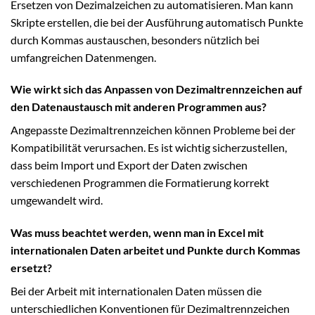
Ersetzen von Dezimalzeichen zu automatisieren. Man kann
Skripte erstellen, die bei der Ausführung automatisch Punkte
durch Kommas austauschen, besonders nützlich bei
umfangreichen Datenmengen.
Wie wirkt sich das Anpassen von Dezimaltrennzeichen auf
den Datenaustausch mit anderen Programmen aus?
Angepasste Dezimaltrennzeichen können Probleme bei der
Kompatibilität verursachen. Es ist wichtig sicherzustellen,
dass beim Import und Export der Daten zwischen
verschiedenen Programmen die Formatierung korrekt
umgewandelt wird.
Was muss beachtet werden, wenn man in Excel mit
internationalen Daten arbeitet und Punkte durch Kommas
ersetzt?
Bei der Arbeit mit internationalen Daten müssen die
unterschiedlichen Konventionen für Dezimaltrennzeichen