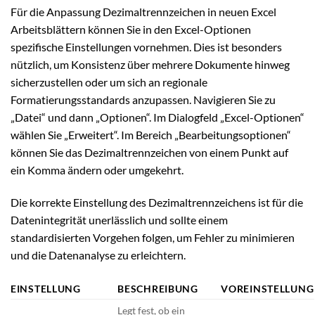
Für die Anpassung Dezimaltrennzeichen in neuen Excel
Arbeitsblättern können Sie in den Excel-Optionen
spezifische Einstellungen vornehmen. Dies ist besonders
nützlich, um Konsistenz über mehrere Dokumente hinweg
sicherzustellen oder um sich an regionale
Formatierungsstandards anzupassen. Navigieren Sie zu
„Datei“ und dann „Optionen“. Im Dialogfeld „Excel-Optionen“
wählen Sie „Erweitert“. Im Bereich „Bearbeitungsoptionen“
können Sie das Dezimaltrennzeichen von einem Punkt auf
ein Komma ändern oder umgekehrt.
Die korrekte Einstellung des Dezimaltrennzeichens ist für die
Datenintegrität unerlässlich und sollte einem
standardisierten Vorgehen folgen, um Fehler zu minimieren
und die Datenanalyse zu erleichtern.
EINSTELLUNG
BESCHREIBUNG
VOREINSTELLUNG
Legt fest, ob ein