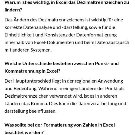
Warum ist es wichtig, in Excel das Dezimaltrennzeichen zu
ändern?
Das Ändern des Dezimaltrennzeichens ist wichtig für eine
korrekte Datenanalyse und -darstellung, sowie für die
Einheitlichkeit und Konsistenz der Datenformatierung
innerhalb von Excel-Dokumenten und beim Datenaustausch
mit anderen Systemen.
Welche Unterschiede bestehen zwischen Punkt- und
Kommatrennung in Excel?
Der Hauptunterschied liegt in der regionalen Anwendung
und Bedeutung. Während in einigen Ländern der Punkt als
Dezimaltrennzeichen verwendet wird, ist es in anderen
Ländern das Komma. Dies kann die Datenverarbeitung und -
darstellung beeinflussen.
Was sollte bei der Formatierung von Zahlen in Excel
beachtet werden?