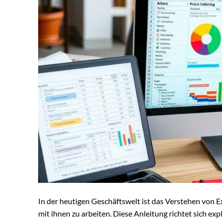
In der heutigen Geschäftswelt ist das Verstehen von E
mit ihnen zu arbeiten. Diese Anleitung richtet sich exp