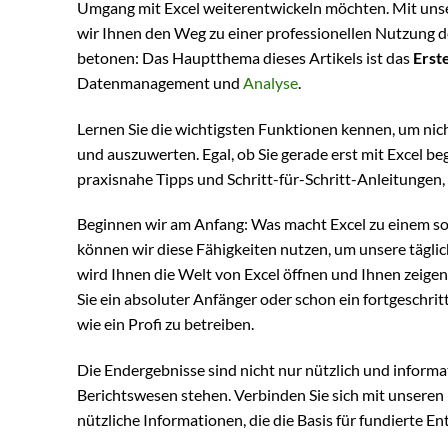
Umgang mit Excel weiterentwickeln möchten. Mit un
wir Ihnen den Weg zu einer professionellen Nutzung d
betonen: Das Hauptthema dieses Artikels ist das
Erst
Datenmanagement und
Analyse
.
Lernen Sie die wichtigsten Funktionen kennen, um nich
und auszuwerten. Egal, ob Sie gerade erst mit Excel b
praxisnahe Tipps und Schritt-für-Schritt-Anleitungen,
Beginnen wir am Anfang: Was macht Excel zu einem s
können wir diese Fähigkeiten nutzen, um unsere täglic
wird Ihnen die Welt von Excel öffnen und Ihnen zeigen, w
Sie ein absoluter Anfänger oder schon ein fortgeschri
wie ein Profi zu betreiben.
Die Endergebnisse sind nicht nur nützlich und inform
Berichtswesen stehen. Verbinden Sie sich mit unseren
nützliche Informationen, die die Basis für fundierte 