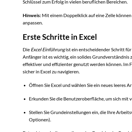
Schlüssel zum Erfolg in vielen beruflichen Bereichen.
Hinweis:
Mit einem Doppelklick auf eine Zelle können 
anpassen.
Erste Schritte in Excel
Die
Excel Einführung
ist ein entscheidender Schritt für
Anfänger ist es wichtig, ein solides Grundverständnis
effektiver und effizienter genutzt werden können. Im F
sicher in Excel zu navigieren.
Öffnen Sie Excel und wählen Sie ein neues leeres Ar
Erkunden Sie die Benutzeroberfläche, um sich mit
Stellen Sie Grundeinstellungen ein, die Ihre Arbei
Optionen).