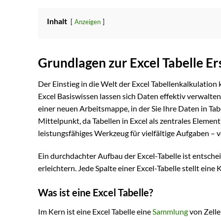
Inhalt
Anzeigen
Grundlagen zur Excel Tabelle Er
Der Einstieg in die Welt der Excel Tabellenkalkulation
Excel Basiswissen lassen sich Daten effektiv verwalten
einer neuen Arbeitsmappe, in der Sie Ihre Daten in Ta
Mittelpunkt, da Tabellen in Excel als zentrales Element
leistungsfähiges Werkzeug für vielfältige Aufgaben – 
Ein durchdachter Aufbau der Excel-Tabelle ist entsch
erleichtern. Jede Spalte einer Excel-Tabelle stellt eine
Was ist eine Excel Tabelle?
Im Kern ist eine Excel Tabelle eine
Sammlung
von Zelle