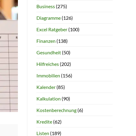
Business
(275)
Diagramme
(126)
Excel Ratgeber
(100)
Finanzen
(138)
Gesundheit
(50)
Hilfreiches
(202)
Immobilien
(156)
Kalender
(85)
Kalkulation
(90)
Kostenberechnung
(6)
Kredite
(62)
Listen
(189)