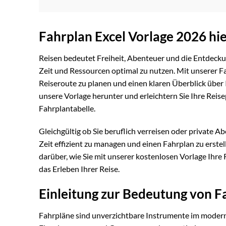
Fahrplan Excel Vorlage 2026 hi
Reisen bedeutet Freiheit, Abenteuer und die Entdecku
Zeit und Ressourcen optimal zu nutzen. Mit unserer Fa
Reiseroute zu planen und einen klaren Überblick über 
unsere Vorlage herunter und erleichtern Sie Ihre Reis
Fahrplantabelle.
Gleichgültig ob Sie beruflich verreisen oder private A
Zeit effizient zu managen und einen Fahrplan zu erstel
darüber, wie Sie mit unserer kostenlosen Vorlage Ihre
das Erleben Ihrer Reise.
Einleitung zur Bedeutung von 
Fahrpläne sind unverzichtbare Instrumente im moderne