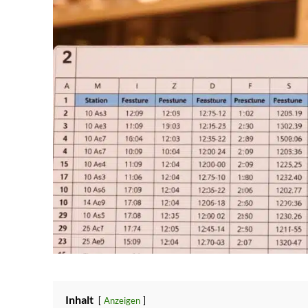
Inhalt
Anzeigen