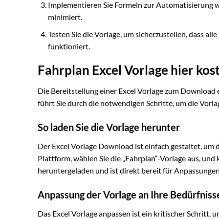
Implementieren Sie Formeln zur Automatisierung w
minimiert.
Testen Sie die Vorlage, um sicherzustellen, dass al
funktioniert.
Fahrplan Excel Vorlage hier ko
Die Bereitstellung einer Excel Vorlage zum Download e
führt Sie durch die notwendigen Schritte, um die Vor
So laden Sie die Vorlage herunter
Der Excel Vorlage Download ist einfach gestaltet, um 
Plattform, wählen Sie die „Fahrplan“-Vorlage aus, und 
heruntergeladen und ist direkt bereit für Anpassunge
Anpassung der Vorlage an Ihre Bedürfniss
Das Excel Vorlage anpassen ist ein kritischer Schritt,