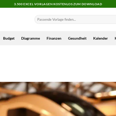
3.500 EXCEL VORLAGEN KOSTENLOS ZUM DOWNLOAD
Budget
Diagramme
Finanzen
Gesundheit
Kalender