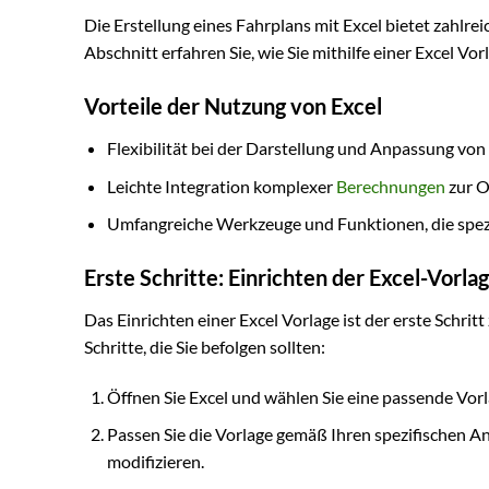
Die Erstellung eines Fahrplans mit Excel bietet zahlrei
Abschnitt erfahren Sie, wie Sie mithilfe einer Excel Vo
Vorteile der Nutzung von Excel
Flexibilität bei der Darstellung und Anpassung von
Leichte Integration komplexer
Berechnungen
zur O
Umfangreiche Werkzeuge und Funktionen, die spezie
Erste Schritte: Einrichten der Excel-Vorla
Das Einrichten einer Excel Vorlage ist der erste Schrit
Schritte, die Sie befolgen sollten:
Öffnen Sie Excel und wählen Sie eine passende Vorlag
Passen Sie die Vorlage gemäß Ihren spezifischen A
modifizieren.