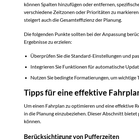
können Spalten hinzufügen oder entfernen, spezifische
verschiedene Zeitzonen oder Prioritäten zu markieren. 
steigert auch die Gesamteffizienz der Planung.
Die folgenden Punkte sollten bei der Anpassung berüc
Ergebnisse zu erzielen:
Überprüfen Sie die Standard-Einstellungen und pass
Integrieren Sie Funktionen für automatische Updat
Nutzen Sie bedingte Formatierungen, um wichtige 
Tipps für eine effektive Fahrpl
Um einen Fahrplan zu optimieren und eine effektive Re
in die Planung einzubeziehen. Dieser Abschnitt bietet 
können.
Berücksichtigung von Pufferzeiten