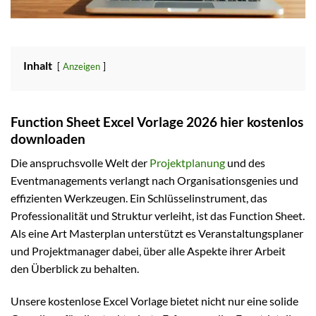
Inhalt
Anzeigen
Function Sheet Excel Vorlage 2026 hier kostenlos
downloaden
Die anspruchsvolle Welt der
Projektplanung
und des
Eventmanagements verlangt nach Organisationsgenies und
effizienten Werkzeugen. Ein Schlüsselinstrument, das
Professionalität und Struktur verleiht, ist das Function Sheet.
Als eine Art Masterplan unterstützt es Veranstaltungsplaner
und Projektmanager dabei, über alle Aspekte ihrer Arbeit
den Überblick zu behalten.
Unsere kostenlose Excel Vorlage bietet nicht nur eine solide