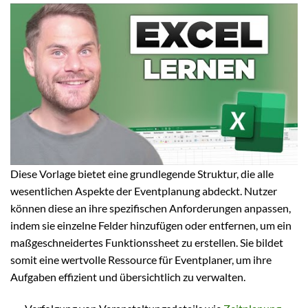
Diese Vorlage bietet eine grundlegende Struktur, die alle
wesentlichen Aspekte der Eventplanung abdeckt. Nutzer
können diese an ihre spezifischen Anforderungen anpassen,
indem sie einzelne Felder hinzufügen oder entfernen, um ein
maßgeschneidertes Funktionssheet zu erstellen. Sie bildet
somit eine wertvolle Ressource für Eventplaner, um ihre
Aufgaben effizient und übersichtlich zu verwalten.