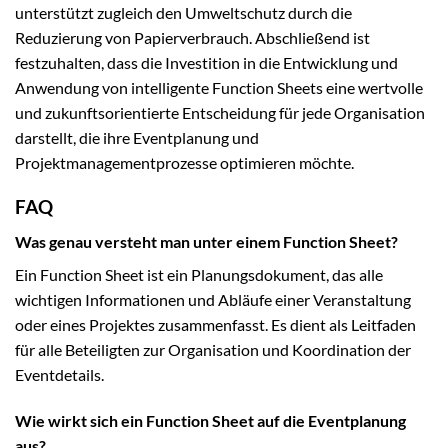
unterstützt zugleich den Umweltschutz durch die
Reduzierung von Papierverbrauch. Abschließend ist
festzuhalten, dass die Investition in die Entwicklung und
Anwendung von intelligente Function Sheets eine wertvolle
und zukunftsorientierte Entscheidung für jede Organisation
darstellt, die ihre Eventplanung und
Projektmanagementprozesse optimieren möchte.
FAQ
Was genau versteht man unter einem Function Sheet?
Ein Function Sheet ist ein Planungsdokument, das alle
wichtigen Informationen und Abläufe einer Veranstaltung
oder eines Projektes zusammenfasst. Es dient als Leitfaden
für alle Beteiligten zur Organisation und Koordination der
Eventdetails.
Wie wirkt sich ein Function Sheet auf die Eventplanung
aus?