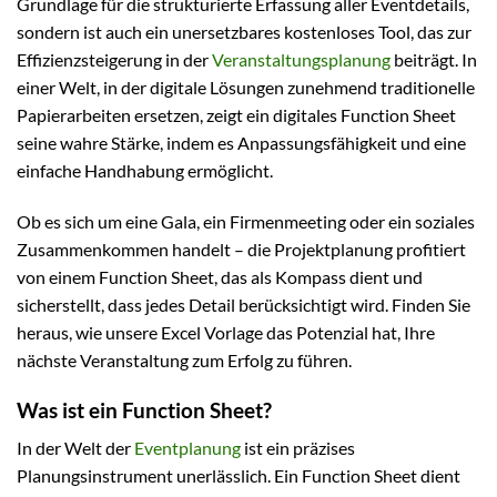
Grundlage für die strukturierte Erfassung aller Eventdetails,
sondern ist auch ein unersetzbares kostenloses Tool, das zur
Effizienzsteigerung in der
Veranstaltungsplanung
beiträgt. In
einer Welt, in der digitale Lösungen zunehmend traditionelle
Papierarbeiten ersetzen, zeigt ein digitales Function Sheet
seine wahre Stärke, indem es Anpassungsfähigkeit und eine
einfache Handhabung ermöglicht.
Ob es sich um eine Gala, ein Firmenmeeting oder ein soziales
Zusammenkommen handelt – die Projektplanung profitiert
von einem Function Sheet, das als Kompass dient und
sicherstellt, dass jedes Detail berücksichtigt wird. Finden Sie
heraus, wie unsere Excel Vorlage das Potenzial hat, Ihre
nächste Veranstaltung zum Erfolg zu führen.
Was ist ein Function Sheet?
In der Welt der
Eventplanung
ist ein präzises
Planungsinstrument unerlässlich. Ein Function Sheet dient