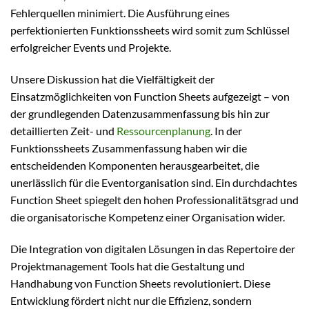
Fehlerquellen minimiert. Die Ausführung eines
perfektionierten Funktionssheets wird somit zum Schlüssel
erfolgreicher Events und Projekte.
Unsere Diskussion hat die Vielfältigkeit der
Einsatzmöglichkeiten von Function Sheets aufgezeigt – von
der grundlegenden Datenzusammenfassung bis hin zur
detaillierten Zeit- und
Ressourcenplanung
. In der
Funktionssheets Zusammenfassung haben wir die
entscheidenden Komponenten herausgearbeitet, die
unerlässlich für die Eventorganisation sind. Ein durchdachtes
Function Sheet spiegelt den hohen Professionalitätsgrad und
die organisatorische Kompetenz einer Organisation wider.
Die Integration von digitalen Lösungen in das Repertoire der
Projektmanagement Tools hat die Gestaltung und
Handhabung von Function Sheets revolutioniert. Diese
Entwicklung fördert nicht nur die Effizienz, sondern