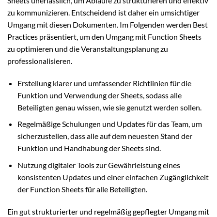
Sheets unerlässlich, um Abläufe zu strukturieren und effektiv
zu kommunizieren. Entscheidend ist daher ein umsichtiger
Umgang mit diesen Dokumenten. Im Folgenden werden Best
Practices präsentiert, um den Umgang mit Function Sheets
zu optimieren und die Veranstaltungsplanung zu
professionalisieren.
Erstellung klarer und umfassender Richtlinien für die
Funktion und Verwendung der Sheets, sodass alle
Beteiligten genau wissen, wie sie genutzt werden sollen.
Regelmäßige Schulungen und Updates für das Team, um
sicherzustellen, dass alle auf dem neuesten Stand der
Funktion und Handhabung der Sheets sind.
Nutzung digitaler Tools zur Gewährleistung eines
konsistenten Updates und einer einfachen Zugänglichkeit
der Function Sheets für alle Beteiligten.
Ein gut strukturierter und regelmäßig gepflegter Umgang mit