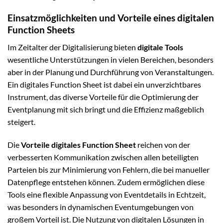
Einsatzmöglichkeiten und Vorteile eines digitalen
Function Sheets
Im Zeitalter der Digitalisierung bieten
digitale Tools
wesentliche Unterstützungen in vielen Bereichen, besonders
aber in der Planung und Durchführung von Veranstaltungen.
Ein digitales Function Sheet ist dabei ein unverzichtbares
Instrument, das diverse Vorteile für die Optimierung der
Eventplanung mit sich bringt und die Effizienz maßgeblich
steigert.
Die
Vorteile digitales Function Sheet
reichen von der
verbesserten Kommunikation zwischen allen beteiligten
Parteien bis zur Minimierung von Fehlern, die bei manueller
Datenpflege entstehen können. Zudem ermöglichen diese
Tools eine flexible Anpassung von Eventdetails in Echtzeit,
was besonders in dynamischen Eventumgebungen von
großem Vorteil ist. Die Nutzung von digitalen Lösungen in