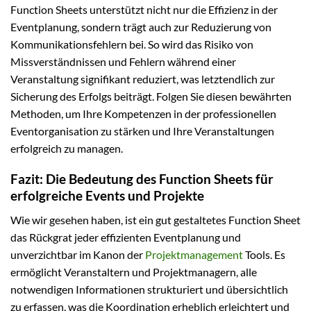
Function Sheets unterstützt nicht nur die Effizienz in der
Eventplanung, sondern trägt auch zur Reduzierung von
Kommunikationsfehlern bei. So wird das Risiko von
Missverständnissen und Fehlern während einer
Veranstaltung signifikant reduziert, was letztendlich zur
Sicherung des Erfolgs beiträgt. Folgen Sie diesen bewährten
Methoden, um Ihre Kompetenzen in der professionellen
Eventorganisation zu stärken und Ihre Veranstaltungen
erfolgreich zu managen.
Fazit: Die Bedeutung des Function Sheets für
erfolgreiche Events und Projekte
Wie wir gesehen haben, ist ein gut gestaltetes Function Sheet
das Rückgrat jeder effizienten Eventplanung und
unverzichtbar im Kanon der
Projektmanagement
Tools. Es
ermöglicht Veranstaltern und Projektmanagern, alle
notwendigen Informationen strukturiert und übersichtlich
zu erfassen, was die Koordination erheblich erleichtert und