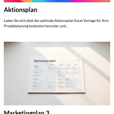
Aktionsplan
Laden Sie sich jetzt die optimale Aktionsplan Excel Vorlage für Ihre
Projektplanung kostenlos herunter und...
Marketingplan 3