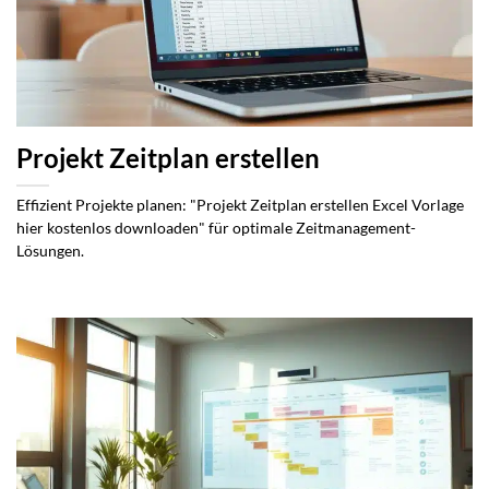
Projekt Zeitplan erstellen
Effizient Projekte planen: "Projekt Zeitplan erstellen Excel Vorlage
hier kostenlos downloaden" für optimale Zeitmanagement-
Lösungen.