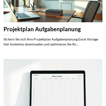
Projektplan Aufgabenplanung
Sichern Sie sich Ihre Projektplan Aufgabenplanung Excel Vorlage
hier kostenlos downloaden und optimieren Sie Ihr...