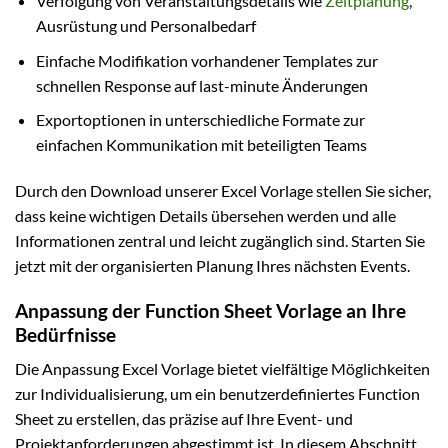
Verfolgung von Veranstaltungsdetails wie
Zeitplanung
,
Ausrüstung und Personalbedarf
Einfache Modifikation vorhandener Templates zur
schnellen Response auf last-minute Änderungen
Exportoptionen in unterschiedliche Formate zur
einfachen Kommunikation mit beteiligten Teams
Durch den Download unserer Excel Vorlage stellen Sie sicher,
dass keine wichtigen Details übersehen werden und alle
Informationen zentral und leicht zugänglich sind. Starten Sie
jetzt mit der organisierten Planung Ihres nächsten Events.
Anpassung der Function Sheet Vorlage an Ihre
Bedürfnisse
Die Anpassung Excel Vorlage bietet vielfältige Möglichkeiten
zur Individualisierung, um ein benutzerdefiniertes Function
Sheet zu erstellen, das präzise auf Ihre Event- und
Projektanforderungen abgestimmt ist. In diesem Abschnitt