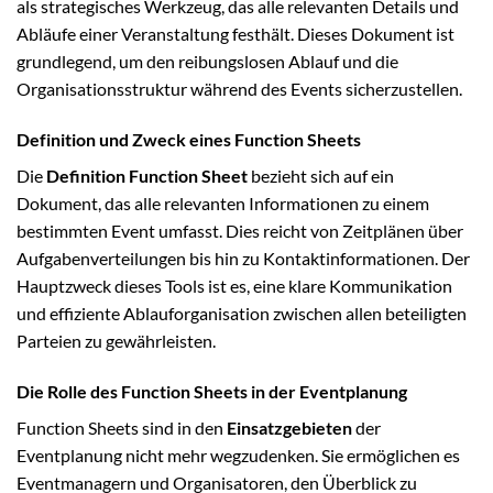
als strategisches Werkzeug, das alle relevanten Details und
Abläufe einer Veranstaltung festhält. Dieses Dokument ist
grundlegend, um den reibungslosen Ablauf und die
Organisationsstruktur während des Events sicherzustellen.
Definition und Zweck eines Function Sheets
Die
Definition Function Sheet
bezieht sich auf ein
Dokument, das alle relevanten Informationen zu einem
bestimmten Event umfasst. Dies reicht von Zeitplänen über
Aufgabenverteilungen bis hin zu Kontaktinformationen. Der
Hauptzweck dieses Tools ist es, eine klare Kommunikation
und effiziente Ablauforganisation zwischen allen beteiligten
Parteien zu gewährleisten.
Die Rolle des Function Sheets in der Eventplanung
Function Sheets sind in den
Einsatzgebieten
der
Eventplanung nicht mehr wegzudenken. Sie ermöglichen es
Eventmanagern und Organisatoren, den Überblick zu