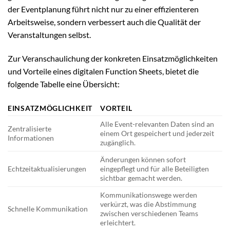
der Eventplanung führt nicht nur zu einer effizienteren
Arbeitsweise, sondern verbessert auch die Qualität der
Veranstaltungen selbst.
Zur Veranschaulichung der konkreten Einsatzmöglichkeiten
und Vorteile eines digitalen Function Sheets, bietet die
folgende Tabelle eine Übersicht:
EINSATZMÖGLICHKEIT
VORTEIL
Alle Event-relevanten Daten sind an
Zentralisierte
einem Ort gespeichert und jederzeit
Informationen
zugänglich.
Änderungen können sofort
Echtzeitaktualisierungen
eingepflegt und für alle Beteiligten
sichtbar gemacht werden.
Kommunikationswege werden
verkürzt, was die Abstimmung
Schnelle Kommunikation
zwischen verschiedenen Teams
erleichtert.