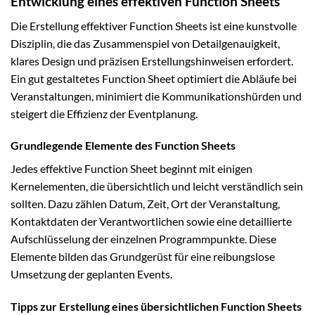
Entwicklung eines effektiven Function Sheets
Die Erstellung effektiver Function Sheets ist eine kunstvolle
Disziplin, die das Zusammenspiel von Detailgenauigkeit,
klares Design und präzisen Erstellungshinweisen erfordert.
Ein gut gestaltetes Function Sheet optimiert die Abläufe bei
Veranstaltungen, minimiert die Kommunikationshürden und
steigert die Effizienz der Eventplanung.
Grundlegende Elemente des Function Sheets
Jedes effektive Function Sheet beginnt mit einigen
Kernelementen, die übersichtlich und leicht verständlich sein
sollten. Dazu zählen Datum, Zeit, Ort der Veranstaltung,
Kontaktdaten der Verantwortlichen sowie eine detaillierte
Aufschlüsselung der einzelnen Programmpunkte. Diese
Elemente bilden das Grundgerüst für eine reibungslose
Umsetzung der geplanten Events.
Tipps zur Erstellung eines übersichtlichen Function Sheets