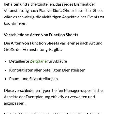
behalten und sicherzustellen, dass jedes Element der
Veranstaltung nach Plan verläuft. Ohne ein solches Sheet
wäre es schwierig, die vielfältigen Aspekte eines Events zu
koordinieren.
Verschiedene Arten von Function Sheets
Die
Arten von Function Sheets
variieren je nach Art und
Größe der Veranstaltung. Es gibt:
Detaillierte
Zeitpläne
für Abläufe
Kontaktlisten aller beteiligten Dienstleister
Raum- und Sitzaufteilungen
Diese verschiedenen Typen helfen Managern, spezifische
Aspekte der Eventplanung effektiv zu verwalten und
anzupassen.