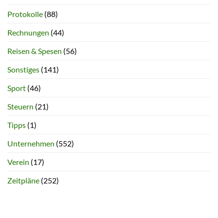
Protokolle
(88)
Rechnungen
(44)
Reisen & Spesen
(56)
Sonstiges
(141)
Sport
(46)
Steuern
(21)
Tipps
(1)
Unternehmen
(552)
Verein
(17)
Zeitpläne
(252)