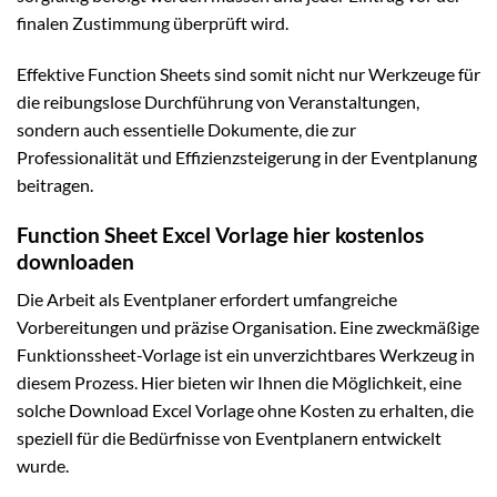
finalen Zustimmung überprüft wird.
Effektive Function Sheets sind somit nicht nur Werkzeuge für
die reibungslose Durchführung von Veranstaltungen,
sondern auch essentielle Dokumente, die zur
Professionalität und Effizienzsteigerung in der Eventplanung
beitragen.
Function Sheet Excel Vorlage hier kostenlos
downloaden
Die Arbeit als Eventplaner erfordert umfangreiche
Vorbereitungen und präzise Organisation. Eine zweckmäßige
Funktionssheet-Vorlage ist ein unverzichtbares Werkzeug in
diesem Prozess. Hier bieten wir Ihnen die Möglichkeit, eine
solche Download Excel Vorlage ohne Kosten zu erhalten, die
speziell für die Bedürfnisse von Eventplanern entwickelt
wurde.