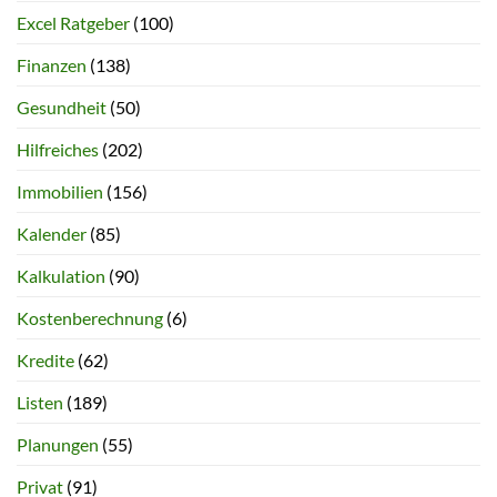
Excel Ratgeber
(100)
Finanzen
(138)
Gesundheit
(50)
Hilfreiches
(202)
Immobilien
(156)
Kalender
(85)
Kalkulation
(90)
Kostenberechnung
(6)
Kredite
(62)
Listen
(189)
Planungen
(55)
Privat
(91)