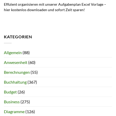
Effizient organisieren mit unserer Aufgabenplan Excel Vorlage –
hier kostenlos downloaden und sofort Zeit sparen!
KATEGORIEN
Allgemein
(88)
Anwesenheit
(60)
Berechnungen
(55)
Buchhaltung
(367)
Budget
(26)
Business
(275)
Diagramme
(126)