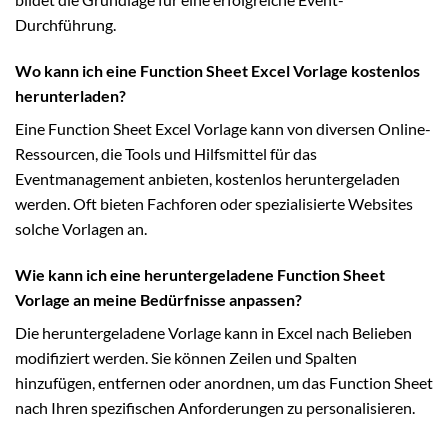
Durchführung.
Wo kann ich eine Function Sheet Excel Vorlage kostenlos
herunterladen?
Eine Function Sheet Excel Vorlage kann von diversen Online-
Ressourcen, die Tools und Hilfsmittel für das
Eventmanagement anbieten, kostenlos heruntergeladen
werden. Oft bieten Fachforen oder spezialisierte Websites
solche Vorlagen an.
Wie kann ich eine heruntergeladene Function Sheet
Vorlage an meine Bedürfnisse anpassen?
Die heruntergeladene Vorlage kann in Excel nach Belieben
modifiziert werden. Sie können Zeilen und Spalten
hinzufügen, entfernen oder anordnen, um das Function Sheet
nach Ihren spezifischen Anforderungen zu personalisieren.