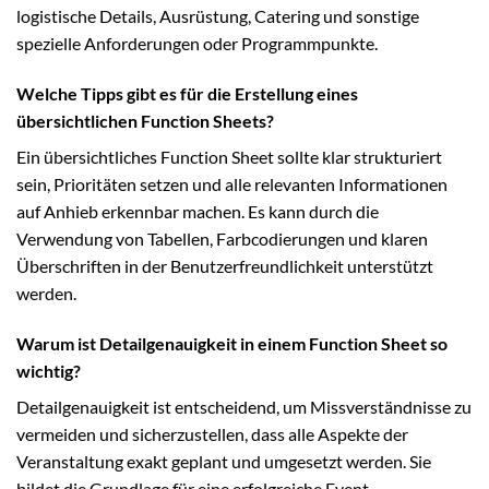
logistische Details, Ausrüstung, Catering und sonstige
spezielle Anforderungen oder Programmpunkte.
Welche Tipps gibt es für die Erstellung eines
übersichtlichen Function Sheets?
Ein übersichtliches Function Sheet sollte klar strukturiert
sein, Prioritäten setzen und alle relevanten Informationen
auf Anhieb erkennbar machen. Es kann durch die
Verwendung von Tabellen, Farbcodierungen und klaren
Überschriften in der Benutzerfreundlichkeit unterstützt
werden.
Warum ist Detailgenauigkeit in einem Function Sheet so
wichtig?
Detailgenauigkeit ist entscheidend, um Missverständnisse zu
vermeiden und sicherzustellen, dass alle Aspekte der
Veranstaltung exakt geplant und umgesetzt werden. Sie
bildet die Grundlage für eine erfolgreiche Event-