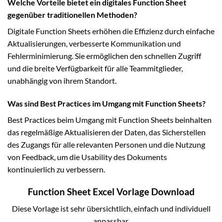
Welche Vorteile bietet ein digitales Function Sheet
gegenüber traditionellen Methoden?
Digitale Function Sheets erhöhen die Effizienz durch einfache
Aktualisierungen, verbesserte Kommunikation und
Fehlerminimierung. Sie ermöglichen den schnellen Zugriff
und die breite Verfügbarkeit für alle Teammitglieder,
unabhängig von ihrem Standort.
Was sind Best Practices im Umgang mit Function Sheets?
Best Practices beim Umgang mit Function Sheets beinhalten
das regelmäßige Aktualisieren der Daten, das Sicherstellen
des Zugangs für alle relevanten Personen und die Nutzung
von Feedback, um die Usability des Dokuments
kontinuierlich zu verbessern.
Function Sheet Excel Vorlage Download
Diese Vorlage ist sehr übersichtlich, einfach und individuell
anpassbar.