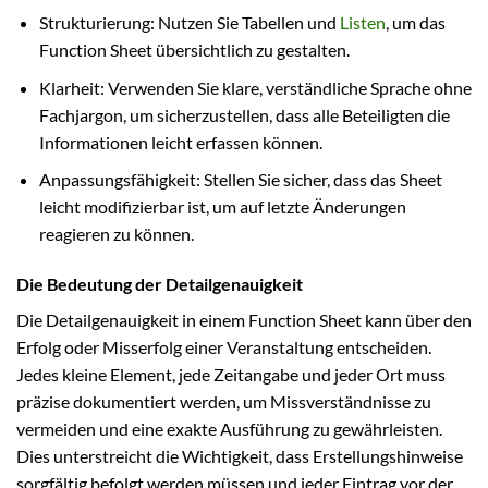
Strukturierung: Nutzen Sie Tabellen und
Listen
, um das
Function Sheet übersichtlich zu gestalten.
Klarheit: Verwenden Sie klare, verständliche Sprache ohne
Fachjargon, um sicherzustellen, dass alle Beteiligten die
Informationen leicht erfassen können.
Anpassungsfähigkeit: Stellen Sie sicher, dass das Sheet
leicht modifizierbar ist, um auf letzte Änderungen
reagieren zu können.
Die Bedeutung der Detailgenauigkeit
Die Detailgenauigkeit in einem Function Sheet kann über den
Erfolg oder Misserfolg einer Veranstaltung entscheiden.
Jedes kleine Element, jede Zeitangabe und jeder Ort muss
präzise dokumentiert werden, um Missverständnisse zu
vermeiden und eine exakte Ausführung zu gewährleisten.
Dies unterstreicht die Wichtigkeit, dass Erstellungshinweise
sorgfältig befolgt werden müssen und jeder Eintrag vor der