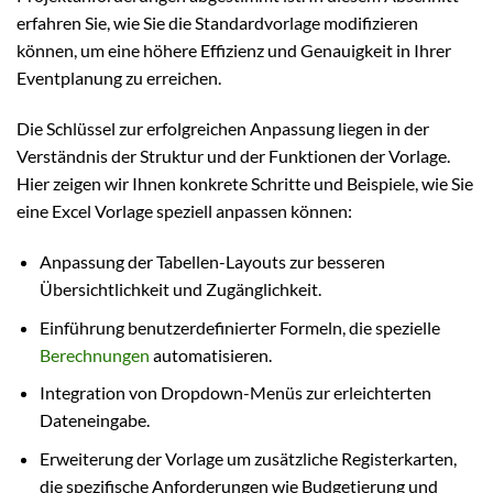
erfahren Sie, wie Sie die Standardvorlage modifizieren
können, um eine höhere Effizienz und Genauigkeit in Ihrer
Eventplanung zu erreichen.
Die Schlüssel zur erfolgreichen Anpassung liegen in der
Verständnis der Struktur und der Funktionen der Vorlage.
Hier zeigen wir Ihnen konkrete Schritte und Beispiele, wie Sie
eine Excel Vorlage speziell anpassen können:
Anpassung der Tabellen-Layouts zur besseren
Übersichtlichkeit und Zugänglichkeit.
Einführung benutzerdefinierter Formeln, die spezielle
Berechnungen
automatisieren.
Integration von Dropdown-Menüs zur erleichterten
Dateneingabe.
Erweiterung der Vorlage um zusätzliche Registerkarten,
die spezifische Anforderungen wie Budgetierung und