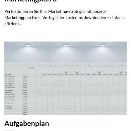
Perfektionieren Sie Ihre Marketing-Strategie mit unserer
Marketingplan Excel Vorlage hier kostenlos downloaden – einfach,
effizient...
Aufgabenplan