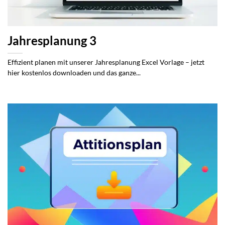
Jahresplanung 3
Effizient planen mit unserer Jahresplanung Excel Vorlage – jetzt
hier kostenlos downloaden und das ganze...