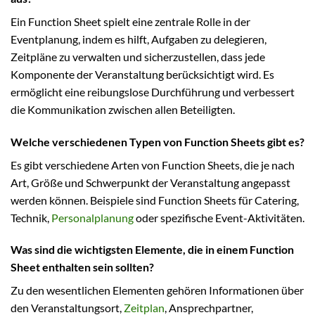
Ein Function Sheet spielt eine zentrale Rolle in der
Eventplanung, indem es hilft, Aufgaben zu delegieren,
Zeitpläne zu verwalten und sicherzustellen, dass jede
Komponente der Veranstaltung berücksichtigt wird. Es
ermöglicht eine reibungslose Durchführung und verbessert
die Kommunikation zwischen allen Beteiligten.
Welche verschiedenen Typen von Function Sheets gibt es?
Es gibt verschiedene Arten von Function Sheets, die je nach
Art, Größe und Schwerpunkt der Veranstaltung angepasst
werden können. Beispiele sind Function Sheets für Catering,
Technik,
Personalplanung
oder spezifische Event-Aktivitäten.
Was sind die wichtigsten Elemente, die in einem Function
Sheet enthalten sein sollten?
Zu den wesentlichen Elementen gehören Informationen über
den Veranstaltungsort,
Zeitplan
, Ansprechpartner,