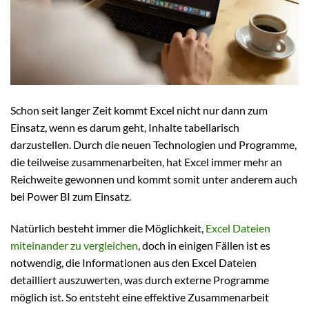
Schon seit langer Zeit kommt Excel nicht nur dann zum
Einsatz, wenn es darum geht, Inhalte tabellarisch
darzustellen. Durch die neuen Technologien und Programme,
die teilweise zusammenarbeiten, hat Excel immer mehr an
Reichweite gewonnen und kommt somit unter anderem auch
bei Power BI zum Einsatz.
Natürlich besteht immer die Möglichkeit,
Excel Dateien
miteinander zu vergleichen
, doch in einigen Fällen ist es
notwendig, die Informationen aus den Excel Dateien
detailliert auszuwerten, was durch externe Programme
möglich ist. So entsteht eine effektive Zusammenarbeit