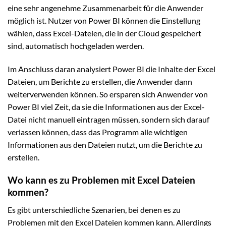
eine sehr angenehme Zusammenarbeit für die Anwender
möglich ist. Nutzer von Power BI können die Einstellung
wählen, dass Excel-Dateien, die in der Cloud gespeichert
sind, automatisch hochgeladen werden.
Im Anschluss daran analysiert Power BI die Inhalte der Excel
Dateien, um Berichte zu erstellen, die Anwender dann
weiterverwenden können. So ersparen sich Anwender von
Power BI viel Zeit, da sie die Informationen aus der Excel-
Datei nicht manuell eintragen müssen, sondern sich darauf
verlassen können, dass das Programm alle wichtigen
Informationen aus den Dateien nutzt, um die Berichte zu
erstellen.
Wo kann es zu Problemen mit Excel Dateien
kommen?
Es gibt unterschiedliche Szenarien, bei denen es zu
Problemen mit den Excel Dateien kommen kann. Allerdings