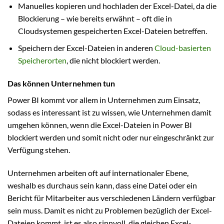
Manuelles kopieren und hochladen der Excel-Datei, da die
Blockierung – wie bereits erwähnt – oft die in
Cloudsystemen gespeicherten Excel-Dateien betreffen.
Speichern der Excel-Dateien in anderen
Cloud-basierten
Speicherorten
, die nicht blockiert werden.
Das können Unternehmen tun
Power BI kommt vor allem in Unternehmen zum Einsatz,
sodass es interessant ist zu wissen, wie Unternehmen damit
umgehen können, wenn die Excel-Dateien in Power BI
blockiert werden und somit nicht oder nur eingeschränkt zur
Verfügung stehen.
Unternehmen arbeiten oft auf internationaler Ebene,
weshalb es durchaus sein kann, dass eine Datei oder ein
Bericht für Mitarbeiter aus verschiedenen Ländern verfügbar
sein muss. Damit es nicht zu Problemen bezüglich der Excel-
Dateien kommt, ist es also sinnvoll, die gleichen Excel-