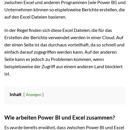
zwischen Excel und anderen Programmen (wie Power BI) und
Unternehmen können so eispielsweise Berichte erstellen, die
auf den Excel Dateien basieren.
In der Regel finden sich diese Excel Dateien, die für das
Erstellen der Berichte verwendet werden in einer Cloud. Auf
der einen Seite ist das durchaus vorteilhaft, da so schnell und
einfach darauf zugegriffen werden kann. Auf der anderen
Seite kann es jedoch zu Problemen kommen, wenn
beispielsweise der Zugriff aus einem anderen Land blockiert
ist.
Inhalt
Anzeigen
Wie arbeiten Power BI und Excel zusammen?
Es wurde bereits erwähnt, dass zwischen Power BI und Excel