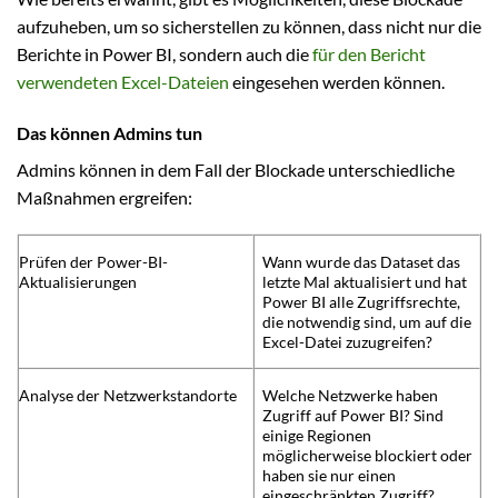
aufzuheben, um so sicherstellen zu können, dass nicht nur die
Berichte in Power BI, sondern auch die
für den Bericht
verwendeten Excel-Dateien
eingesehen werden können.
Das können Admins tun
Admins können in dem Fall der Blockade unterschiedliche
Maßnahmen ergreifen:
Prüfen der Power-BI-
Wann wurde das Dataset das
Aktualisierungen
letzte Mal aktualisiert und hat
Power BI alle Zugriffsrechte,
die notwendig sind, um auf die
Excel-Datei zuzugreifen?
Analyse der Netzwerkstandorte
Welche Netzwerke haben
Zugriff auf Power BI? Sind
einige Regionen
möglicherweise blockiert oder
haben sie nur einen
eingeschränkten Zugriff?