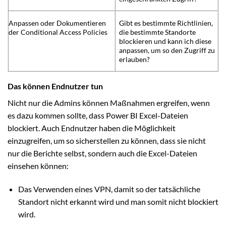
Anpassen oder Dokumentieren
Gibt es bestimmte Richtlinien,
der Conditional Access Policies
die bestimmte Standorte
blockieren und kann ich diese
anpassen, um so den Zugriff zu
erlauben?
Das können Endnutzer tun
Nicht nur die Admins können Maßnahmen ergreifen, wenn
es dazu kommen sollte, dass Power BI Excel-Dateien
blockiert. Auch Endnutzer haben die Möglichkeit
einzugreifen, um so sicherstellen zu können, dass sie nicht
nur die Berichte selbst, sondern auch die Excel-Dateien
einsehen können:
Das Verwenden eines VPN, damit so der tatsächliche
Standort nicht erkannt wird und man somit nicht blockiert
wird.