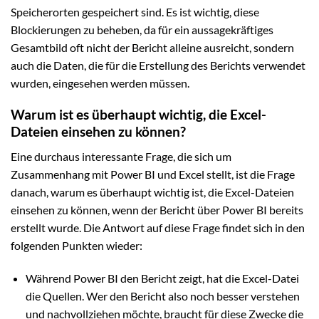
Speicherorten gespeichert sind. Es ist wichtig, diese
Blockierungen zu beheben, da für ein aussagekräftiges
Gesamtbild oft nicht der Bericht alleine ausreicht, sondern
auch die Daten, die für die Erstellung des Berichts verwendet
wurden, eingesehen werden müssen.
Warum ist es überhaupt wichtig, die Excel-
Dateien einsehen zu können?
Eine durchaus interessante Frage, die sich um
Zusammenhang mit Power BI und Excel stellt, ist die Frage
danach, warum es überhaupt wichtig ist, die Excel-Dateien
einsehen zu können, wenn der Bericht über Power BI bereits
erstellt wurde. Die Antwort auf diese Frage findet sich in den
folgenden Punkten wieder:
Während Power BI den Bericht zeigt, hat die Excel-Datei
die Quellen. Wer den Bericht also noch besser verstehen
und nachvollziehen möchte, braucht für diese Zwecke die