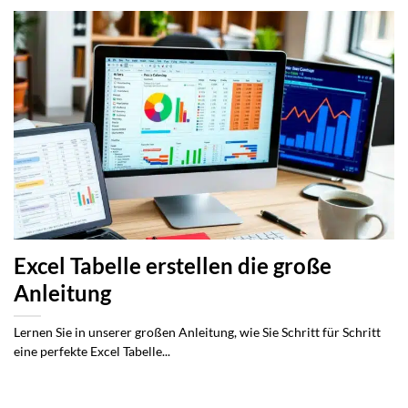
Excel Tabelle erstellen die große
Anleitung
Lernen Sie in unserer großen Anleitung, wie Sie Schritt für Schritt
eine perfekte Excel Tabelle...