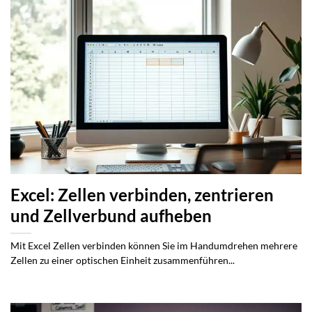
Excel: Zellen verbinden, zentrieren
und Zellverbund aufheben
Mit Excel Zellen verbinden können Sie im Handumdrehen mehrere
Zellen zu einer optischen Einheit zusammenführen...