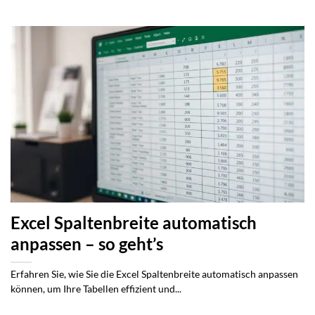
Excel Spaltenbreite automatisch
anpassen – so geht’s
Erfahren Sie, wie Sie die Excel Spaltenbreite automatisch anpassen
können, um Ihre Tabellen effizient und...