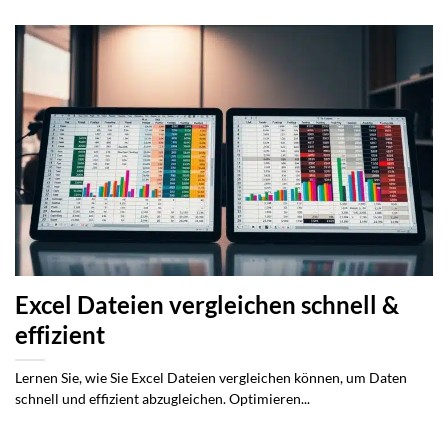
Excel Dateien vergleichen schnell &
effizient
Lernen Sie, wie Sie Excel Dateien vergleichen können, um Daten
schnell und effizient abzugleichen. Optimieren...