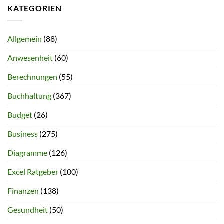
KATEGORIEN
Allgemein
(88)
Anwesenheit
(60)
Berechnungen
(55)
Buchhaltung
(367)
Budget
(26)
Business
(275)
Diagramme
(126)
Excel Ratgeber
(100)
Finanzen
(138)
Gesundheit
(50)