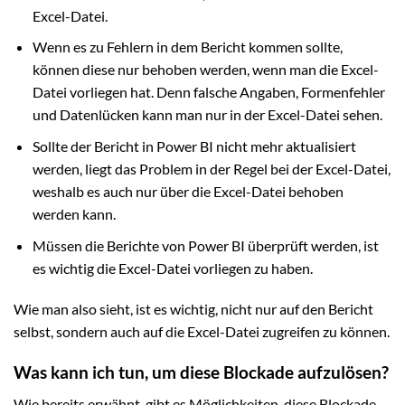
Excel-Datei.
Wenn es zu Fehlern in dem Bericht kommen sollte,
können diese nur behoben werden, wenn man die Excel-
Datei vorliegen hat. Denn falsche Angaben, Formenfehler
und Datenlücken kann man nur in der Excel-Datei sehen.
Sollte der Bericht in Power BI nicht mehr aktualisiert
werden, liegt das Problem in der Regel bei der Excel-Datei,
weshalb es auch nur über die Excel-Datei behoben
werden kann.
Müssen die Berichte von Power BI überprüft werden, ist
es wichtig die Excel-Datei vorliegen zu haben.
Wie man also sieht, ist es wichtig, nicht nur auf den Bericht
selbst, sondern auch auf die Excel-Datei zugreifen zu können.
Was kann ich tun, um diese Blockade aufzulösen?
Wie bereits erwähnt, gibt es Möglichkeiten, diese Blockade