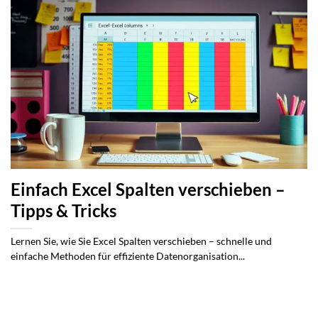
Einfach Excel Spalten verschieben –
Tipps & Tricks
Lernen Sie, wie Sie Excel Spalten verschieben – schnelle und
einfache Methoden für effiziente Datenorganisation...