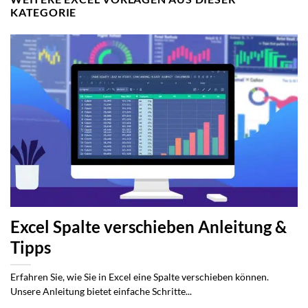
KATEGORIE
Excel Spalte verschieben Anleitung &
Tipps
Erfahren Sie, wie Sie in Excel eine Spalte verschieben können.
Unsere Anleitung bietet einfache Schritte...