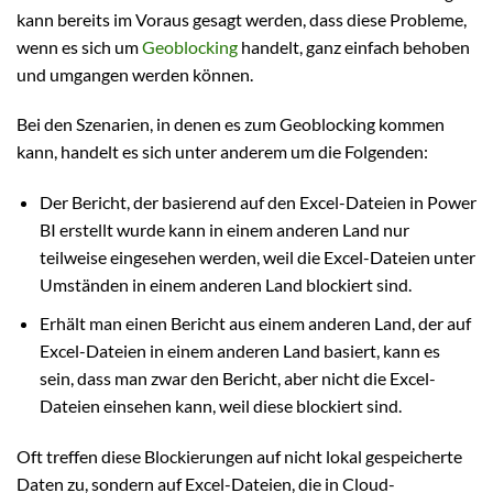
kann bereits im Voraus gesagt werden, dass diese Probleme,
wenn es sich um
Geoblocking
handelt, ganz einfach behoben
und umgangen werden können.
Bei den Szenarien, in denen es zum Geoblocking kommen
kann, handelt es sich unter anderem um die Folgenden:
Der Bericht, der basierend auf den Excel-Dateien in Power
BI erstellt wurde kann in einem anderen Land nur
teilweise eingesehen werden, weil die Excel-Dateien unter
Umständen in einem anderen Land blockiert sind.
Erhält man einen Bericht aus einem anderen Land, der auf
Excel-Dateien in einem anderen Land basiert, kann es
sein, dass man zwar den Bericht, aber nicht die Excel-
Dateien einsehen kann, weil diese blockiert sind.
Oft treffen diese Blockierungen auf nicht lokal gespeicherte
Daten zu, sondern auf Excel-Dateien, die in Cloud-