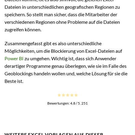
Dateien in unterschiedlichen geografischen Regionen zu
speichern. So stellt man sicher, dass die Mitarbeiter der
verschiedenen Regionen ohne Probleme auf die Dateien
zugreifen können.
Zusammengefasst gibt es also unterschiedliche
Möglichkeiten, um die Blockierung von Excel-Dateien auf
Power BI
zu umgehen. Wichtig ist, dass sich Anwender
derartiger Programme genau überlegen, wie sie im Falle des
Geoblockings handeln wollen und, welche Lösung für sie die
Beste ist.
Bewertungen:
4.8
/ 5.
251
WEITERE EXCEL VORLAGEN AUS DIESER