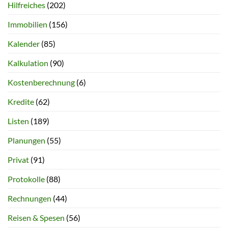
Hilfreiches
(202)
Immobilien
(156)
Kalender
(85)
Kalkulation
(90)
Kostenberechnung
(6)
Kredite
(62)
Listen
(189)
Planungen
(55)
Privat
(91)
Protokolle
(88)
Rechnungen
(44)
Reisen & Spesen
(56)