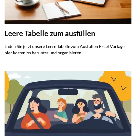
Leere Tabelle zum ausfüllen
Laden Sie jetzt unsere Leere Tabelle zum Ausfüllen Excel Vorlage
hier kostenlos herunter und organisieren...