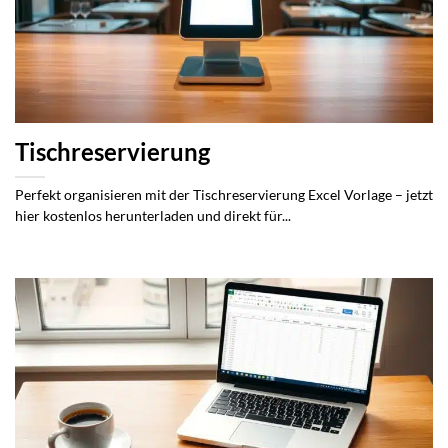
Tischreservierung
Perfekt organisieren mit der Tischreservierung Excel Vorlage – jetzt
hier kostenlos herunterladen und direkt für...