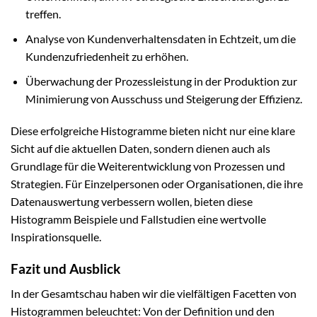
treffen.
Analyse von Kundenverhaltensdaten in Echtzeit, um die
Kundenzufriedenheit zu erhöhen.
Überwachung der Prozessleistung in der Produktion zur
Minimierung von Ausschuss und Steigerung der Effizienz.
Diese erfolgreiche Histogramme bieten nicht nur eine klare
Sicht auf die aktuellen Daten, sondern dienen auch als
Grundlage für die Weiterentwicklung von Prozessen und
Strategien. Für Einzelpersonen oder Organisationen, die ihre
Datenauswertung verbessern wollen, bieten diese
Histogramm Beispiele und Fallstudien eine wertvolle
Inspirationsquelle.
Fazit und Ausblick
In der Gesamtschau haben wir die vielfältigen Facetten von
Histogrammen beleuchtet: Von der Definition und den