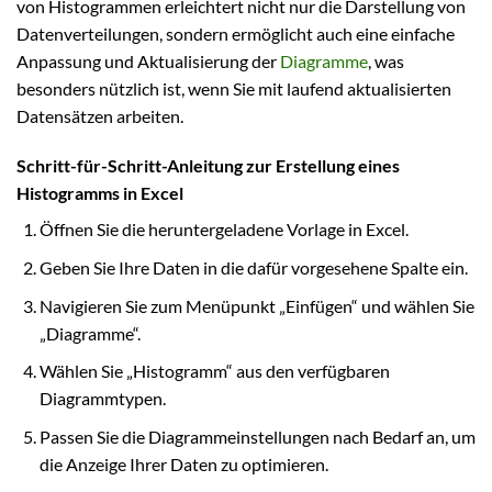
von Histogrammen erleichtert nicht nur die Darstellung von
Datenverteilungen, sondern ermöglicht auch eine einfache
Anpassung und Aktualisierung der
Diagramme
, was
besonders nützlich ist, wenn Sie mit laufend aktualisierten
Datensätzen arbeiten.
Schritt-für-Schritt-Anleitung zur Erstellung eines
Histogramms in Excel
Öffnen Sie die heruntergeladene Vorlage in Excel.
Geben Sie Ihre Daten in die dafür vorgesehene Spalte ein.
Navigieren Sie zum Menüpunkt „Einfügen“ und wählen Sie
„Diagramme“.
Wählen Sie „Histogramm“ aus den verfügbaren
Diagrammtypen.
Passen Sie die Diagrammeinstellungen nach Bedarf an, um
die Anzeige Ihrer Daten zu optimieren.