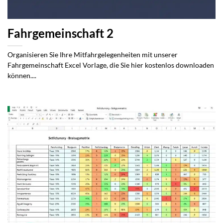
Fahrgemeinschaft 2
Organisieren Sie Ihre Mitfahrgelegenheiten mit unserer
Fahrgemeinschaft Excel Vorlage, die Sie hier kostenlos downloaden
können....