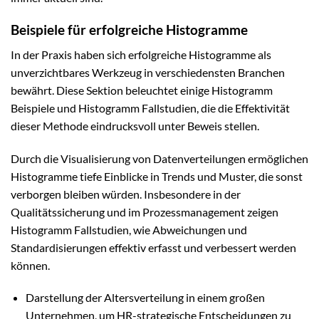
Beispiele für erfolgreiche Histogramme
In der Praxis haben sich erfolgreiche Histogramme als
unverzichtbares Werkzeug in verschiedensten Branchen
bewährt. Diese Sektion beleuchtet einige Histogramm
Beispiele und Histogramm Fallstudien, die die Effektivität
dieser Methode eindrucksvoll unter Beweis stellen.
Durch die Visualisierung von Datenverteilungen ermöglichen
Histogramme tiefe Einblicke in Trends und Muster, die sonst
verborgen bleiben würden. Insbesondere in der
Qualitätssicherung und im Prozessmanagement zeigen
Histogramm Fallstudien, wie Abweichungen und
Standardisierungen effektiv erfasst und verbessert werden
können.
Darstellung der Altersverteilung in einem großen
Unternehmen, um HR-strategische Entscheidungen zu