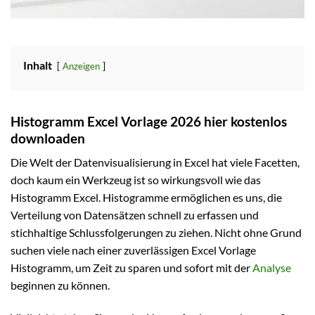
Inhalt
Anzeigen
Histogramm Excel Vorlage 2026 hier kostenlos
downloaden
Die Welt der Datenvisualisierung in Excel hat viele Facetten,
doch kaum ein Werkzeug ist so wirkungsvoll wie das
Histogramm Excel. Histogramme ermöglichen es uns, die
Verteilung von Datensätzen schnell zu erfassen und
stichhaltige Schlussfolgerungen zu ziehen. Nicht ohne Grund
suchen viele nach einer zuverlässigen Excel Vorlage
Histogramm, um Zeit zu sparen und sofort mit der
Analyse
beginnen zu können.