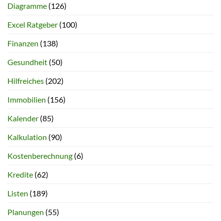
Diagramme
(126)
Excel Ratgeber
(100)
Finanzen
(138)
Gesundheit
(50)
Hilfreiches
(202)
Immobilien
(156)
Kalender
(85)
Kalkulation
(90)
Kostenberechnung
(6)
Kredite
(62)
Listen
(189)
Planungen
(55)