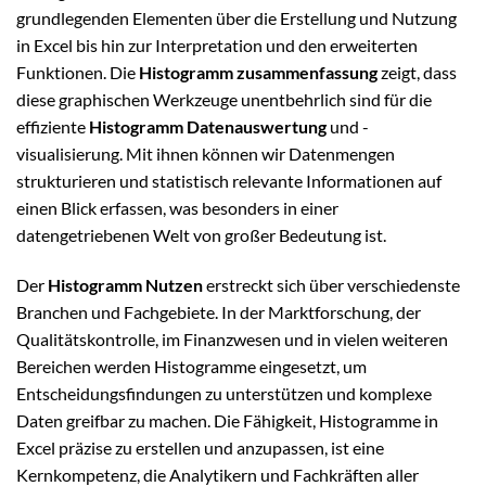
grundlegenden Elementen über die Erstellung und Nutzung
in Excel bis hin zur Interpretation und den erweiterten
Funktionen. Die
Histogramm zusammenfassung
zeigt, dass
diese graphischen Werkzeuge unentbehrlich sind für die
effiziente
Histogramm Datenauswertung
und -
visualisierung. Mit ihnen können wir Datenmengen
strukturieren und statistisch relevante Informationen auf
einen Blick erfassen, was besonders in einer
datengetriebenen Welt von großer Bedeutung ist.
Der
Histogramm Nutzen
erstreckt sich über verschiedenste
Branchen und Fachgebiete. In der Marktforschung, der
Qualitätskontrolle, im Finanzwesen und in vielen weiteren
Bereichen werden Histogramme eingesetzt, um
Entscheidungsfindungen zu unterstützen und komplexe
Daten greifbar zu machen. Die Fähigkeit, Histogramme in
Excel präzise zu erstellen und anzupassen, ist eine
Kernkompetenz, die Analytikern und Fachkräften aller