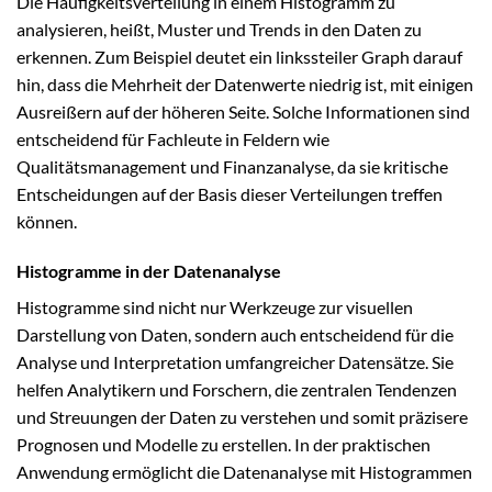
Die Häufigkeitsverteilung in einem Histogramm zu
analysieren, heißt, Muster und Trends in den Daten zu
erkennen. Zum Beispiel deutet ein linkssteiler Graph darauf
hin, dass die Mehrheit der Datenwerte niedrig ist, mit einigen
Ausreißern auf der höheren Seite. Solche Informationen sind
entscheidend für Fachleute in Feldern wie
Qualitätsmanagement und Finanzanalyse, da sie kritische
Entscheidungen auf der Basis dieser Verteilungen treffen
können.
Histogramme in der Datenanalyse
Histogramme sind nicht nur Werkzeuge zur visuellen
Darstellung von Daten, sondern auch entscheidend für die
Analyse und Interpretation umfangreicher Datensätze. Sie
helfen Analytikern und Forschern, die zentralen Tendenzen
und Streuungen der Daten zu verstehen und somit präzisere
Prognosen und Modelle zu erstellen. In der praktischen
Anwendung ermöglicht die Datenanalyse mit Histogrammen