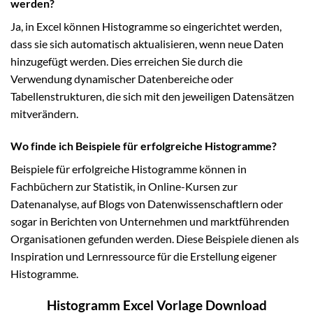
werden?
Ja, in Excel können Histogramme so eingerichtet werden,
dass sie sich automatisch aktualisieren, wenn neue Daten
hinzugefügt werden. Dies erreichen Sie durch die
Verwendung dynamischer Datenbereiche oder
Tabellenstrukturen, die sich mit den jeweiligen Datensätzen
mitverändern.
Wo finde ich Beispiele für erfolgreiche Histogramme?
Beispiele für erfolgreiche Histogramme können in
Fachbüchern zur Statistik, in Online-Kursen zur
Datenanalyse, auf Blogs von Datenwissenschaftlern oder
sogar in Berichten von Unternehmen und marktführenden
Organisationen gefunden werden. Diese Beispiele dienen als
Inspiration und Lernressource für die Erstellung eigener
Histogramme.
Histogramm Excel Vorlage Download