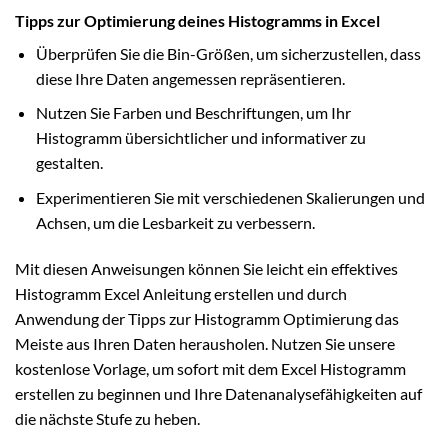
Tipps zur Optimierung deines Histogramms in Excel
Überprüfen Sie die Bin-Größen, um sicherzustellen, dass
diese Ihre Daten angemessen repräsentieren.
Nutzen Sie Farben und Beschriftungen, um Ihr
Histogramm übersichtlicher und informativer zu
gestalten.
Experimentieren Sie mit verschiedenen Skalierungen und
Achsen, um die Lesbarkeit zu verbessern.
Mit diesen Anweisungen können Sie leicht ein effektives
Histogramm Excel Anleitung erstellen und durch
Anwendung der Tipps zur Histogramm Optimierung das
Meiste aus Ihren Daten herausholen. Nutzen Sie unsere
kostenlose Vorlage, um sofort mit dem Excel Histogramm
erstellen zu beginnen und Ihre Datenanalysefähigkeiten auf
die nächste Stufe zu heben.