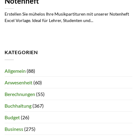
Notenheft
Erstellen Sie mühelos Ihre Musikpartituren mit unserer Notenheft
Excel Vorlage. Ideal für Lehrer, Studenten und...
KATEGORIEN
Allgemein
(88)
Anwesenheit
(60)
Berechnungen
(55)
Buchhaltung
(367)
Budget
(26)
Business
(275)