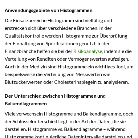
Anwendungsgebiete von Histogrammen
Die Einsatzbereiche Histogramm sind vielfältig und
erstrecken sich über verschiedene Branchen. In der
Qualitätskontrolle werden Histogramme zur Überprüfung
der Einhaltung von Spezifikationen genutzt. In der
Finanzbranche helfen sie bei der
Risikoanalyse
, indem sie die
Verteilung von Renditen oder Vermögenswerten aufzeigen.
Auch in der Medizin sind Histogramme ein wichtiges Tool, um
beispielsweise die Verteilung von Messwerten wie
Blutzuckerwerten oder Cholesterinspiegeln zu analysieren.
Der Unterschied zwischen Histogrammen und
Balkendiagrammen
Viele verwechseln Histogramme und Balkendiagramme, doch
der Schlüsselunterschied liegt in der Art der Daten, die sie
darstellen. Histogramme vs. Balkendiagramme – während
Histogramme kontinuierliche Datenintervalle darstellen und