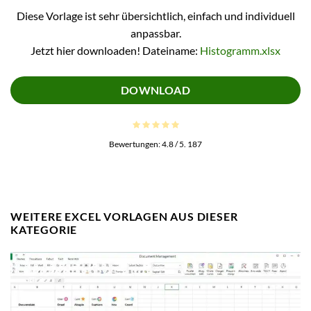
Diese Vorlage ist sehr übersichtlich, einfach und individuell
anpassbar.
Jetzt hier downloaden! Dateiname:
Histogramm.xlsx
DOWNLOAD
Bewertungen:
4.8
/ 5.
187
WEITERE EXCEL VORLAGEN AUS DIESER
KATEGORIE