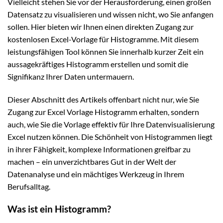
Vielleicht stehen Sie vor der Herausforderung, einen großen
Datensatz zu visualisieren und wissen nicht, wo Sie anfangen
sollen. Hier bieten wir Ihnen einen direkten Zugang zur
kostenlosen Excel-Vorlage für Histogramme. Mit diesem
leistungsfähigen Tool können Sie innerhalb kurzer Zeit ein
aussagekräftiges Histogramm erstellen und somit die
Signifikanz Ihrer Daten untermauern.
Dieser Abschnitt des Artikels offenbart nicht nur, wie Sie
Zugang zur Excel Vorlage Histogramm erhalten, sondern
auch, wie Sie die Vorlage effektiv für Ihre Datenvisualisierung
Excel nutzen können. Die Schönheit von Histogrammen liegt
in ihrer Fähigkeit, komplexe Informationen greifbar zu
machen – ein unverzichtbares Gut in der Welt der
Datenanalyse und ein mächtiges Werkzeug in Ihrem
Berufsalltag.
Was ist ein Histogramm?