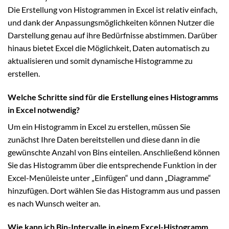
Die Erstellung von Histogrammen in Excel ist relativ einfach,
und dank der Anpassungsmöglichkeiten können Nutzer die
Darstellung genau auf ihre Bedürfnisse abstimmen. Darüber
hinaus bietet Excel die Möglichkeit, Daten automatisch zu
aktualisieren und somit dynamische Histogramme zu
erstellen.
Welche Schritte sind für die Erstellung eines Histogramms
in Excel notwendig?
Um ein Histogramm in Excel zu erstellen, müssen Sie
zunächst Ihre Daten bereitstellen und diese dann in die
gewünschte Anzahl von Bins einteilen. Anschließend können
Sie das Histogramm über die entsprechende Funktion in der
Excel-Menüleiste unter „Einfügen“ und dann „Diagramme“
hinzufügen. Dort wählen Sie das Histogramm aus und passen
es nach Wunsch weiter an.
Wie kann ich Bin-Intervalle in einem Excel-Histogramm