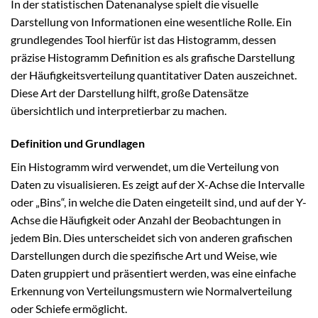
In der statistischen Datenanalyse spielt die visuelle
Darstellung von Informationen eine wesentliche Rolle. Ein
grundlegendes Tool hierfür ist das Histogramm, dessen
präzise Histogramm Definition es als grafische Darstellung
der Häufigkeitsverteilung quantitativer Daten auszeichnet.
Diese Art der Darstellung hilft, große Datensätze
übersichtlich und interpretierbar zu machen.
Definition und Grundlagen
Ein Histogramm wird verwendet, um die Verteilung von
Daten zu visualisieren. Es zeigt auf der X-Achse die Intervalle
oder „Bins“, in welche die Daten eingeteilt sind, und auf der Y-
Achse die Häufigkeit oder Anzahl der Beobachtungen in
jedem Bin. Dies unterscheidet sich von anderen grafischen
Darstellungen durch die spezifische Art und Weise, wie
Daten gruppiert und präsentiert werden, was eine einfache
Erkennung von Verteilungsmustern wie Normalverteilung
oder Schiefe ermöglicht.