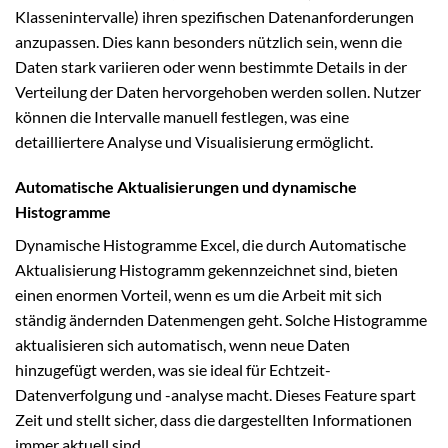
Klassenintervalle) ihren spezifischen Datenanforderungen
anzupassen. Dies kann besonders nützlich sein, wenn die
Daten stark variieren oder wenn bestimmte Details in der
Verteilung der Daten hervorgehoben werden sollen. Nutzer
können die Intervalle manuell festlegen, was eine
detailliertere Analyse und Visualisierung ermöglicht.
Automatische Aktualisierungen und dynamische
Histogramme
Dynamische Histogramme Excel, die durch Automatische
Aktualisierung Histogramm gekennzeichnet sind, bieten
einen enormen Vorteil, wenn es um die Arbeit mit sich
ständig ändernden Datenmengen geht. Solche Histogramme
aktualisieren sich automatisch, wenn neue Daten
hinzugefügt werden, was sie ideal für Echtzeit-
Datenverfolgung und -analyse macht. Dieses Feature spart
Zeit und stellt sicher, dass die dargestellten Informationen
immer aktuell sind.