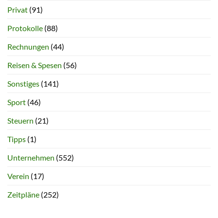
Privat
(91)
Protokolle
(88)
Rechnungen
(44)
Reisen & Spesen
(56)
Sonstiges
(141)
Sport
(46)
Steuern
(21)
Tipps
(1)
Unternehmen
(552)
Verein
(17)
Zeitpläne
(252)