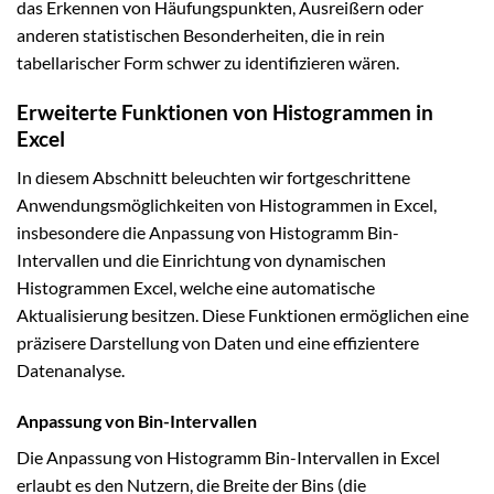
das Erkennen von Häufungspunkten, Ausreißern oder
anderen statistischen Besonderheiten, die in rein
tabellarischer Form schwer zu identifizieren wären.
Erweiterte Funktionen von Histogrammen in
Excel
In diesem Abschnitt beleuchten wir fortgeschrittene
Anwendungsmöglichkeiten von Histogrammen in Excel,
insbesondere die Anpassung von Histogramm Bin-
Intervallen und die Einrichtung von dynamischen
Histogrammen Excel, welche eine automatische
Aktualisierung besitzen. Diese Funktionen ermöglichen eine
präzisere Darstellung von Daten und eine effizientere
Datenanalyse.
Anpassung von Bin-Intervallen
Die Anpassung von Histogramm Bin-Intervallen in Excel
erlaubt es den Nutzern, die Breite der Bins (die