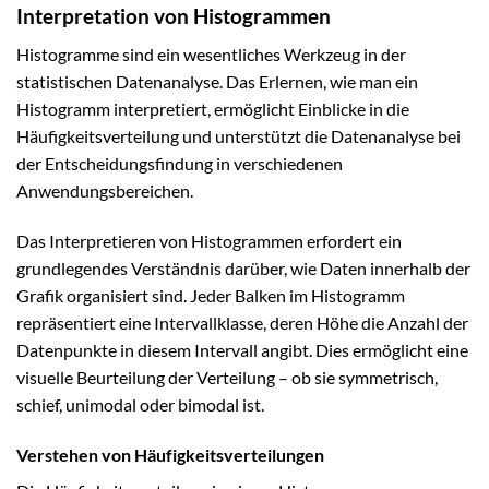
Interpretation von Histogrammen
Histogramme sind ein wesentliches Werkzeug in der
statistischen Datenanalyse. Das Erlernen, wie man ein
Histogramm interpretiert, ermöglicht Einblicke in die
Häufigkeitsverteilung und unterstützt die Datenanalyse bei
der Entscheidungsfindung in verschiedenen
Anwendungsbereichen.
Das Interpretieren von Histogrammen erfordert ein
grundlegendes Verständnis darüber, wie Daten innerhalb der
Grafik organisiert sind. Jeder Balken im Histogramm
repräsentiert eine Intervallklasse, deren Höhe die Anzahl der
Datenpunkte in diesem Intervall angibt. Dies ermöglicht eine
visuelle Beurteilung der Verteilung – ob sie symmetrisch,
schief, unimodal oder bimodal ist.
Verstehen von Häufigkeitsverteilungen