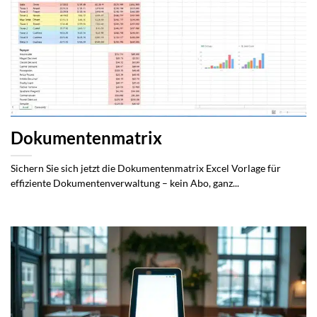
Dokumentenmatrix
Sichern Sie sich jetzt die Dokumentenmatrix Excel Vorlage für
effiziente Dokumentenverwaltung – kein Abo, ganz...