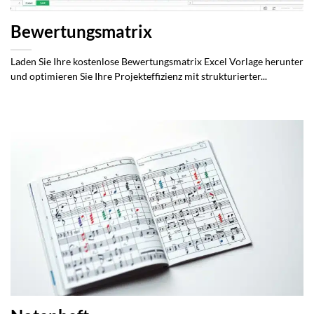
Bewertungsmatrix
Laden Sie Ihre kostenlose Bewertungsmatrix Excel Vorlage herunter
und optimieren Sie Ihre Projekteffizienz mit strukturierter...