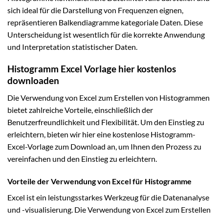
sich ideal für die Darstellung von Frequenzen eignen,
repräsentieren Balkendiagramme kategoriale Daten. Diese
Unterscheidung ist wesentlich für die korrekte Anwendung
und Interpretation statistischer Daten.
Histogramm Excel Vorlage hier kostenlos
downloaden
Die Verwendung von Excel zum Erstellen von Histogrammen
bietet zahlreiche Vorteile, einschließlich der
Benutzerfreundlichkeit und Flexibilität. Um den Einstieg zu
erleichtern, bieten wir hier eine kostenlose Histogramm-
Excel-Vorlage zum Download an, um Ihnen den Prozess zu
vereinfachen und den Einstieg zu erleichtern.
Vorteile der Verwendung von Excel für Histogramme
Excel ist ein leistungsstarkes Werkzeug für die Datenanalyse
und -visualisierung. Die Verwendung von Excel zum Erstellen