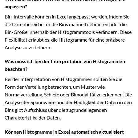
anpassen?
Bin-Intervalle können in Excel angepasst werden, indem Sie
die Datenbereiche für die Bins manuell definieren oder die
Bin-Größe innerhalb der Histogrammtools verändern. Diese
Flexibilität erlaubt es, die Histogramme für eine präzisere
Analyse zu verfeinern.
Was muss ich bei der Interpretation von Histogrammen
beachten?
Bei der Interpretation von Histogrammen sollten Sie die
Form der Verteilung betrachten, um Muster wie
Normalverteilung, Schiefe oder Bimodalität zu erkennen. Die
Analyse der Spannweite und der Häufigkeit der Daten in den
Bins gibt Aufschluss über die zugrundeliegenden
Charakteristika der Daten.
Können Histogramme in Excel automatisch aktualisiert