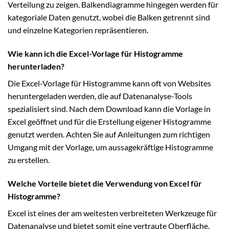
Verteilung zu zeigen. Balkendiagramme hingegen werden für
kategoriale Daten genutzt, wobei die Balken getrennt sind
und einzelne Kategorien repräsentieren.
Wie kann ich die Excel-Vorlage für Histogramme
herunterladen?
Die Excel-Vorlage für Histogramme kann oft von Websites
heruntergeladen werden, die auf Datenanalyse-Tools
spezialisiert sind. Nach dem Download kann die Vorlage in
Excel geöffnet und für die Erstellung eigener Histogramme
genutzt werden. Achten Sie auf Anleitungen zum richtigen
Umgang mit der Vorlage, um aussagekräftige Histogramme
zu erstellen.
Welche Vorteile bietet die Verwendung von Excel für
Histogramme?
Excel ist eines der am weitesten verbreiteten Werkzeuge für
Datenanalyse und bietet somit eine vertraute Oberfläche.