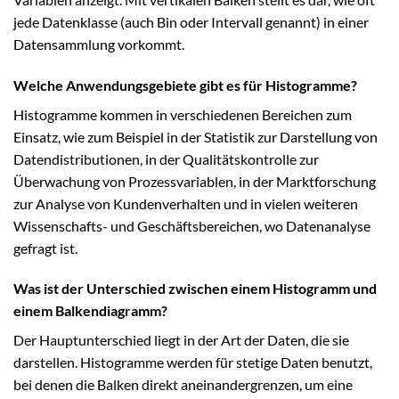
jede Datenklasse (auch Bin oder Intervall genannt) in einer
Datensammlung vorkommt.
Welche Anwendungsgebiete gibt es für Histogramme?
Histogramme kommen in verschiedenen Bereichen zum
Einsatz, wie zum Beispiel in der Statistik zur Darstellung von
Datendistributionen, in der Qualitätskontrolle zur
Überwachung von Prozessvariablen, in der Marktforschung
zur Analyse von Kundenverhalten und in vielen weiteren
Wissenschafts- und Geschäftsbereichen, wo Datenanalyse
gefragt ist.
Was ist der Unterschied zwischen einem Histogramm und
einem Balkendiagramm?
Der Hauptunterschied liegt in der Art der Daten, die sie
darstellen. Histogramme werden für stetige Daten benutzt,
bei denen die Balken direkt aneinandergrenzen, um eine