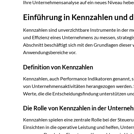
Ihre Unternehmensanalyse auf ein neues Niveau hebe
Einführung in Kennzahlen und 
Kennzahlen sind unverzichtbare Instrumente in der m
und Effizienz eines Unternehmens zu messen, strategi
Abschnitt beschäftigt sich mit den Grundlagen dieser 
Anwendungsbereiche vor.
Definition von Kennzahlen
Kennzahlen, auch Performance Indikatoren genannt, sin
von Unternehmensaktivitäten herangezogen werden. S
Werte, die die Entscheidungsfindung unterstützen un
Die Rolle von Kennzahlen in der Untern
Kennzahlen spielen eine zentrale Rolle bei der Steu
Einsichten in die operative Leistung und helfen, Unt