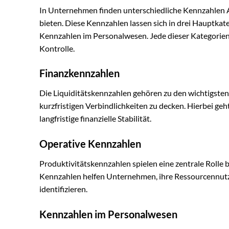
In Unternehmen finden unterschiedliche Kennzahlen A
bieten. Diese Kennzahlen lassen sich in drei Hauptka
Kennzahlen im Personalwesen. Jede dieser Kategorien 
Kontrolle.
Finanzkennzahlen
Die Liquiditätskennzahlen gehören zu den wichtigsten
kurzfristigen Verbindlichkeiten zu decken. Hierbei geh
langfristige finanzielle Stabilität.
Operative Kennzahlen
Produktivitätskennzahlen spielen eine zentrale Rolle 
Kennzahlen helfen Unternehmen, ihre Ressourcennutz
identifizieren.
Kennzahlen im Personalwesen