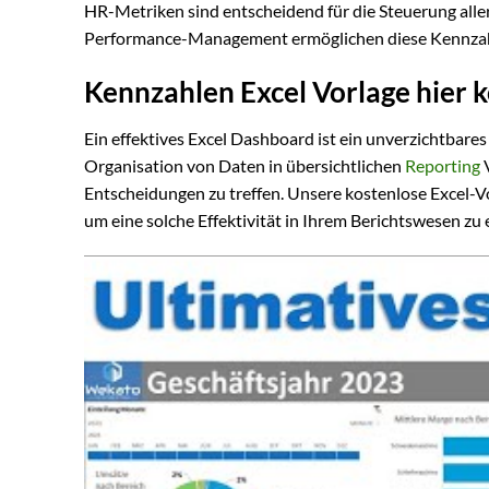
HR-Metriken sind entscheidend für die Steuerung all
Performance-Management ermöglichen diese Kennzahlen
Kennzahlen Excel Vorlage hier 
Ein effektives Excel Dashboard ist ein unverzichtbare
Organisation von Daten in übersichtlichen
Reporting
V
Entscheidungen zu treffen. Unsere kostenlose Excel-
um eine solche Effektivität in Ihrem Berichtswesen zu e