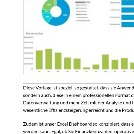
Diese Vorlage ist speziell so gestaltet, dass sie Anwen
sondern auch, diese in einem professionellen Format d
Datenverwaltung und mehr Zeit mit der Analyse und I
wesentliche Effizienzsteigerung erreicht und die Produk
Zudem ist unser Excel Dashboard so konzipiert, dass e
werden kann. Egal, ob Sie Finanzkennzahlen, operativ