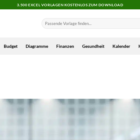
3.500 EXCEL VORLAGEN KOSTENLOS ZUM DOWNLOAD
Budget
Diagramme
Finanzen
Gesundheit
Kalender