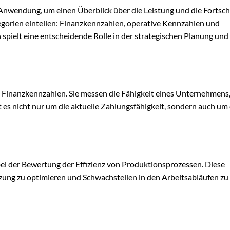
nwendung, um einen Überblick über die Leistung und die Fortschr
tegorien einteilen: Finanzkennzahlen, operative Kennzahlen und
spielt eine entscheidende Rolle in der strategischen Planung und
 Finanzkennzahlen. Sie messen die Fähigkeit eines Unternehmens,
t es nicht nur um die aktuelle Zahlungsfähigkeit, sondern auch um 
bei der Bewertung der Effizienz von Produktionsprozessen. Diese
ung zu optimieren und Schwachstellen in den Arbeitsabläufen zu