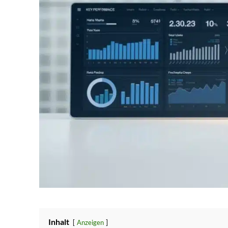
Inhalt
Anzeigen