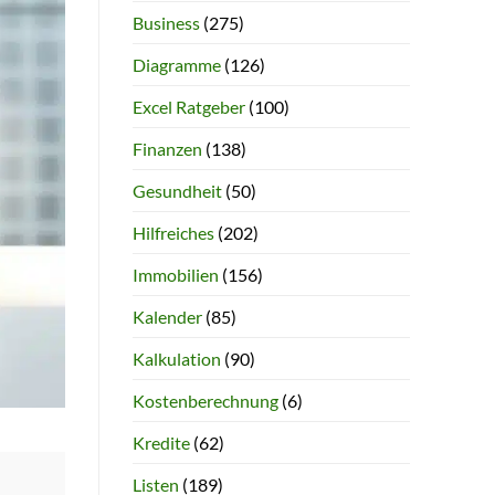
Business
(275)
Diagramme
(126)
Excel Ratgeber
(100)
Finanzen
(138)
Gesundheit
(50)
Hilfreiches
(202)
Immobilien
(156)
Kalender
(85)
Kalkulation
(90)
Kostenberechnung
(6)
Kredite
(62)
Listen
(189)