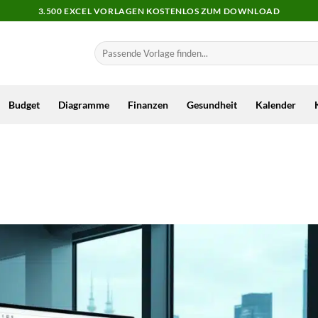
3.500 EXCEL VORLAGEN KOSTENLOS ZUM DOWNLOAD
Budget
Diagramme
Finanzen
Gesundheit
Kalender