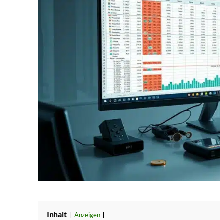
Inhalt
Anzeigen