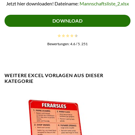
Jetzt hier downloaden! Dateiname:
Mannschaftsliste_2.xlsx
DOWNLOAD
Bewertungen:
4.6
/ 5.
251
WEITERE EXCEL VORLAGEN AUS DIESER
KATEGORIE