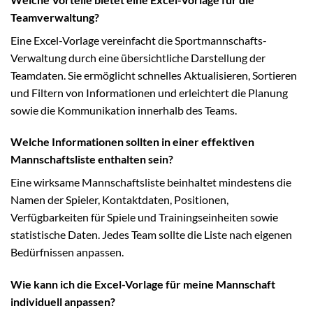
Teamverwaltung?
Eine Excel-Vorlage vereinfacht die Sportmannschafts-
Verwaltung durch eine übersichtliche Darstellung der
Teamdaten. Sie ermöglicht schnelles Aktualisieren, Sortieren
und Filtern von Informationen und erleichtert die Planung
sowie die Kommunikation innerhalb des Teams.
Welche Informationen sollten in einer effektiven
Mannschaftsliste enthalten sein?
Eine wirksame Mannschaftsliste beinhaltet mindestens die
Namen der Spieler, Kontaktdaten, Positionen,
Verfügbarkeiten für Spiele und Trainingseinheiten sowie
statistische Daten. Jedes Team sollte die Liste nach eigenen
Bedürfnissen anpassen.
Wie kann ich die Excel-Vorlage für meine Mannschaft
individuell anpassen?