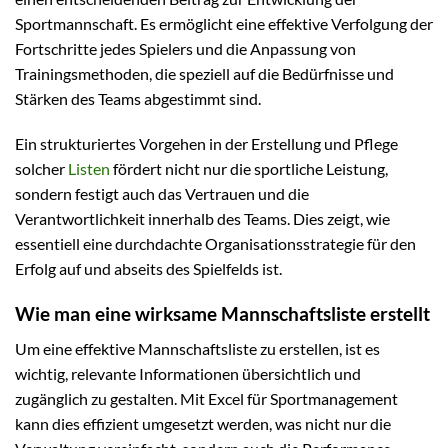
Sportmannschaft. Es ermöglicht eine effektive Verfolgung der
Fortschritte jedes Spielers und die Anpassung von
Trainingsmethoden, die speziell auf die Bedürfnisse und
Stärken des Teams abgestimmt sind.
Ein strukturiertes Vorgehen in der Erstellung und Pflege
solcher
Listen
fördert nicht nur die sportliche Leistung,
sondern festigt auch das Vertrauen und die
Verantwortlichkeit innerhalb des Teams. Dies zeigt, wie
essentiell eine durchdachte Organisationsstrategie für den
Erfolg auf und abseits des Spielfelds ist.
Wie man eine wirksame Mannschaftsliste erstellt
Um eine effektive Mannschaftsliste zu erstellen, ist es
wichtig, relevante Informationen übersichtlich und
zugänglich zu gestalten. Mit Excel für Sportmanagement
kann dies effizient umgesetzt werden, was nicht nur die