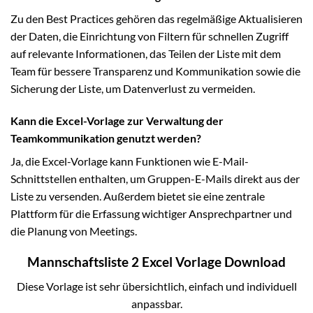
Zu den Best Practices gehören das regelmäßige Aktualisieren
der Daten, die Einrichtung von Filtern für schnellen Zugriff
auf relevante Informationen, das Teilen der Liste mit dem
Team für bessere Transparenz und Kommunikation sowie die
Sicherung der Liste, um Datenverlust zu vermeiden.
Kann die Excel-Vorlage zur Verwaltung der
Teamkommunikation genutzt werden?
Ja, die Excel-Vorlage kann Funktionen wie E-Mail-
Schnittstellen enthalten, um Gruppen-E-Mails direkt aus der
Liste zu versenden. Außerdem bietet sie eine zentrale
Plattform für die Erfassung wichtiger Ansprechpartner und
die Planung von Meetings.
Mannschaftsliste 2 Excel Vorlage Download
Diese Vorlage ist sehr übersichtlich, einfach und individuell
anpassbar.