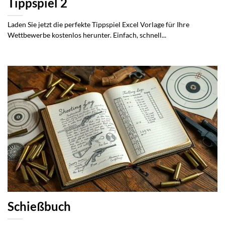
Tippspiel 2
Laden Sie jetzt die perfekte Tippspiel Excel Vorlage für Ihre
Wettbewerbe kostenlos herunter. Einfach, schnell...
Schießbuch