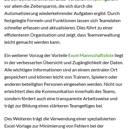
vor allem die Zeitersparnis, die sich durch die
Automatisierung wiederkehrender Aufgaben ergibt. Durch
festgelegte Formeln und Funktionen lassen sich Teamdaten
schneller erfassen und aktualisieren. Dies führt zu einer
effizienteren Organisation und zeigt, dass Teamverwaltung
leicht gemacht werden kann.
Ein weiterer Vorzug der Vorteile
Excel Mannschaftsliste
liegt
in der verbesserten Übersicht und Zugänglichkeit der Daten.
Alle wichtigen Informationen sind an einem zentralen Ort
gespeichert und können leicht von Trainern, Spielern oder
anderen beteiligten Personen eingesehen werden. Nicht nur
erleichtert dies die Kommunikation innerhalb des Teams,
sondern fördert auch eine transparente Arbeitsweise und
trägt zur Bildung eines stärkeren Teamgefüges bei.
Des Weiteren trägt die Verwendung einer spezialisierten
Excel-Vorlage zur Minimierung von Fehlern bei der