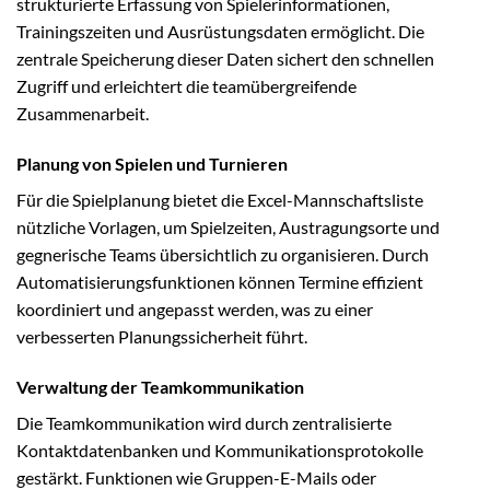
strukturierte Erfassung von Spielerinformationen,
Trainingszeiten und Ausrüstungsdaten ermöglicht. Die
zentrale Speicherung dieser Daten sichert den schnellen
Zugriff und erleichtert die teamübergreifende
Zusammenarbeit.
Planung von Spielen und Turnieren
Für die Spielplanung bietet die Excel-Mannschaftsliste
nützliche Vorlagen, um Spielzeiten, Austragungsorte und
gegnerische Teams übersichtlich zu organisieren. Durch
Automatisierungsfunktionen können Termine effizient
koordiniert und angepasst werden, was zu einer
verbesserten Planungssicherheit führt.
Verwaltung der Teamkommunikation
Die Teamkommunikation wird durch zentralisierte
Kontaktdatenbanken und Kommunikationsprotokolle
gestärkt. Funktionen wie Gruppen-E-Mails oder