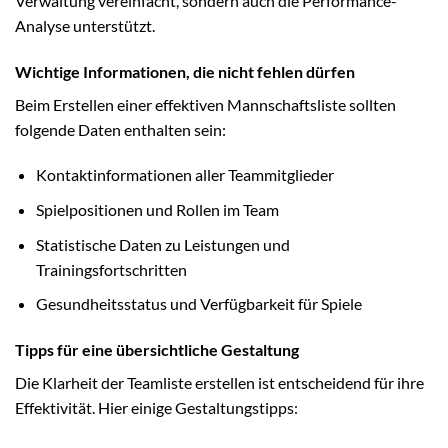
Verwaltung vereinfacht, sondern auch die Performance-
Analyse unterstützt.
Wichtige Informationen, die nicht fehlen dürfen
Beim Erstellen einer effektiven Mannschaftsliste sollten
folgende Daten enthalten sein:
Kontaktinformationen aller Teammitglieder
Spielpositionen und Rollen im Team
Statistische Daten zu Leistungen und
Trainingsfortschritten
Gesundheitsstatus und Verfügbarkeit für Spiele
Tipps für eine übersichtliche Gestaltung
Die Klarheit der Teamliste erstellen ist entscheidend für ihre
Effektivität. Hier einige Gestaltungstipps: