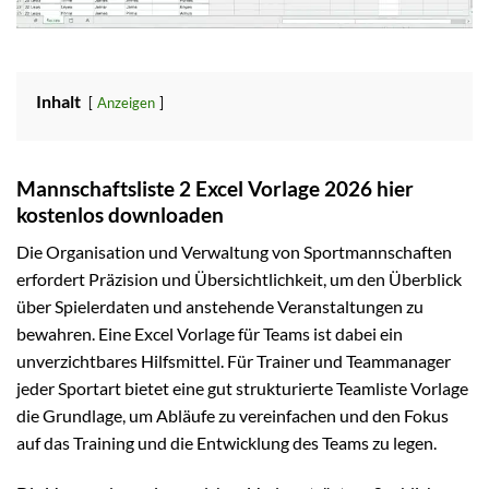
Inhalt
Anzeigen
Mannschaftsliste 2 Excel Vorlage 2026 hier
kostenlos downloaden
Die Organisation und Verwaltung von Sportmannschaften
erfordert Präzision und Übersichtlichkeit, um den Überblick
über Spielerdaten und anstehende Veranstaltungen zu
bewahren. Eine Excel Vorlage für Teams ist dabei ein
unverzichtbares Hilfsmittel. Für Trainer und Teammanager
jeder Sportart bietet eine gut strukturierte Teamliste Vorlage
die Grundlage, um Abläufe zu vereinfachen und den Fokus
auf das Training und die Entwicklung des Teams zu legen.