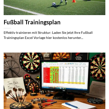
Fußball Trainingsplan
Effektiv trainieren mit Struktur: Laden Sie jetzt Ihre Fußball
Trainingsplan Excel Vorlage hier kostenlos herunter...