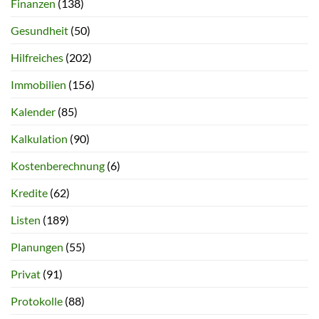
Finanzen
(138)
Gesundheit
(50)
Hilfreiches
(202)
Immobilien
(156)
Kalender
(85)
Kalkulation
(90)
Kostenberechnung
(6)
Kredite
(62)
Listen
(189)
Planungen
(55)
Privat
(91)
Protokolle
(88)