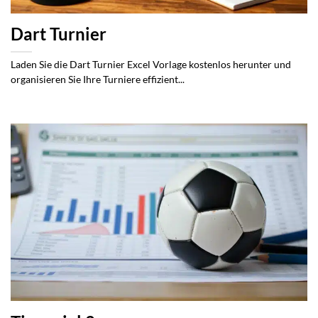
Dart Turnier
Laden Sie die Dart Turnier Excel Vorlage kostenlos herunter und
organisieren Sie Ihre Turniere effizient...