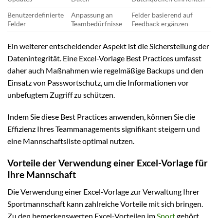
Benutzerdefinierte
Anpassung an
Felder basierend auf
Felder
Teambedürfnisse
Feedback ergänzen
Ein weiterer entscheidender Aspekt ist die Sicherstellung der
Datenintegrität. Eine Excel-Vorlage Best Practices umfasst
daher auch Maßnahmen wie regelmäßige Backups und den
Einsatz von Passwortschutz, um die Informationen vor
unbefugtem Zugriff zu schützen.
Indem Sie diese Best Practices anwenden, können Sie die
Effizienz Ihres Teammanagements signifikant steigern und
eine Mannschaftsliste optimal nutzen.
Vorteile der Verwendung einer Excel-Vorlage für
Ihre Mannschaft
Die Verwendung einer Excel-Vorlage zur Verwaltung Ihrer
Sportmannschaft kann zahlreiche Vorteile mit sich bringen.
Zu den bemerkenswerten Excel-Vorteilen im
Sport
gehört