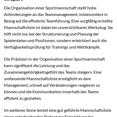
Die Organisation einer Sportmannschaft stellt hohe
Anforderungen an das Teammanagement, insbesondere in
Bezug auf die effiziente Teamführung. Eine sorgfältig erstellte
Mannschaftsliste ist dabei ein unverzichtbares Werkzeug. Sie
hilft nicht nur bei der Strukturierung und Planung der
Spielerdaten und Positionen, sondern erleichtert auch die
Verfügbarkeitsprüfung für Trainings und Wettkämpfe.
Die Präzision in der Organisation einer Sportmannschaft
kann signifikant die Leistung und das
Zusammengehörigkeitsgefühl des Teams steigern. Eine
umfassende Mannschaftsliste ermöglicht es dem
Management, schnell auf Veränderungen reagieren zu
können und die Kommunikation innerhalb des Teams
effizient zu gestalten.
Im weiteren Sinne leistet eine gut geführte Mannschaftsliste
einen entscheidenden Beitrag zur Entwicklung der