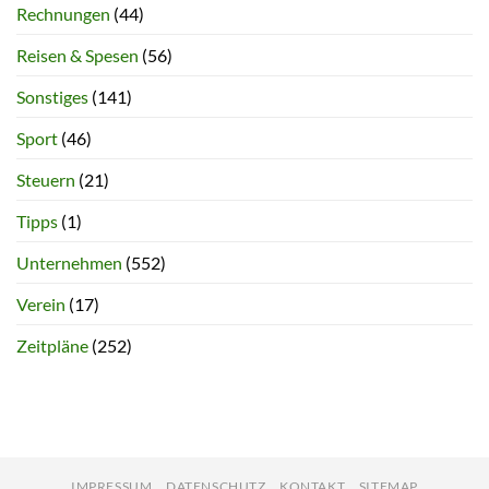
Rechnungen
(44)
Reisen & Spesen
(56)
Sonstiges
(141)
Sport
(46)
Steuern
(21)
Tipps
(1)
Unternehmen
(552)
Verein
(17)
Zeitpläne
(252)
IMPRESSUM
DATENSCHUTZ
KONTAKT
SITEMAP