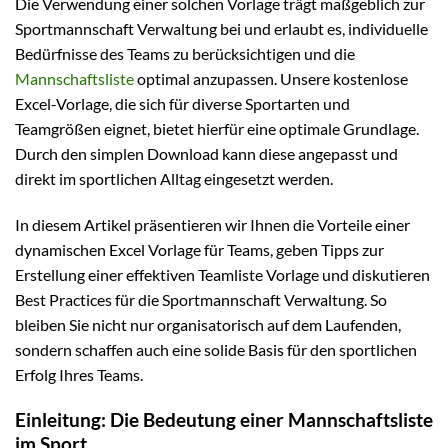
Die Verwendung einer solchen Vorlage trägt maßgeblich zur
Sportmannschaft Verwaltung bei und erlaubt es, individuelle
Bedürfnisse des Teams zu berücksichtigen und die
Mannschaftsliste
optimal anzupassen. Unsere kostenlose
Excel-Vorlage, die sich für diverse Sportarten und
Teamgrößen eignet, bietet hierfür eine optimale Grundlage.
Durch den simplen Download kann diese angepasst und
direkt im sportlichen Alltag eingesetzt werden.
In diesem Artikel präsentieren wir Ihnen die Vorteile einer
dynamischen Excel Vorlage für Teams, geben Tipps zur
Erstellung einer effektiven Teamliste Vorlage und diskutieren
Best Practices für die Sportmannschaft Verwaltung. So
bleiben Sie nicht nur organisatorisch auf dem Laufenden,
sondern schaffen auch eine solide Basis für den sportlichen
Erfolg Ihres Teams.
Einleitung: Die Bedeutung einer Mannschaftsliste
im Sport