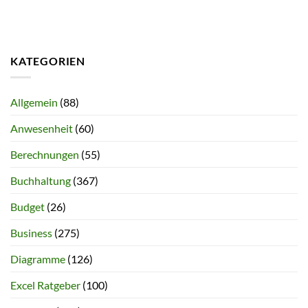
KATEGORIEN
Allgemein
(88)
Anwesenheit
(60)
Berechnungen
(55)
Buchhaltung
(367)
Budget
(26)
Business
(275)
Diagramme
(126)
Excel Ratgeber
(100)