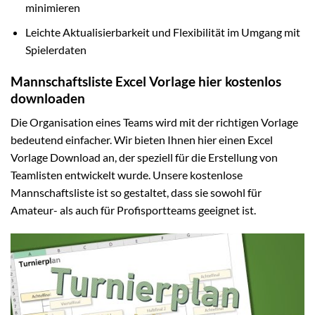
minimieren
Leichte Aktualisierbarkeit und Flexibilität im Umgang mit
Spielerdaten
Mannschaftsliste Excel Vorlage hier kostenlos
downloaden
Die Organisation eines Teams wird mit der richtigen Vorlage
bedeutend einfacher. Wir bieten Ihnen hier einen Excel
Vorlage Download an, der speziell für die Erstellung von
Teamlisten entwickelt wurde. Unsere kostenlose
Mannschaftsliste ist so gestaltet, dass sie sowohl für
Amateur- als auch für Profisportteams geeignet ist.