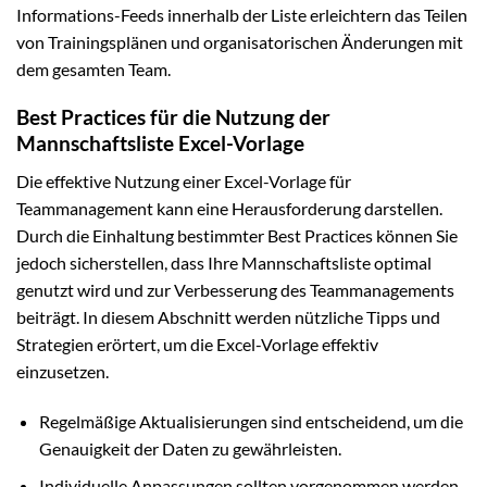
Informations-Feeds innerhalb der Liste erleichtern das Teilen
von Trainingsplänen und organisatorischen Änderungen mit
dem gesamten Team.
Best Practices für die Nutzung der
Mannschaftsliste Excel-Vorlage
Die effektive Nutzung einer Excel-Vorlage für
Teammanagement kann eine Herausforderung darstellen.
Durch die Einhaltung bestimmter Best Practices können Sie
jedoch sicherstellen, dass Ihre Mannschaftsliste optimal
genutzt wird und zur Verbesserung des Teammanagements
beiträgt. In diesem Abschnitt werden nützliche Tipps und
Strategien erörtert, um die Excel-Vorlage effektiv
einzusetzen.
Regelmäßige Aktualisierungen sind entscheidend, um die
Genauigkeit der Daten zu gewährleisten.
Individuelle Anpassungen sollten vorgenommen werden,