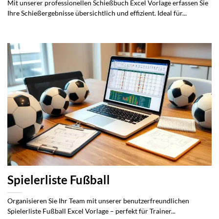
Mit unserer professionellen Schießbuch Excel Vorlage erfassen Sie
Ihre Schießergebnisse übersichtlich und effizient. Ideal für...
Spielerliste Fußball
Organisieren Sie Ihr Team mit unserer benutzerfreundlichen
Spielerliste Fußball Excel Vorlage – perfekt für Trainer...