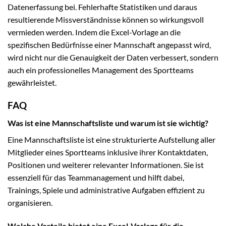
Datenerfassung bei. Fehlerhafte Statistiken und daraus
resultierende Missverständnisse können so wirkungsvoll
vermieden werden. Indem die Excel-Vorlage an die
spezifischen Bedürfnisse einer Mannschaft angepasst wird,
wird nicht nur die Genauigkeit der Daten verbessert, sondern
auch ein professionelles Management des Sportteams
gewährleistet.
FAQ
Was ist eine Mannschaftsliste und warum ist sie wichtig?
Eine Mannschaftsliste ist eine strukturierte Aufstellung aller
Mitglieder eines Sportteams inklusive ihrer Kontaktdaten,
Positionen und weiterer relevanter Informationen. Sie ist
essenziell für das Teammanagement und hilft dabei,
Trainings, Spiele und administrative Aufgaben effizient zu
organisieren.
Welche Vorteile bietet eine Excel-Vorlage für die