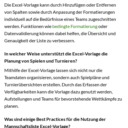
Die Excel-Vorlage kann durch Hinzufügen oder Entfernen
von Spalten sowie durch Anpassung der Formatierungen
individuell auf die Bedürfnisse eines Teams zugeschnitten
werden. Funktionen wie
bedingte Formatierung
oder
Datenvalidierung können dabei helfen, die Übersicht und
Genauigkeit der Liste zu verbessern.
In welcher Weise unterstützt die Excel-Vorlage die
Planung von Spielen und Turnieren?
Mithilfe der Excel-Vorlage lassen sich nicht nur die
Teamdaten organisieren, sondern auch Spielpläne und
Turnierübersichten erstellen. Durch das Erfassen der
Verfügbarkeiten kann die Vorlage dazu genutzt werden,
Aufstellungen und Teams für bevorstehende Wettkämpfe zu
planen.
Was sind einige Best Practices für die Nutzung der
Mannschaftsliste Excel-Vorlage?