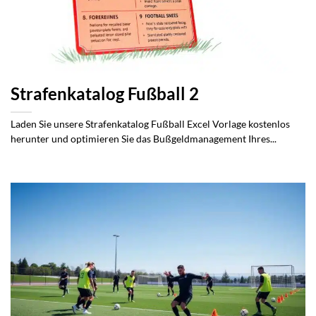
Strafenkatalog Fußball 2
Laden Sie unsere Strafenkatalog Fußball Excel Vorlage kostenlos
herunter und optimieren Sie das Bußgeldmanagement Ihres...