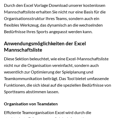
Durch den Excel Vorlage Download unserer kostenlosen
Mannschaftsliste erhalten Sie nicht nur eine Basis für die
Organisationsstruktur Ihres Teams, sondern auch ein
flexibles Werkzeug, das dynamisch an die wechselnden
Bedürfnisse Ihres Sports angepasst werden kann.
Anwendungsmöglichkeiten der Excel
Mannschaftsliste
Diese Sektion beleuchtet, wie eine Excel-Mannschaftsliste
nicht nur die Organisation vereinfacht, sondern auch
wesentlich zur Optimierung der Spielplanung und
Teamkommunikation beiträgt. Das Tool bietet umfassende
Funktionen, die sich ideal auf die speziellen Bedürfnisse von
Sportteams abstimmen lassen.
Organisation von Teamdaten
Effiziente Teamorganisation Excel wird durch die