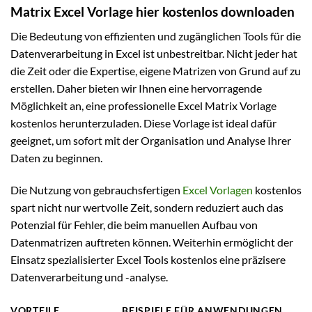
Matrix Excel Vorlage hier kostenlos downloaden
Die Bedeutung von effizienten und zugänglichen Tools für die
Datenverarbeitung in Excel ist unbestreitbar. Nicht jeder hat
die Zeit oder die Expertise, eigene Matrizen von Grund auf zu
erstellen. Daher bieten wir Ihnen eine hervorragende
Möglichkeit an, eine professionelle Excel Matrix Vorlage
kostenlos herunterzuladen. Diese Vorlage ist ideal dafür
geeignet, um sofort mit der Organisation und Analyse Ihrer
Daten zu beginnen.
Die Nutzung von gebrauchsfertigen
Excel Vorlagen
kostenlos
spart nicht nur wertvolle Zeit, sondern reduziert auch das
Potenzial für Fehler, die beim manuellen Aufbau von
Datenmatrizen auftreten können. Weiterhin ermöglicht der
Einsatz spezialisierter Excel Tools kostenlos eine präzisere
Datenverarbeitung und -analyse.
VORTEILE
BEISPIELE FÜR ANWENDUNGEN