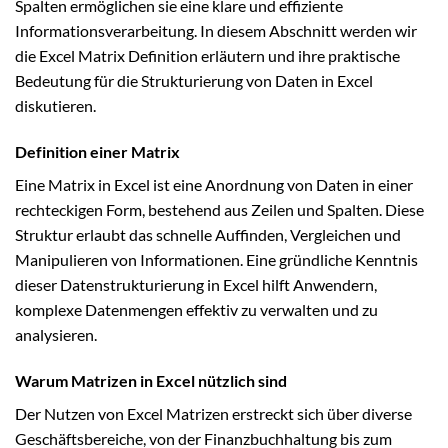
Spalten ermöglichen sie eine klare und effiziente
Informationsverarbeitung. In diesem Abschnitt werden wir
die Excel Matrix Definition erläutern und ihre praktische
Bedeutung für die Strukturierung von Daten in Excel
diskutieren.
Definition einer Matrix
Eine Matrix in Excel ist eine Anordnung von Daten in einer
rechteckigen Form, bestehend aus Zeilen und Spalten. Diese
Struktur erlaubt das schnelle Auffinden, Vergleichen und
Manipulieren von Informationen. Eine gründliche Kenntnis
dieser Datenstrukturierung in Excel hilft Anwendern,
komplexe Datenmengen effektiv zu verwalten und zu
analysieren.
Warum Matrizen in Excel nützlich sind
Der Nutzen von Excel Matrizen erstreckt sich über diverse
Geschäftsbereiche, von der Finanzbuchhaltung bis zum