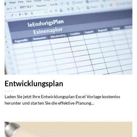
Entwicklungsplan
Laden Sie jetzt Ihre Entwicklungsplan Excel Vorlage kostenlos
herunter und starten Sie die effektive Planung...