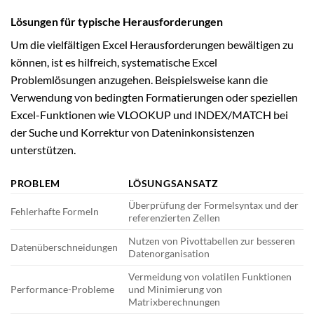
Lösungen für typische Herausforderungen
Um die vielfältigen Excel Herausforderungen bewältigen zu
können, ist es hilfreich, systematische Excel
Problemlösungen anzugehen. Beispielsweise kann die
Verwendung von bedingten Formatierungen oder speziellen
Excel-Funktionen wie VLOOKUP und INDEX/MATCH bei
der Suche und Korrektur von Dateninkonsistenzen
unterstützen.
PROBLEM
LÖSUNGSANSATZ
Überprüfung der Formelsyntax und der
Fehlerhafte Formeln
referenzierten Zellen
Nutzen von Pivottabellen zur besseren
Datenüberschneidungen
Datenorganisation
Vermeidung von volatilen Funktionen
Performance-Probleme
und Minimierung von
Matrixberechnungen