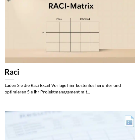
Raci
Laden Sie die Raci Excel Vorlage hier kostenlos herunter und
optimieren Sie Ihr Projektmanagement mit...