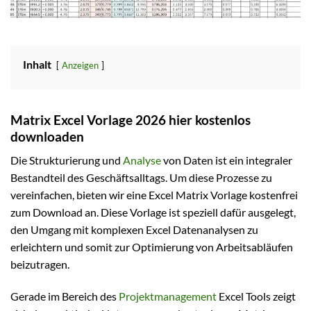
Inhalt
Anzeigen
Matrix Excel Vorlage 2026 hier kostenlos
downloaden
Die Strukturierung und
Analyse
von Daten ist ein integraler
Bestandteil des Geschäftsalltags. Um diese Prozesse zu
vereinfachen, bieten wir eine Excel Matrix Vorlage kostenfrei
zum Download an. Diese Vorlage ist speziell dafür ausgelegt,
den Umgang mit komplexen Excel Datenanalysen zu
erleichtern und somit zur Optimierung von Arbeitsabläufen
beizutragen.
Gerade im Bereich des
Projektmanagement
Excel Tools zeigt