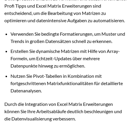
Profi Tipps und Excel Matrix Erweiterungen sind
entscheidend, um die Bearbeitung von Matrizen zu
optimieren und datenintensive Aufgaben zu automatisieren.
Verwenden Sie bedingte Formatierungen, um Muster und
Trends in großen Datensätzen schnell zu erkennen.
Erstellen Sie dynamische Matrizen mit Hilfe von Array-
Formeln, um Echtzeit-Updates über mehrere
Datenpunkte hinweg zu ermöglichen.
Nutzen Sie Pivot-Tabellen in Kombination mit
fortgeschrittenen Matrixfunktionalitäten für detaillierte
Datenanalysen.
Durch die Integration von Excel Matrix Erweiterungen
können Sie Ihre Arbeitsabläufe deutlich beschleunigen und
die Datenvisualisierung verbessern.