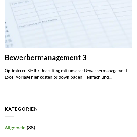
Bewerbermanagement 3
Optimieren Sie Ihr Recruiting mit unserer Bewerbermanagement
Excel Vorlage hier kostenlos downloaden – einfach und...
KATEGORIEN
Allgemein
(88)