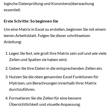
logische Datenprüfung und Konsistenzüberwachung
essentiell.
Erste Schritte: So beginnen Sie
Um eine Matrix in Excel zu erstellen, beginnen Sie mit einem
leeren Arbeitsblatt. Folgen Sie dieser schrittweisen
Anleitung:
Legen Sie fest, wie groß Ihre Matrix sein soll und wie viele
Zeilen und Spalten sie haben wird.
Geben Sie Ihre Daten in die entsprechenden Zellen ein.
Nutzen Sie die oben genannten Excel Funktionen für
Matrizen, um Berechnungen innerhalb Ihrer Matrix
durchzuführen.
Formatieren Sie die Zellen für eine bessere
Übersichtlichkeit und visuelle Anpassung.