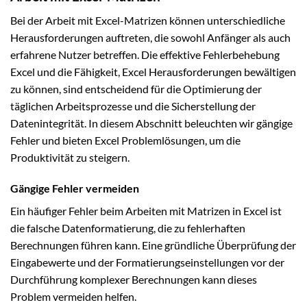
Bei der Arbeit mit Excel-Matrizen können unterschiedliche
Herausforderungen auftreten, die sowohl Anfänger als auch
erfahrene Nutzer betreffen. Die effektive Fehlerbehebung
Excel und die Fähigkeit, Excel Herausforderungen bewältigen
zu können, sind entscheidend für die Optimierung der
täglichen Arbeitsprozesse und die Sicherstellung der
Datenintegrität. In diesem Abschnitt beleuchten wir gängige
Fehler und bieten Excel Problemlösungen, um die
Produktivität zu steigern.
Gängige Fehler vermeiden
Ein häufiger Fehler beim Arbeiten mit Matrizen in Excel ist
die falsche Datenformatierung, die zu fehlerhaften
Berechnungen führen kann. Eine gründliche Überprüfung der
Eingabewerte und der Formatierungseinstellungen vor der
Durchführung komplexer Berechnungen kann dieses
Problem vermeiden helfen.