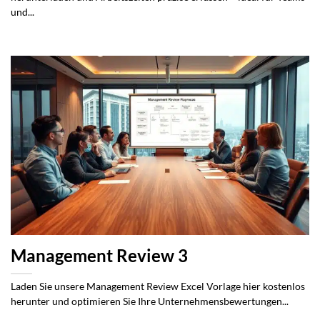
und...
Management Review 3
Laden Sie unsere Management Review Excel Vorlage hier kostenlos
herunter und optimieren Sie Ihre Unternehmensbewertungen...