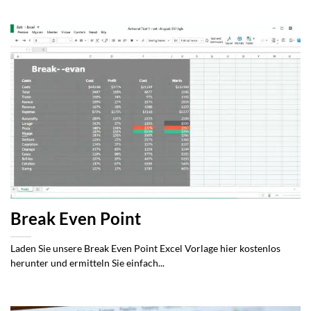
Break Even Point
Laden Sie unsere Break Even Point Excel Vorlage hier kostenlos
herunter und ermitteln Sie einfach...