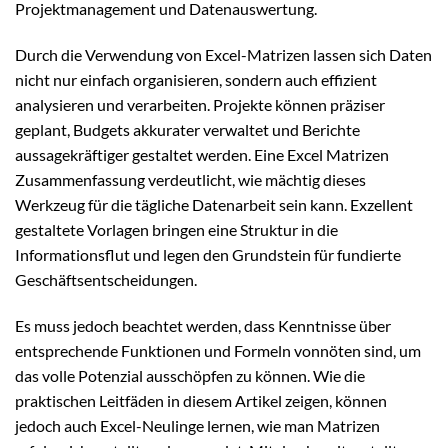
Projektmanagement und Datenauswertung.
Durch die Verwendung von Excel-Matrizen lassen sich Daten
nicht nur einfach organisieren, sondern auch effizient
analysieren und verarbeiten. Projekte können präziser
geplant, Budgets akkurater verwaltet und Berichte
aussagekräftiger gestaltet werden. Eine Excel Matrizen
Zusammenfassung verdeutlicht, wie mächtig dieses
Werkzeug für die tägliche Datenarbeit sein kann. Exzellent
gestaltete Vorlagen bringen eine Struktur in die
Informationsflut und legen den Grundstein für fundierte
Geschäftsentscheidungen.
Es muss jedoch beachtet werden, dass Kenntnisse über
entsprechende Funktionen und Formeln vonnöten sind, um
das volle Potenzial ausschöpfen zu können. Wie die
praktischen Leitfäden in diesem Artikel zeigen, können
jedoch auch Excel-Neulinge lernen, wie man Matrizen