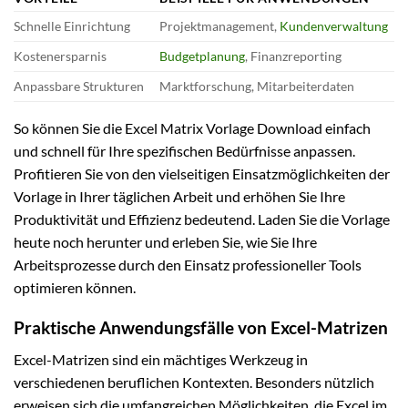
Schnelle Einrichtung
Projektmanagement,
Kundenverwaltung
Kostenersparnis
Budgetplanung
, Finanzreporting
Anpassbare Strukturen
Marktforschung, Mitarbeiterdaten
So können Sie die Excel Matrix Vorlage Download einfach
und schnell für Ihre spezifischen Bedürfnisse anpassen.
Profitieren Sie von den vielseitigen Einsatzmöglichkeiten der
Vorlage in Ihrer täglichen Arbeit und erhöhen Sie Ihre
Produktivität und Effizienz bedeutend. Laden Sie die Vorlage
heute noch herunter und erleben Sie, wie Sie Ihre
Arbeitsprozesse durch den Einsatz professioneller Tools
optimieren können.
Praktische Anwendungsfälle von Excel-Matrizen
Excel-Matrizen sind ein mächtiges Werkzeug in
verschiedenen beruflichen Kontexten. Besonders nützlich
erweisen sich die umfangreichen Möglichkeiten, die Excel im