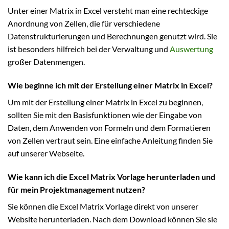
Unter einer Matrix in Excel versteht man eine rechteckige
Anordnung von Zellen, die für verschiedene
Datenstrukturierungen und Berechnungen genutzt wird. Sie
ist besonders hilfreich bei der Verwaltung und
Auswertung
großer Datenmengen.
Wie beginne ich mit der Erstellung einer Matrix in Excel?
Um mit der Erstellung einer Matrix in Excel zu beginnen,
sollten Sie mit den Basisfunktionen wie der Eingabe von
Daten, dem Anwenden von Formeln und dem Formatieren
von Zellen vertraut sein. Eine einfache Anleitung finden Sie
auf unserer Webseite.
Wie kann ich die Excel Matrix Vorlage herunterladen und
für mein Projektmanagement nutzen?
Sie können die Excel Matrix Vorlage direkt von unserer
Website herunterladen. Nach dem Download können Sie sie