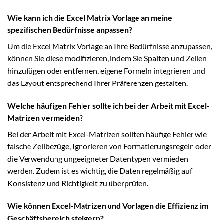
Wie kann ich die Excel Matrix Vorlage an meine
spezifischen Bedürfnisse anpassen?
Um die Excel Matrix Vorlage an Ihre Bedürfnisse anzupassen,
können Sie diese modifizieren, indem Sie Spalten und Zeilen
hinzufügen oder entfernen, eigene Formeln integrieren und
das Layout entsprechend Ihrer Präferenzen gestalten.
Welche häufigen Fehler sollte ich bei der Arbeit mit Excel-
Matrizen vermeiden?
Bei der Arbeit mit Excel-Matrizen sollten häufige Fehler wie
falsche Zellbezüge, Ignorieren von Formatierungsregeln oder
die Verwendung ungeeigneter Datentypen vermieden
werden. Zudem ist es wichtig, die Daten regelmäßig auf
Konsistenz und Richtigkeit zu überprüfen.
Wie können Excel-Matrizen und Vorlagen die Effizienz im
Geschäftsbereich steigern?