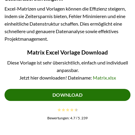
Excel-Matrizen und Vorlagen können die Effizienz steigern,
indem sie Zeitersparnis bieten, Fehler Minimieren und eine
einheitliche Datenstruktur schaffen. Dies ermöglicht eine
schnellere und genauere Datenanalyse sowie effektives
Projektmanagement.
Matrix Excel Vorlage Download
Diese Vorlage ist sehr übersichtlich, einfach und individuell
anpassbar.
Jetzt hier downloaden! Dateiname:
Matrix.xlsx
DOWNLOAD
Bewertungen:
4.7
/ 5.
239