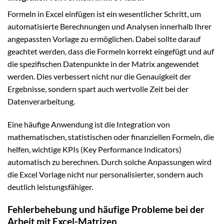
Formeln in Excel einfügen ist ein wesentlicher Schritt, um
automatisierte Berechnungen und Analysen innerhalb Ihrer
angepassten Vorlage zu ermöglichen. Dabei sollte darauf
geachtet werden, dass die Formeln korrekt eingefügt und auf
die spezifischen Datenpunkte in der Matrix angewendet
werden. Dies verbessert nicht nur die Genauigkeit der
Ergebnisse, sondern spart auch wertvolle Zeit bei der
Datenverarbeitung.
Eine häufige Anwendung ist die Integration von
mathematischen, statistischen oder finanziellen Formeln, die
helfen, wichtige KPIs (Key Performance Indicators)
automatisch zu berechnen. Durch solche Anpassungen wird
die Excel Vorlage nicht nur personalisierter, sondern auch
deutlich leistungsfähiger.
Fehlerbehebung und häufige Probleme bei der
Arbeit mit Excel-Matrizen