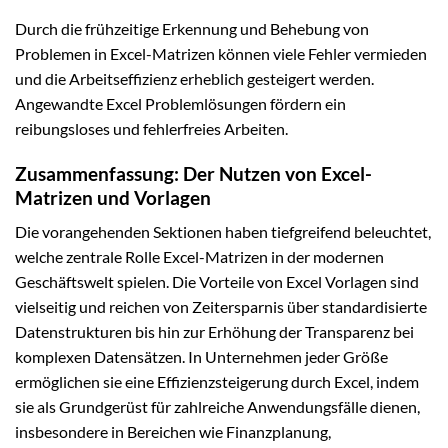
Durch die frühzeitige Erkennung und Behebung von
Problemen in Excel-Matrizen können viele Fehler vermieden
und die Arbeitseffizienz erheblich gesteigert werden.
Angewandte Excel Problemlösungen fördern ein
reibungsloses und fehlerfreies Arbeiten.
Zusammenfassung: Der Nutzen von Excel-
Matrizen und Vorlagen
Die vorangehenden Sektionen haben tiefgreifend beleuchtet,
welche zentrale Rolle Excel-Matrizen in der modernen
Geschäftswelt spielen. Die Vorteile von Excel Vorlagen sind
vielseitig und reichen von Zeitersparnis über standardisierte
Datenstrukturen bis hin zur Erhöhung der Transparenz bei
komplexen Datensätzen. In Unternehmen jeder Größe
ermöglichen sie eine Effizienzsteigerung durch Excel, indem
sie als Grundgerüst für zahlreiche Anwendungsfälle dienen,
insbesondere in Bereichen wie Finanzplanung,