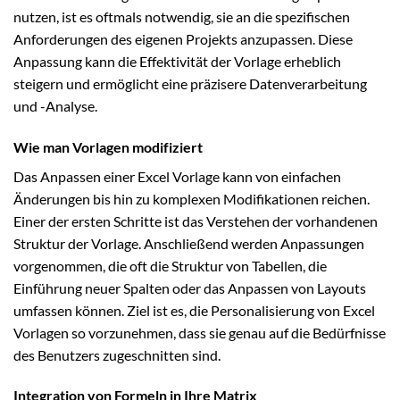
nutzen, ist es oftmals notwendig, sie an die spezifischen
Anforderungen des eigenen Projekts anzupassen. Diese
Anpassung kann die Effektivität der Vorlage erheblich
steigern und ermöglicht eine präzisere Datenverarbeitung
und -Analyse.
Wie man Vorlagen modifiziert
Das Anpassen einer Excel Vorlage kann von einfachen
Änderungen bis hin zu komplexen Modifikationen reichen.
Einer der ersten Schritte ist das Verstehen der vorhandenen
Struktur der Vorlage. Anschließend werden Anpassungen
vorgenommen, die oft die Struktur von Tabellen, die
Einführung neuer Spalten oder das Anpassen von Layouts
umfassen können. Ziel ist es, die Personalisierung von Excel
Vorlagen so vorzunehmen, dass sie genau auf die Bedürfnisse
des Benutzers zugeschnitten sind.
Integration von Formeln in Ihre Matrix