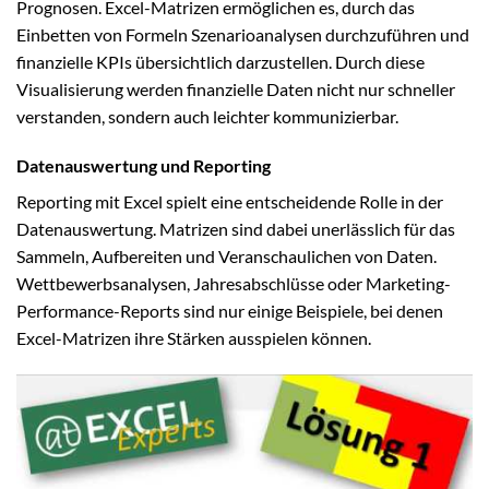
Prognosen. Excel-Matrizen ermöglichen es, durch das
Einbetten von Formeln Szenarioanalysen durchzuführen und
finanzielle KPIs übersichtlich darzustellen. Durch diese
Visualisierung werden finanzielle Daten nicht nur schneller
verstanden, sondern auch leichter kommunizierbar.
Datenauswertung und Reporting
Reporting mit Excel spielt eine entscheidende Rolle in der
Datenauswertung. Matrizen sind dabei unerlässlich für das
Sammeln, Aufbereiten und Veranschaulichen von Daten.
Wettbewerbsanalysen, Jahresabschlüsse oder Marketing-
Performance-Reports sind nur einige Beispiele, bei denen
Excel-Matrizen ihre Stärken ausspielen können.