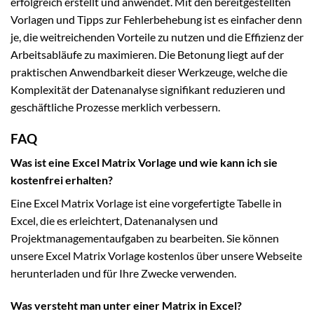
erfolgreich erstellt und anwendet. Mit den bereitgestellten
Vorlagen und Tipps zur Fehlerbehebung ist es einfacher denn
je, die weitreichenden Vorteile zu nutzen und die Effizienz der
Arbeitsabläufe zu maximieren. Die Betonung liegt auf der
praktischen Anwendbarkeit dieser Werkzeuge, welche die
Komplexität der Datenanalyse signifikant reduzieren und
geschäftliche Prozesse merklich verbessern.
FAQ
Was ist eine Excel Matrix Vorlage und wie kann ich sie
kostenfrei erhalten?
Eine Excel Matrix Vorlage ist eine vorgefertigte Tabelle in
Excel, die es erleichtert, Datenanalysen und
Projektmanagementaufgaben zu bearbeiten. Sie können
unsere Excel Matrix Vorlage kostenlos über unsere Webseite
herunterladen und für Ihre Zwecke verwenden.
Was versteht man unter einer Matrix in Excel?