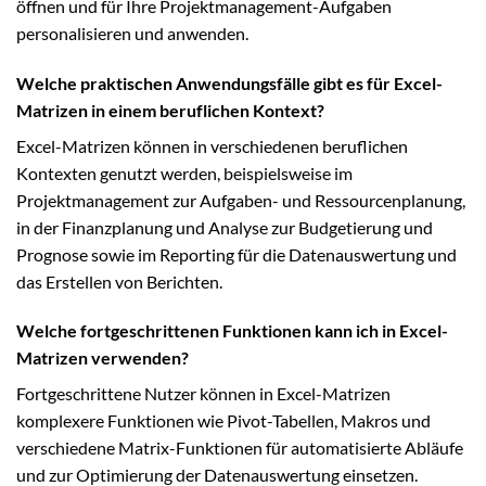
öffnen und für Ihre Projektmanagement-Aufgaben
personalisieren und anwenden.
Welche praktischen Anwendungsfälle gibt es für Excel-
Matrizen in einem beruflichen Kontext?
Excel-Matrizen können in verschiedenen beruflichen
Kontexten genutzt werden, beispielsweise im
Projektmanagement zur Aufgaben- und Ressourcenplanung,
in der Finanzplanung und Analyse zur Budgetierung und
Prognose sowie im Reporting für die Datenauswertung und
das Erstellen von Berichten.
Welche fortgeschrittenen Funktionen kann ich in Excel-
Matrizen verwenden?
Fortgeschrittene Nutzer können in Excel-Matrizen
komplexere Funktionen wie Pivot-Tabellen, Makros und
verschiedene Matrix-Funktionen für automatisierte Abläufe
und zur Optimierung der Datenauswertung einsetzen.