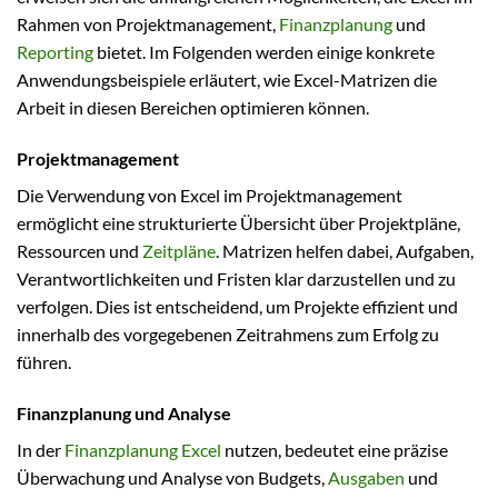
Rahmen von Projektmanagement,
Finanzplanung
und
Reporting
bietet. Im Folgenden werden einige konkrete
Anwendungsbeispiele erläutert, wie Excel-Matrizen die
Arbeit in diesen Bereichen optimieren können.
Projektmanagement
Die Verwendung von Excel im Projektmanagement
ermöglicht eine strukturierte Übersicht über Projektpläne,
Ressourcen und
Zeitpläne
. Matrizen helfen dabei, Aufgaben,
Verantwortlichkeiten und Fristen klar darzustellen und zu
verfolgen. Dies ist entscheidend, um Projekte effizient und
innerhalb des vorgegebenen Zeitrahmens zum Erfolg zu
führen.
Finanzplanung und Analyse
In der
Finanzplanung Excel
nutzen, bedeutet eine präzise
Überwachung und Analyse von Budgets,
Ausgaben
und