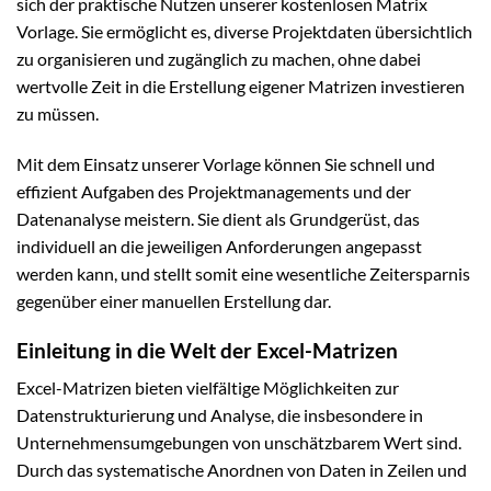
sich der praktische Nutzen unserer kostenlosen Matrix
Vorlage. Sie ermöglicht es, diverse Projektdaten übersichtlich
zu organisieren und zugänglich zu machen, ohne dabei
wertvolle Zeit in die Erstellung eigener Matrizen investieren
zu müssen.
Mit dem Einsatz unserer Vorlage können Sie schnell und
effizient Aufgaben des Projektmanagements und der
Datenanalyse meistern. Sie dient als Grundgerüst, das
individuell an die jeweiligen Anforderungen angepasst
werden kann, und stellt somit eine wesentliche Zeitersparnis
gegenüber einer manuellen Erstellung dar.
Einleitung in die Welt der Excel-Matrizen
Excel-Matrizen bieten vielfältige Möglichkeiten zur
Datenstrukturierung und Analyse, die insbesondere in
Unternehmensumgebungen von unschätzbarem Wert sind.
Durch das systematische Anordnen von Daten in Zeilen und