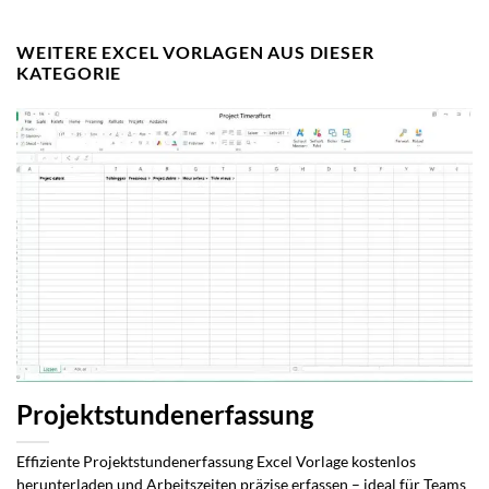
WEITERE EXCEL VORLAGEN AUS DIESER
KATEGORIE
Projektstundenerfassung
Effiziente Projektstundenerfassung Excel Vorlage kostenlos
herunterladen und Arbeitszeiten präzise erfassen – ideal für Teams