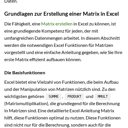
Daten.
Grundlagen zur Erstellung einer Matrix in Excel
Die Fähigkeit, eine
Matrix erstellen
in Excel zu können, ist
eine grundlegende Kompetenz für jeden, der mit
umfangreichen Datenmengen arbeitet. In diesem Abschnitt
werden die notwendigen Excel Funktionen für Matrizen
vorgestellt und eine einfache Anleitung gegeben, wie Sie Ihre
erste Matrix effizient aufbauen können.
Die Basisfunktionen
Excel bietet eine Vielzahl von Funktionen, die beim Aufbau
und der Manipulation von Matrizen nützlich sind. Zu den
wichtigsten gehören
,
und
SUMME
PRODUKT
MMULT
(Matrixmultiplikation), die grundlegend für die Berechnung
in Matrizen sind. Eine detaillierte Excel Anleitung Matrix
hilft, diese Funktionen optimal zu nutzen. Diese Funktionen
sind nicht nur für die Berechnung, sondern auch für die