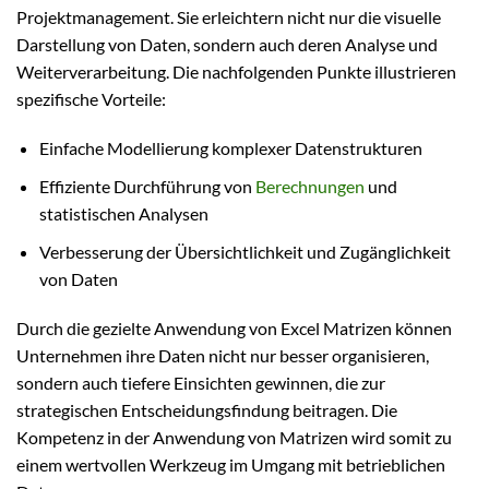
Projektmanagement. Sie erleichtern nicht nur die visuelle
Darstellung von Daten, sondern auch deren Analyse und
Weiterverarbeitung. Die nachfolgenden Punkte illustrieren
spezifische Vorteile:
Einfache Modellierung komplexer Datenstrukturen
Effiziente Durchführung von
Berechnungen
und
statistischen Analysen
Verbesserung der Übersichtlichkeit und Zugänglichkeit
von Daten
Durch die gezielte Anwendung von Excel Matrizen können
Unternehmen ihre Daten nicht nur besser organisieren,
sondern auch tiefere Einsichten gewinnen, die zur
strategischen Entscheidungsfindung beitragen. Die
Kompetenz in der Anwendung von Matrizen wird somit zu
einem wertvollen Werkzeug im Umgang mit betrieblichen