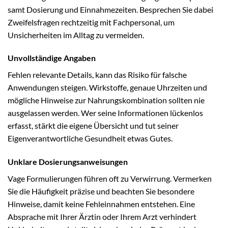
samt Dosierung und Einnahmezeiten. Besprechen Sie dabei
Zweifelsfragen rechtzeitig mit Fachpersonal, um
Unsicherheiten im Alltag zu vermeiden.
Unvollständige Angaben
Fehlen relevante Details, kann das Risiko für falsche
Anwendungen steigen. Wirkstoffe, genaue Uhrzeiten und
mögliche Hinweise zur Nahrungskombination sollten nie
ausgelassen werden. Wer seine Informationen lückenlos
erfasst, stärkt die eigene Übersicht und tut seiner
Eigenverantwortliche Gesundheit etwas Gutes.
Unklare Dosierungsanweisungen
Vage Formulierungen führen oft zu Verwirrung. Vermerken
Sie die Häufigkeit präzise und beachten Sie besondere
Hinweise, damit keine Fehleinnahmen entstehen. Eine
Absprache mit Ihrer Ärztin oder Ihrem Arzt verhindert