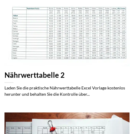
Nährwerttabelle 2
Laden Sie die praktische Nährwerttabelle Excel Vorlage kostenlos
herunter und behalten Sie die Kontrolle über...