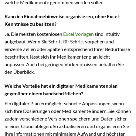
welche Medikamente genommen werden sollen.
Kann ich Einnahmehinweise organisieren, ohne Excel-
Kenntnisse zu besitzen?
Ja. Die meisten kostenlosen
Excel Vorlagen
sind intuitiv
aufgebaut. Wenn Sie Schritt für Schritt vorgehen und
einzelne Zellen oder Spalten entsprechend Ihrer Bedürfnisse
beschriften, lässt sich Ihr Medikamentenplan leicht
anpassen. Auch bei geringen Vorkenntnissen behalten Sie
den Überblick.
Welche Vorteile hat ein digitaler Medikamentenplan
gegenüber einem handschriftlichen?
Ein digitaler Plan ermöglicht schnelle Anpassungen, wenn
sich Ihre Dosierungen oder Medikamente ändern. Sie können
zudem verschiedene Versionen speichern und Daten sicher
in einer Cloud ablegen. So aktualisieren und organisieren Sie
Ihre Informationen mit minimalem Aufwand und höchster