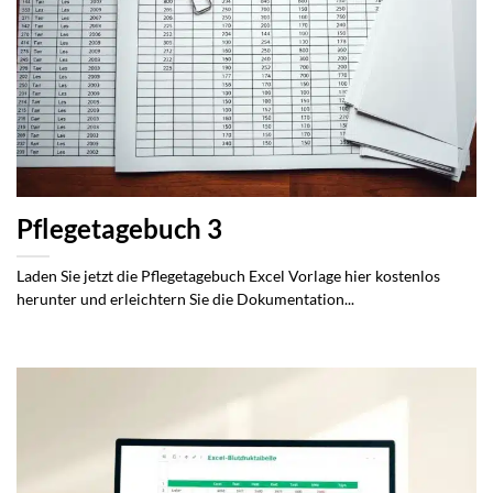
Pflegetagebuch 3
Laden Sie jetzt die Pflegetagebuch Excel Vorlage hier kostenlos
herunter und erleichtern Sie die Dokumentation...