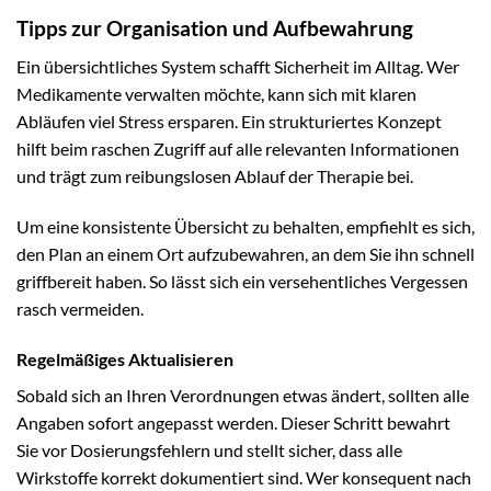
Tipps zur Organisation und Aufbewahrung
Ein übersichtliches System schafft Sicherheit im Alltag. Wer
Medikamente verwalten möchte, kann sich mit klaren
Abläufen viel Stress ersparen. Ein strukturiertes Konzept
hilft beim raschen Zugriff auf alle relevanten Informationen
und trägt zum reibungslosen Ablauf der Therapie bei.
Um eine konsistente Übersicht zu behalten, empfiehlt es sich,
den Plan an einem Ort aufzubewahren, an dem Sie ihn schnell
griffbereit haben. So lässt sich ein versehentliches Vergessen
rasch vermeiden.
Regelmäßiges Aktualisieren
Sobald sich an Ihren Verordnungen etwas ändert, sollten alle
Angaben sofort angepasst werden. Dieser Schritt bewahrt
Sie vor Dosierungsfehlern und stellt sicher, dass alle
Wirkstoffe korrekt dokumentiert sind. Wer konsequent nach