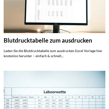
Blutdrucktabelle zum ausdrucken
Laden Sie die Blutdrucktabelle zum ausdrucken Excel Vorlage hier
kostenlos herunter – einfach & schnell...