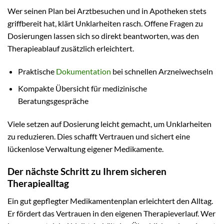
Wer seinen Plan bei Arztbesuchen und in Apotheken stets
griffbereit hat, klärt Unklarheiten rasch. Offene Fragen zu
Dosierungen lassen sich so direkt beantworten, was den
Therapieablauf zusätzlich erleichtert.
Praktische
Dokumentation
bei schnellen Arzneiwechseln
Kompakte Übersicht für medizinische
Beratungsgespräche
Viele setzen auf Dosierung leicht gemacht, um Unklarheiten
zu reduzieren. Dies schafft Vertrauen und sichert eine
lückenlose Verwaltung eigener Medikamente.
Der nächste Schritt zu Ihrem sicheren
Therapiealltag
Ein gut gepflegter Medikamentenplan erleichtert den Alltag.
Er fördert das Vertrauen in den eigenen Therapieverlauf. Wer