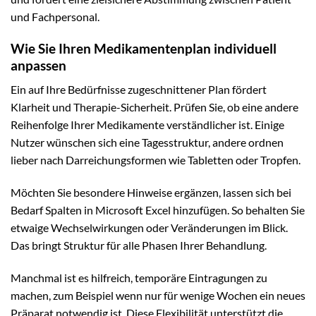
und Fachpersonal.
Wie Sie Ihren Medikamentenplan individuell
anpassen
Ein auf Ihre Bedürfnisse zugeschnittener Plan fördert
Klarheit und Therapie-Sicherheit. Prüfen Sie, ob eine andere
Reihenfolge Ihrer Medikamente verständlicher ist. Einige
Nutzer wünschen sich eine Tagesstruktur, andere ordnen
lieber nach Darreichungsformen wie Tabletten oder Tropfen.
Möchten Sie besondere Hinweise ergänzen, lassen sich bei
Bedarf Spalten in Microsoft Excel hinzufügen. So behalten Sie
etwaige Wechselwirkungen oder Veränderungen im Blick.
Das bringt Struktur für alle Phasen Ihrer Behandlung.
Manchmal ist es hilfreich, temporäre Eintragungen zu
machen, zum Beispiel wenn nur für wenige Wochen ein neues
Präparat notwendig ist. Diese Flexibilität unterstützt die