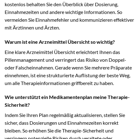
kostenlos behalten Sie den Überblick über Dosierung,
Einnahmezeiten und andere wichtige Informationen. So
vermeiden Sie Einnahmefehler und kommunizieren effektiver
mit Ärztinnen und Ärzten.
Warum ist eine Arzneimittel Übersicht so wichtig?
Eine klare Arzneimittel Übersicht erleichtert Ihnen das
Pillenmanagement und verringert das Risiko von Doppel-
oder Falscheinnahmen. Gerade wenn Sie mehrere Präparate
einnehmen, ist eine strukturierte Auflistung der beste Weg,
um alle Therapieinformationen griffbereit zu haben.
Wie unterstützt ein Medikamentenplan meine Therapie-
Sicherheit?
Indem Sie Ihren Plan regelmäßig aktualisieren, stellen Sie
sicher, dass Dosierungen und Einnahmezeiten korrekt
bleiben. So erhöhen Sie die Therapie-Sicherheit und
verringern potenzielle Risiken durch veraltete oder