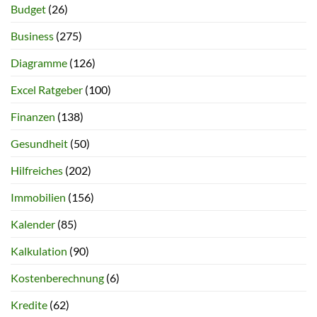
Budget
(26)
Business
(275)
Diagramme
(126)
Excel Ratgeber
(100)
Finanzen
(138)
Gesundheit
(50)
Hilfreiches
(202)
Immobilien
(156)
Kalender
(85)
Kalkulation
(90)
Kostenberechnung
(6)
Kredite
(62)