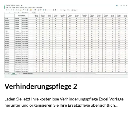
Verhinderungspflege 2
Laden Sie jetzt Ihre kostenlose Verhinderungspflege Excel Vorlage
herunter und organisieren Sie Ihre Ersatzpflege übersichtlich...