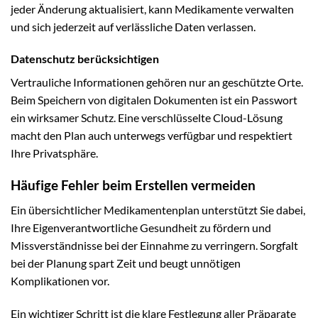
jeder Änderung aktualisiert, kann Medikamente verwalten
und sich jederzeit auf verlässliche Daten verlassen.
Datenschutz berücksichtigen
Vertrauliche Informationen gehören nur an geschützte Orte.
Beim Speichern von digitalen Dokumenten ist ein Passwort
ein wirksamer Schutz. Eine verschlüsselte Cloud-Lösung
macht den Plan auch unterwegs verfügbar und respektiert
Ihre Privatsphäre.
Häufige Fehler beim Erstellen vermeiden
Ein übersichtlicher Medikamentenplan unterstützt Sie dabei,
Ihre Eigenverantwortliche Gesundheit zu fördern und
Missverständnisse bei der Einnahme zu verringern. Sorgfalt
bei der Planung spart Zeit und beugt unnötigen
Komplikationen vor.
Ein wichtiger Schritt ist die klare Festlegung aller Präparate