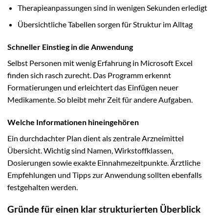
Therapieanpassungen sind in wenigen Sekunden erledigt
Übersichtliche Tabellen sorgen für Struktur im Alltag
Schneller Einstieg in die Anwendung
Selbst Personen mit wenig Erfahrung in Microsoft Excel
finden sich rasch zurecht. Das Programm erkennt
Formatierungen und erleichtert das Einfügen neuer
Medikamente. So bleibt mehr Zeit für andere Aufgaben.
Welche Informationen hineingehören
Ein durchdachter Plan dient als zentrale Arzneimittel
Übersicht. Wichtig sind Namen, Wirkstoffklassen,
Dosierungen sowie exakte Einnahmezeitpunkte. Ärztliche
Empfehlungen und Tipps zur Anwendung sollten ebenfalls
festgehalten werden.
Gründe für einen klar strukturierten Überblick