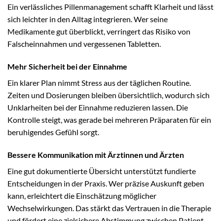
Ein verlässliches Pillenmanagement schafft Klarheit und lässt
sich leichter in den Alltag integrieren. Wer seine
Medikamente gut überblickt, verringert das Risiko von
Falscheinnahmen und vergessenen Tabletten.
Mehr Sicherheit bei der Einnahme
Ein klarer Plan nimmt Stress aus der täglichen Routine.
Zeiten und Dosierungen bleiben übersichtlich, wodurch sich
Unklarheiten bei der Einnahme reduzieren lassen. Die
Kontrolle steigt, was gerade bei mehreren Präparaten für ein
beruhigendes Gefühl sorgt.
Bessere Kommunikation mit Ärztinnen und Ärzten
Eine gut dokumentierte Übersicht unterstützt fundierte
Entscheidungen in der Praxis. Wer präzise Auskunft geben
kann, erleichtert die Einschätzung möglicher
Wechselwirkungen. Das stärkt das Vertrauen in die Therapie
und fördert eine zielsichere Abstimmung zwischen Patient