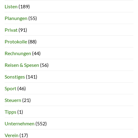
Listen
(189)
Planungen
(55)
Privat
(91)
Protokolle
(88)
Rechnungen
(44)
Reisen & Spesen
(56)
Sonstiges
(141)
Sport
(46)
Steuern
(21)
Tipps
(1)
Unternehmen
(552)
Verein
(17)