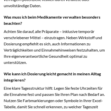
unvollständige Daten.
Was muss ich beim Medikamente verwalten besonders
beachten?
Achten Sie darauf, alle Präparate – inklusive temporär
verschriebener Mittel – einzutragen. Neben Wirkstoff und
Dosierung empfiehlt es sich, auch Informationen zu
Verträglichkeiten und Einnahmehinweisen festzuhalten, um
Ihre eigenverantwortliche Gesundheit optimal zu
unterstützen.
Wie kann ich Dosierung leicht gemacht in meinen Alltag
integrieren?
Eine klare Tagesstruktur hilft: Legen Sie feste Uhrzeiten für
die Einnahme fest und passen Sie Ihren Plan nach Bedarf an.
Nutzen Sie Farbmarkierungen oder Symbole in Ihrer Excel-
Tabelle, damit Sie schnell erkennen, zu welcher Tageszeit