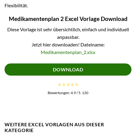
Flexibilität.
Medikamentenplan 2 Excel Vorlage Download
Diese Vorlage ist sehr übersichtlich, einfach und individuell
anpassbar.
Jetzt hier downloaden! Dateiname:
Medikamentenplan_2.xlsx
DOWNLOAD
Bewertungen:
4.9
/ 5.
120
WEITERE EXCEL VORLAGEN AUS DIESER
KATEGORIE