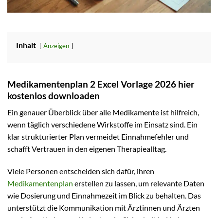
Inhalt
Anzeigen
Medikamentenplan 2 Excel Vorlage 2026 hier
kostenlos downloaden
Ein genauer Überblick über alle Medikamente ist hilfreich,
wenn täglich verschiedene Wirkstoffe im Einsatz sind. Ein
klar strukturierter Plan vermeidet Einnahmefehler und
schafft Vertrauen in den eigenen Therapiealltag.
Viele Personen entscheiden sich dafür, ihren
Medikamentenplan
erstellen zu lassen, um relevante Daten
wie Dosierung und Einnahmezeit im Blick zu behalten. Das
unterstützt die Kommunikation mit Ärztinnen und Ärzten