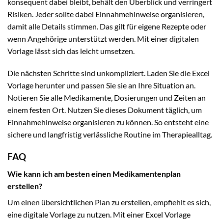
konsequent dabei bleibt, behält den Überblick und verringert
Risiken. Jeder sollte dabei Einnahmehinweise organisieren,
damit alle Details stimmen. Das gilt für eigene Rezepte oder
wenn Angehörige unterstützt werden. Mit einer digitalen
Vorlage lässt sich das leicht umsetzen.
Die nächsten Schritte sind unkompliziert. Laden Sie die Excel
Vorlage herunter und passen Sie sie an Ihre Situation an.
Notieren Sie alle Medikamente, Dosierungen und Zeiten an
einem festen Ort. Nutzen Sie dieses Dokument täglich, um
Einnahmehinweise organisieren zu können. So entsteht eine
sichere und langfristig verlässliche Routine im Therapiealltag.
FAQ
Wie kann ich am besten einen Medikamentenplan
erstellen?
Um einen übersichtlichen Plan zu erstellen, empfiehlt es sich,
eine digitale Vorlage zu nutzen. Mit einer Excel Vorlage