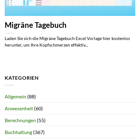
Migräne Tagebuch
Laden Sie sich die Migräne Tagebuch Excel Vorlage hier kostenlos
herunter, um Ihre Kopfschmerzen effektiv...
KATEGORIEN
Allgemein
(88)
Anwesenheit
(60)
Berechnungen
(55)
Buchhaltung
(367)