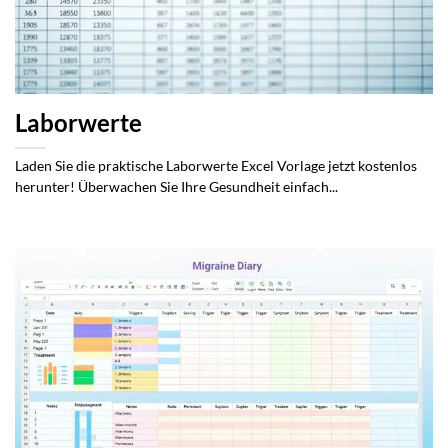
Laborwerte
Laden Sie die praktische Laborwerte Excel Vorlage jetzt kostenlos
herunter! Überwachen Sie Ihre Gesundheit einfach...