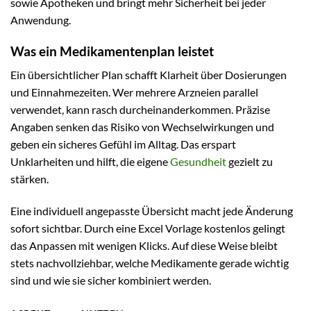
sowie Apotheken und bringt mehr Sicherheit bei jeder
Anwendung.
Was ein Medikamentenplan leistet
Ein übersichtlicher Plan schafft Klarheit über Dosierungen
und Einnahmezeiten. Wer mehrere Arzneien parallel
verwendet, kann rasch durcheinanderkommen. Präzise
Angaben senken das Risiko von Wechselwirkungen und
geben ein sicheres Gefühl im Alltag. Das erspart
Unklarheiten und hilft, die eigene
Gesundheit
gezielt zu
stärken.
Eine individuell angepasste Übersicht macht jede Änderung
sofort sichtbar. Durch eine Excel Vorlage kostenlos gelingt
das Anpassen mit wenigen Klicks. Auf diese Weise bleibt
stets nachvollziehbar, welche Medikamente gerade wichtig
sind und wie sie sicher kombiniert werden.