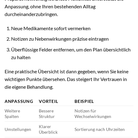
Anpassung, ohne Ihren bestehenden Alltag
durcheinanderzubringen.
Neue Medikamente sofort vermerken
Notizen zu Nebenwirkungen präzise eintragen
Überflüssige Felder entfernen, um den Plan übersichtlich
zu halten
Eine praktische Übersicht ist dann gegeben, wenn Sie keine
wichtigen Punkte übersehen. Das steigert Ihr Vertrauen in
die eigene Behandlung.
ANPASSUNG
VORTEIL
BEISPIEL
Weitere
Bessere
Notizen für
Spalten
Struktur
Wechselwirkungen
Klarer
Umstellungen
Sortierung nach Uhrzeiten
Überblick