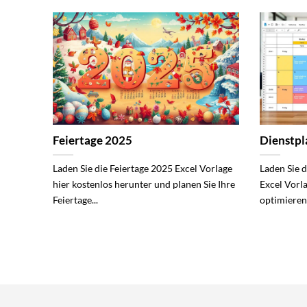
Feiertage 2025
Dienstp
Laden Sie die Feiertage 2025 Excel Vorlage
Laden Sie 
hier kostenlos herunter und planen Sie Ihre
Excel Vorl
Feiertage...
optimieren 