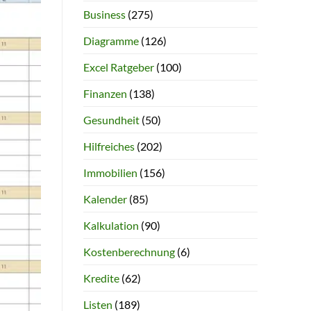
Business
(275)
Diagramme
(126)
Excel Ratgeber
(100)
Finanzen
(138)
Gesundheit
(50)
Hilfreiches
(202)
Immobilien
(156)
Kalender
(85)
Kalkulation
(90)
Kostenberechnung
(6)
Kredite
(62)
Listen
(189)