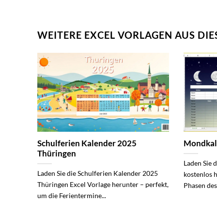
WEITERE EXCEL VORLAGEN AUS DIE
Schulferien Kalender 2025
Mondkal
Thüringen
Laden Sie 
Laden Sie die Schulferien Kalender 2025
kostenlos 
Thüringen Excel Vorlage herunter – perfekt,
Phasen des
um die Ferientermine...