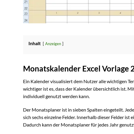
Inhalt
Anzeigen
Monatskalender Excel Vorlage 
Ein Kalender visualisiert dem Nutzer alle wichtigen T
wichtiger ist es, dass der Kalender übersichtlich ist. 
individuell genutzt werden kann.
Der Monatsplaner ist in sieben Spalten eingeteilt. Je
sich sechs einzelne Felder. Innerhalb dieser Felder ist 
Dadurch kann der Monatsplaner für jedes Jahr genutz