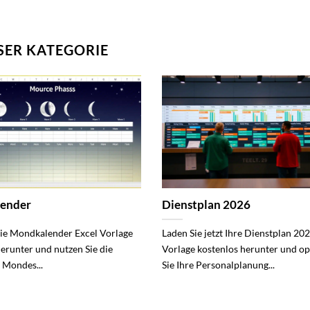
SER KATEGORIE
ender
Dienstplan 2026
die Mondkalender Excel Vorlage
Laden Sie jetzt Ihre Dienstplan 20
herunter und nutzen Sie die
Vorlage kostenlos herunter und o
 Mondes...
Sie Ihre Personalplanung...