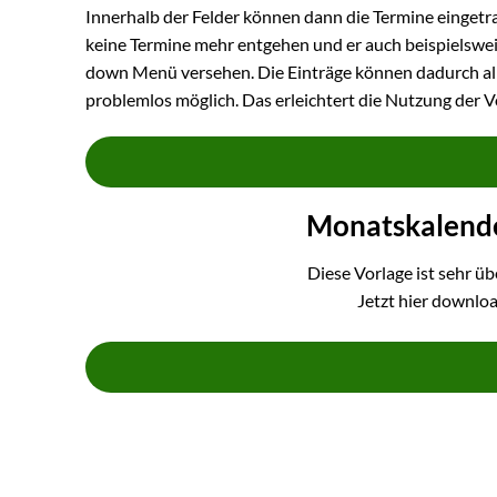
Innerhalb der Felder können dann die Termine eingetra
keine Termine mehr entgehen und er auch beispielswei
down Menü versehen. Die Einträge können dadurch alph
problemlos möglich. Das erleichtert die Nutzung der Vo
Monatskalende
Diese Vorlage ist sehr üb
Jetzt hier downlo