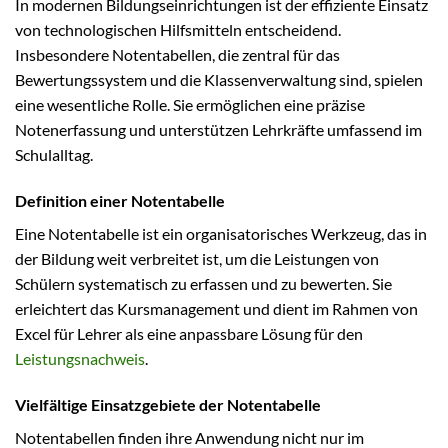
In modernen Bildungseinrichtungen ist der effiziente Einsatz
von technologischen Hilfsmitteln entscheidend.
Insbesondere Notentabellen, die zentral für das
Bewertungssystem und die Klassenverwaltung sind, spielen
eine wesentliche Rolle. Sie ermöglichen eine präzise
Notenerfassung und unterstützen Lehrkräfte umfassend im
Schulalltag.
Definition einer Notentabelle
Eine Notentabelle ist ein organisatorisches Werkzeug, das in
der Bildung weit verbreitet ist, um die Leistungen von
Schülern systematisch zu erfassen und zu bewerten. Sie
erleichtert das Kursmanagement und dient im Rahmen von
Excel für Lehrer als eine anpassbare Lösung für den
Leistungsnachweis
.
Vielfältige Einsatzgebiete der Notentabelle
Notentabellen finden ihre Anwendung nicht nur im