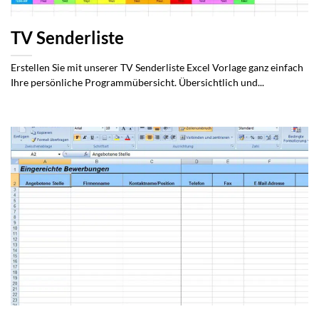
TV Senderliste
Erstellen Sie mit unserer TV Senderliste Excel Vorlage ganz einfach
Ihre persönliche Programmübersicht. Übersichtlich und...