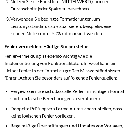
Nutzen Sie die Funktion =MITTELWERT(), um den
Durchschnitt jeder Spalte zu berechnen.
Verwenden Sie bedingte Formatierungen, um
Leistungsstandards zu visualisieren, beispielsweise
können Noten unter 50% rot markiert werden.
Fehler vermeiden: Häufige Stolpersteine
Fehlervermeidung ist ebenso wichtig wie die
Implementierung von Funktionalitäten. In Excel kann ein
kleiner Fehler in der Formel zu großen Missverständnissen
führen. Achten Sie besonders auf folgende Fehlerquellen:
Vergewissern Sie sich, dass alle Zellen im richtigen Format
sind, um falsche Berechnungen zu verhindern.
Doppelte Prüfung von Formeln, um sicherzustellen, dass
keine logischen Fehler vorliegen.
Regelmäßige Überprüfungen und Updates von Vorlagen,