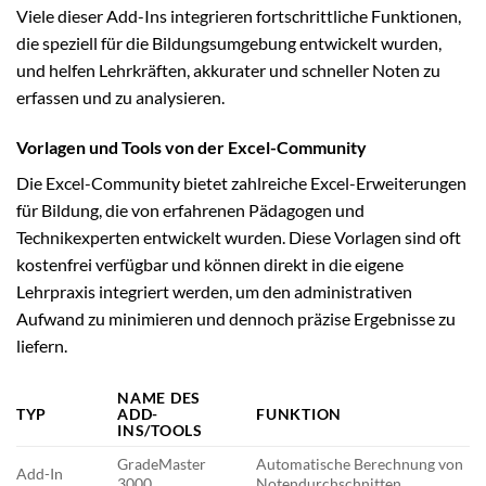
Viele dieser Add-Ins integrieren fortschrittliche Funktionen,
die speziell für die Bildungsumgebung entwickelt wurden,
und helfen Lehrkräften, akkurater und schneller Noten zu
erfassen und zu analysieren.
Vorlagen und Tools von der Excel-Community
Die Excel-Community bietet zahlreiche Excel-Erweiterungen
für Bildung, die von erfahrenen Pädagogen und
Technikexperten entwickelt wurden. Diese Vorlagen sind oft
kostenfrei verfügbar und können direkt in die eigene
Lehrpraxis integriert werden, um den administrativen
Aufwand zu minimieren und dennoch präzise Ergebnisse zu
liefern.
NAME DES
TYP
ADD-
FUNKTION
INS/TOOLS
GradeMaster
Automatische Berechnung von
Add-In
3000
Notendurchschnitten