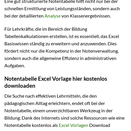
Eine gut strukturierte Notentabelle hilft nicht nur bei der
schnellen Ermittlung von Leistungsständen, sondern auch
bei der detaillierten
Analyse
von Klassenergebnissen.
Für Lehrkräfte, die im Bereich der Bildung
Tabellenkalkulationen erstellen, ist es essentiell, das Excel
Basiswissen ständig zu erweitern und anzuwenden. Dies
fördert nicht nur die Kompetenz in der Notenverwaltung,
sondern auch die allgemeine Effizienz in administrativen
Aufgaben.
Notentabelle Excel Vorlage hier kostenlos
downloaden
Die Suche nach effektiven Lehrmitteln, die den
pädagogischen Alltag erleichtern, endet oft bei der
Notentabelle, einem unverzichtbaren Werkzeug in der
Bildung. Dank des Internets sind solche Ressourcen wie eine
Notentabelle kostenlos als
Excel Vorlagen
Download