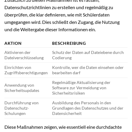
Datenschutzrichtlinien zu erstellen und regelmäßig zu
überprüfen, die klar definieren, wie mit Schülerdaten
umgegangen wird. Dies schließt den Zugang, die Nutzung
und die Weitergabe dieser Informationen ein.
AKTION
BESCHREIBUNG
Aktivieren der
Schutz der Daten auf Dateiebene durch
Dateiverschlüsselung
Codierung
Einrichten von
Kontrolle, wer die Daten einsehen oder
Zugriffsberechtigungen
bearbeiten darf
Regelmäßige Aktualisierung der
Anwendung von
Software zur Vermeidung von
Sicherheitsupdates
Sicherheitsrisiken
Durchführung von
Ausbildung des Personals in den
Datenschutz-
Grundlagen des Datenschutzes und der
Schulungen
Datensicherheit
Diese Maßnahmen zeigen, wie essentiell eine durchdachte