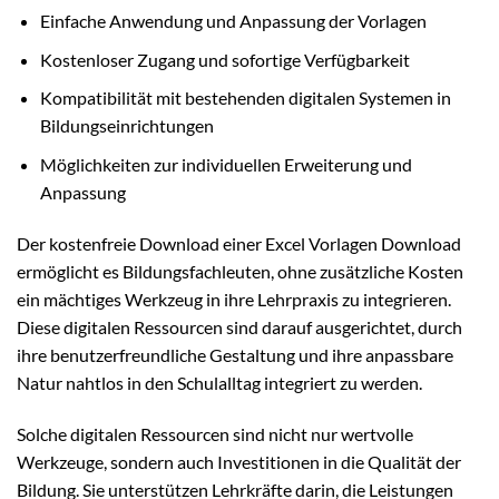
Einfache Anwendung und Anpassung der Vorlagen
Kostenloser Zugang und sofortige Verfügbarkeit
Kompatibilität mit bestehenden digitalen Systemen in
Bildungseinrichtungen
Möglichkeiten zur individuellen Erweiterung und
Anpassung
Der kostenfreie Download einer Excel Vorlagen Download
ermöglicht es Bildungsfachleuten, ohne zusätzliche Kosten
ein mächtiges Werkzeug in ihre Lehrpraxis zu integrieren.
Diese digitalen Ressourcen sind darauf ausgerichtet, durch
ihre benutzerfreundliche Gestaltung und ihre anpassbare
Natur nahtlos in den Schulalltag integriert zu werden.
Solche digitalen Ressourcen sind nicht nur wertvolle
Werkzeuge, sondern auch Investitionen in die Qualität der
Bildung. Sie unterstützen Lehrkräfte darin, die Leistungen