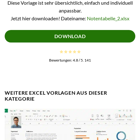
Diese Vorlage ist sehr übersichtlich, einfach und individuell
anpassbar.
Jetzt hier downloaden! Dateiname:
Notentabelle_2.xlsx
DOWNLOAD
Bewertungen:
4.8
/ 5.
141
WEITERE EXCEL VORLAGEN AUS DIESER
KATEGORIE