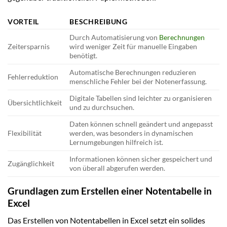
VORTEIL
BESCHREIBUNG
Durch Automatisierung von
Berechnungen
Zeitersparnis
wird weniger Zeit für manuelle Eingaben
benötigt.
Automatische Berechnungen reduzieren
Fehlerreduktion
menschliche Fehler bei der Notenerfassung.
Digitale Tabellen sind leichter zu organisieren
Übersichtlichkeit
und zu durchsuchen.
Daten können schnell geändert und angepasst
Flexibilität
werden, was besonders in dynamischen
Lernumgebungen hilfreich ist.
Informationen können sicher gespeichert und
Zugänglichkeit
von überall abgerufen werden.
Grundlagen zum Erstellen einer Notentabelle in
Excel
Das Erstellen von Notentabellen in Excel setzt ein solides