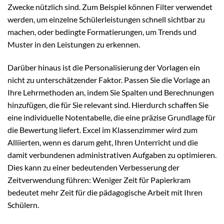
Zwecke nützlich sind. Zum Beispiel können Filter verwendet
werden, um einzelne Schülerleistungen schnell sichtbar zu
machen, oder bedingte Formatierungen, um Trends und
Muster in den Leistungen zu erkennen.
Darüber hinaus ist die Personalisierung der Vorlagen ein
nicht zu unterschätzender Faktor. Passen Sie die Vorlage an
Ihre Lehrmethoden an, indem Sie Spalten und Berechnungen
hinzufügen, die für Sie relevant sind. Hierdurch schaffen Sie
eine individuelle Notentabelle, die eine präzise Grundlage für
die Bewertung liefert. Excel im Klassenzimmer wird zum
Alliierten, wenn es darum geht, Ihren Unterricht und die
damit verbundenen administrativen Aufgaben zu optimieren.
Dies kann zu einer bedeutenden Verbesserung der
Zeitverwendung führen: Weniger Zeit für Papierkram
bedeutet mehr Zeit für die pädagogische Arbeit mit Ihren
Schülern.