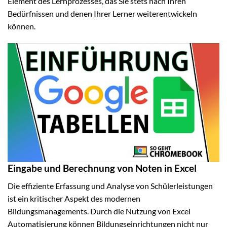
Element des Lernprozesses, das Sie stets nach Ihren
Bedürfnissen und denen Ihrer Lerner weiterentwickeln
können.
Eingabe und Berechnung von Noten in Excel
Die effiziente Erfassung und Analyse von Schülerleistungen
ist ein kritischer Aspekt des modernen
Bildungsmanagements. Durch die Nutzung von Excel
Automatisierung können Bildungseinrichtungen nicht nur