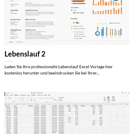
Lebenslauf 2
Laden Sie Ihre professionelle Lebenslauf Excel Vorlage hier
kostenlos herunter und beeindrucken Sie bei Ihrer...