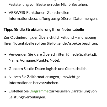
Feststellung von Bestehen oder Nicht-Bestehen.
VERWEIS-Funktionen: Zur schnellen
Informationsbeschaffung aus größeren Datenmengen.
Tipps für die Strukturierung Ihrer Notentabelle
Zur Optimierung der Übersichtlichkeit und Handhabung
Ihrer Notentabelle sollten Sie folgende Aspekte beachten:
Verwenden Sie klare Überschriften für jede Spalte (z.B.
Name, Vorname, Punkte, Note).
Gliedern Sie die Daten logisch und übersichtlich.
Nutzen Sie Zellformatierungen, um wichtige
Informationen hervorzuheben.
Erstellen Sie
Diagramme
zur visuellen Darstellung von
Leistungsverteilungen.