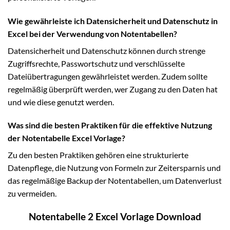
Wie gewährleiste ich Datensicherheit und Datenschutz in
Excel bei der Verwendung von Notentabellen?
Datensicherheit und Datenschutz können durch strenge
Zugriffsrechte, Passwortschutz und verschlüsselte
Dateiübertragungen gewährleistet werden. Zudem sollte
regelmäßig überprüft werden, wer Zugang zu den Daten hat
und wie diese genutzt werden.
Was sind die besten Praktiken für die effektive Nutzung
der Notentabelle Excel Vorlage?
Zu den besten Praktiken gehören eine strukturierte
Datenpflege, die Nutzung von Formeln zur Zeitersparnis und
das regelmäßige Backup der Notentabellen, um Datenverlust
zu vermeiden.
Notentabelle 2 Excel Vorlage Download