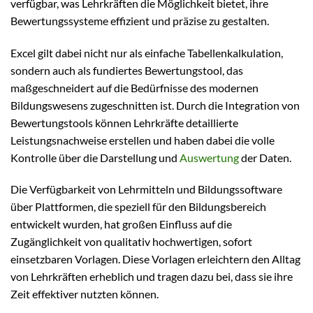
verfügbar, was Lehrkräften die Möglichkeit bietet, ihre
Bewertungssysteme effizient und präzise zu gestalten.
Excel gilt dabei nicht nur als einfache Tabellenkalkulation,
sondern auch als fundiertes Bewertungstool, das
maßgeschneidert auf die Bedürfnisse des modernen
Bildungswesens zugeschnitten ist. Durch die Integration von
Bewertungstools können Lehrkräfte detaillierte
Leistungsnachweise erstellen und haben dabei die volle
Kontrolle über die Darstellung und
Auswertung
der Daten.
Die Verfügbarkeit von Lehrmitteln und Bildungssoftware
über Plattformen, die speziell für den Bildungsbereich
entwickelt wurden, hat großen Einfluss auf die
Zugänglichkeit von qualitativ hochwertigen, sofort
einsetzbaren Vorlagen. Diese Vorlagen erleichtern den Alltag
von Lehrkräften erheblich und tragen dazu bei, dass sie ihre
Zeit effektiver nutzten können.