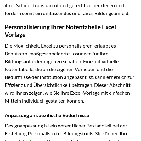
ihrer Schüler transparent und gerecht zu beurteilen und
fördern somit ein umfassendes und faires Bildungsumfeld.
Personalisierung Ihrer Notentabelle Excel
Vorlage
Die Möglichkeit, Excel zu personalisieren, erlaubt es
Benutzern, maßgeschneiderte Lösungen für ihre
Bildungsanforderungen zu schaffen. Eine individuelle
Notentabelle, die an die eigenen Vorlieben und die
Bedürfnisse der Institution angepasht ist, kann erheblich zur
Effizienz und Übersichtlichkeit beitragen. Dieser Abschnitt
wird Ihnen zeigen, wie Sie Ihre Excel-Vorlage mit einfachen
Mitteln individuell gestalten können.
Anpassung an spezifische Bedürfnisse
Designanpassung ist ein wesentlicher Bestandteil bei der
Erstellung Personalisierter Bildungstools. Sie können Ihre