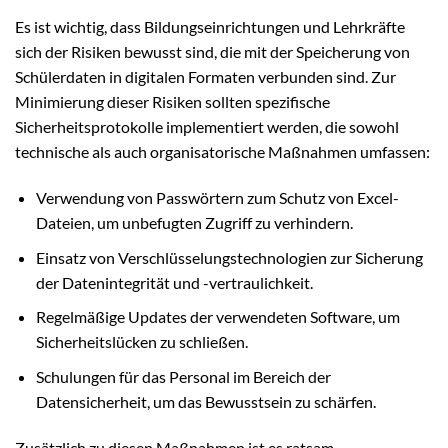
Es ist wichtig, dass Bildungseinrichtungen und Lehrkräfte
sich der Risiken bewusst sind, die mit der Speicherung von
Schülerdaten in digitalen Formaten verbunden sind. Zur
Minimierung dieser Risiken sollten spezifische
Sicherheitsprotokolle implementiert werden, die sowohl
technische als auch organisatorische Maßnahmen umfassen:
Verwendung von Passwörtern zum Schutz von Excel-
Dateien, um unbefugten Zugriff zu verhindern.
Einsatz von Verschlüsselungstechnologien zur Sicherung
der Datenintegrität und -vertraulichkeit.
Regelmäßige Updates der verwendeten Software, um
Sicherheitslücken zu schließen.
Schulungen für das Personal im Bereich der
Datensicherheit, um das Bewusstsein zu schärfen.
Zusätzlich zu diesen Maßnahmen ist es ratsam,