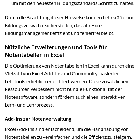
um mit den neuesten Bildungsstandards Schritt zu halten.
Durch die Beachtung dieser Hinweise können Lehrkräfte und
Bildungsverwalter sicherstellen, dass ihr Excel
Bildungsmanagement effizient und fehlerfrei bleibt.
Nützliche Erweiterungen und Tools für
Notentabellen in Excel
Die Optimierung von Notentabellen in Excel kann durch eine
Vielzahl von Excel Add-Ins und Community-basierten
Lehrtools erheblich erleichtert werden. Diese zusätzlichen
Ressourcen verbessern nicht nur die Funktionalität der
Notensoftware, sondern fördern auch einen interaktiven
Lern- und Lehrprozess.
Add-Ins zur Notenverwaltung
Excel Add-Ins sind entscheidend, um die Handhabung von
Notentabellen zu vereinfachen und die Effizienz zu steigern.