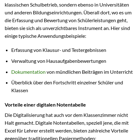
klassischen Schulbetrieb, sondern ebenso in Universitäten
und anderen Bildungseinrichtungen. Überall dort, wo es um
die Erfassung und Bewertung von Schülerleistungen geht,
bieten sie sich als unverzichtbares Instrument an. Hier sind
einige typische Anwendungsbeispiele:
Erfassung von Klausur- und Testergebnissen
Verwaltung von Hausaufgabenbewertungen
Dokumentation
von mündlichen Beiträgen im Unterricht
Überblick über den Fortschritt einzelner Schüler und
Klassen
Vorteile einer digitalen Notentabelle
Die Digitalisierung hat auch vor dem Klassenzimmer nicht
Halt gemacht. Digitale Notentabellen, speziell jene, die mit
Excel für Lehrer erstellt werden, bieten zahlreiche Vorteile
gegenüber traditionellen Papiermethoden: