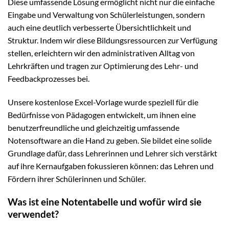
Diese umfassende Lösung ermöglicht nicht nur die einfache
Eingabe und Verwaltung von Schülerleistungen, sondern
auch eine deutlich verbesserte Übersichtlichkeit und
Struktur. Indem wir diese Bildungsressourcen zur Verfügung
stellen, erleichtern wir den administrativen Alltag von
Lehrkräften und tragen zur Optimierung des Lehr- und
Feedbackprozesses bei.
Unsere kostenlose Excel-Vorlage wurde speziell für die
Bedürfnisse von Pädagogen entwickelt, um ihnen eine
benutzerfreundliche und gleichzeitig umfassende
Notensoftware an die Hand zu geben. Sie bildet eine solide
Grundlage dafür, dass Lehrerinnen und Lehrer sich verstärkt
auf ihre Kernaufgaben fokussieren können: das Lehren und
Fördern ihrer Schülerinnen und Schüler.
Was ist eine Notentabelle und wofür wird sie
verwendet?