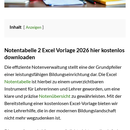
Inhalt
Anzeigen
Notentabelle 2 Excel Vorlage 2026 hier kostenlos
downloaden
Die effiziente Notenverwaltung stellt eine der Grundpfeiler
einer leistungsfähigen Bildungseinrichtung dar. Die Excel
Notentabelle
ist hierbei zu einem unverzichtbaren
Instrument für Lehrerinnen und Lehrer geworden, um eine
klare und präzise
Notenübersicht
zu gewährleisten. Mit der
Bereitstellung einer kostenlosen Excel-Vorlage bieten wir
eine Lehrerhilfe, die in der modernen Bildungslandschaft
nicht mehr wegzudenken ist.