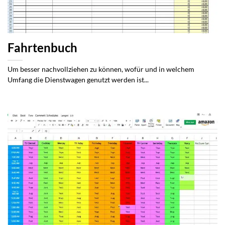
Fahrtenbuch
Um besser nachvollziehen zu können, wofür und in welchem
Umfang die Dienstwagen genutzt werden ist...