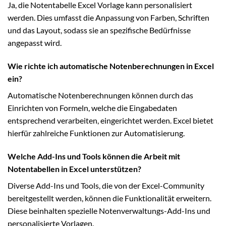
Ja, die Notentabelle Excel Vorlage kann personalisiert
werden. Dies umfasst die Anpassung von Farben, Schriften
und das Layout, sodass sie an spezifische Bedürfnisse
angepasst wird.
Wie richte ich automatische Notenberechnungen in Excel
ein?
Automatische Notenberechnungen können durch das
Einrichten von Formeln, welche die Eingabedaten
entsprechend verarbeiten, eingerichtet werden. Excel bietet
hierfür zahlreiche Funktionen zur Automatisierung.
Welche Add-Ins und Tools können die Arbeit mit
Notentabellen in Excel unterstützen?
Diverse Add-Ins und Tools, die von der Excel-Community
bereitgestellt werden, können die Funktionalität erweitern.
Diese beinhalten spezielle Notenverwaltungs-Add-Ins und
personalisierte Vorlagen.