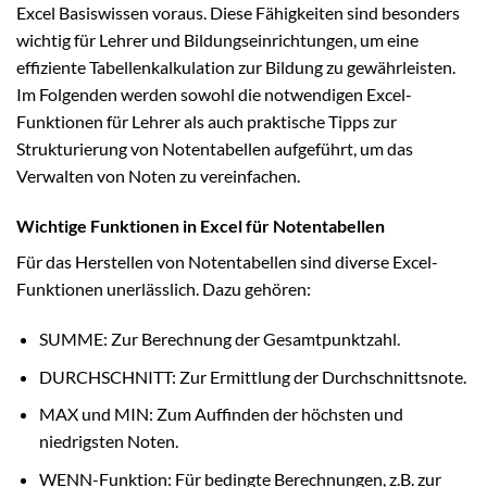
Excel Basiswissen voraus. Diese Fähigkeiten sind besonders
wichtig für Lehrer und Bildungseinrichtungen, um eine
effiziente Tabellenkalkulation zur Bildung zu gewährleisten.
Im Folgenden werden sowohl die notwendigen Excel-
Funktionen für Lehrer als auch praktische Tipps zur
Strukturierung von Notentabellen aufgeführt, um das
Verwalten von Noten zu vereinfachen.
Wichtige Funktionen in Excel für Notentabellen
Für das Herstellen von Notentabellen sind diverse Excel-
Funktionen unerlässlich. Dazu gehören:
SUMME: Zur Berechnung der Gesamtpunktzahl.
DURCHSCHNITT: Zur Ermittlung der Durchschnittsnote.
MAX und MIN: Zum Auffinden der höchsten und
niedrigsten Noten.
WENN-Funktion: Für bedingte Berechnungen, z.B. zur