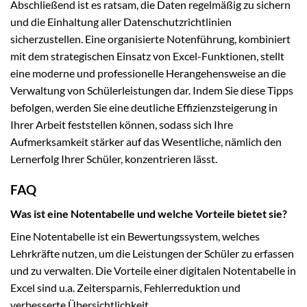
Abschließend ist es ratsam, die Daten regelmäßig zu sichern
und die Einhaltung aller Datenschutzrichtlinien
sicherzustellen. Eine organisierte Notenführung, kombiniert
mit dem strategischen Einsatz von Excel-Funktionen, stellt
eine moderne und professionelle Herangehensweise an die
Verwaltung von Schülerleistungen dar. Indem Sie diese Tipps
befolgen, werden Sie eine deutliche Effizienzsteigerung in
Ihrer Arbeit feststellen können, sodass sich Ihre
Aufmerksamkeit stärker auf das Wesentliche, nämlich den
Lernerfolg Ihrer Schüler, konzentrieren lässt.
FAQ
Was ist eine Notentabelle und welche Vorteile bietet sie?
Eine Notentabelle ist ein Bewertungssystem, welches
Lehrkräfte nutzen, um die Leistungen der Schüler zu erfassen
und zu verwalten. Die Vorteile einer digitalen Notentabelle in
Excel sind u.a. Zeitersparnis, Fehlerreduktion und
verbesserte Übersichtlichkeit.