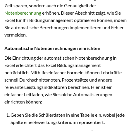
Zeit sparen, sondern auch die Genauigkeit der
Notenberechnung
erhöhen. Dieser Abschnitt zeigt, wie Sie
Excel für Ihr Bildungsmanagement optimieren können, indem
Sie automatische Berechnungen implementieren und Fehler
vermeiden.
Automatische Notenberechnungen einrichten
Die Einrichtung der automatischen Notenberechnung in
Excel erleichtert das Excel Bildungsmanagement
beträchtlich. Mithilfe einfacher Formeln können Lehrkräfte
schnell Durchschnittsnoten, Prozentsätze und andere
relevante Leistungsindikatoren berechnen. Hier ist ein
einfacher Leitfaden, wie Sie solche Automatisierungen
einrichten können:
Geben Sie die Schülerdaten in eine Tabelle ein, wobei jede
Spalte eine Bewertungskriterium repräsentiert.