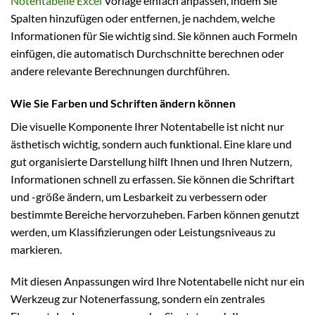
Notentabelle Excel
Vorlage einfach anpassen, indem Sie
Spalten hinzufügen oder entfernen, je nachdem, welche
Informationen für Sie wichtig sind. Sie können auch Formeln
einfügen, die automatisch Durchschnitte berechnen oder
andere relevante Berechnungen durchführen.
Wie Sie Farben und Schriften ändern können
Die visuelle Komponente Ihrer Notentabelle ist nicht nur
ästhetisch wichtig, sondern auch funktional. Eine klare und
gut organisierte Darstellung hilft Ihnen und Ihren Nutzern,
Informationen schnell zu erfassen. Sie können die Schriftart
und -größe ändern, um Lesbarkeit zu verbessern oder
bestimmte Bereiche hervorzuheben. Farben können genutzt
werden, um Klassifizierungen oder Leistungsniveaus zu
markieren.
Mit diesen Anpassungen wird Ihre Notentabelle nicht nur ein
Werkzeug zur Notenerfassung, sondern ein zentrales