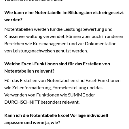
Wie kann eine Notentabelle im Bildungsbereich eingesetzt
werden?
Notentabellen werden für die Leistungsbewertung und
Klassenverwaltung verwendet, können aber auch in anderen
Bereichen wie Kursmanagement und zur Dokumentation
von Leistungsnachweisen genutzt werden.
Welche Excel-Funktionen sind für das Erstellen von
Notentabellen relevant?
Für das Erstellen von Notentabellen sind Excel-Funktionen
wie Zellenformatierung, Formelerstellung und das
Verwenden von Funktionen wie SUMME oder
DURCHSCHNITT besonders relevant.
Kann ich die Notentabelle Excel Vorlage individuell
anpassen und wenn ja, wie?