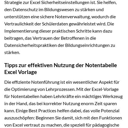
Strategie zur Excel Sicherheitseinstellungen ist. Sie helfen,
den Datenschutz im Bildungswesen zu stärken und
unterstützen eine sichere Notenverwaltung, wodurch die
Vertraulichkeit der Schülerdaten gewährleistet wird. Die
Implementierung dieser praktischen Schritte kann dazu
beitragen, das Vertrauen der Betroffenen in die
Datensicherheitspraktiken der Bildungseinrichtungen zu
stärken.
Tipps zur effektiven Nutzung der Notentabelle
Excel Vorlage
Die effiziente Notenführung ist ein wesentlicher Aspekt für
die Optimierung von Lehrprozessen. Mit der Excel-Vorlage
für Notentabellen haben Lehrkräfte ein mächtiges Werkzeug
in der Hand, das bei korrekter Nutzung enorm Zeit sparen
kann. Einige Best Practices helfen dabei, das volle Potenzial
auszuschöpfen: Beginnen Sie damit, sich mit den Funktionen
von Excel vertraut zu machen, die speziell für pädagogische