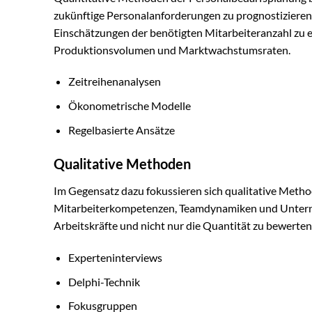
zukünftige Personalanforderungen zu prognostizieren
Einschätzungen der benötigten Mitarbeiteranzahl zu e
Produktionsvolumen und Marktwachstumsraten.
Zeitreihenanalysen
Ökonometrische Modelle
Regelbasierte Ansätze
Qualitative Methoden
Im Gegensatz dazu fokussieren sich qualitative Meth
Mitarbeiterkompetenzen, Teamdynamiken und Unterneh
Arbeitskräfte und nicht nur die Quantität zu bewerten
Experteninterviews
Delphi-Technik
Fokusgruppen