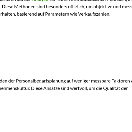
. Diese Methoden sind besonders nützlich, um objektive und mes
rhalten, basierend auf Parametern wie Verkaufszahlen,
oden der Personalbedarfsplanung auf weniger messbare Faktoren 
menskultur. Diese Ansätze sind wertvoll, um die Qualität der
.