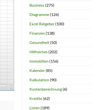
Business
(275)
Diagramme
(126)
Excel Ratgeber
(100)
Finanzen
(138)
Gesundheit
(50)
Hilfreiches
(202)
Immobilien
(156)
Kalender
(85)
Kalkulation
(90)
Kostenberechnung
(6)
Kredite
(62)
Listen
(189)