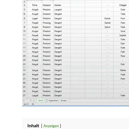
Inhalt
Anzeigen