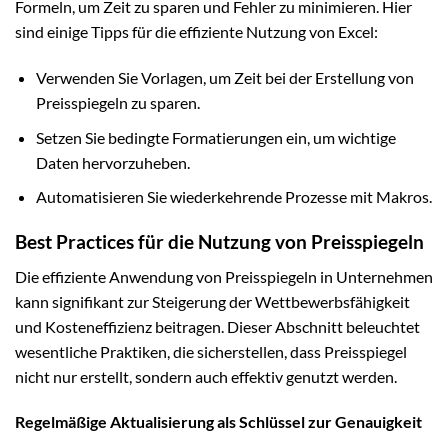
Formeln, um Zeit zu sparen und Fehler zu minimieren. Hier
sind einige Tipps für die effiziente Nutzung von Excel:
Verwenden Sie Vorlagen, um Zeit bei der Erstellung von
Preisspiegeln zu sparen.
Setzen Sie bedingte Formatierungen ein, um wichtige
Daten hervorzuheben.
Automatisieren Sie wiederkehrende Prozesse mit Makros.
Best Practices für die Nutzung von Preisspiegeln
Die effiziente Anwendung von Preisspiegeln in Unternehmen
kann signifikant zur Steigerung der Wettbewerbsfähigkeit
und Kosteneffizienz beitragen. Dieser Abschnitt beleuchtet
wesentliche Praktiken, die sicherstellen, dass Preisspiegel
nicht nur erstellt, sondern auch effektiv genutzt werden.
Regelmäßige Aktualisierung als Schlüssel zur Genauigkeit