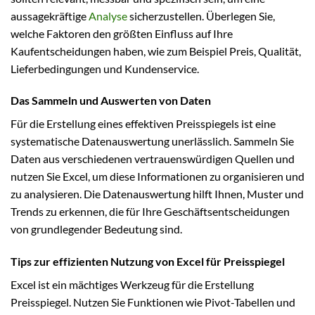
aussagekräftige
Analyse
sicherzustellen. Überlegen Sie,
welche Faktoren den größten Einfluss auf Ihre
Kaufentscheidungen haben, wie zum Beispiel Preis, Qualität,
Lieferbedingungen und Kundenservice.
Das Sammeln und Auswerten von Daten
Für die Erstellung eines effektiven Preisspiegels ist eine
systematische Datenauswertung unerlässlich. Sammeln Sie
Daten aus verschiedenen vertrauenswürdigen Quellen und
nutzen Sie Excel, um diese Informationen zu organisieren und
zu analysieren. Die Datenauswertung hilft Ihnen, Muster und
Trends zu erkennen, die für Ihre Geschäftsentscheidungen
von grundlegender Bedeutung sind.
Tips zur effizienten Nutzung von Excel für Preisspiegel
Excel ist ein mächtiges Werkzeug für die Erstellung
Preisspiegel. Nutzen Sie Funktionen wie Pivot-Tabellen und