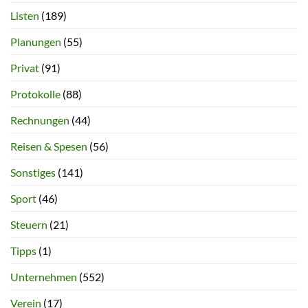
Listen
(189)
Planungen
(55)
Privat
(91)
Protokolle
(88)
Rechnungen
(44)
Reisen & Spesen
(56)
Sonstiges
(141)
Sport
(46)
Steuern
(21)
Tipps
(1)
Unternehmen
(552)
Verein
(17)