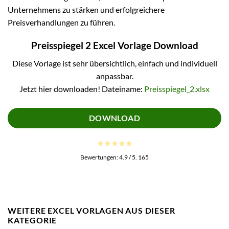
Unternehmens zu stärken und erfolgreichere
Preisverhandlungen zu führen.
Preisspiegel 2 Excel Vorlage Download
Diese Vorlage ist sehr übersichtlich, einfach und individuell
anpassbar.
Jetzt hier downloaden! Dateiname:
Preisspiegel_2.xlsx
DOWNLOAD
Bewertungen:
4.9
/ 5.
165
WEITERE EXCEL VORLAGEN AUS DIESER
KATEGORIE