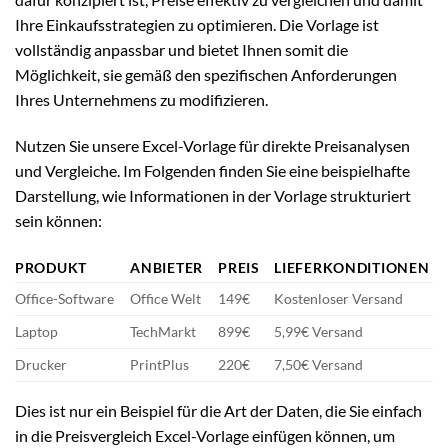
Ihre Einkaufsstrategien zu optimieren. Die Vorlage ist
vollständig anpassbar und bietet Ihnen somit die
Möglichkeit, sie gemäß den spezifischen Anforderungen
Ihres Unternehmens zu modifizieren.
Nutzen Sie unsere Excel-Vorlage für direkte Preisanalysen
und Vergleiche. Im Folgenden finden Sie eine beispielhafte
Darstellung, wie Informationen in der Vorlage strukturiert
sein können:
PRODUKT
ANBIETER
PREIS
LIEFERKONDITIONEN
Office-Software
Office Welt
149€
Kostenloser Versand
Laptop
TechMarkt
899€
5,99€ Versand
Drucker
PrintPlus
220€
7,50€ Versand
Dies ist nur ein Beispiel für die Art der Daten, die Sie einfach
in die Preisvergleich Excel-Vorlage einfügen können, um