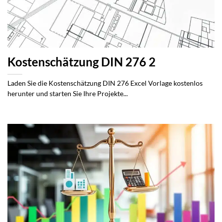
Kostenschätzung DIN 276 2
Laden Sie die Kostenschätzung DIN 276 Excel Vorlage kostenlos
herunter und starten Sie Ihre Projekte...