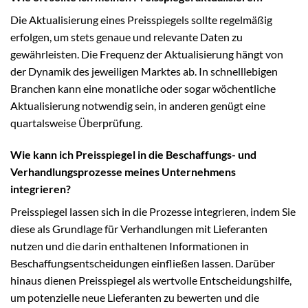
Die Aktualisierung eines Preisspiegels sollte regelmäßig
erfolgen, um stets genaue und relevante Daten zu
gewährleisten. Die Frequenz der Aktualisierung hängt von
der Dynamik des jeweiligen Marktes ab. In schnelllebigen
Branchen kann eine monatliche oder sogar wöchentliche
Aktualisierung notwendig sein, in anderen genügt eine
quartalsweise Überprüfung.
Wie kann ich Preisspiegel in die Beschaffungs- und
Verhandlungsprozesse meines Unternehmens
integrieren?
Preisspiegel lassen sich in die Prozesse integrieren, indem Sie
diese als Grundlage für Verhandlungen mit Lieferanten
nutzen und die darin enthaltenen Informationen in
Beschaffungsentscheidungen einfließen lassen. Darüber
hinaus dienen Preisspiegel als wertvolle Entscheidungshilfe,
um potenzielle neue Lieferanten zu bewerten und die