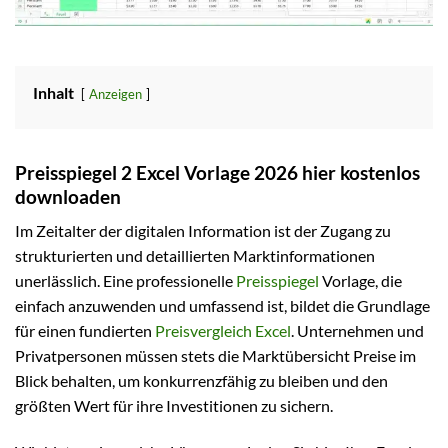
Inhalt
Anzeigen
Preisspiegel 2 Excel Vorlage 2026 hier kostenlos
downloaden
Im Zeitalter der digitalen Information ist der Zugang zu
strukturierten und detaillierten Marktinformationen
unerlässlich. Eine professionelle
Preisspiegel
Vorlage, die
einfach anzuwenden und umfassend ist, bildet die Grundlage
für einen fundierten
Preisvergleich Excel
. Unternehmen und
Privatpersonen müssen stets die Marktübersicht Preise im
Blick behalten, um konkurrenzfähig zu bleiben und den
größten Wert für ihre Investitionen zu sichern.