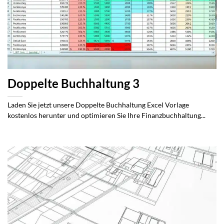
Doppelte Buchhaltung 3
Laden Sie jetzt unsere Doppelte Buchhaltung Excel Vorlage
kostenlos herunter und optimieren Sie Ihre Finanzbuchhaltung...