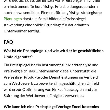
wird deutlich, dass der Einsatz von Preisspiegeln nicht nur
ein Instrument für kurzfristige Entscheidungen, sondern
auch ein wesentliches Element für langfristige strategische
Planungen
darstellt. Somit bildet die Preisspiegel
Anwendung eine solide Grundlage für dauerhaften
Unternehmenserfolg.
FAQ
Was ist ein Preisspiegel und wie wird er im geschäftlichen
Umfeld genutzt?
Ein Preisspiegel ist ein Instrument zur Marktanalyse und
Preisvergleich, das Unternehmen dabei unterstützt, die
Preise ihrer Produkte oder Dienstleistungen im Vergleich
zum Wettbewerb zu bewerten. Im geschäftlichen Umfeld
wird er zur Optimierung von Einkaufsstrategien und zur
Stärkung der Wettbewerbsfähigkeit verwendet.
Wie kann ich eine Preisspiegel Vorlage Excel kostenlos