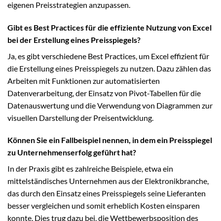
eigenen Preisstrategien anzupassen.
Gibt es Best Practices für die effiziente Nutzung von Excel
bei der Erstellung eines Preisspiegels?
Ja, es gibt verschiedene Best Practices, um Excel effizient für
die Erstellung eines Preisspiegels zu nutzen. Dazu zählen das
Arbeiten mit Funktionen zur automatisierten
Datenverarbeitung, der Einsatz von Pivot-Tabellen für die
Datenauswertung und die Verwendung von Diagrammen zur
visuellen Darstellung der Preisentwicklung.
Können Sie ein Fallbeispiel nennen, in dem ein Preisspiegel
zu Unternehmenserfolg geführt hat?
In der Praxis gibt es zahlreiche Beispiele, etwa ein
mittelständisches Unternehmen aus der Elektronikbranche,
das durch den Einsatz eines Preisspiegels seine Lieferanten
besser vergleichen und somit erheblich Kosten einsparen
konnte. Dies trug dazu bei, die Wettbewerbsposition des