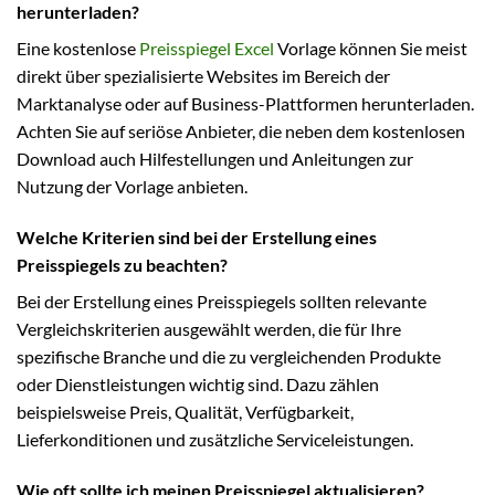
herunterladen?
Eine kostenlose
Preisspiegel Excel
Vorlage können Sie meist
direkt über spezialisierte Websites im Bereich der
Marktanalyse oder auf Business-Plattformen herunterladen.
Achten Sie auf seriöse Anbieter, die neben dem kostenlosen
Download auch Hilfestellungen und Anleitungen zur
Nutzung der Vorlage anbieten.
Welche Kriterien sind bei der Erstellung eines
Preisspiegels zu beachten?
Bei der Erstellung eines Preisspiegels sollten relevante
Vergleichskriterien ausgewählt werden, die für Ihre
spezifische Branche und die zu vergleichenden Produkte
oder Dienstleistungen wichtig sind. Dazu zählen
beispielsweise Preis, Qualität, Verfügbarkeit,
Lieferkonditionen und zusätzliche Serviceleistungen.
Wie oft sollte ich meinen Preisspiegel aktualisieren?