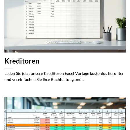
Kreditoren
Laden Sie jetzt unsere Kreditoren Excel Vorlage kostenlos herunter
und vereinfachen Sie Ihre Buchhaltung und...