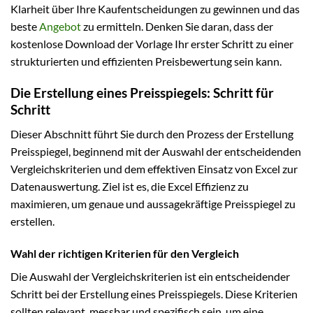
Klarheit über Ihre Kaufentscheidungen zu gewinnen und das
beste
Angebot
zu ermitteln. Denken Sie daran, dass der
kostenlose Download der Vorlage Ihr erster Schritt zu einer
strukturierten und effizienten Preisbewertung sein kann.
Die Erstellung eines Preisspiegels: Schritt für
Schritt
Dieser Abschnitt führt Sie durch den Prozess der Erstellung
Preisspiegel, beginnend mit der Auswahl der entscheidenden
Vergleichskriterien und dem effektiven Einsatz von Excel zur
Datenauswertung. Ziel ist es, die Excel Effizienz zu
maximieren, um genaue und aussagekräftige Preisspiegel zu
erstellen.
Wahl der richtigen Kriterien für den Vergleich
Die Auswahl der Vergleichskriterien ist ein entscheidender
Schritt bei der Erstellung eines Preisspiegels. Diese Kriterien
sollten relevant, messbar und spezifisch sein, um eine