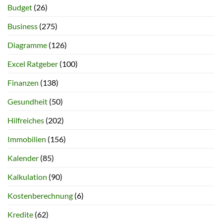
Budget
(26)
Business
(275)
Diagramme
(126)
Excel Ratgeber
(100)
Finanzen
(138)
Gesundheit
(50)
Hilfreiches
(202)
Immobilien
(156)
Kalender
(85)
Kalkulation
(90)
Kostenberechnung
(6)
Kredite
(62)