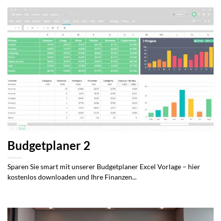
Budgetplaner 2
Sparen Sie smart mit unserer Budgetplaner Excel Vorlage – hier
kostenlos downloaden und Ihre Finanzen...