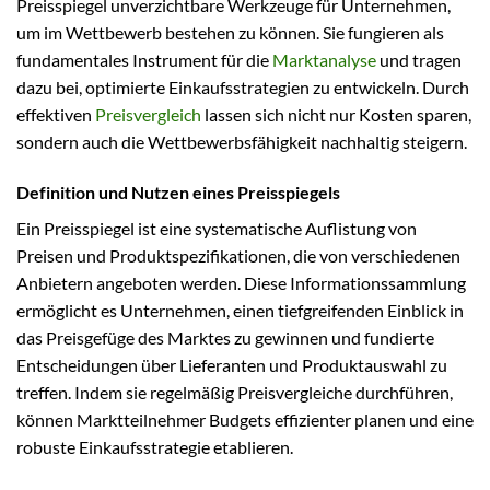
Preisspiegel unverzichtbare Werkzeuge für Unternehmen,
um im Wettbewerb bestehen zu können. Sie fungieren als
fundamentales Instrument für die
Marktanalyse
und tragen
dazu bei, optimierte Einkaufsstrategien zu entwickeln. Durch
effektiven
Preisvergleich
lassen sich nicht nur Kosten sparen,
sondern auch die Wettbewerbsfähigkeit nachhaltig steigern.
Definition und Nutzen eines Preisspiegels
Ein Preisspiegel ist eine systematische Auflistung von
Preisen und Produktspezifikationen, die von verschiedenen
Anbietern angeboten werden. Diese Informationssammlung
ermöglicht es Unternehmen, einen tiefgreifenden Einblick in
das Preisgefüge des Marktes zu gewinnen und fundierte
Entscheidungen über Lieferanten und Produktauswahl zu
treffen. Indem sie regelmäßig Preisvergleiche durchführen,
können Marktteilnehmer Budgets effizienter planen und eine
robuste Einkaufsstrategie etablieren.