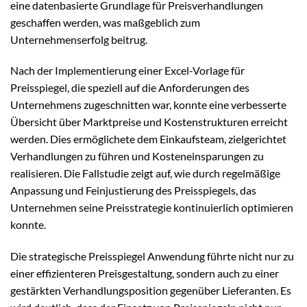
eine datenbasierte Grundlage für Preisverhandlungen
geschaffen werden, was maßgeblich zum
Unternehmenserfolg beitrug.
Nach der Implementierung einer Excel-Vorlage für
Preisspiegel, die speziell auf die Anforderungen des
Unternehmens zugeschnitten war, konnte eine verbesserte
Übersicht über Marktpreise und Kostenstrukturen erreicht
werden. Dies ermöglichete dem Einkaufsteam, zielgerichtet
Verhandlungen zu führen und Kosteneinsparungen zu
realisieren. Die Fallstudie zeigt auf, wie durch regelmäßige
Anpassung und Feinjustierung des Preisspiegels, das
Unternehmen seine Preisstrategie kontinuierlich optimieren
konnte.
Die strategische Preisspiegel Anwendung führte nicht nur zu
einer effizienteren Preisgestaltung, sondern auch zu einer
gestärkten Verhandlungsposition gegenüber Lieferanten. Es