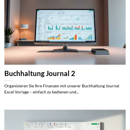
Buchhaltung Journal 2
Organisieren Sie Ihre Finanzen mit unserer Buchhaltung Journal
Excel Vorlage – einfach zu bedienen und...