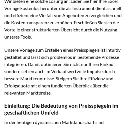
Wir bieten eine solche Lösung an: Laden Sie hier Ihre Excel
Vorlage kostenlos herunter, die als Instrument dient, schnell
und effizient eine Vielfalt von Angeboten zu vergleichen und
die Kostentransparenz zu erhöhen. Erschließen Sie sich die
Vorteile einer strukturierten Übersicht durch die Nutzung
unseres Tools.
Unsere Vorlage zum Erstellen eines Preisspiegels ist intuitiv
gestaltet und lässt sich problemlos in bestehende Prozesse
integrieren. Damit optimieren Sie nicht nur Ihren Einkauf,
sondern setzen auch im Verkauf wertvolle Impulse durch
bessere Marktkenntnisse. Steigern Sie Ihre Effizienz und
Erfolgsquote mit einem fundierten Überblick über die
relevanten Marktpreise.
Einleitung: Die Bedeutung von Preisspiegeln im
geschäftlichen Umfeld
In der heutigen dynamischen Marktlandschaft sind