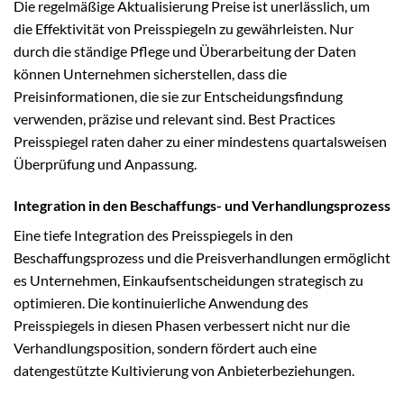
Die regelmäßige Aktualisierung Preise ist unerlässlich, um
die Effektivität von Preisspiegeln zu gewährleisten. Nur
durch die ständige Pflege und Überarbeitung der Daten
können Unternehmen sicherstellen, dass die
Preisinformationen, die sie zur Entscheidungsfindung
verwenden, präzise und relevant sind. Best Practices
Preisspiegel raten daher zu einer mindestens quartalsweisen
Überprüfung und Anpassung.
Integration in den Beschaffungs- und Verhandlungsprozess
Eine tiefe Integration des Preisspiegels in den
Beschaffungsprozess und die Preisverhandlungen ermöglicht
es Unternehmen, Einkaufsentscheidungen strategisch zu
optimieren. Die kontinuierliche Anwendung des
Preisspiegels in diesen Phasen verbessert nicht nur die
Verhandlungsposition, sondern fördert auch eine
datengestützte Kultivierung von Anbieterbeziehungen.