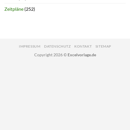
Zeitpläne
(252)
IMPRESSUM
DATENSCHUTZ
KONTAKT
SITEMAP
Copyright 2026 ©
Excelvorlage.de