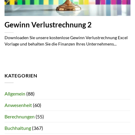
Gewinn Verlustrechnung 2
Downloaden Sie unsere kostenlose Gewinn Verlustrechnung Excel
Vorlage und behalten Sie die Finanzen Ihres Unternehmens...
KATEGORIEN
Allgemein
(88)
Anwesenheit
(60)
Berechnungen
(55)
Buchhaltung
(367)