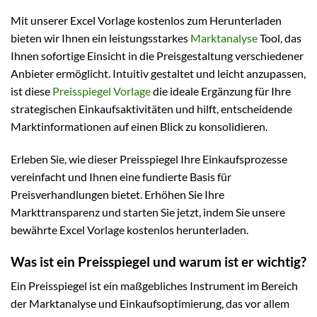
Mit unserer Excel Vorlage kostenlos zum Herunterladen
bieten wir Ihnen ein leistungsstarkes
Marktanalyse
Tool, das
Ihnen sofortige Einsicht in die Preisgestaltung verschiedener
Anbieter ermöglicht. Intuitiv gestaltet und leicht anzupassen,
ist diese
Preisspiegel Vorlage
die ideale Ergänzung für Ihre
strategischen Einkaufsaktivitäten und hilft, entscheidende
Marktinformationen auf einen Blick zu konsolidieren.
Erleben Sie, wie dieser Preisspiegel Ihre Einkaufsprozesse
vereinfacht und Ihnen eine fundierte Basis für
Preisverhandlungen bietet. Erhöhen Sie Ihre
Markttransparenz und starten Sie jetzt, indem Sie unsere
bewährte Excel Vorlage kostenlos herunterladen.
Was ist ein Preisspiegel und warum ist er wichtig?
Ein Preisspiegel ist ein maßgebliches Instrument im Bereich
der Marktanalyse und Einkaufsoptimierung, das vor allem