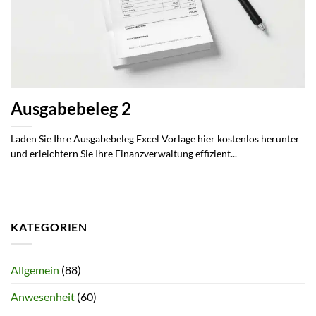
Ausgabebeleg 2
Laden Sie Ihre Ausgabebeleg Excel Vorlage hier kostenlos herunter
und erleichtern Sie Ihre Finanzverwaltung effizient...
KATEGORIEN
Allgemein
(88)
Anwesenheit
(60)