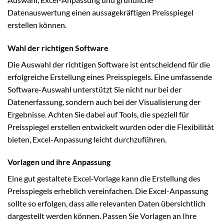
Datenauswertung einen aussagekräftigen Preisspiegel
erstellen können.
Wahl der richtigen Software
Die Auswahl der richtigen Software ist entscheidend für die
erfolgreiche Erstellung eines Preisspiegels. Eine umfassende
Software-Auswahl unterstützt Sie nicht nur bei der
Datenerfassung, sondern auch bei der Visualisierung der
Ergebnisse. Achten Sie dabei auf Tools, die speziell für
Preisspiegel erstellen entwickelt wurden oder die Flexibilität
bieten, Excel-Anpassung leicht durchzuführen.
Vorlagen und ihre Anpassung
Eine gut gestaltete Excel-Vorlage kann die Erstellung des
Preisspiegels erheblich vereinfachen. Die Excel-Anpassung
sollte so erfolgen, dass alle relevanten Daten übersichtlich
dargestellt werden können. Passen Sie Vorlagen an Ihre