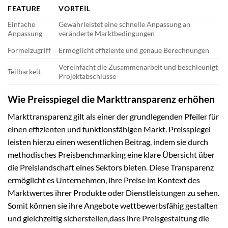
FEATURE
VORTEIL
Einfache
Gewährleistet eine schnelle Anpassung an
Anpassung
veränderte Marktbedingungen
Formelzugriff
Ermöglicht effiziente und genaue Berechnungen
Vereinfacht die Zusammenarbeit und beschleunigt
Teilbarkeit
Projektabschlüsse
Wie Preisspiegel die Markttransparenz erhöhen
Markttransparenz gilt als einer der grundlegenden Pfeiler für
einen effizienten und funktionsfähigen Markt. Preisspiegel
leisten hierzu einen wesentlichen Beitrag, indem sie durch
methodisches Preisbenchmarking eine klare Übersicht über
die Preislandschaft eines Sektors bieten. Diese Transparenz
ermöglicht es Unternehmen, ihre Preise im Kontext des
Marktwertes ihrer Produkte oder Dienstleistungen zu sehen.
Somit können sie ihre Angebote wettbewerbsfähig gestalten
und gleichzeitig sicherstellen,dass ihre Preisgestaltung die