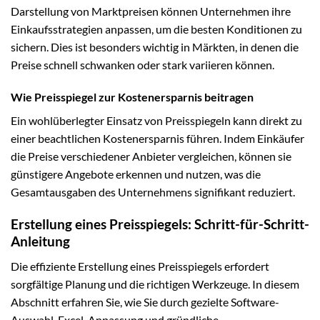
Darstellung von Marktpreisen können Unternehmen ihre
Einkaufsstrategien anpassen, um die besten Konditionen zu
sichern. Dies ist besonders wichtig in Märkten, in denen die
Preise schnell schwanken oder stark variieren können.
Wie Preisspiegel zur Kostenersparnis beitragen
Ein wohlüberlegter Einsatz von Preisspiegeln kann direkt zu
einer beachtlichen Kostenersparnis führen. Indem Einkäufer
die Preise verschiedener Anbieter vergleichen, können sie
günstigere Angebote erkennen und nutzen, was die
Gesamtausgaben des Unternehmens signifikant reduziert.
Erstellung eines Preisspiegels: Schritt-für-Schritt-
Anleitung
Die effiziente Erstellung eines Preisspiegels erfordert
sorgfältige Planung und die richtigen Werkzeuge. In diesem
Abschnitt erfahren Sie, wie Sie durch gezielte Software-
Auswahl, Excel-Anpassung und gründliche