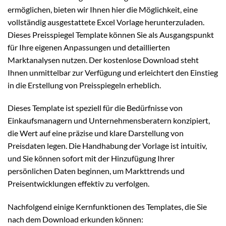
ermöglichen, bieten wir Ihnen hier die Möglichkeit, eine
vollständig ausgestattete Excel Vorlage herunterzuladen.
Dieses Preisspiegel Template können Sie als Ausgangspunkt
für Ihre eigenen Anpassungen und detaillierten
Marktanalysen nutzen. Der kostenlose Download steht
Ihnen unmittelbar zur Verfügung und erleichtert den Einstieg
in die Erstellung von Preisspiegeln erheblich.
Dieses Template ist speziell für die Bedürfnisse von
Einkaufsmanagern und Unternehmensberatern konzipiert,
die Wert auf eine präzise und klare Darstellung von
Preisdaten legen. Die Handhabung der Vorlage ist intuitiv,
und Sie können sofort mit der Hinzufügung Ihrer
persönlichen Daten beginnen, um Markttrends und
Preisentwicklungen effektiv zu verfolgen.
Nachfolgend einige Kernfunktionen des Templates, die Sie
nach dem Download erkunden können: