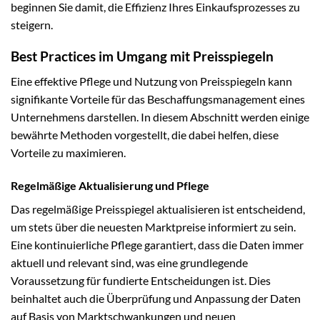
beginnen Sie damit, die Effizienz Ihres Einkaufsprozesses zu
steigern.
Best Practices im Umgang mit Preisspiegeln
Eine effektive Pflege und Nutzung von Preisspiegeln kann
signifikante Vorteile für das Beschaffungsmanagement eines
Unternehmens darstellen. In diesem Abschnitt werden einige
bewährte Methoden vorgestellt, die dabei helfen, diese
Vorteile zu maximieren.
Regelmäßige Aktualisierung und Pflege
Das regelmäßige Preisspiegel aktualisieren ist entscheidend,
um stets über die neuesten Marktpreise informiert zu sein.
Eine kontinuierliche Pflege garantiert, dass die Daten immer
aktuell und relevant sind, was eine grundlegende
Voraussetzung für fundierte Entscheidungen ist. Dies
beinhaltet auch die Überprüfung und Anpassung der Daten
auf Basis von Marktschwankungen und neuen