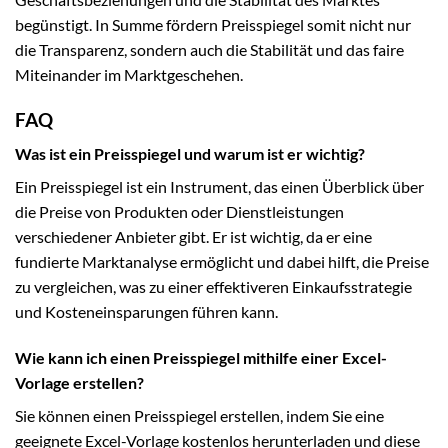
begünstigt. In Summe fördern Preisspiegel somit nicht nur
die Transparenz, sondern auch die Stabilität und das faire
Miteinander im Marktgeschehen.
FAQ
Was ist ein Preisspiegel und warum ist er wichtig?
Ein Preisspiegel ist ein Instrument, das einen Überblick über
die Preise von Produkten oder Dienstleistungen
verschiedener Anbieter gibt. Er ist wichtig, da er eine
fundierte Marktanalyse ermöglicht und dabei hilft, die Preise
zu vergleichen, was zu einer effektiveren Einkaufsstrategie
und Kosteneinsparungen führen kann.
Wie kann ich einen Preisspiegel mithilfe einer Excel-
Vorlage erstellen?
Sie können einen Preisspiegel erstellen, indem Sie eine
geeignete Excel-Vorlage kostenlos herunterladen und diese