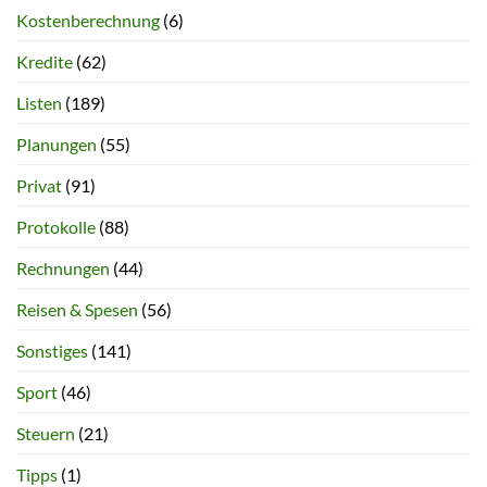
Kostenberechnung
(6)
Kredite
(62)
Listen
(189)
Planungen
(55)
Privat
(91)
Protokolle
(88)
Rechnungen
(44)
Reisen & Spesen
(56)
Sonstiges
(141)
Sport
(46)
Steuern
(21)
Tipps
(1)