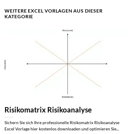
WEITERE EXCEL VORLAGEN AUS DIESER
KATEGORIE
Risikomatrix Risikoanalyse
Sichern Sie sich Ihre professionelle Risikomatrix Risikoanalyse
Excel Vorlage hier kostenlos downloaden und optimieren Sie...