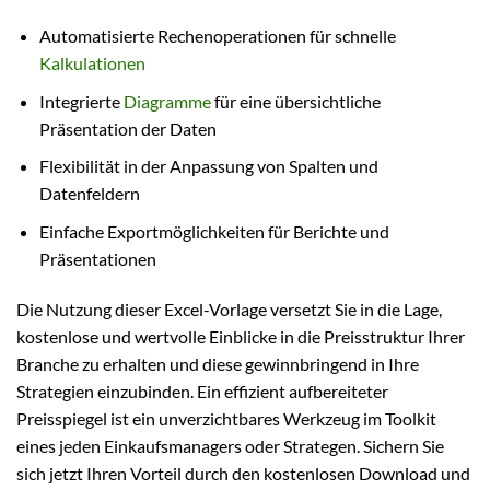
Automatisierte Rechenoperationen für schnelle
Kalkulationen
Integrierte
Diagramme
für eine übersichtliche
Präsentation der Daten
Flexibilität in der Anpassung von Spalten und
Datenfeldern
Einfache Exportmöglichkeiten für Berichte und
Präsentationen
Die Nutzung dieser Excel-Vorlage versetzt Sie in die Lage,
kostenlose und wertvolle Einblicke in die Preisstruktur Ihrer
Branche zu erhalten und diese gewinnbringend in Ihre
Strategien einzubinden. Ein effizient aufbereiteter
Preisspiegel ist ein unverzichtbares Werkzeug im Toolkit
eines jeden Einkaufsmanagers oder Strategen. Sichern Sie
sich jetzt Ihren Vorteil durch den kostenlosen Download und