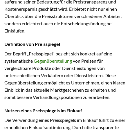
aufgrund seiner Bedeutung für die Preistransparenz und
Kostenersparnis geschätzt wird. Er bietet nicht nur einen
Überblick über die Preisstrukturen verschiedener Anbieter,
sondern erleichtert auch die Entscheidungsfindung bei
Einkäufen.
Definition von Preisspiegel
Der Begriff „Preisspiegel“ bezieht sich konkret auf eine
systematische
Gegenüberstellung
von Preisen für
vergleichbare Produkte oder Dienstleistungen von
unterschiedlichen Verkäufern oder Dienstleistern. Diese
Gegenüberstellung ermöglicht es Unternehmen, einen klaren
Einblick in das aktuelle Marktgeschehen zu erhalten und
somit bessere Verhandlungspositionen zu erarbeiten.
Nutzen eines Preisspiegels im Einkauf
Die Verwendung eines Preisspiegels im Einkauf führt zu einer
erheblichen Einkaufsoptimierung. Durch die transparente