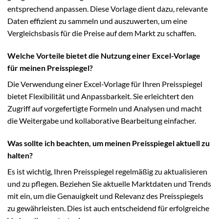
entsprechend anpassen. Diese Vorlage dient dazu, relevante
Daten effizient zu sammeln und auszuwerten, um eine
Vergleichsbasis für die Preise auf dem Markt zu schaffen.
Welche Vorteile bietet die Nutzung einer Excel-Vorlage
für meinen Preisspiegel?
Die Verwendung einer Excel-Vorlage für Ihren Preisspiegel
bietet Flexibilität und Anpassbarkeit. Sie erleichtert den
Zugriff auf vorgefertigte Formeln und Analysen und macht
die Weitergabe und kollaborative Bearbeitung einfacher.
Was sollte ich beachten, um meinen Preisspiegel aktuell zu
halten?
Es ist wichtig, Ihren Preisspiegel regelmäßig zu aktualisieren
und zu pflegen. Beziehen Sie aktuelle Marktdaten und Trends
mit ein, um die Genauigkeit und Relevanz des Preisspiegels
zu gewährleisten. Dies ist auch entscheidend für erfolgreiche