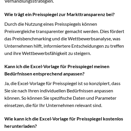
Verhandlungsstrategien.
Wie trägt ein Preisspiegel zur Markttransparenz bei?
Durch die Nutzung eines Preisspiegels können
Preisvergleiche transparenter gemacht werden. Dies fördert
das Preisbenchmarking und die Wettbewerbsanalyse, was
Unternehmen hilft, informiertere Entscheidungen zu treffen
und ihre Wettbewerbsfähigkeit zu steigern.
Kann ich die Excel-Vorlage für Preisspiegel meinen
Bedürfnissen entsprechend anpassen?
Ja, die Excel-Vorlage für Preisspiegel ist so konzipiert, dass
Sie sie nach Ihren individuellen Bedürfnissen anpassen
können. So können Sie spezifische Daten und Parameter
einsetzen, die für Ihr Unternehmen relevant sind.
Wie kann ich die Excel-Vorlage für Preisspiegel kostenlos
herunterladen?