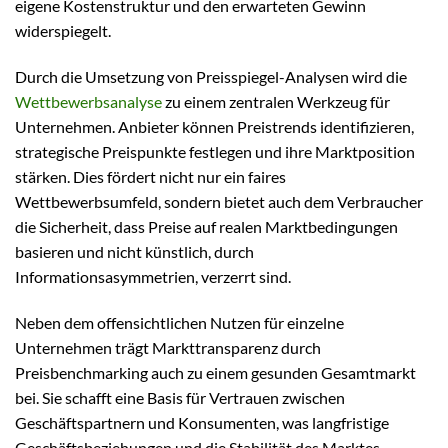
eigene Kostenstruktur und den erwarteten Gewinn
widerspiegelt.
Durch die Umsetzung von Preisspiegel-Analysen wird die
Wettbewerbsanalyse
zu einem zentralen Werkzeug für
Unternehmen. Anbieter können Preistrends identifizieren,
strategische Preispunkte festlegen und ihre Marktposition
stärken. Dies fördert nicht nur ein faires
Wettbewerbsumfeld, sondern bietet auch dem Verbraucher
die Sicherheit, dass Preise auf realen Marktbedingungen
basieren und nicht künstlich, durch
Informationsasymmetrien, verzerrt sind.
Neben dem offensichtlichen Nutzen für einzelne
Unternehmen trägt Markttransparenz durch
Preisbenchmarking auch zu einem gesunden Gesamtmarkt
bei. Sie schafft eine Basis für Vertrauen zwischen
Geschäftspartnern und Konsumenten, was langfristige
Geschäftsbeziehungen und die Stabilität des Marktes