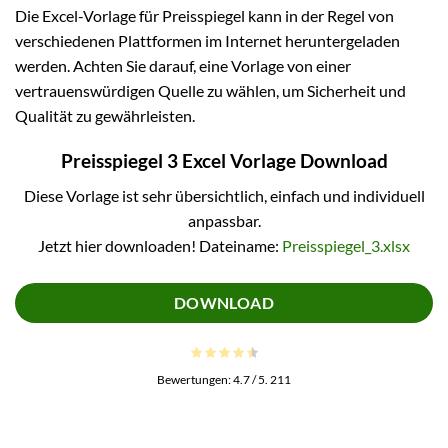
Die Excel-Vorlage für Preisspiegel kann in der Regel von
verschiedenen Plattformen im Internet heruntergeladen
werden. Achten Sie darauf, eine Vorlage von einer
vertrauenswürdigen Quelle zu wählen, um Sicherheit und
Qualität zu gewährleisten.
Preisspiegel 3 Excel Vorlage Download
Diese Vorlage ist sehr übersichtlich, einfach und individuell
anpassbar.
Jetzt hier downloaden! Dateiname:
Preisspiegel_3.xlsx
DOWNLOAD
Bewertungen:
4.7
/ 5.
211