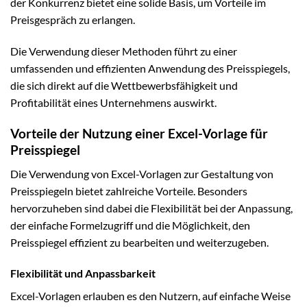
der Konkurrenz bietet eine solide Basis, um Vorteile im
Preisgespräch zu erlangen.
Die Verwendung dieser Methoden führt zu einer
umfassenden und effizienten Anwendung des Preisspiegels,
die sich direkt auf die Wettbewerbsfähigkeit und
Profitabilität eines Unternehmens auswirkt.
Vorteile der Nutzung einer Excel-Vorlage für
Preisspiegel
Die Verwendung von Excel-Vorlagen zur Gestaltung von
Preisspiegeln bietet zahlreiche Vorteile. Besonders
hervorzuheben sind dabei die Flexibilität bei der Anpassung,
der einfache Formelzugriff und die Möglichkeit, den
Preisspiegel effizient zu bearbeiten und weiterzugeben.
Flexibilität und Anpassbarkeit
Excel-Vorlagen erlauben es den Nutzern, auf einfache Weise