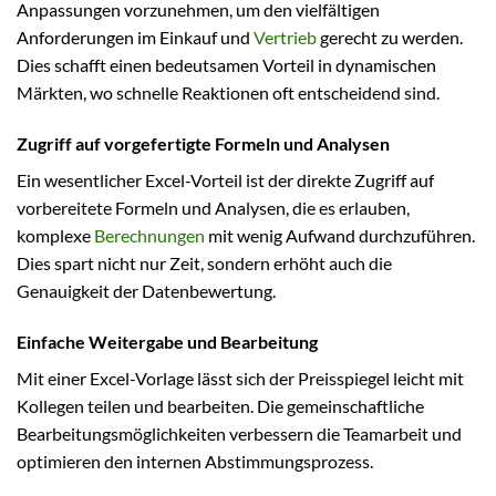
Anpassungen vorzunehmen, um den vielfältigen
Anforderungen im Einkauf und
Vertrieb
gerecht zu werden.
Dies schafft einen bedeutsamen Vorteil in dynamischen
Märkten, wo schnelle Reaktionen oft entscheidend sind.
Zugriff auf vorgefertigte Formeln und Analysen
Ein wesentlicher Excel-Vorteil ist der direkte Zugriff auf
vorbereitete Formeln und Analysen, die es erlauben,
komplexe
Berechnungen
mit wenig Aufwand durchzuführen.
Dies spart nicht nur Zeit, sondern erhöht auch die
Genauigkeit der Datenbewertung.
Einfache Weitergabe und Bearbeitung
Mit einer Excel-Vorlage lässt sich der Preisspiegel leicht mit
Kollegen teilen und bearbeiten. Die gemeinschaftliche
Bearbeitungsmöglichkeiten verbessern die Teamarbeit und
optimieren den internen Abstimmungsprozess.