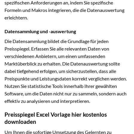
spezifischen Anforderungen an, indem Sie spezifische
Formeln und Makros integrieren, die die Datenauswertung
erleichtern.
Datensammlung und -auswertung
Die Datensammlung bildet die Grundlage für jeden
Preisspiegel. Erfassen Sie alle relevanten Daten von
verschiedenen Anbietern, um einen umfassenden
Marktüberblick zu erhalten. Die Datenauswertung sollte
dabei tiefgehend erfolgen, um sicherzustellen, dass alle
Preispunkte und Leistungsdaten korrekt verglichen werden.
Nutzen Sie statistische Tools innerhalb Ihrer gewählten
Software, um die Daten nicht nur zu sammeln, sondern auch
effektiv zu analysieren und interpretieren.
Preisspiegel Excel Vorlage hier kostenlos
downloaden
Um Ihnen die sofortige Umsetzung des Gelernten zu