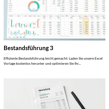
Bestandsführung 3
Effiziente Bestandsführung leicht gemacht: Laden Sie unsere Excel
Vorlage kostenlos herunter und optimieren Sie Ihr...