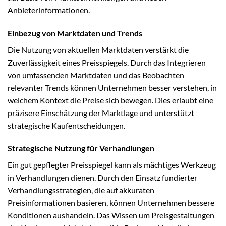
Anbieterinformationen.
Einbezug von Marktdaten und Trends
Die Nutzung von aktuellen Marktdaten verstärkt die
Zuverlässigkeit eines Preisspiegels. Durch das Integrieren
von umfassenden Marktdaten und das Beobachten
relevanter Trends können Unternehmen besser verstehen, in
welchem Kontext die Preise sich bewegen. Dies erlaubt eine
präzisere Einschätzung der Marktlage und unterstützt
strategische Kaufentscheidungen.
Strategische Nutzung für Verhandlungen
Ein gut gepflegter Preisspiegel kann als mächtiges Werkzeug
in Verhandlungen dienen. Durch den Einsatz fundierter
Verhandlungsstrategien, die auf akkuraten
Preisinformationen basieren, können Unternehmen bessere
Konditionen aushandeln. Das Wissen um Preisgestaltungen