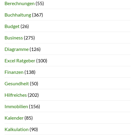
Berechnungen
(55)
Buchhaltung
(367)
Budget
(26)
Business
(275)
Diagramme
(126)
Excel Ratgeber
(100)
Finanzen
(138)
Gesundheit
(50)
Hilfreiches
(202)
Immobilien
(156)
Kalender
(85)
Kalkulation
(90)