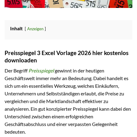
Inhalt
Anzeigen
Preisspiegel 3 Excel Vorlage 2026 hier kostenlos
downloaden
Der Begriff
Preisspiegel
gewinnt in der heutigen
Geschäftswelt immer mehr an Bedeutung. Dabei handelt es
sich um ein essentielles Werkzeug, welches Einkäufern,
Unternehmern und Selbstständigen erlaubt, die Preise zu
vergleichen und die Marktlandschaft effektiver zu
analysieren. Ein gut konzipierter Preisspiegel kann dabei den
Unterschied zwischen einem erfolgreichen
Geschäftsabschluss und einer verpassten Gelegenheit
bedeuten.