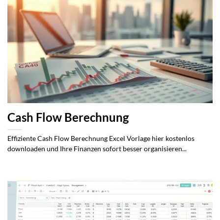
Cash Flow Berechnung
Effiziente Cash Flow Berechnung Excel Vorlage hier kostenlos
downloaden und Ihre Finanzen sofort besser organisieren...