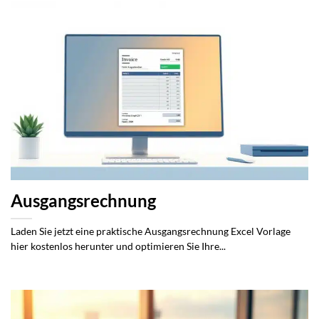
Ausgangsrechnung
Laden Sie jetzt eine praktische Ausgangsrechnung Excel Vorlage
hier kostenlos herunter und optimieren Sie Ihre...