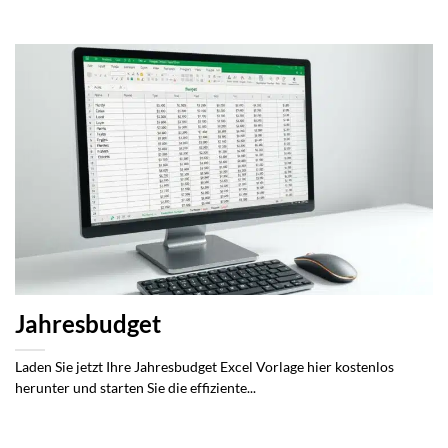
Jahresbudget
Laden Sie jetzt Ihre Jahresbudget Excel Vorlage hier kostenlos
herunter und starten Sie die effiziente...