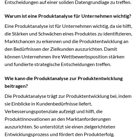
Entscheidungen auf einer soliden Datengrundlage zu treffen.
Warum ist eine Produktanalyse für Unternehmen wichtig?
Eine Produktanalyse ist für Unternehmen wichtig, da sie hilft,
die Stärken und Schwächen eines Produktes zu identifizieren,
Marktchancen zu erkennen und die Produktentwicklung an
den Bedürfnissen der Zielkunden auszurichten. Damit
können Unternehmen ihre Wettbewerbsposition stärken
und fundierte strategische Entscheidungen treffen.
Wie kann die Produktanalyse zur Produktentwicklung
beitragen?
Die Produktanalyse trägt zur Produktentwicklung bei, indem
sie Einblicke in Kundenbedürfnisse liefert,
Verbesserungspotenziale aufzeigt und hilft, die
Produktinnovationen an den Marktanforderungen
auszurichten. So unterstützt sie einen zielgerichteten
Entwicklungsprozess und fördert den Produkterfolg.