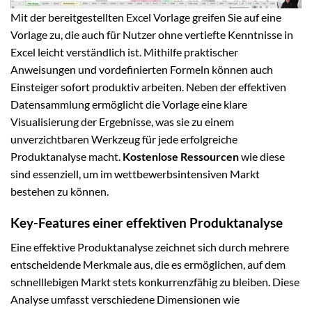
Mit der bereitgestellten Excel Vorlage greifen Sie auf eine
Vorlage zu, die auch für Nutzer ohne vertiefte Kenntnisse in
Excel leicht verständlich ist. Mithilfe praktischer
Anweisungen und vordefinierten Formeln können auch
Einsteiger sofort produktiv arbeiten. Neben der effektiven
Datensammlung ermöglicht die Vorlage eine klare
Visualisierung der Ergebnisse, was sie zu einem
unverzichtbaren Werkzeug für jede erfolgreiche
Produktanalyse macht.
Kostenlose Ressourcen
wie diese
sind essenziell, um im wettbewerbsintensiven Markt
bestehen zu können.
Key-Features einer effektiven Produktanalyse
Eine effektive Produktanalyse zeichnet sich durch mehrere
entscheidende Merkmale aus, die es ermöglichen, auf dem
schnelllebigen Markt stets konkurrenzfähig zu bleiben. Diese
Analyse umfasst verschiedene Dimensionen wie