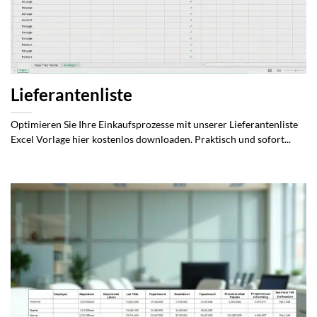
Lieferantenliste
Optimieren Sie Ihre Einkaufsprozesse mit unserer Lieferantenliste
Excel Vorlage hier kostenlos downloaden. Praktisch und sofort...