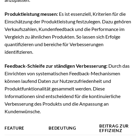
Produktleistung messen:
Es ist essenziell, Kriterien für die
Einschätzung der Produktleistung festzulegen. Dazu gehören
Verkaufszahlen, Kundenfeedback und die Performance im
Vergleich zu ähnlichen Produkten. So lassen sich Erfolge
quantifizieren und bereiche für Verbesserungen
identifizieren.
Feedback-Schleife zur ständigen Verbesserung:
Durch das
Einrichten von systematischen Feedback-Mechanismen
können laufend Daten zur Nutzerzufriedenheit und
Produktfunktionalität gesammelt werden. Diese
Informationen sind entscheidend für die kontinuierliche
Verbesserung des Produkts und die Anpassung an
Kundenwünsche.
BEITRAG ZUR
FEATURE
BEDEUTUNG
EFFIZIENZ