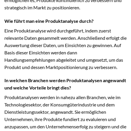
ermöglichen es, Produkte kontinuierlich zu verbessern und
strategisch im Markt zu positionieren.
Wie führt man eine Produktanalyse durch?
Eine Produktanalyse wird durchgeführt, indem zuerst
relevante Daten gesammelt werden. Anschließend erfolgt die
Auswertung dieser Daten, um Einsichten zu gewinnen. Auf
Basis dieser Einsichten werden dann
Handlungsempfehlungen abgeleitet und umgesetzt, um das
Produkt und dessen Marktpositionierung zu verbessern.
In welchen Branchen werden Produktanalysen angewandt
und welche Vorteile bringt dies?
Produktanalysen werden in nahezu allen Branchen, wie im
Technologiesektor, der Konsumgüterindustrie und dem
Dienstleistungssektor, angewandt. Sie ermöglichen
Unternehmen, ihre Produkte fundiert zu evaluieren und
anzupassen, um den Unternehmenserfolg zu steigern und die