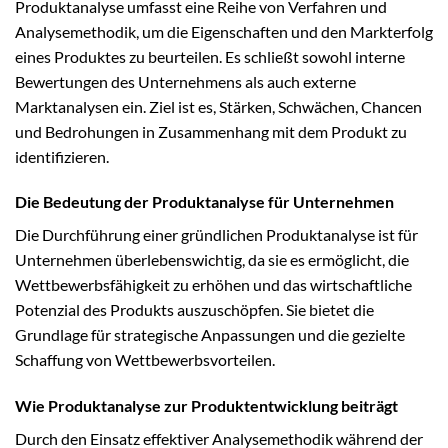
Produktanalyse umfasst eine Reihe von Verfahren und
Analysemethodik, um die Eigenschaften und den Markterfolg
eines Produktes zu beurteilen. Es schließt sowohl interne
Bewertungen des Unternehmens als auch externe
Marktanalysen ein. Ziel ist es, Stärken, Schwächen, Chancen
und Bedrohungen in Zusammenhang mit dem Produkt zu
identifizieren.
Die Bedeutung der Produktanalyse für Unternehmen
Die Durchführung einer gründlichen Produktanalyse ist für
Unternehmen überlebenswichtig, da sie es ermöglicht, die
Wettbewerbsfähigkeit zu erhöhen und das wirtschaftliche
Potenzial des Produkts auszuschöpfen. Sie bietet die
Grundlage für strategische Anpassungen und die gezielte
Schaffung von Wettbewerbsvorteilen.
Wie Produktanalyse zur Produktentwicklung beiträgt
Durch den Einsatz effektiver Analysemethodik während der