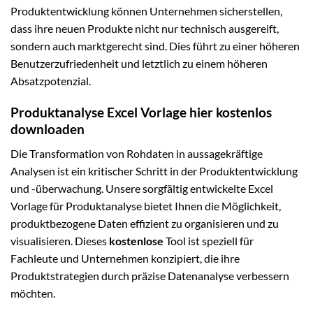
Produktentwicklung können Unternehmen sicherstellen,
dass ihre neuen Produkte nicht nur technisch ausgereift,
sondern auch marktgerecht sind. Dies führt zu einer höheren
Benutzerzufriedenheit und letztlich zu einem höheren
Absatzpotenzial.
Produktanalyse Excel Vorlage hier kostenlos
downloaden
Die Transformation von Rohdaten in aussagekräftige
Analysen ist ein kritischer Schritt in der Produktentwicklung
und -überwachung. Unsere sorgfältig entwickelte Excel
Vorlage für Produktanalyse bietet Ihnen die Möglichkeit,
produktbezogene Daten effizient zu organisieren und zu
visualisieren. Dieses
kostenlose
Tool ist speziell für
Fachleute und Unternehmen konzipiert, die ihre
Produktstrategien durch präzise Datenanalyse verbessern
möchten.