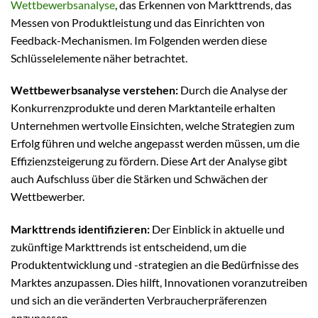
Wettbewerbsanalyse
, das Erkennen von Markttrends, das
Messen von Produktleistung und das Einrichten von
Feedback-Mechanismen. Im Folgenden werden diese
Schlüsselelemente näher betrachtet.
Wettbewerbsanalyse verstehen:
Durch die Analyse der
Konkurrenzprodukte und deren Marktanteile erhalten
Unternehmen wertvolle Einsichten, welche Strategien zum
Erfolg führen und welche angepasst werden müssen, um die
Effizienzsteigerung zu fördern. Diese Art der Analyse gibt
auch Aufschluss über die Stärken und Schwächen der
Wettbewerber.
Markttrends identifizieren:
Der Einblick in aktuelle und
zukünftige Markttrends ist entscheidend, um die
Produktentwicklung und -strategien an die Bedürfnisse des
Marktes anzupassen. Dies hilft, Innovationen voranzutreiben
und sich an die veränderten Verbraucherpräferenzen
anzupassen.