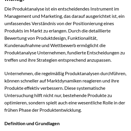
Die Produktanalyse ist ein entscheidendes Instrument im
Management und Marketing, das darauf ausgerichtet ist, ein
umfassendes Verständnis von der Positionierung eines
Produkts im Markt zu erlangen. Durch die detaillierte
Bewertung von Produktdesign, Funktionalität,
Kundenaufnahme und Wettbewerb ermöglicht die
Produktanalyse Unternehmen, fundierte Entscheidungen zu
treffen und ihre Strategien entsprechend anzupassen.
Unternehmen, die regelmäßig Produktanalysen durchführen,
können schneller auf Marktdynamiken reagieren und ihre
Produkte effektiv verbessern. Diese systematische
Untersuchung hilft nicht nur, bestehende Produkte zu
optimieren, sondern spielt auch eine wesentliche Rolle in der
frühen Phase der Produktentwicklung.
Definition und Grundlagen