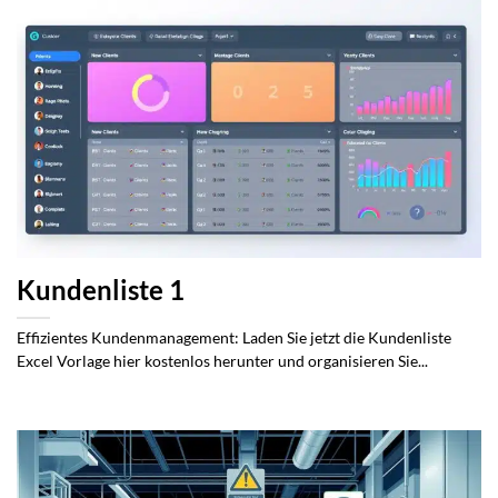
Kundenliste 1
Effizientes Kundenmanagement: Laden Sie jetzt die Kundenliste
Excel Vorlage hier kostenlos herunter und organisieren Sie...