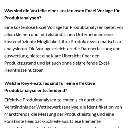
Was sind die Vorteile einer kostenlosen Excel Vorlage für
Produktanalysen?
Eine kostenlose Excel Vorlage für Produktanalysen bietet vor
allem kleinen und mittelständischen Unternehmen eine
kosteneffiziente Möglichkeit, ihre Produkte systematisch zu
analysieren. Die Vorlage erleichtert die Datenerfassung und -
auswertung, bietet eine klare Übersicht über den
Produktzustand und ist auch ohne tiefgreifende Excel-
Kenntnisse nutzbar.
Welche Key-Features sind für eine effektive
Produktanalyse entscheidend?
Effektive Produktanalysen zeichnen sich durch ein
Verständnis der Wettbewerbsanalyse, die Identifikation von
Markttrends, die Messung der Produktleistung und eine
konstante Feedback-Schleife aus. Diese Elemente