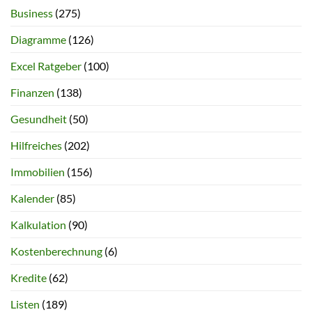
Business
(275)
Diagramme
(126)
Excel Ratgeber
(100)
Finanzen
(138)
Gesundheit
(50)
Hilfreiches
(202)
Immobilien
(156)
Kalender
(85)
Kalkulation
(90)
Kostenberechnung
(6)
Kredite
(62)
Listen
(189)