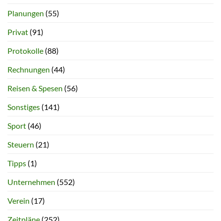
Planungen
(55)
Privat
(91)
Protokolle
(88)
Rechnungen
(44)
Reisen & Spesen
(56)
Sonstiges
(141)
Sport
(46)
Steuern
(21)
Tipps
(1)
Unternehmen
(552)
Verein
(17)
Zeitpläne
(252)