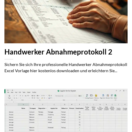
Handwerker Abnahmeprotokoll 2
Sichern Sie sich Ihre professionelle Handwerker Abnahmeprotokoll
Excel Vorlage hier kostenlos downloaden und erleichtern Sie...