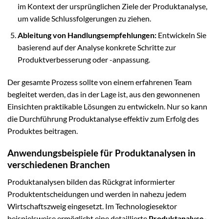
im Kontext der ursprünglichen Ziele der Produktanalyse,
um valide Schlussfolgerungen zu ziehen.
Ableitung von Handlungsempfehlungen:
Entwickeln Sie
basierend auf der Analyse konkrete Schritte zur
Produktverbesserung oder -anpassung.
Der gesamte Prozess sollte von einem erfahrenen Team
begleitet werden, das in der Lage ist, aus den gewonnenen
Einsichten praktikable Lösungen zu entwickeln. Nur so kann
die Durchführung Produktanalyse effektiv zum Erfolg des
Produktes beitragen.
Anwendungsbeispiele für Produktanalysen in
verschiedenen Branchen
Produktanalysen bilden das Rückgrat informierter
Produktentscheidungen und werden in nahezu jedem
Wirtschaftszweig eingesetzt. Im Technologiesektor
beispielsweise ermöglicht eine detaillierte
Produktanalyse-