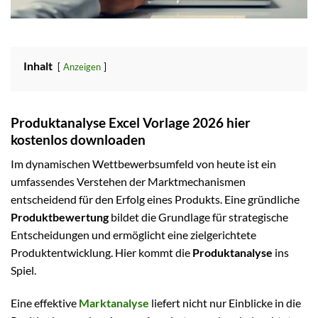
Inhalt
Anzeigen
Produktanalyse Excel Vorlage 2026 hier
kostenlos downloaden
Im dynamischen Wettbewerbsumfeld von heute ist ein
umfassendes Verstehen der Marktmechanismen
entscheidend für den Erfolg eines Produkts. Eine gründliche
Produktbewertung
bildet die Grundlage für strategische
Entscheidungen und ermöglicht eine zielgerichtete
Produktentwicklung. Hier kommt die
Produktanalyse
ins
Spiel.
Eine effektive
Marktanalyse
liefert nicht nur Einblicke in die