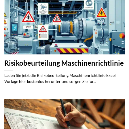
Risikobeurteilung Maschinenrichtlinie
Laden Sie jetzt die Risikobeurteilung Maschinenrichtlinie Excel
Vorlage hier kostenlos herunter und sorgen Sie für...