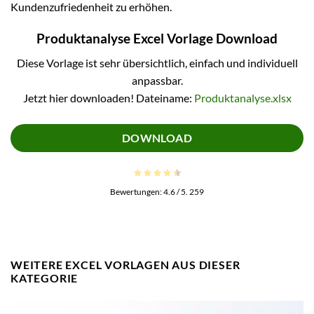
Kundenzufriedenheit zu erhöhen.
Produktanalyse Excel Vorlage Download
Diese Vorlage ist sehr übersichtlich, einfach und individuell
anpassbar.
Jetzt hier downloaden! Dateiname:
Produktanalyse.xlsx
DOWNLOAD
Bewertungen:
4.6
/ 5.
259
WEITERE EXCEL VORLAGEN AUS DIESER
KATEGORIE