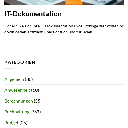
IT-Dokumentation
Sichern Sie sich Ihre IT-Dokumentation Excel Vorlage hier kostenlos
downloaden. Effizient, übersichtlich und für jeden...
KATEGORIEN
Allgemein
(88)
Anwesenheit
(60)
Berechnungen
(55)
Buchhaltung
(367)
Budget
(26)