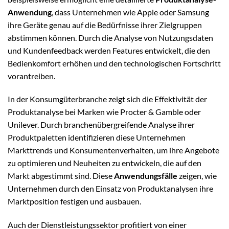
Anwendung
, dass Unternehmen wie Apple oder Samsung
ihre Geräte genau auf die Bedürfnisse ihrer Zielgruppen
abstimmen können. Durch die Analyse von Nutzungsdaten
und Kundenfeedback werden Features entwickelt, die den
Bedienkomfort erhöhen und den technologischen Fortschritt
vorantreiben.
In der Konsumgüterbranche zeigt sich die Effektivität der
Produktanalyse bei Marken wie Procter & Gamble oder
Unilever. Durch branchenübergreifende Analyse ihrer
Produktpaletten identifizieren diese Unternehmen
Markttrends und Konsumentenverhalten, um ihre Angebote
zu optimieren und Neuheiten zu entwickeln, die auf den
Markt abgestimmt sind. Diese
Anwendungsfälle
zeigen, wie
Unternehmen durch den Einsatz von Produktanalysen ihre
Marktposition festigen und ausbauen.
Auch der Dienstleistungssektor profitiert von einer