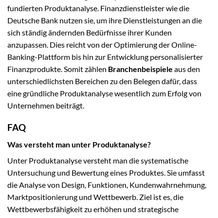
fundierten Produktanalyse. Finanzdienstleister wie die
Deutsche Bank nutzen sie, um ihre Dienstleistungen an die
sich ständig ändernden Bedürfnisse ihrer Kunden
anzupassen. Dies reicht von der Optimierung der Online-
Banking-Plattform bis hin zur Entwicklung personalisierter
Finanzprodukte. Somit zählen
Branchenbeispiele
aus den
unterschiedlichsten Bereichen zu den Belegen dafür, dass
eine gründliche Produktanalyse wesentlich zum Erfolg von
Unternehmen beiträgt.
FAQ
Was versteht man unter Produktanalyse?
Unter Produktanalyse versteht man die systematische
Untersuchung und Bewertung eines Produktes. Sie umfasst
die Analyse von Design, Funktionen, Kundenwahrnehmung,
Marktpositionierung und Wettbewerb. Ziel ist es, die
Wettbewerbsfähigkeit zu erhöhen und strategische