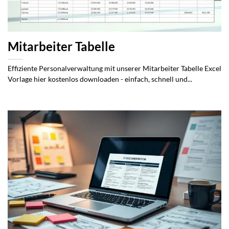
Mitarbeiter Tabelle
Effiziente Personalverwaltung mit unserer Mitarbeiter Tabelle Excel
Vorlage hier kostenlos downloaden - einfach, schnell und...