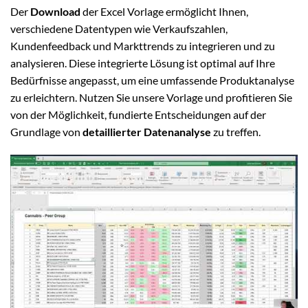
Der
Download
der Excel Vorlage ermöglicht Ihnen,
verschiedene Datentypen wie Verkaufszahlen,
Kundenfeedback und Markttrends zu integrieren und zu
analysieren. Diese integrierte Lösung ist optimal auf Ihre
Bedürfnisse angepasst, um eine umfassende Produktanalyse
zu erleichtern. Nutzen Sie unsere Vorlage und profitieren Sie
von der Möglichkeit, fundierte Entscheidungen auf der
Grundlage von
detaillierter Datenanalyse
zu treffen.