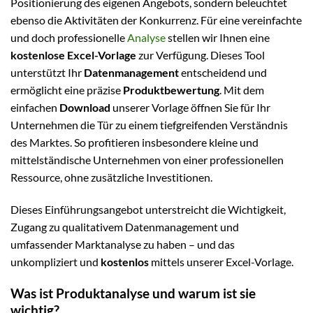
Positionierung des eigenen Angebots, sondern beleuchtet
ebenso die Aktivitäten der Konkurrenz. Für eine vereinfachte
und doch professionelle
Analyse
stellen wir Ihnen eine
kostenlose Excel-Vorlage
zur Verfügung. Dieses Tool
unterstützt Ihr
Datenmanagement
entscheidend und
ermöglicht eine präzise
Produktbewertung
. Mit dem
einfachen
Download
unserer Vorlage öffnen Sie für Ihr
Unternehmen die Tür zu einem tiefgreifenden Verständnis
des Marktes. So profitieren insbesondere kleine und
mittelständische Unternehmen von einer professionellen
Ressource, ohne zusätzliche Investitionen.
Dieses Einführungsangebot unterstreicht die Wichtigkeit,
Zugang zu qualitativem Datenmanagement und
umfassender Marktanalyse zu haben – und das
unkompliziert und
kostenlos
mittels unserer Excel-Vorlage.
Was ist Produktanalyse und warum ist sie
wichtig?