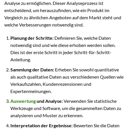
Analyse zu ermöglichen. Dieser Analyseprozess ist
entscheidend, um herauszufinden, wie ein Produkt im
Vergleich zu ähnlichen Angeboten auf dem Markt steht und
welche Verbesserungen notwendig sind.
Planung der Schritte:
Definieren Sie, welche Daten
notwendig sind und wie diese erhoben werden sollen.
Dies ist der erste Schritt in jeder Schritt-für-Schritt-
Anleitung.
Sammlung der Daten:
Erheben Sie sowohl quantitative
als auch qualitative Daten aus verschiedenen Quellen wie
Verkaufszahlen, Kundenrezensionen und
Expertenmeinungen.
Auswertung
und Analyse:
Verwenden Sie statistische
Werkzeuge und Software, um die gesammelten Daten zu
analysieren und Muster zu erkennen.
Interpretation der Ergebnisse:
Bewerten Sie die Daten