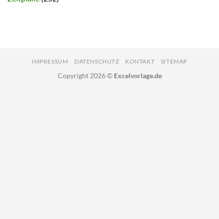
IMPRESSUM
DATENSCHUTZ
KONTAKT
SITEMAP
Copyright 2026 ©
Excelvorlage.de