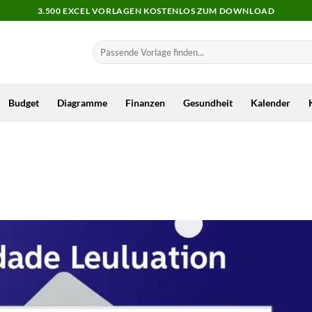
3.500 EXCEL VORLAGEN KOSTENLOS ZUM DOWNLOAD
Budget
Diagramme
Finanzen
Gesundheit
Kalender