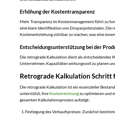
Erhöhung der Kostentransparenz
Mehr Transparenz im Kostenmanagement führt zu fund
eine klare Identifikation von Einsparpotenzialen. Die 
Kostenentstehung sichtbar zu machen, was eine essent
Entscheidungsunterstützung bei der Prod
Die retrograde Kalkulation dient als entscheidendes 
Unternehmen, Kapazitäten wirkungsvoll zu planen und
Retrograde Kalkulation Schritt f
Die retrograde Kalkulation ist ein essenzieller Bestan
unterstützt, ihre
Kostenrechnung
zu optimieren und e
gesamten Kalkulationsprozess aufzeigt:
Festlegung des Verkaufspreises: Zunächst bestimm