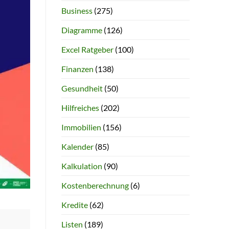
Business
(275)
Diagramme
(126)
Excel Ratgeber
(100)
Finanzen
(138)
Gesundheit
(50)
Hilfreiches
(202)
Immobilien
(156)
Kalender
(85)
Kalkulation
(90)
Kostenberechnung
(6)
Kredite
(62)
Listen
(189)