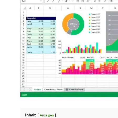
Inhalt
Anzeigen