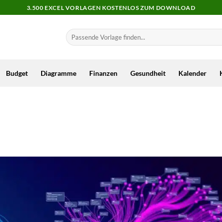
3.500 EXCEL VORLAGEN KOSTENLOS ZUM DOWNLOAD
Budget
Diagramme
Finanzen
Gesundheit
Kalender