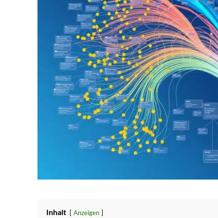
Inhalt
Anzeigen