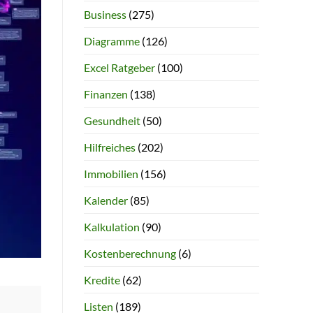
Business
(275)
Diagramme
(126)
Excel Ratgeber
(100)
Finanzen
(138)
Gesundheit
(50)
Hilfreiches
(202)
Immobilien
(156)
Kalender
(85)
Kalkulation
(90)
Kostenberechnung
(6)
Kredite
(62)
Listen
(189)