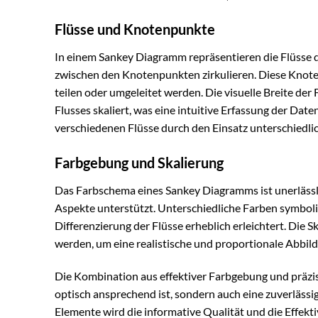
Flüsse und Knotenpunkte
In einem Sankey Diagramm repräsentieren die Flüsse 
zwischen den Knotenpunkten zirkulieren. Diese Knoten
teilen oder umgeleitet werden. Die visuelle Breite der
Flusses skaliert, was eine intuitive Erfassung der Date
verschiedenen Flüsse durch den Einsatz unterschiedlic
Farbgebung und Skalierung
Das Farbschema eines Sankey Diagramms ist unerlässlic
Aspekte unterstützt. Unterschiedliche Farben symboli
Differenzierung der Flüsse erheblich erleichtert. Die
werden, um eine realistische und proportionale Abbild
Die Kombination aus effektiver Farbgebung und präzis
optisch ansprechend ist, sondern auch eine zuverlässi
Elemente wird die informative Qualität und die Effekti