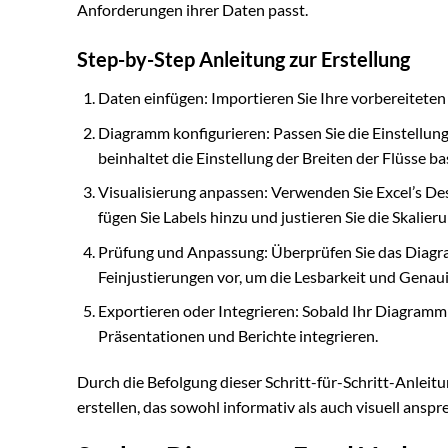
Anforderungen ihrer Daten passt.
Step-by-Step Anleitung zur Erstellung
Daten einfügen: Importieren Sie Ihre vorbereiteten
Diagramm konfigurieren: Passen Sie die Einstellung
beinhaltet die Einstellung der Breiten der Flüsse 
Visualisierung anpassen: Verwenden Sie Excel’s De
fügen Sie Labels hinzu und justieren Sie die Skalieru
Prüfung und Anpassung: Überprüfen Sie das Diagra
Feinjustierungen vor, um die Lesbarkeit und Genaui
Exportieren oder Integrieren: Sobald Ihr Diagramm fe
Präsentationen und Berichte integrieren.
Durch die Befolgung dieser Schritt-für-Schritt-Anlei
erstellen, das sowohl informativ als auch visuell anspr