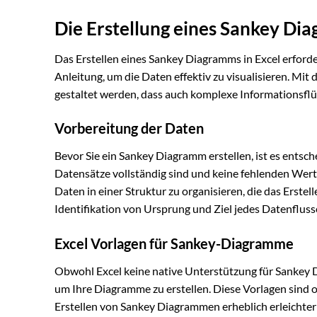
Die Erstellung eines Sankey Dia
Das Erstellen eines Sankey Diagramms in Excel erforder
Anleitung, um die Daten effektiv zu visualisieren. Mit
gestaltet werden, dass auch komplexe Informationsflüs
Vorbereitung der Daten
Bevor Sie ein Sankey Diagramm erstellen, ist es entsche
Datensätze vollständig sind und keine fehlenden Werte
Daten in einer Struktur zu organisieren, die das Erstel
Identifikation von Ursprung und Ziel jedes Datenfluss
Excel Vorlagen für Sankey-Diagramme
Obwohl Excel keine native Unterstützung für Sankey D
um Ihre Diagramme zu erstellen. Diese Vorlagen sind o
Erstellen von Sankey Diagrammen erheblich erleichtern