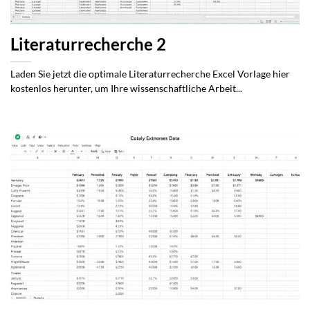
Literaturrecherche 2
Laden Sie jetzt die optimale Literaturrecherche Excel Vorlage hier
kostenlos herunter, um Ihre wissenschaftliche Arbeit...