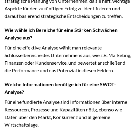
strategische Planung von Unternehmen, da sie hilft, wichtige
Aspekte für den zukünftigen Erfolg zu identifizieren und
darauf basierend strategische Entscheidungen zu treffen.
Wie wähle ich Bereiche für eine Stärken Schwächen
Analyse aus?
Für eine effektive Analyse wählt man relevante
Schlüsselbereiche des Unternehmens aus, wie z.B. Marketing,
Finanzen oder Kundenservice, und bewertet anschließend
die Performance und das Potenzial in diesen Feldern.
Welche Informationen benötige ich für eine SWOT-
Analyse?
Für eine fundierte Analyse sind Informationen über interne
Ressourcen, Prozesse und Kapazitäten nötig, ebenso wie
Daten über den Markt, Konkurrenz und allgemeine
Wirtschaftslage.