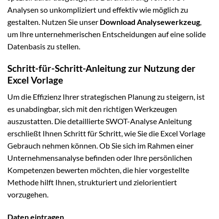
Analysen so unkompliziert und effektiv wie möglich zu
gestalten. Nutzen Sie unser
Download Analysewerkzeug
,
um Ihre unternehmerischen Entscheidungen auf eine solide
Datenbasis zu stellen.
Schritt-für-Schritt-Anleitung zur Nutzung der
Excel Vorlage
Um die Effizienz Ihrer strategischen Planung zu steigern, ist
es unabdingbar, sich mit den richtigen Werkzeugen
auszustatten. Die detaillierte SWOT-Analyse Anleitung
erschließt Ihnen Schritt für Schritt, wie Sie die Excel Vorlage
Gebrauch nehmen können. Ob Sie sich im Rahmen einer
Unternehmensanalyse befinden oder Ihre persönlichen
Kompetenzen bewerten möchten, die hier vorgestellte
Methode hilft Ihnen, strukturiert und zielorientiert
vorzugehen.
Daten eintragen