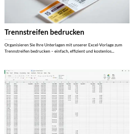
Trennstreifen bedrucken
Organisieren Sie Ihre Unterlagen mit unserer Excel-Vorlage zum
Trennstreifen bedrucken – einfach, effizient und kostenlos...