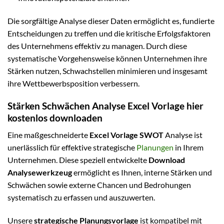
Die sorgfältige Analyse dieser Daten ermöglicht es, fundierte
Entscheidungen zu treffen und die kritische Erfolgsfaktoren
des Unternehmens effektiv zu managen. Durch diese
systematische Vorgehensweise können Unternehmen ihre
Stärken nutzen, Schwachstellen minimieren und insgesamt
ihre Wettbewerbsposition verbessern.
Stärken Schwächen Analyse Excel Vorlage hier
kostenlos downloaden
Eine maßgeschneiderte
Excel Vorlage SWOT
Analyse ist
unerlässlich für effektive strategische
Planungen
in Ihrem
Unternehmen. Diese speziell entwickelte
Download
Analysewerkzeug
ermöglicht es Ihnen, interne Stärken und
Schwächen sowie externe Chancen und Bedrohungen
systematisch zu erfassen und auszuwerten.
Unsere
strategische Planungsvorlage
ist kompatibel mit