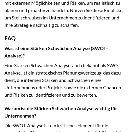
mit externen Möglichkeiten und Risiken, um realistisch zu
planen und proaktiv zu handeln. Nutzen Sie diese Einblicke,
um Stellschrauben im Unternehmen zu identifizieren und
Ihre Strategie nachhaltig zu schärfen.
FAQ
Was ist eine Stärken Schwächen Analyse (SWOT-
Analyse)?
Eine Stärken Schwächen Analyse, auch bekannt als SWOT-
Analyse, ist ein strategisches Planungswerkzeug, das dazu
dient, die internen Stärken und Schwächen eines
Unternehmens oder Projekts sowie die externen Chancen
und Risiken zu identifizieren und zu bewerten.
Warum ist die Stärken Schwächen Analyse wichtig für
Unternehmen?
Die SWOT-Analyse ist ein kritisches Element für die