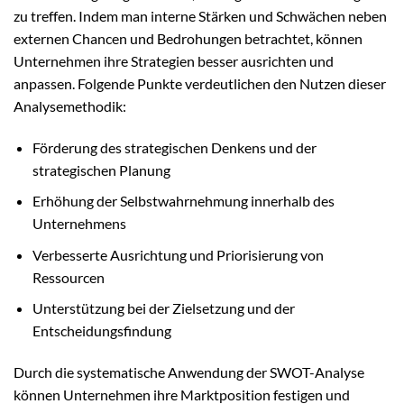
zu treffen. Indem man interne Stärken und Schwächen neben
externen Chancen und Bedrohungen betrachtet, können
Unternehmen ihre Strategien besser ausrichten und
anpassen. Folgende Punkte verdeutlichen den Nutzen dieser
Analysemethodik:
Förderung des strategischen Denkens und der
strategischen Planung
Erhöhung der Selbstwahrnehmung innerhalb des
Unternehmens
Verbesserte Ausrichtung und Priorisierung von
Ressourcen
Unterstützung bei der Zielsetzung und der
Entscheidungsfindung
Durch die systematische Anwendung der SWOT-Analyse
können Unternehmen ihre Marktposition festigen und