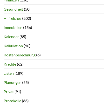
Gesundheit
(50)
Hilfreiches
(202)
Immobilien
(156)
Kalender
(85)
Kalkulation
(90)
Kostenberechnung
(6)
Kredite
(62)
Listen
(189)
Planungen
(55)
Privat
(91)
Protokolle
(88)