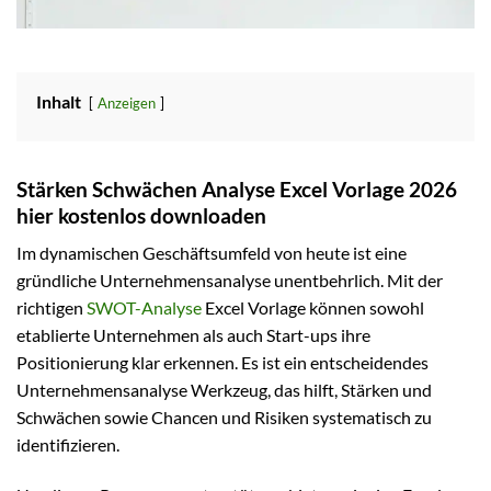
Inhalt
Anzeigen
Stärken Schwächen Analyse Excel Vorlage 2026
hier kostenlos downloaden
Im dynamischen Geschäftsumfeld von heute ist eine
gründliche Unternehmensanalyse unentbehrlich. Mit der
richtigen
SWOT-Analyse
Excel Vorlage können sowohl
etablierte Unternehmen als auch Start-ups ihre
Positionierung klar erkennen. Es ist ein entscheidendes
Unternehmensanalyse Werkzeug, das hilft, Stärken und
Schwächen sowie Chancen und Risiken systematisch zu
identifizieren.