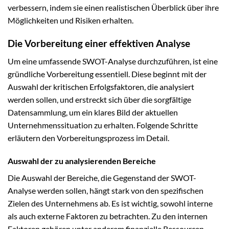
verbessern, indem sie einen realistischen Überblick über ihre
Möglichkeiten und Risiken erhalten.
Die Vorbereitung einer effektiven Analyse
Um eine umfassende SWOT-Analyse durchzuführen, ist eine
gründliche Vorbereitung essentiell. Diese beginnt mit der
Auswahl der kritischen Erfolgsfaktoren, die analysiert
werden sollen, und erstreckt sich über die sorgfältige
Datensammlung, um ein klares Bild der aktuellen
Unternehmenssituation zu erhalten. Folgende Schritte
erläutern den Vorbereitungsprozess im Detail.
Auswahl der zu analysierenden Bereiche
Die Auswahl der Bereiche, die Gegenstand der SWOT-
Analyse werden sollen, hängt stark von den spezifischen
Zielen des Unternehmens ab. Es ist wichtig, sowohl interne
als auch externe Faktoren zu betrachten. Zu den internen
Faktoren gehören unter anderem finanzielle Ressourcen,