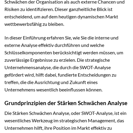
Schwächen der Organisation als auch externe Chancen und
Risiken zu identifizieren. Dieser ganzheitliche Blick ist
entscheidend, um auf dem heutigen dynamischen Markt
wettbewerbsfähig zu bleiben.
In dieser Einführung erfahren Sie, wie Sie die interne und
externe Analyse effektiv durchführen und welche
Schlüsselkomponenten berücksichtigt werden müssen, um
zuverlässige Ergebnisse zu erzielen. Die strategische
Unternehmensanalyse, die durch die SWOT-Analyse
gefördert wird, hilft dabei, fundierte Entscheidungen zu
treffen, die die Ausrichtung und Zukunft eines
Unternehmens wesentlich beeinflussen können.
Grundprinzipien der Stärken Schwächen Analyse
Die Stärken Schwächen Analyse, oder SWOT-Analyse, ist ein
wesentliches Werkzeug im strategischen Management, das
Unternehmen hilft, ihre Position im Markt effektiv zu