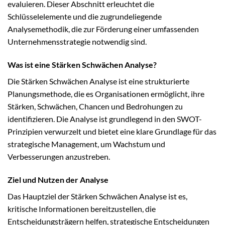
evaluieren. Dieser Abschnitt erleuchtet die
Schlüsselelemente und die zugrundeliegende
Analysemethodik, die zur Förderung einer umfassenden
Unternehmensstrategie notwendig sind.
Was ist eine Stärken Schwächen Analyse?
Die Stärken Schwächen Analyse ist eine strukturierte
Planungsmethode, die es Organisationen ermöglicht, ihre
Stärken, Schwächen, Chancen und Bedrohungen zu
identifizieren. Die Analyse ist grundlegend in den SWOT-
Prinzipien verwurzelt und bietet eine klare Grundlage für das
strategische Management, um Wachstum und
Verbesserungen anzustreben.
Ziel und Nutzen der Analyse
Das Hauptziel der Stärken Schwächen Analyse ist es,
kritische Informationen bereitzustellen, die
Entscheidungsträgern helfen, strategische Entscheidungen