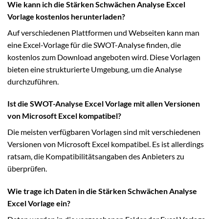
Wie kann ich die Stärken Schwächen Analyse Excel
Vorlage kostenlos herunterladen?
Auf verschiedenen Plattformen und Webseiten kann man
eine Excel-Vorlage für die SWOT-Analyse finden, die
kostenlos zum Download angeboten wird. Diese Vorlagen
bieten eine strukturierte Umgebung, um die Analyse
durchzuführen.
Ist die SWOT-Analyse Excel Vorlage mit allen Versionen
von Microsoft Excel kompatibel?
Die meisten verfügbaren Vorlagen sind mit verschiedenen
Versionen von Microsoft Excel kompatibel. Es ist allerdings
ratsam, die Kompatibilitätsangaben des Anbieters zu
überprüfen.
Wie trage ich Daten in die Stärken Schwächen Analyse
Excel Vorlage ein?