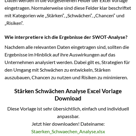
Daten werden in die vorgesehenen Felder der Excel Vorlage
eingetragen. Normalerweise sind diese Felder klar beschriftet
mit Kategorien wie „Stärken“, „Schwächen“, „Chancen“ und
„Risiken“.
Wie interpretiere ich die Ergebnisse der SWOT-Analyse?
Nachdem alle relevanten Daten eingetragen sind, sollten die
Ergebnisse im Hinblick auf ihre Auswirkungen auf das
Unternehmen analysiert werden. Dabei gilt es, Strategien für
den Umgang mit Schwächen zu entwickeln, Stärken
auszubauen, Chancen zu nutzen und Risiken zu minimieren.
Stärken Schwächen Analyse Excel Vorlage
Download
Diese Vorlage ist sehr übersichtlich, einfach und individuell
anpassbar.
Jetzt hier downloaden! Dateiname:
Staerken_Schwaechen_Analyse.xlsx