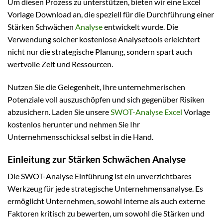
Um diesen Prozess zu unterstützen, bieten wir eine Excel
Vorlage Download an, die speziell für die Durchführung einer
Stärken Schwächen
Analyse
entwickelt wurde. Die
Verwendung solcher kostenlose Analysetools erleichtert
nicht nur die strategische Planung, sondern spart auch
wertvolle Zeit und Ressourcen.
Nutzen Sie die Gelegenheit, Ihre unternehmerischen
Potenziale voll auszuschöpfen und sich gegenüber Risiken
abzusichern. Laden Sie unsere
SWOT-Analyse Excel
Vorlage
kostenlos herunter und nehmen Sie Ihr
Unternehmensschicksal selbst in die Hand.
Einleitung zur Stärken Schwächen Analyse
Die SWOT-Analyse Einführung ist ein unverzichtbares
Werkzeug für jede strategische Unternehmensanalyse. Es
ermöglicht Unternehmen, sowohl interne als auch externe
Faktoren kritisch zu bewerten, um sowohl die Stärken und