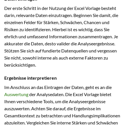
Der erste Schritt in der Nutzung der Excel Vorlage besteht
darin, relevante Daten einzutragen. Beginnen Sie damit, die
einzelnen Felder für Stärken, Schwächen, Chancen und
Risiken zu identifizieren. Hierbei ist es wichtig, dass Sie
ehrlich und umfassend Informationen zusammentragen. Je
akkurater die Daten, desto valider die Analyseergebnisse.
Stützen Sie sich auf fundierte Datenquellen und vergessen
Sie nicht, sowohl interne als auch externe Faktoren zu
berücksichtigen.
Ergebnisse interpretieren
Im Anschluss an das Eintragen der Daten, geht es an die
Auswertung
der Analysedaten. Die Excel Vorlage bietet
Ihnen verschiedene Tools, um die Analyseergebnisse
auszuwerten. Achten Sie darauf, die Ergebnisse im
Gesamtkontext zu betrachten und Handlungsimplikationen
abzuleiten. Vergleichen Sie interne Stärken und Schwächen