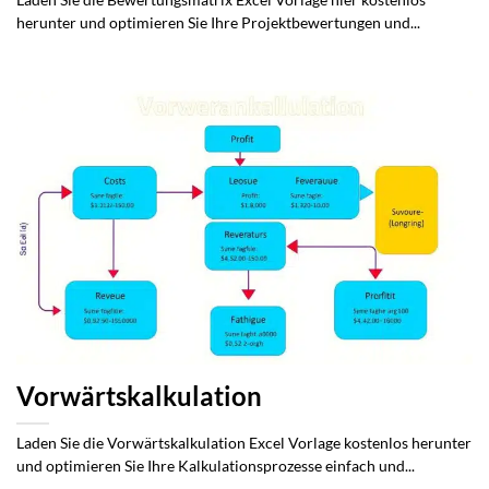
Laden Sie die Bewertungsmatrix Excel Vorlage hier kostenlos
herunter und optimieren Sie Ihre Projektbewertungen und...
Vorwärtskalkulation
Laden Sie die Vorwärtskalkulation Excel Vorlage kostenlos herunter
und optimieren Sie Ihre Kalkulationsprozesse einfach und...