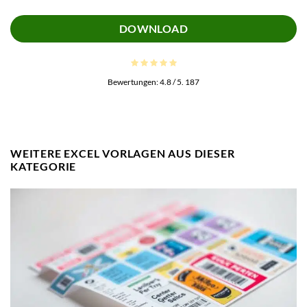
DOWNLOAD
Bewertungen:
4.8
/ 5.
187
WEITERE EXCEL VORLAGEN AUS DIESER
KATEGORIE