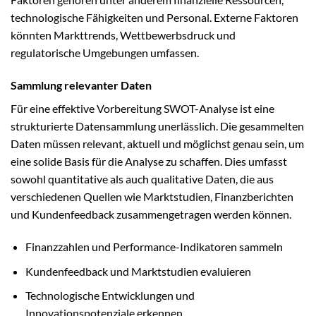
technologische Fähigkeiten und Personal. Externe Faktoren
könnten Markttrends, Wettbewerbsdruck und
regulatorische Umgebungen umfassen.
Sammlung relevanter Daten
Für eine effektive Vorbereitung SWOT-Analyse ist eine
strukturierte Datensammlung unerlässlich. Die gesammelten
Daten müssen relevant, aktuell und möglichst genau sein, um
eine solide Basis für die Analyse zu schaffen. Dies umfasst
sowohl quantitative als auch qualitative Daten, die aus
verschiedenen Quellen wie Marktstudien, Finanzberichten
und Kundenfeedback zusammengetragen werden können.
Finanzzahlen und Performance-Indikatoren sammeln
Kundenfeedback und Marktstudien evaluieren
Technologische Entwicklungen und
Innovationspotenziale erkennen