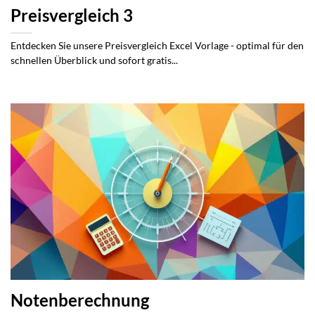
Preisvergleich 3
Entdecken Sie unsere Preisvergleich Excel Vorlage - optimal für den
schnellen Überblick und sofort gratis...
Notenberechnung