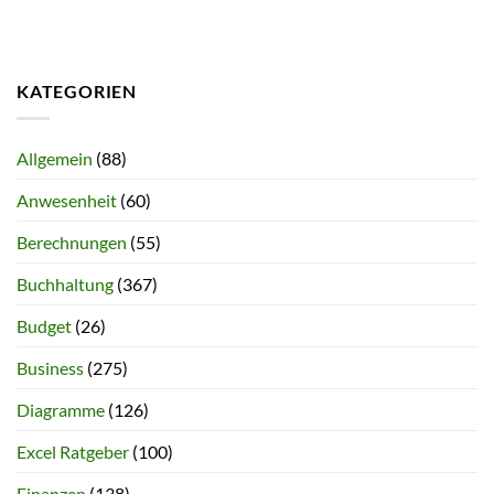
KATEGORIEN
Allgemein
(88)
Anwesenheit
(60)
Berechnungen
(55)
Buchhaltung
(367)
Budget
(26)
Business
(275)
Diagramme
(126)
Excel Ratgeber
(100)
Finanzen
(138)