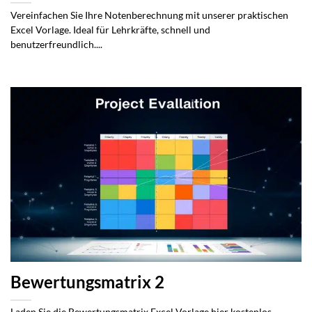
Vereinfachen Sie Ihre Notenberechnung mit unserer praktischen
Excel Vorlage. Ideal für Lehrkräfte, schnell und
benutzerfreundlich....
Bewertungsmatrix 2