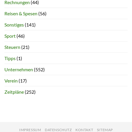
Rechnungen
(44)
Reisen & Spesen
(56)
Sonstiges
(141)
Sport
(46)
Steuern
(21)
Tipps
(1)
Unternehmen
(552)
Verein
(17)
Zeitpläne
(252)
IMPRESSUM
DATENSCHUTZ
KONTAKT
SITEMAP