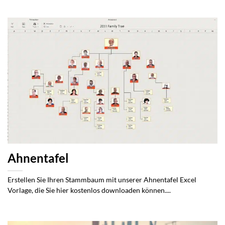
Ahnentafel
Erstellen Sie Ihren Stammbaum mit unserer Ahnentafel Excel
Vorlage, die Sie hier kostenlos downloaden können....