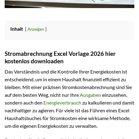
Inhalt
Anzeigen
Stromabrechnung Excel Vorlage 2026 hier
kostenlos downloaden
Das Verständnis und die Kontrolle Ihrer Energiekosten ist
entscheidend, um in einem Haushalt finanziell effizient zu
bleiben. Mit einer präzisen Stromkostenabrechnung sind Sie
auf dem besten Weg, nicht nur Ihre
Ausgaben
einzusehen,
sondern auch den
Energieverbrauch
zu kalkulieren und damit
nachhaltiger zu agieren. Für viele ist das Führen eines Excel
Haushaltsbuches für Stromkosten eine wirksame Methode,
um die eigenen Energiekosten zu verwalten.