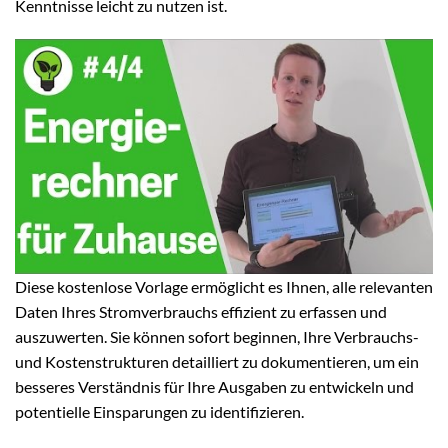
Kenntnisse leicht zu nutzen ist.
Diese kostenlose Vorlage ermöglicht es Ihnen, alle relevanten
Daten Ihres Stromverbrauchs effizient zu erfassen und
auszuwerten. Sie können sofort beginnen, Ihre Verbrauchs-
und Kostenstrukturen detailliert zu dokumentieren, um ein
besseres Verständnis für Ihre Ausgaben zu entwickeln und
potentielle Einsparungen zu identifizieren.