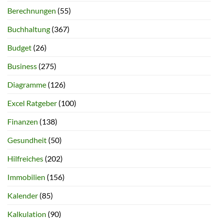
Berechnungen
(55)
Buchhaltung
(367)
Budget
(26)
Business
(275)
Diagramme
(126)
Excel Ratgeber
(100)
Finanzen
(138)
Gesundheit
(50)
Hilfreiches
(202)
Immobilien
(156)
Kalender
(85)
Kalkulation
(90)