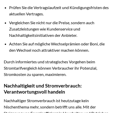
Prüfen Sie die Vertragslaufzeit und Kündigungsfristen des
aktuellen Vertrages.
Vergleichen Sie nicht nur die Preise, sondern auch
Zusatzleistungen wie Kundenservice und
Nachhaltigkeitsinitiativen der Anbieter.
Achten Sie auf mögliche Wechselprämien oder Boni, die
den Wechsel noch attraktiver machen können.
Durch informiertes und strategisches Vorgehen beim
Stromtarifvergleich können Verbraucher ihr Potenzial,
Stromkosten zu sparen, maximieren.
Nachhaltigkeit und Stromverbrauch:
Verantwortungsvoll handeln
Nachhaltiger Stromverbrauch ist heutzutage kein
Nischenthema mehr, sondern betrifft uns alle. Mit der