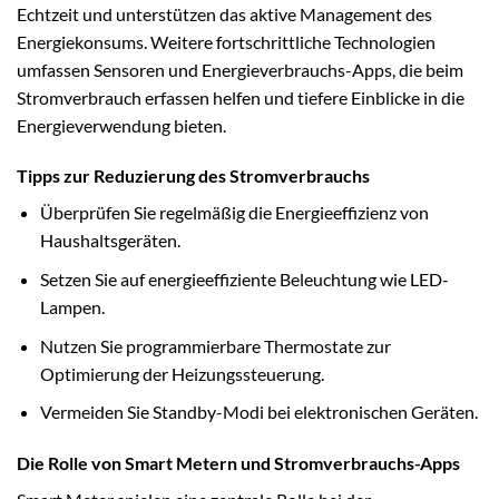
Echtzeit und unterstützen das aktive Management des
Energiekonsums. Weitere fortschrittliche Technologien
umfassen Sensoren und Energieverbrauchs-Apps, die beim
Stromverbrauch erfassen helfen und tiefere Einblicke in die
Energieverwendung bieten.
Tipps zur Reduzierung des Stromverbrauchs
Überprüfen Sie regelmäßig die Energieeffizienz von
Haushaltsgeräten.
Setzen Sie auf energieeffiziente Beleuchtung wie LED-
Lampen.
Nutzen Sie programmierbare Thermostate zur
Optimierung der Heizungssteuerung.
Vermeiden Sie Standby-Modi bei elektronischen Geräten.
Die Rolle von Smart Metern und Stromverbrauchs-Apps