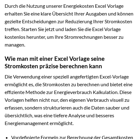
Durch die Nutzung unserer Energiekosten Excel Vorlage
erhalten Sie eine klare Übersicht Ihrer Ausgaben und können
gezielte Entscheidungen zur Reduzierung Ihrer Stromkosten
treffen. Starten Sie jetzt und laden Sie die Excel Vorlage
kostenlos herunter, um Ihre Stromrechnungen besser zu
managen.
Wie man mit einer Excel Vorlage seine
Stromkosten präzise berechnen kann
Die Verwendung einer speziell angefertigten Excel-Vorlage
ermöglicht es, die Stromkosten zu berechnen und bietet eine
effiziente Methode zur Energieverbrauch Kalkulation. Diese
Vorlagen helfen nicht nur, den eigenen Verbrauch visuell zu
erfassen, sondern strukturieren auch die Daten sauber und
übersichtlich, was eine tiefere Analyse und besseres
Energiemanagement ermöglicht.
Vordefinierte Formeln zur Berechnung der Gesamtkosten