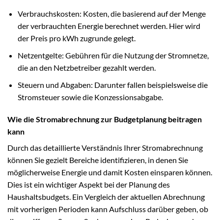
Verbrauchskosten: Kosten, die basierend auf der Menge
der verbrauchten Energie berechnet werden. Hier wird
der Preis pro kWh zugrunde gelegt.
Netzentgelte: Gebühren für die Nutzung der Stromnetze,
die an den Netzbetreiber gezahlt werden.
Steuern und Abgaben: Darunter fallen beispielsweise die
Stromsteuer sowie die Konzessionsabgabe.
Wie die Stromabrechnung zur Budgetplanung beitragen
kann
Durch das detaillierte Verständnis Ihrer Stromabrechnung
können Sie gezielt Bereiche identifizieren, in denen Sie
möglicherweise Energie und damit Kosten einsparen können.
Dies ist ein wichtiger Aspekt bei der Planung des
Haushaltsbudgets. Ein Vergleich der aktuellen Abrechnung
mit vorherigen Perioden kann Aufschluss darüber geben, ob