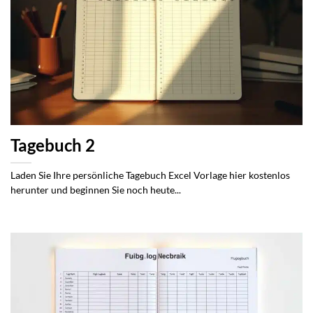
Tagebuch 2
Laden Sie Ihre persönliche Tagebuch Excel Vorlage hier kostenlos
herunter und beginnen Sie noch heute...