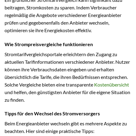
beitragen, Stromkosten zu sparen. Indem Verbraucher
regelmäßig die Angebote verschiedener Energieanbieter
prüfen und gegebenenfalls den Anbieter wechseln,
optimieren sie ihre Energiekosten effektiv.
Wie Strompreisvergleiche funktionieren
Stromtarifvergleichsportale erleichtern den Zugang zu
aktuellen Tarifinformationen verschiedener Anbieter. Nutzer
können ihre Verbrauchsdaten eingeben und erhalten
übersichtlich die Tarife, die ihren Bedürfnissen entsprechen.
Solche Vergleiche bieten eine transparente
Kostenübersicht
und helfen, den günstigsten Anbieter für die eigene Situation
zu finden.
Tipps für den Wechsel des Stromversorgers
Beim Energieanbieter wechseln gibt es mehrere Aspekte zu
beachten. Hier sind einige praktische Tipps: