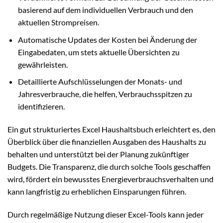
basierend auf dem individuellen Verbrauch und den
aktuellen Strompreisen.
Automatische Updates der Kosten bei Änderung der
Eingabedaten, um stets aktuelle Übersichten zu
gewährleisten.
Detaillierte Aufschlüsselungen der Monats- und
Jahresverbrauche, die helfen, Verbrauchsspitzen zu
identifizieren.
Ein gut strukturiertes Excel Haushaltsbuch erleichtert es, den
Überblick über die finanziellen Ausgaben des Haushalts zu
behalten und unterstützt bei der Planung zukünftiger
Budgets. Die Transparenz, die durch solche Tools geschaffen
wird, fördert ein bewusstes Energieverbrauchsverhalten und
kann langfristig zu erheblichen Einsparungen führen.
Durch regelmäßige Nutzung dieser Excel-Tools kann jeder