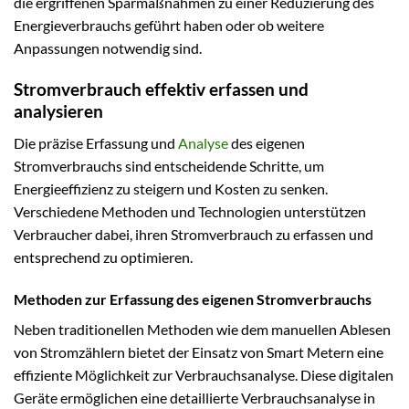
die ergriffenen Sparmaßnahmen zu einer Reduzierung des
Energieverbrauchs geführt haben oder ob weitere
Anpassungen notwendig sind.
Stromverbrauch effektiv erfassen und
analysieren
Die präzise Erfassung und
Analyse
des eigenen
Stromverbrauchs sind entscheidende Schritte, um
Energieeffizienz zu steigern und Kosten zu senken.
Verschiedene Methoden und Technologien unterstützen
Verbraucher dabei, ihren Stromverbrauch zu erfassen und
entsprechend zu optimieren.
Methoden zur Erfassung des eigenen Stromverbrauchs
Neben traditionellen Methoden wie dem manuellen Ablesen
von Stromzählern bietet der Einsatz von Smart Metern eine
effiziente Möglichkeit zur Verbrauchsanalyse. Diese digitalen
Geräte ermöglichen eine detaillierte Verbrauchsanalyse in