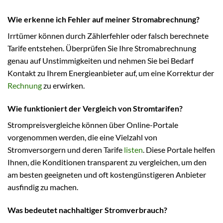
Wie erkenne ich Fehler auf meiner Stromabrechnung?
Irrtümer können durch Zählerfehler oder falsch berechnete
Tarife entstehen. Überprüfen Sie Ihre Stromabrechnung
genau auf Unstimmigkeiten und nehmen Sie bei Bedarf
Kontakt zu Ihrem Energieanbieter auf, um eine Korrektur der
Rechnung
zu erwirken.
Wie funktioniert der Vergleich von Stromtarifen?
Strompreisvergleiche können über Online-Portale
vorgenommen werden, die eine Vielzahl von
Stromversorgern und deren Tarife
listen
. Diese Portale helfen
Ihnen, die Konditionen transparent zu vergleichen, um den
am besten geeigneten und oft kostengünstigeren Anbieter
ausfindig zu machen.
Was bedeutet nachhaltiger Stromverbrauch?