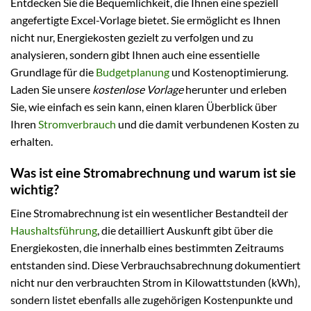
Entdecken Sie die Bequemlichkeit, die Ihnen eine speziell
angefertigte Excel-Vorlage bietet. Sie ermöglicht es Ihnen
nicht nur, Energiekosten gezielt zu verfolgen und zu
analysieren, sondern gibt Ihnen auch eine essentielle
Grundlage für die
Budgetplanung
und Kostenoptimierung.
Laden Sie unsere
kostenlose Vorlage
herunter und erleben
Sie, wie einfach es sein kann, einen klaren Überblick über
Ihren
Stromverbrauch
und die damit verbundenen Kosten zu
erhalten.
Was ist eine Stromabrechnung und warum ist sie
wichtig?
Eine Stromabrechnung ist ein wesentlicher Bestandteil der
Haushaltsführung
, die detailliert Auskunft gibt über die
Energiekosten, die innerhalb eines bestimmten Zeitraums
entstanden sind. Diese Verbrauchsabrechnung dokumentiert
nicht nur den verbrauchten Strom in Kilowattstunden (kWh),
sondern listet ebenfalls alle zugehörigen Kostenpunkte und