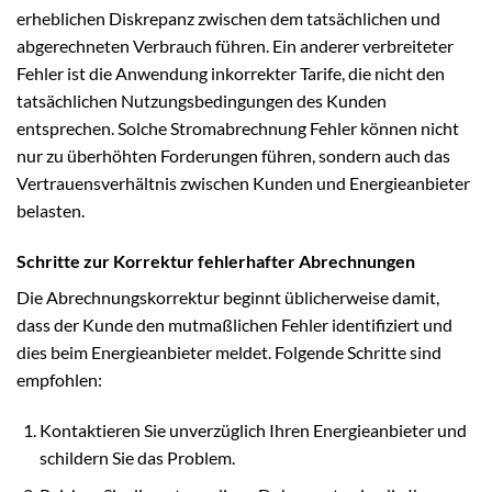
erheblichen Diskrepanz zwischen dem tatsächlichen und
abgerechneten Verbrauch führen. Ein anderer verbreiteter
Fehler ist die Anwendung inkorrekter Tarife, die nicht den
tatsächlichen Nutzungsbedingungen des Kunden
entsprechen. Solche Stromabrechnung Fehler können nicht
nur zu überhöhten Forderungen führen, sondern auch das
Vertrauensverhältnis zwischen Kunden und Energieanbieter
belasten.
Schritte zur Korrektur fehlerhafter Abrechnungen
Die Abrechnungskorrektur beginnt üblicherweise damit,
dass der Kunde den mutmaßlichen Fehler identifiziert und
dies beim Energieanbieter meldet. Folgende Schritte sind
empfohlen:
Kontaktieren Sie unverzüglich Ihren Energieanbieter und
schildern Sie das Problem.