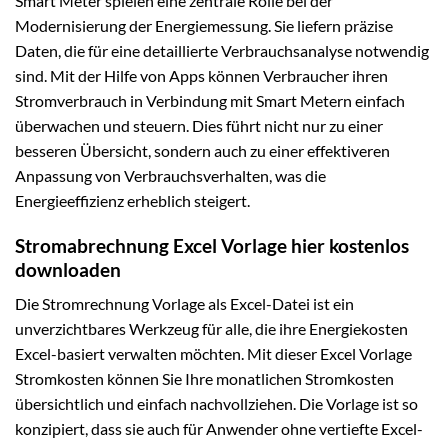
Smart Meter spielen eine zentrale Rolle bei der
Modernisierung der Energiemessung. Sie liefern präzise
Daten, die für eine detaillierte Verbrauchsanalyse notwendig
sind. Mit der Hilfe von Apps können Verbraucher ihren
Stromverbrauch in Verbindung mit Smart Metern einfach
überwachen und steuern. Dies führt nicht nur zu einer
besseren Übersicht, sondern auch zu einer effektiveren
Anpassung von Verbrauchsverhalten, was die
Energieeffizienz erheblich steigert.
Stromabrechnung Excel Vorlage hier kostenlos
downloaden
Die Stromrechnung Vorlage als Excel-Datei ist ein
unverzichtbares Werkzeug für alle, die ihre Energiekosten
Excel-basiert verwalten möchten. Mit dieser Excel Vorlage
Stromkosten können Sie Ihre monatlichen Stromkosten
übersichtlich und einfach nachvollziehen. Die Vorlage ist so
konzipiert, dass sie auch für Anwender ohne vertiefte Excel-