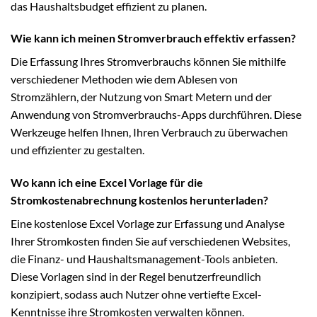
das Haushaltsbudget effizient zu planen.
Wie kann ich meinen Stromverbrauch effektiv erfassen?
Die Erfassung Ihres Stromverbrauchs können Sie mithilfe
verschiedener Methoden wie dem Ablesen von
Stromzählern, der Nutzung von Smart Metern und der
Anwendung von Stromverbrauchs-Apps durchführen. Diese
Werkzeuge helfen Ihnen, Ihren Verbrauch zu überwachen
und effizienter zu gestalten.
Wo kann ich eine Excel Vorlage für die
Stromkostenabrechnung kostenlos herunterladen?
Eine kostenlose Excel Vorlage zur Erfassung und Analyse
Ihrer Stromkosten finden Sie auf verschiedenen Websites,
die Finanz- und Haushaltsmanagement-Tools anbieten.
Diese Vorlagen sind in der Regel benutzerfreundlich
konzipiert, sodass auch Nutzer ohne vertiefte Excel-
Kenntnisse ihre Stromkosten verwalten können.