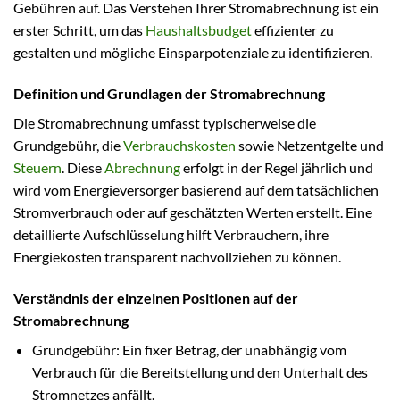
Gebühren auf. Das Verstehen Ihrer Stromabrechnung ist ein
erster Schritt, um das
Haushaltsbudget
effizienter zu
gestalten und mögliche Einsparpotenziale zu identifizieren.
Definition und Grundlagen der Stromabrechnung
Die Stromabrechnung umfasst typischerweise die
Grundgebühr, die
Verbrauchskosten
sowie Netzentgelte und
Steuern
. Diese
Abrechnung
erfolgt in der Regel jährlich und
wird vom Energieversorger basierend auf dem tatsächlichen
Stromverbrauch oder auf geschätzten Werten erstellt. Eine
detaillierte Aufschlüsselung hilft Verbrauchern, ihre
Energiekosten transparent nachvollziehen zu können.
Verständnis der einzelnen Positionen auf der
Stromabrechnung
Grundgebühr: Ein fixer Betrag, der unabhängig vom
Verbrauch für die Bereitstellung und den Unterhalt des
Stromnetzes anfällt.