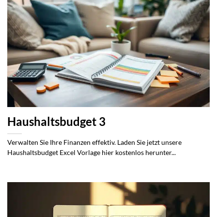
Haushaltsbudget 3
Verwalten Sie Ihre Finanzen effektiv. Laden Sie jetzt unsere
Haushaltsbudget Excel Vorlage hier kostenlos herunter...