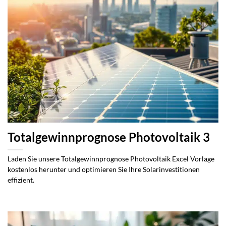
Totalgewinnprognose Photovoltaik 3
Laden Sie unsere Totalgewinnprognose Photovoltaik Excel Vorlage
kostenlos herunter und optimieren Sie Ihre Solarinvestitionen
effizient.