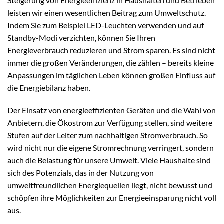
Steigerung von Energieeffizienz in Haushalten und Betrieben
leisten wir einen wesentlichen Beitrag zum Umweltschutz.
Indem Sie zum Beispiel LED-Leuchten verwenden und auf
Standby-Modi verzichten, können Sie Ihren
Energieverbrauch reduzieren und Strom sparen. Es sind nicht
immer die großen Veränderungen, die zählen – bereits kleine
Anpassungen im täglichen Leben können großen Einfluss auf
die Energiebilanz haben.
Der Einsatz von energieeffizienten Geräten und die Wahl von
Anbietern, die Ökostrom zur Verfügung stellen, sind weitere
Stufen auf der Leiter zum nachhaltigen Stromverbrauch. So
wird nicht nur die eigene Stromrechnung verringert, sondern
auch die Belastung für unsere Umwelt. Viele Haushalte sind
sich des Potenzials, das in der Nutzung von
umweltfreundlichen Energiequellen liegt, nicht bewusst und
schöpfen ihre Möglichkeiten zur Energieeinsparung nicht voll
aus.