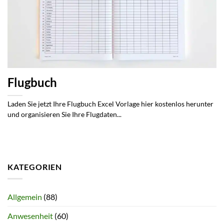
Flugbuch
Laden Sie jetzt Ihre Flugbuch Excel Vorlage hier kostenlos herunter
und organisieren Sie Ihre Flugdaten...
KATEGORIEN
Allgemein
(88)
Anwesenheit
(60)