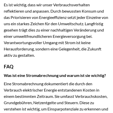
Es ist wichtig, dass wir unser Verbrauchsverhalten
reflektieren und anpassen. Durch bewussten Konsum und
das Priorisieren von Energieeffizienz setzt jeder Einzelne von
uns ein starkes Zeichen für den Umweltschutz. Langfristig
gesehen trägt dies zu einer nachhaltigen Veränderung und
einer umweltfreundlicheren Energieversorgung bei.
Verantwortungsvoller Umgang mit Strom ist keine
Herausforderung, sondern eine Gelegenheit, die Zukunft
aktiv zu gestalten.
FAQ
Was ist eine Stromabrechnung und warum ist sie wichtig?
Eine Stromabrechnung dokumentiert die durch den
Verbrauch elektrischer Energie entstandenen Kosten in
einem bestimmten Zeitraum. Sie umfasst Verbrauchskosten,
Grundgebühren, Netzentgelte und Steuern. Diese zu
verstehen ist wichtig, um Einsparpotenziale zu erkennen und