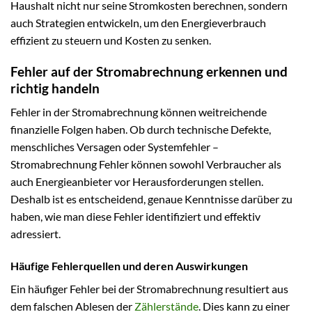
Haushalt nicht nur seine Stromkosten berechnen, sondern
auch Strategien entwickeln, um den Energieverbrauch
effizient zu steuern und Kosten zu senken.
Fehler auf der Stromabrechnung erkennen und
richtig handeln
Fehler in der Stromabrechnung können weitreichende
finanzielle Folgen haben. Ob durch technische Defekte,
menschliches Versagen oder Systemfehler –
Stromabrechnung Fehler können sowohl Verbraucher als
auch Energieanbieter vor Herausforderungen stellen.
Deshalb ist es entscheidend, genaue Kenntnisse darüber zu
haben, wie man diese Fehler identifiziert und effektiv
adressiert.
Häufige Fehlerquellen und deren Auswirkungen
Ein häufiger Fehler bei der Stromabrechnung resultiert aus
dem falschen Ablesen der
Zählerstände
. Dies kann zu einer