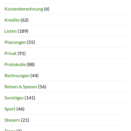
Kostenberechnung
(6)
Kredite
(62)
Listen
(189)
Planungen
(55)
Privat
(91)
Protokolle
(88)
Rechnungen
(44)
Reisen & Spesen
(56)
Sonstiges
(141)
Sport
(46)
Steuern
(21)
Tipps
(1)