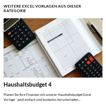
WEITERE EXCEL VORLAGEN AUS DIESER
KATEGORIE
Haushaltsbudget 4
Planen Sie Ihre Finanzen mit unserer Haushaltsbudget Excel
Vorlage - jetzt einfach und kostenlos herunterladen...