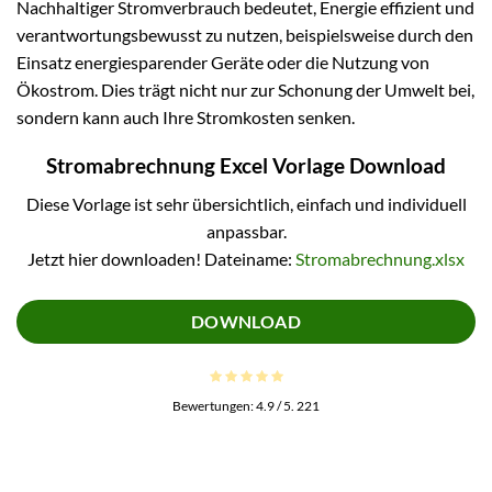
Nachhaltiger Stromverbrauch bedeutet, Energie effizient und
verantwortungsbewusst zu nutzen, beispielsweise durch den
Einsatz energiesparender Geräte oder die Nutzung von
Ökostrom. Dies trägt nicht nur zur Schonung der Umwelt bei,
sondern kann auch Ihre Stromkosten senken.
Stromabrechnung Excel Vorlage Download
Diese Vorlage ist sehr übersichtlich, einfach und individuell
anpassbar.
Jetzt hier downloaden! Dateiname:
Stromabrechnung.xlsx
DOWNLOAD
Bewertungen:
4.9
/ 5.
221