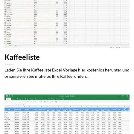
Kaffeeliste
Laden Sie Ihre Kaffeeliste Excel Vorlage hier kostenlos herunter und
organisieren Sie mühelos Ihre Kaffeerunden...