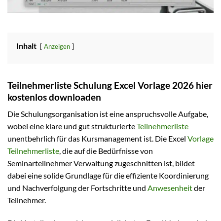
Inhalt
Anzeigen
Teilnehmerliste Schulung Excel Vorlage 2026 hier
kostenlos downloaden
Die Schulungsorganisation ist eine anspruchsvolle Aufgabe,
wobei eine klare und gut strukturierte
Teilnehmerliste
unentbehrlich für das Kursmanagement ist. Die Excel
Vorlage
Teilnehmerliste
, die auf die Bedürfnisse von
Seminarteilnehmer Verwaltung zugeschnitten ist, bildet
dabei eine solide Grundlage für die effiziente Koordinierung
und Nachverfolgung der Fortschritte und
Anwesenheit
der
Teilnehmer.