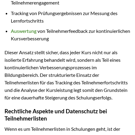
Teilnehmerengagement
Tracking von Prüfungsergebnissen zur Messung des
Lernfortschritts
Auswertung
von Teilnehmerfeedback zur kontinuierlichen
Kursverbesserung
Dieser Ansatz stellt sicher, dass jeder Kurs nicht nur als
isolierte Erfahrung behandelt wird, sondern als Teil eines
kontinuierlichen Verbesserungsprozesses im
Bildungsbereich. Der strukturierte Einsatz der
Teilnehmerlisten für das Tracking des Teilnehmerfortschritts
und die Analyse der Kursleistung legt somit den Grundstein
für eine dauerhafte Steigerung des Schulungserfolgs.
Rechtliche Aspekte und Datenschutz bei
Teilnehmerlisten
Wenn es um Teilnehmerlisten in Schulungen geht, ist der