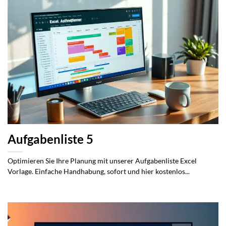
Aufgabenliste 5
Optimieren Sie Ihre Planung mit unserer Aufgabenliste Excel
Vorlage. Einfache Handhabung, sofort und hier kostenlos...