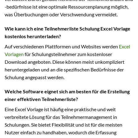
-bedürfnisse ist eine optimale Ressourcenplanung möglich,
was Überbuchungen oder Verschwendung vermeidet.
Wie kann ich eine Teilnehmerliste Schulung Excel Vorlage
kostenlos herunterladen?
Auf verschiedenen Plattformen und Websites werden
Excel
Vorlagen
für Schulungsteilnehmer zum kostenloser
Download angeboten. Diese können meist unkompliziert
heruntergeladen und an die spezifischen Bedürfnisse der
Schulung angepasst werden.
Welche Software eignet sich am besten für die Erstellung
einer effektiven Teilnehmerliste?
Eine Excel Vorlage ist häufig eine praktische und weit
verbreitete Lösung für das Teilnehmermanagement in
Schulungen. Sie bietet Flexibilität und ist für die meisten
Nutzer einfach zu handhaben, wodurch die Erfassung