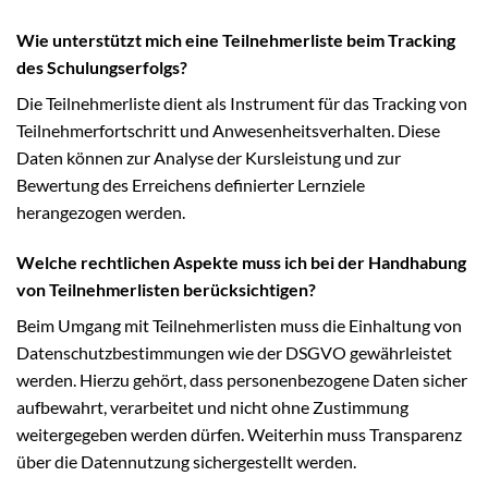
Wie unterstützt mich eine Teilnehmerliste beim Tracking
des Schulungserfolgs?
Die Teilnehmerliste dient als Instrument für das Tracking von
Teilnehmerfortschritt und Anwesenheitsverhalten. Diese
Daten können zur Analyse der Kursleistung und zur
Bewertung des Erreichens definierter Lernziele
herangezogen werden.
Welche rechtlichen Aspekte muss ich bei der Handhabung
von Teilnehmerlisten berücksichtigen?
Beim Umgang mit Teilnehmerlisten muss die Einhaltung von
Datenschutzbestimmungen wie der DSGVO gewährleistet
werden. Hierzu gehört, dass personenbezogene Daten sicher
aufbewahrt, verarbeitet und nicht ohne Zustimmung
weitergegeben werden dürfen. Weiterhin muss Transparenz
über die Datennutzung sichergestellt werden.