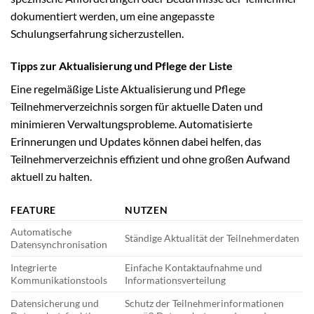
dokumentiert werden, um eine angepasste
Schulungserfahrung sicherzustellen.
Tipps zur Aktualisierung und Pflege der Liste
Eine regelmäßige Liste Aktualisierung und Pflege
Teilnehmerverzeichnis sorgen für aktuelle Daten und
minimieren Verwaltungsprobleme. Automatisierte
Erinnerungen und Updates können dabei helfen, das
Teilnehmerverzeichnis effizient und ohne großen Aufwand
aktuell zu halten.
FEATURE
NUTZEN
Automatische
Ständige Aktualität der Teilnehmerdaten
Datensynchronisation
Integrierte
Einfache Kontaktaufnahme und
Kommunikationstools
Informationsverteilung
Datensicherung und
Schutz der Teilnehmerinformationen