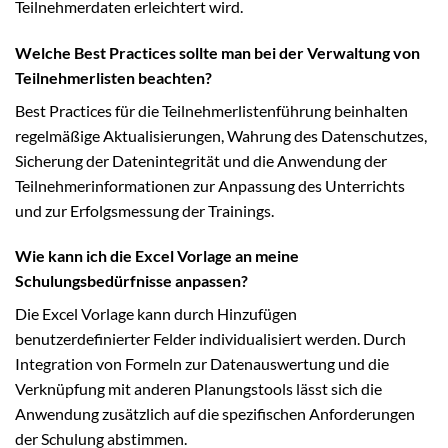
Teilnehmerdaten erleichtert wird.
Welche Best Practices sollte man bei der Verwaltung von
Teilnehmerlisten beachten?
Best Practices für die Teilnehmerlistenführung beinhalten
regelmäßige Aktualisierungen, Wahrung des Datenschutzes,
Sicherung der Datenintegrität und die Anwendung der
Teilnehmerinformationen zur Anpassung des Unterrichts
und zur Erfolgsmessung der Trainings.
Wie kann ich die Excel Vorlage an meine
Schulungsbedürfnisse anpassen?
Die Excel Vorlage kann durch Hinzufügen
benutzerdefinierter Felder individualisiert werden. Durch
Integration von Formeln zur Datenauswertung und die
Verknüpfung mit anderen Planungstools lässt sich die
Anwendung zusätzlich auf die spezifischen Anforderungen
der Schulung abstimmen.