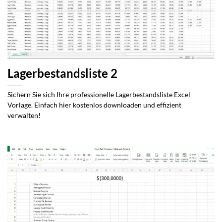
Lagerbestandsliste 2
Sichern Sie sich Ihre professionelle Lagerbestandsliste Excel
Vorlage. Einfach hier kostenlos downloaden und effizient
verwalten!