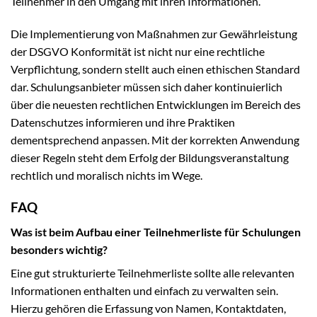
Teilnehmer in den Umgang mit ihren Informationen.
Die Implementierung von Maßnahmen zur Gewährleistung
der DSGVO Konformität ist nicht nur eine rechtliche
Verpflichtung, sondern stellt auch einen ethischen Standard
dar. Schulungsanbieter müssen sich daher kontinuierlich
über die neuesten rechtlichen Entwicklungen im Bereich des
Datenschutzes informieren und ihre Praktiken
dementsprechend anpassen. Mit der korrekten Anwendung
dieser Regeln steht dem Erfolg der Bildungsveranstaltung
rechtlich und moralisch nichts im Wege.
FAQ
Was ist beim Aufbau einer Teilnehmerliste für Schulungen
besonders wichtig?
Eine gut strukturierte Teilnehmerliste sollte alle relevanten
Informationen enthalten und einfach zu verwalten sein.
Hierzu gehören die Erfassung von Namen, Kontaktdaten,