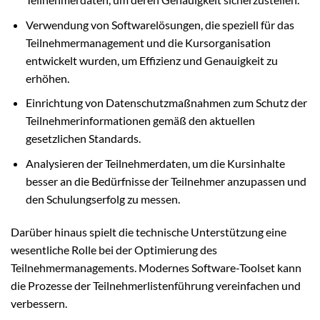
Verwendung von Softwarelösungen, die speziell für das
Teilnehmermanagement und die Kursorganisation
entwickelt wurden, um Effizienz und Genauigkeit zu
erhöhen.
Einrichtung von Datenschutzmaßnahmen zum Schutz der
Teilnehmerinformationen gemäß den aktuellen
gesetzlichen Standards.
Analysieren der Teilnehmerdaten, um die Kursinhalte
besser an die Bedürfnisse der Teilnehmer anzupassen und
den Schulungserfolg zu messen.
Darüber hinaus spielt die technische Unterstützung eine
wesentliche Rolle bei der Optimierung des
Teilnehmermanagements. Modernes Software-Toolset kann
die Prozesse der Teilnehmerlistenführung vereinfachen und
verbessern.