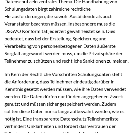
Datenschutz ein zentrales Thema. Die Handhabung von
Schulungsdaten birgt zahlreiche rechtliche
Herausforderungen, die sowohl Ausbildende als auch
Veranstalter beachten müssen. Insbesondere muss die
DSGVO Konformität jederzeit gewährleistet sein. Dies
bedeutet, dass bei der Erstellung, Speicherung und
Verarbeitung von personenbezogenen Daten äußerste
Sorgfalt angewandt werden muss, um die Privatsphäre der
Teilnehmer zu schützen und rechtliche Sanktionen zu meiden.
Im Kern der Rechtliche Vorschriften Schulungsdaten steht
die Anforderung, dass Teilnehmer eindeutig darüber in
Kenntnis gesetzt werden müssen, wie ihre Daten verwendet
werden. Die Daten dürfen nur für den angegebenen Zweck
genutzt und müssen sicher gespeichert werden. Zudem
sollten diese Daten nur so lange aufbewahrt werden, wie es
nötig ist. Eine transparente Datenschutz Teilnehmerliste
verhindert Unklarheiten und fördert das Vertrauen der