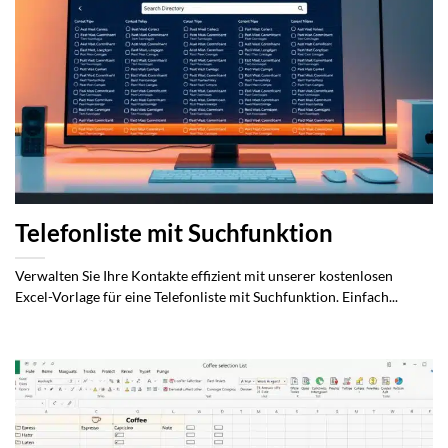
Telefonliste mit Suchfunktion
Verwalten Sie Ihre Kontakte effizient mit unserer kostenlosen
Excel-Vorlage für eine Telefonliste mit Suchfunktion. Einfach...