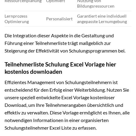
Ressourcenplanung
Optimiert
Nutzung von
Bildungsressourcen
Lernprozess
Garantiert eine individuell
Personalisiert
Optimierung
angepasste Lernumgebung
Die Integration dieser Aspekte in die Gestaltung und
Führung einer Teilnehmerliste trägt maßgeblich zur
Steigerung der Effektivität von Schulungsprogrammen bei.
Teilnehmerliste Schulung Excel Vorlage hier
kostenlos downloaden
Effizientes Management von Schulungsteilnehmern ist
entscheidend für den Erfolg einer Weiterbildung. Nutzen Sie
unsere speziell entwickelte Excel Vorlage kostenloser
Download, um Ihre Teilnehmerangaben übersichtlich und
effektiv zu verwalten. Diese Vorlage ermöglicht es Ihnen, alle
notwendigen Informationen in einer organisierten
Schulungsteilnehmer Excel Liste zu erfassen.