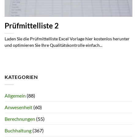
Prüfmittelliste 2
Laden Sie die Prüfmittelliste Excel Vorlage hier kostenlos herunter
und optimieren Sie Ihre Qualitätskontrolle einfach...
KATEGORIEN
Allgemein
(88)
Anwesenheit
(60)
Berechnungen
(55)
Buchhaltung
(367)