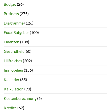
Budget
(26)
Business
(275)
Diagramme
(126)
Excel Ratgeber
(100)
Finanzen
(138)
Gesundheit
(50)
Hilfreiches
(202)
Immobilien
(156)
Kalender
(85)
Kalkulation
(90)
Kostenberechnung
(6)
Kredite
(62)