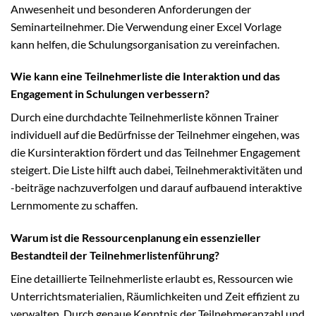
Anwesenheit und besonderen Anforderungen der
Seminarteilnehmer. Die Verwendung einer Excel Vorlage
kann helfen, die Schulungsorganisation zu vereinfachen.
Wie kann eine Teilnehmerliste die Interaktion und das
Engagement in Schulungen verbessern?
Durch eine durchdachte Teilnehmerliste können Trainer
individuell auf die Bedürfnisse der Teilnehmer eingehen, was
die Kursinteraktion fördert und das Teilnehmer Engagement
steigert. Die Liste hilft auch dabei, Teilnehmeraktivitäten und
-beiträge nachzuverfolgen und darauf aufbauend interaktive
Lernmomente zu schaffen.
Warum ist die Ressourcenplanung ein essenzieller
Bestandteil der Teilnehmerlistenführung?
Eine detaillierte Teilnehmerliste erlaubt es, Ressourcen wie
Unterrichtsmaterialien, Räumlichkeiten und Zeit effizient zu
verwalten. Durch genaue Kenntnis der Teilnehmeranzahl und