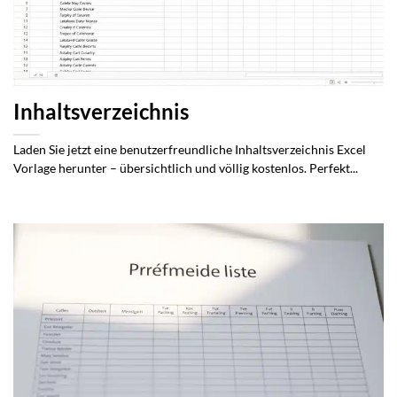
Inhaltsverzeichnis
Laden Sie jetzt eine benutzerfreundliche Inhaltsverzeichnis Excel
Vorlage herunter – übersichtlich und völlig kostenlos. Perfekt...