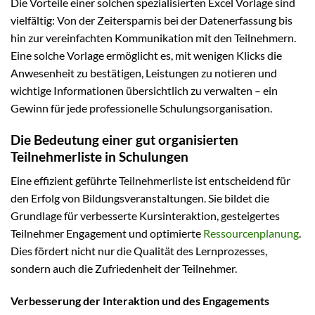
Die Vorteile einer solchen spezialisierten Excel Vorlage sind
vielfältig: Von der Zeitersparnis bei der Datenerfassung bis
hin zur vereinfachten Kommunikation mit den Teilnehmern.
Eine solche Vorlage ermöglicht es, mit wenigen Klicks die
Anwesenheit zu bestätigen, Leistungen zu notieren und
wichtige Informationen übersichtlich zu verwalten – ein
Gewinn für jede professionelle Schulungsorganisation.
Die Bedeutung einer gut organisierten
Teilnehmerliste in Schulungen
Eine effizient geführte Teilnehmerliste ist entscheidend für
den Erfolg von Bildungsveranstaltungen. Sie bildet die
Grundlage für verbesserte Kursinteraktion, gesteigertes
Teilnehmer Engagement und optimierte
Ressourcenplanung
.
Dies fördert nicht nur die Qualität des Lernprozesses,
sondern auch die Zufriedenheit der Teilnehmer.
Verbesserung der Interaktion und des Engagements