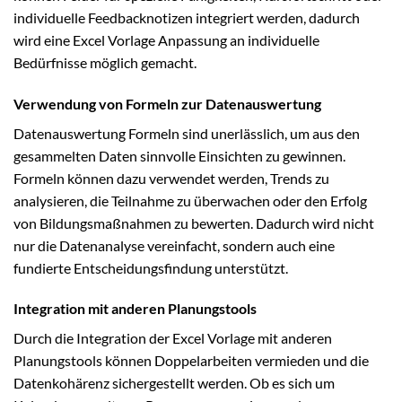
individuelle Feedbacknotizen integriert werden, dadurch
wird eine Excel Vorlage Anpassung an individuelle
Bedürfnisse möglich gemacht.
Verwendung von Formeln zur Datenauswertung
Datenauswertung Formeln sind unerlässlich, um aus den
gesammelten Daten sinnvolle Einsichten zu gewinnen.
Formeln können dazu verwendet werden, Trends zu
analysieren, die Teilnahme zu überwachen oder den Erfolg
von Bildungsmaßnahmen zu bewerten. Dadurch wird nicht
nur die Datenanalyse vereinfacht, sondern auch eine
fundierte Entscheidungsfindung unterstützt.
Integration mit anderen Planungstools
Durch die Integration der Excel Vorlage mit anderen
Planungstools können Doppelarbeiten vermieden und die
Datenkohärenz sichergestellt werden. Ob es sich um