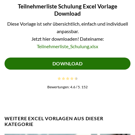
Teilnehmerliste Schulung Excel Vorlage
Download
Diese Vorlage ist sehr übersichtlich, einfach und individuell
anpassbar.
Jetzt hier downloaden! Dateiname:
Teilnehmerliste_Schulung.xlsx
DOWNLOAD
Bewertungen:
4.6
/ 5.
152
WEITERE EXCEL VORLAGEN AUS DIESER
KATEGORIE