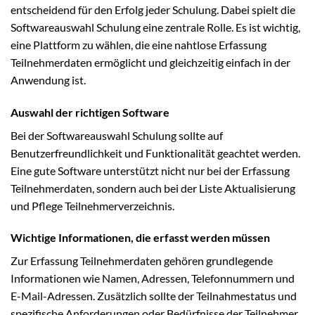
entscheidend für den Erfolg jeder Schulung. Dabei spielt die
Softwareauswahl Schulung eine zentrale Rolle. Es ist wichtig,
eine Plattform zu wählen, die eine nahtlose Erfassung
Teilnehmerdaten ermöglicht und gleichzeitig einfach in der
Anwendung ist.
Auswahl der richtigen Software
Bei der Softwareauswahl Schulung sollte auf
Benutzerfreundlichkeit und Funktionalität geachtet werden.
Eine gute Software unterstützt nicht nur bei der Erfassung
Teilnehmerdaten, sondern auch bei der Liste Aktualisierung
und Pflege Teilnehmerverzeichnis.
Wichtige Informationen, die erfasst werden müssen
Zur Erfassung Teilnehmerdaten gehören grundlegende
Informationen wie Namen, Adressen, Telefonnummern und
E-Mail-Adressen. Zusätzlich sollte der Teilnahmestatus und
spezifische Anforderungen oder Bedürfnisse der Teilnehmer