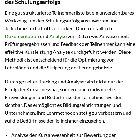
des Schulungserfolgs
Eine gut strukturierte Teilnehmerliste ist ein unverzichtbares
Werkzeug, um den Schulungserfolg auszuwerten und
Teilnehmerfortschritt zu tracken. Durch detaillierte
Dokumentation
und
Analyse
von Daten wie Anwesenheit,
Prüfungsergebnissen und Feedback der Teilnehmer kann eine
effektive Kursleistung Analyse durchgeführt werden. Diese
Methodik ist entscheidend für die Optimierung von
Lehrplänen und die Steigerung der Lernergebnisse.
Durch gezieltes Tracking und Analyse wird nicht nur der
Erfolg der Kurse messbar, sondern auch individuelle
Entwicklungen und Bedürfnisse der Teilnehmer werden
sichtbar. Das ermöglicht es Bildungseinrichtungen und
Unternehmen, ihre Lehrmethoden stetig zu verbessern und
auf die Bedürfnisse der Teilnehmer einzugehen.
Analyse der Kursanwesenheit zur Bewertung der