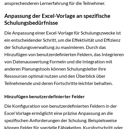
ansprechenderen Lernerfahrung für die Teilnehmer.
Anpassung der Excel-Vorlage an spezifische
Schulungsbedürfnisse
Die Anpassung einer Excel-Vorlage für Schulungszwecke ist
ein entscheidender Schritt, um die Effektivität und Effizienz
der Schulungsverwaltung zu maximieren. Durch das
Hinzufügen von benutzerdefinierten Feldern, das Integrieren
von Datenauswertung Formeln und die Integration mit
anderen Planungstools können Schulungsleiter ihre
Ressourcen optimal nutzen und den Überblick über
Teilnehmende und deren Fortschritte leichter behalten.
Hinzufügen benutzerdefinierter Felder
Die Konfiguration von benutzerdefinierten Feldern in der
Excel Vorlage ermöglicht eine präzise Anpassung an die
spezifischen Anforderungen der Schulung. Beispielsweise
können Felder für spezielle Fähigkeiten, Kursfortschritt oder