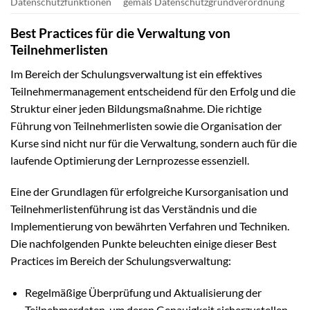
Datenschutzfunktionen
gemäß Datenschutzgrundverordnung
Best Practices für die Verwaltung von
Teilnehmerlisten
Im Bereich der Schulungsverwaltung ist ein effektives
Teilnehmermanagement entscheidend für den Erfolg und die
Struktur einer jeden Bildungsmaßnahme. Die richtige
Führung von Teilnehmerlisten sowie die Organisation der
Kurse sind nicht nur für die Verwaltung, sondern auch für die
laufende Optimierung der Lernprozesse essenziell.
Eine der Grundlagen für erfolgreiche Kursorganisation und
Teilnehmerlistenführung ist das Verständnis und die
Implementierung von bewährten Verfahren und Techniken.
Die nachfolgenden Punkte beleuchten einige dieser Best
Practices im Bereich der Schulungsverwaltung:
Regelmäßige Überprüfung und Aktualisierung der
Teilnehmerdaten, um deren Genauigkeit sicherzustellen.