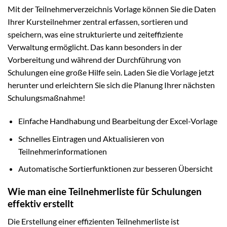
Mit der Teilnehmerverzeichnis Vorlage können Sie die Daten
Ihrer Kursteilnehmer zentral erfassen, sortieren und
speichern, was eine strukturierte und zeiteffiziente
Verwaltung ermöglicht. Das kann besonders in der
Vorbereitung und während der Durchführung von
Schulungen eine große Hilfe sein. Laden Sie die Vorlage jetzt
herunter und erleichtern Sie sich die Planung Ihrer nächsten
Schulungsmaßnahme!
Einfache Handhabung und Bearbeitung der Excel-Vorlage
Schnelles Eintragen und Aktualisieren von
Teilnehmerinformationen
Automatische Sortierfunktionen zur besseren Übersicht
Wie man eine Teilnehmerliste für Schulungen
effektiv erstellt
Die Erstellung einer effizienten Teilnehmerliste ist