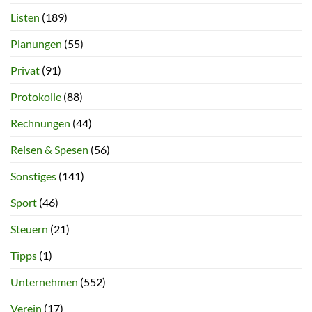
Listen
(189)
Planungen
(55)
Privat
(91)
Protokolle
(88)
Rechnungen
(44)
Reisen & Spesen
(56)
Sonstiges
(141)
Sport
(46)
Steuern
(21)
Tipps
(1)
Unternehmen
(552)
Verein
(17)