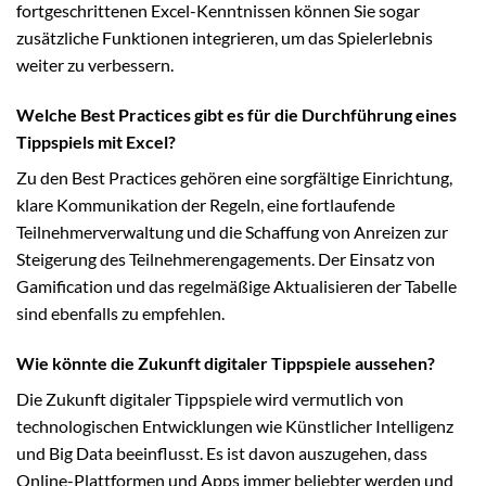
fortgeschrittenen Excel-Kenntnissen können Sie sogar
zusätzliche Funktionen integrieren, um das Spielerlebnis
weiter zu verbessern.
Welche Best Practices gibt es für die Durchführung eines
Tippspiels mit Excel?
Zu den Best Practices gehören eine sorgfältige Einrichtung,
klare Kommunikation der Regeln, eine fortlaufende
Teilnehmerverwaltung und die Schaffung von Anreizen zur
Steigerung des Teilnehmerengagements. Der Einsatz von
Gamification und das regelmäßige Aktualisieren der Tabelle
sind ebenfalls zu empfehlen.
Wie könnte die Zukunft digitaler Tippspiele aussehen?
Die Zukunft digitaler Tippspiele wird vermutlich von
technologischen Entwicklungen wie Künstlicher Intelligenz
und Big Data beeinflusst. Es ist davon auszugehen, dass
Online-Plattformen und Apps immer beliebter werden und