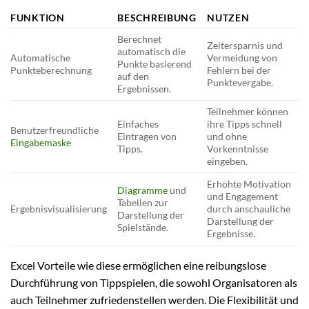
FUNKTION
BESCHREIBUNG
NUTZEN
Berechnet
Zeitersparnis und
automatisch die
Automatische
Vermeidung von
Punkte basierend
Punkteberechnung
Fehlern bei der
auf den
Punktevergabe.
Ergebnissen.
Teilnehmer können
Einfaches
ihre Tipps schnell
Benutzerfreundliche
Eintragen von
und ohne
Eingabemaske
Tipps.
Vorkenntnisse
eingeben.
Erhöhte Motivation
Diagramme
und
und Engagement
Tabellen zur
Ergebnisvisualisierung
durch anschauliche
Darstellung der
Darstellung der
Spielstände.
Ergebnisse.
Excel Vorteile wie diese ermöglichen eine reibungslose
Durchführung von Tippspielen, die sowohl Organisatoren als
auch Teilnehmer zufriedenstellen werden. Die Flexibilität und