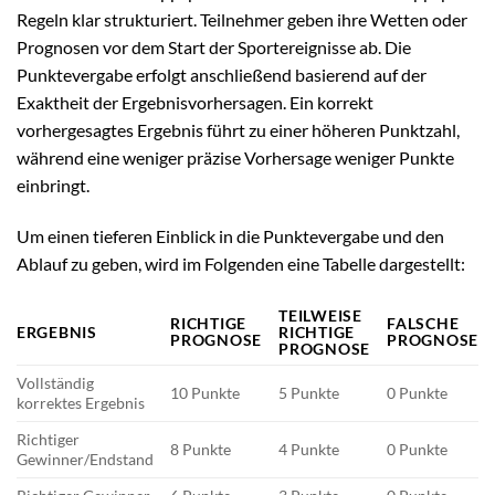
Regeln klar strukturiert. Teilnehmer geben ihre Wetten oder
Prognosen vor dem Start der Sportereignisse ab. Die
Punktevergabe erfolgt anschließend basierend auf der
Exaktheit der Ergebnisvorhersagen. Ein korrekt
vorhergesagtes Ergebnis führt zu einer höheren Punktzahl,
während eine weniger präzise Vorhersage weniger Punkte
einbringt.
Um einen tieferen Einblick in die Punktevergabe und den
Ablauf zu geben, wird im Folgenden eine Tabelle dargestellt:
TEILWEISE
RICHTIGE
FALSCHE
ERGEBNIS
RICHTIGE
PROGNOSE
PROGNOSE
PROGNOSE
Vollständig
10 Punkte
5 Punkte
0 Punkte
korrektes Ergebnis
Richtiger
8 Punkte
4 Punkte
0 Punkte
Gewinner/Endstand