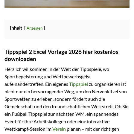
Inhalt
Anzeigen
Tippspiel 2 Excel Vorlage 2026 hier kostenlos
downloaden
Herzlich willkommen in der Welt der Tippspiele, wo
Sportbegeisterung und Wettbewerbsgeist
aufeinandertreffen. Ein eigenes
Tippspiel
zu organisieren ist
nicht nur ein hervorragender Weg, um den Nervenkitzel von
Sportwetten zu erleben, sondern fördert auch die
Gemeinschaft und den freundschaftlichen Wettstreit. Ob Sie
ein Fußball Tippspiel zur nächsten WM, ein spannendes
Event für Ihre Arbeitskollegen oder eine interaktive
Wettkampf-Session im
Verein
planen – mit der richtigen