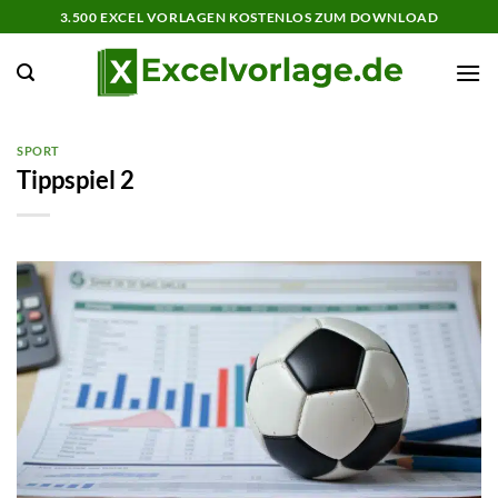
Zum
3.500 EXCEL VORLAGEN KOSTENLOS ZUM DOWNLOAD
Inhalt
springen
SPORT
Tippspiel 2