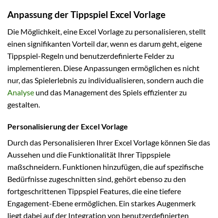
Anpassung der Tippspiel Excel Vorlage
Die Möglichkeit, eine Excel Vorlage zu personalisieren, stellt
einen signifikanten Vorteil dar, wenn es darum geht, eigene
Tippspiel-Regeln und benutzerdefinierte Felder zu
implementieren. Diese Anpassungen ermöglichen es nicht
nur, das Spielerlebnis zu individualisieren, sondern auch die
Analyse
und das Management des Spiels effizienter zu
gestalten.
Personalisierung der Excel Vorlage
Durch das Personalisieren Ihrer Excel Vorlage können Sie das
Aussehen und die Funktionalität Ihrer Tippspiele
maßschneidern. Funktionen hinzufügen, die auf spezifische
Bedürfnisse zugeschnitten sind, gehört ebenso zu den
fortgeschrittenen Tippspiel Features, die eine tiefere
Engagement-Ebene ermöglichen. Ein starkes Augenmerk
liegt dabei auf der Integration von benutzerdefinierten