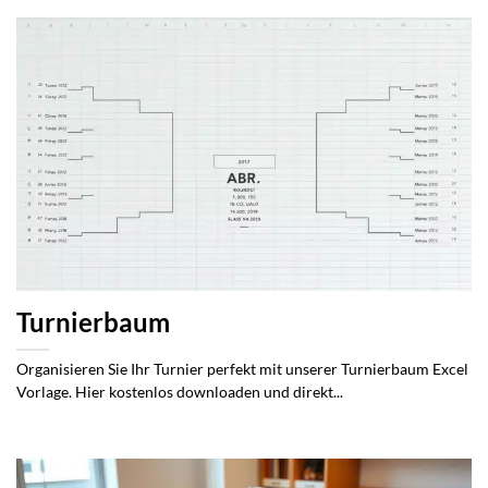
Turnierbaum
Organisieren Sie Ihr Turnier perfekt mit unserer Turnierbaum Excel
Vorlage. Hier kostenlos downloaden und direkt...