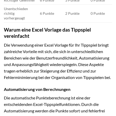
Richtiger Gewinner
6 Punkte
3 Punkte
0 Punkte
Unentschieden
richtig
6 Punkte
2 Punkte
0 Punkte
vorhergesagt
Warum eine Excel Vorlage das Tippspiel
vereinfacht
Die Verwendung einer Excel Vorlage für Ihr Tippspiel bringt
zahlreiche Vorteile mit sich, die sich in unterschiedlichen
Bereichen wie der Benutzerfreundlichkeit, Automatisierung
und Anpassungsfähigkeit wiederspiegeln. Diese Aspekte
tragen erheblich zur Steigerung der Effizienz und zur
Fehlerminimierung bei der Organisation von Tippspielen bei.
Automatisierung von Berechnungen
Die automatische Punkteberechnung ist eine der
entscheidenden Excel-Tippspielfunktionen. Durch die
Automatisierung werden die Punkte sofort und fehlerfrei