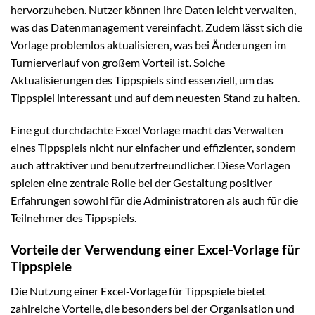
hervorzuheben. Nutzer können ihre Daten leicht verwalten,
was das Datenmanagement vereinfacht. Zudem lässt sich die
Vorlage problemlos aktualisieren, was bei Änderungen im
Turnierverlauf von großem Vorteil ist. Solche
Aktualisierungen des Tippspiels sind essenziell, um das
Tippspiel interessant und auf dem neuesten Stand zu halten.
Eine gut durchdachte Excel Vorlage macht das Verwalten
eines Tippspiels nicht nur einfacher und effizienter, sondern
auch attraktiver und benutzerfreundlicher. Diese Vorlagen
spielen eine zentrale Rolle bei der Gestaltung positiver
Erfahrungen sowohl für die Administratoren als auch für die
Teilnehmer des Tippspiels.
Vorteile der Verwendung einer Excel-Vorlage für
Tippspiele
Die Nutzung einer Excel-Vorlage für Tippspiele bietet
zahlreiche Vorteile, die besonders bei der Organisation und