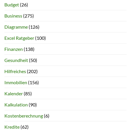
Budget
(26)
Business
(275)
Diagramme
(126)
Excel Ratgeber
(100)
Finanzen
(138)
Gesundheit
(50)
Hilfreiches
(202)
Immobilien
(156)
Kalender
(85)
Kalkulation
(90)
Kostenberechnung
(6)
Kredite
(62)