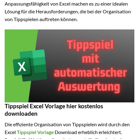
Anpassungsfähigkeit von Excel machen es zu einer idealen
Lösung für die Herausforderungen, die bei der Organisation
von Tippspielen auftreten können.
Tippspiel Excel Vorlage hier kostenlos
downloaden
Die effiziente Organisation von Tippspielen wird durch den
Excel
Tippspiel Vorlage
Download erheblich erleichtert.