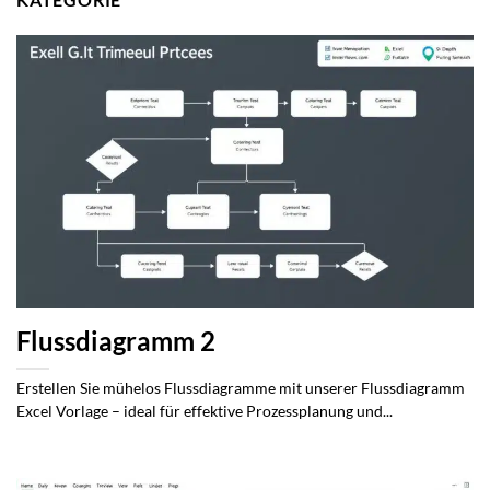
Flussdiagramm 2
Erstellen Sie mühelos Flussdiagramme mit unserer Flussdiagramm
Excel Vorlage – ideal für effektive Prozessplanung und...