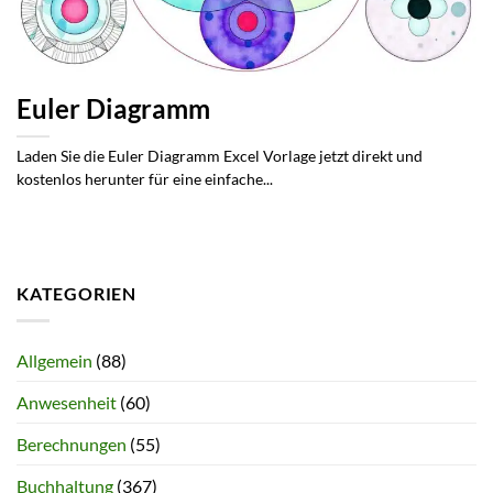
Euler Diagramm
Laden Sie die Euler Diagramm Excel Vorlage jetzt direkt und
kostenlos herunter für eine einfache...
KATEGORIEN
Allgemein
(88)
Anwesenheit
(60)
Berechnungen
(55)
Buchhaltung
(367)