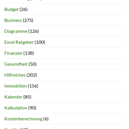
Budget
(26)
Business
(275)
Diagramme
(126)
Excel Ratgeber
(100)
Finanzen
(138)
Gesundheit
(50)
Hilfreiches
(202)
Immobilien
(156)
Kalender
(85)
Kalkulation
(90)
Kostenberechnung
(6)