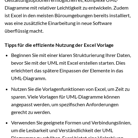
Diagramme mit relativer Leichtigkeit zu entwickeln. Zudem
ist Excel in den meisten Büroumgebungen bereits installiert,
was eine zusätzliche Einarbeitung in neue Software
überflüssig macht.
Tipps für die effiziente Nutzung der Excel Vorlage
Beginnen Sie mit einer klaren Strukturierung Ihrer Daten,
bevor Sie mit der UML mit Excel erstellen starten. Dies
erleichtert das spätere Einpassen der Elemente in das
UML-Diagramm.
Nutzen Sie die Vorlagenfunktionen von Excel, um Zeit zu
sparen. Viele Vorlagen für UML-Diagramme können
angepasst werden, um spezifischen Anforderungen
gerecht zu werden.
Verwenden Sie geeignete Formen und Verbindungslinien,
um die Lesbarkeit und Verständlichkeit der UML
Diagramme zu erhöhen. Excel bietet eine Vielzahl von