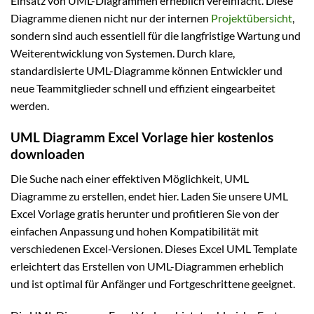
Einsatz von UML-Diagrammen erheblich vereinfacht. Diese
Diagramme dienen nicht nur der internen
Projektübersicht
,
sondern sind auch essentiell für die langfristige Wartung und
Weiterentwicklung von Systemen. Durch klare,
standardisierte UML-Diagramme können Entwickler und
neue Teammitglieder schnell und effizient eingearbeitet
werden.
UML Diagramm Excel Vorlage hier kostenlos
downloaden
Die Suche nach einer effektiven Möglichkeit, UML
Diagramme zu erstellen, endet hier. Laden Sie unsere UML
Excel Vorlage gratis herunter und profitieren Sie von der
einfachen Anpassung und hohen Kompatibilität mit
verschiedenen Excel-Versionen. Dieses Excel UML Template
erleichtert das Erstellen von UML-Diagrammen erheblich
und ist optimal für Anfänger und Fortgeschrittene geeignet.