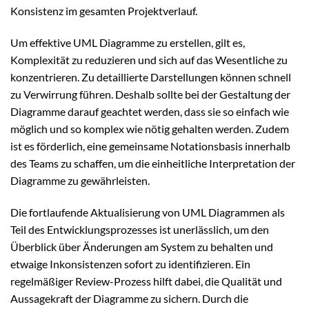
Konsistenz im gesamten Projektverlauf.
Um effektive UML Diagramme zu erstellen, gilt es,
Komplexität zu reduzieren und sich auf das Wesentliche zu
konzentrieren. Zu detaillierte Darstellungen können schnell
zu Verwirrung führen. Deshalb sollte bei der Gestaltung der
Diagramme darauf geachtet werden, dass sie so einfach wie
möglich und so komplex wie nötig gehalten werden. Zudem
ist es förderlich, eine gemeinsame Notationsbasis innerhalb
des Teams zu schaffen, um die einheitliche Interpretation der
Diagramme zu gewährleisten.
Die fortlaufende Aktualisierung von UML Diagrammen als
Teil des Entwicklungsprozesses ist unerlässlich, um den
Überblick über Änderungen am System zu behalten und
etwaige Inkonsistenzen sofort zu identifizieren. Ein
regelmäßiger Review-Prozess hilft dabei, die Qualität und
Aussagekraft der Diagramme zu sichern. Durch die