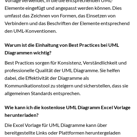
Vorlage verwendet, in die die entsprechenden UML-
Elemente eingefügt und angepasst werden können. Dies
umfasst das Zeichnen von Formen, das Einsetzen von
Verbindern und das Beschriften der Elemente entsprechend
den UML-Konventionen.
Warum ist die Einhaltung von Best Practices bei UML
Diagrammen wichtig?
Best Practices sorgen für Konsistenz, Verständlichkeit und
professionelle Qualität der UML Diagramme. Sie helfen
dabei, die Effektivität der Diagramme als
Kommunikationstool zu steigern und sicherstellen, dass sie
allgemeinen Standards entsprechen.
Wie kann ich die kostenlose UML Diagramm Excel Vorlage
herunterladen?
Die Excel Vorlage für UML Diagramme kann über
bereitgestellte Links oder Plattformen heruntergeladen