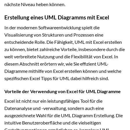
nächste Niveau heben können.
Erstellung eines UML Diagramms mit Excel
In der modernen Softwareentwicklung spielt die
Visualisierung von Strukturen und Prozessen eine
entscheidende Rolle. Die Fähigkeit, UML mit Excel erstellen
zu können, bietet zahlreiche Vorteile, insbesondere durch die
weit verbreitete Nutzung und die Flexibilität von Excel. In
diesem Abschnitt erörtern wir, wie Sie effizient UML-
Diagramme mithilfe von Excel erstellen können und welche
spezifischen Excel Tipps für UML dabei hilfreich sind.
Vorteile der Verwendung von Excel für UML Diagramme
Excel ist nicht nur ein leistungsfähiges Tool für die
Datenanalyse und -verwaltung, sondern auch eine
ausgezeichnete Wahl für die UML Diagramm Erstellung. Die
intuitive Benutzeroberfläche und die vielseitigen
Gestaltungsoptionen ermöglichen es, komplexe UML-