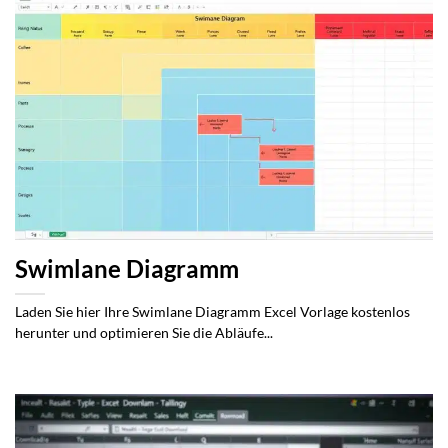
Swimlane Diagramm
Laden Sie hier Ihre Swimlane Diagramm Excel Vorlage kostenlos
herunter und optimieren Sie die Abläufe...