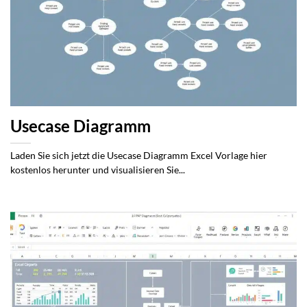
Usecase Diagramm
Laden Sie sich jetzt die Usecase Diagramm Excel Vorlage hier
kostenlos herunter und visualisieren Sie...