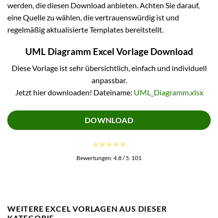
werden, die diesen Download anbieten. Achten Sie darauf,
eine Quelle zu wählen, die vertrauenswürdig ist und
regelmäßig aktualisierte Templates bereitstellt.
UML Diagramm Excel Vorlage Download
Diese Vorlage ist sehr übersichtlich, einfach und individuell
anpassbar.
Jetzt hier downloaden! Dateiname:
UML_Diagramm.xlsx
DOWNLOAD
Bewertungen:
4.8
/ 5.
101
WEITERE EXCEL VORLAGEN AUS DIESER
KATEGORIE