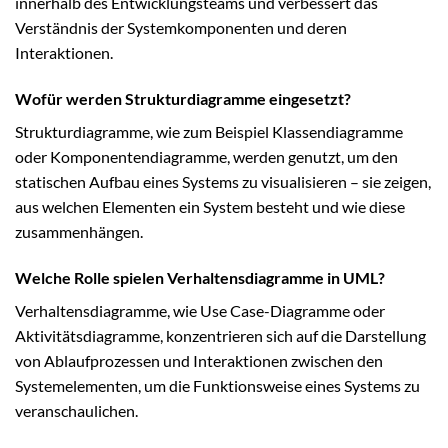
innerhalb des Entwicklungsteams und verbessert das
Verständnis der Systemkomponenten und deren
Interaktionen.
Wofür werden Strukturdiagramme eingesetzt?
Strukturdiagramme, wie zum Beispiel Klassendiagramme
oder Komponentendiagramme, werden genutzt, um den
statischen Aufbau eines Systems zu visualisieren – sie zeigen,
aus welchen Elementen ein System besteht und wie diese
zusammenhängen.
Welche Rolle spielen Verhaltensdiagramme in UML?
Verhaltensdiagramme, wie Use Case-Diagramme oder
Aktivitätsdiagramme, konzentrieren sich auf die Darstellung
von Ablaufprozessen und Interaktionen zwischen den
Systemelementen, um die Funktionsweise eines Systems zu
veranschaulichen.