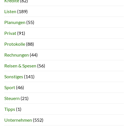
Kredite
(62)
Listen
(189)
Planungen
(55)
Privat
(91)
Protokolle
(88)
Rechnungen
(44)
Reisen & Spesen
(56)
Sonstiges
(141)
Sport
(46)
Steuern
(21)
Tipps
(1)
Unternehmen
(552)