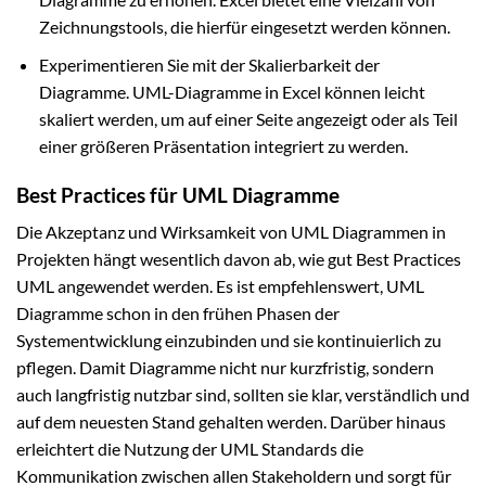
Zeichnungstools, die hierfür eingesetzt werden können.
Experimentieren Sie mit der Skalierbarkeit der
Diagramme. UML-Diagramme in Excel können leicht
skaliert werden, um auf einer Seite angezeigt oder als Teil
einer größeren Präsentation integriert zu werden.
Best Practices für UML Diagramme
Die Akzeptanz und Wirksamkeit von UML Diagrammen in
Projekten hängt wesentlich davon ab, wie gut Best Practices
UML angewendet werden. Es ist empfehlenswert, UML
Diagramme schon in den frühen Phasen der
Systementwicklung einzubinden und sie kontinuierlich zu
pflegen. Damit Diagramme nicht nur kurzfristig, sondern
auch langfristig nutzbar sind, sollten sie klar, verständlich und
auf dem neuesten Stand gehalten werden. Darüber hinaus
erleichtert die Nutzung der UML Standards die
Kommunikation zwischen allen Stakeholdern und sorgt für