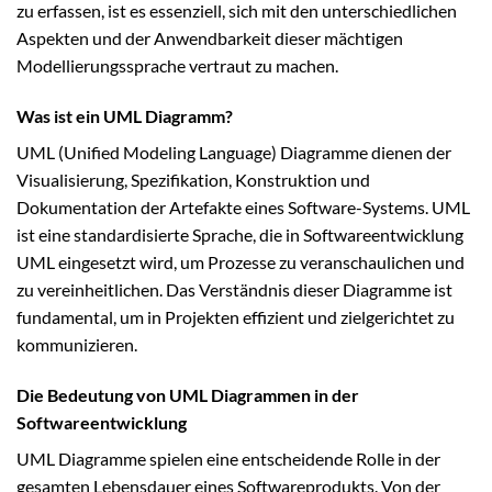
zu erfassen, ist es essenziell, sich mit den unterschiedlichen
Aspekten und der Anwendbarkeit dieser mächtigen
Modellierungssprache vertraut zu machen.
Was ist ein UML Diagramm?
UML (Unified Modeling Language) Diagramme dienen der
Visualisierung, Spezifikation, Konstruktion und
Dokumentation der Artefakte eines Software-Systems. UML
ist eine standardisierte Sprache, die in Softwareentwicklung
UML eingesetzt wird, um Prozesse zu veranschaulichen und
zu vereinheitlichen. Das Verständnis dieser Diagramme ist
fundamental, um in Projekten effizient und zielgerichtet zu
kommunizieren.
Die Bedeutung von UML Diagrammen in der
Softwareentwicklung
UML Diagramme spielen eine entscheidende Rolle in der
gesamten Lebensdauer eines Softwareprodukts. Von der