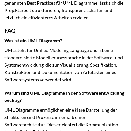
genannten Best Practices für UML Diagramme lässt sich die
Projektarbeit strukturieren, Transparenz schaffen und
letztlich ein effizienteres Arbeiten erzielen.
FAQ
Was ist ein UML Diagramm?
UML steht für Unified Modeling Language und ist eine
standardisierte Modellierungssprache in der Software- und
Systementwicklung, die zur Visualisierung, Spezifikation,
Konstruktion und Dokumentation von Artefakten eines
Softwaresystems verwendet wird.
Warum sind UML Diagramme in der Softwareentwicklung
wichtig?
UML Diagramme ermöglichen eine klare Darstellung der
Strukturen und Prozesse innerhalb einer
Softwarearchitektur. Dies erleichtert die Kommunikation