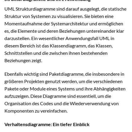
UML Strukturdiagramme sind darauf ausgelegt, die statische
Struktur von Systemen zu visualisieren. Sie bieten eine
Momentaufnahme der Systemarchitektur und ermöglichen
es, die Elemente und deren Beziehungen untereinander klar
darzustellen. Ein wesentlicher Anwendungsfall UML in
diesem Bereich ist das Klassendiagramm, das Klassen,
Schnittstellen und die zwischen ihnen bestehenden
Beziehungen zeigt.
Ebenfalls wichtig sind Paketdiagramme, die insbesondere in
größeren Projekten genutzt werden, um die verschiedenen
Pakete oder Module eines Systems und ihre Abhängigkeiten
aufzuzeigen. Diese Diagramme sind essentiell, um die
Organisation des Codes und die Wiederverwendung von
Komponenten zu vereinfachen.
Verhaltensdiagramme: Ein tiefer Einblick