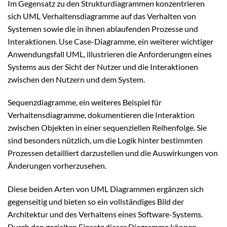
Im Gegensatz zu den Strukturdiagrammen konzentrieren
sich UML Verhaltensdiagramme auf das Verhalten von
Systemen sowie die in ihnen ablaufenden Prozesse und
Interaktionen. Use Case-Diagramme, ein weiterer wichtiger
Anwendungsfall UML, illustrieren die Anforderungen eines
Systems aus der Sicht der Nutzer und die Interaktionen
zwischen den Nutzern und dem System.
Sequenzdiagramme, ein weiteres Beispiel für
Verhaltensdiagramme, dokumentieren die Interaktion
zwischen Objekten in einer sequenziellen Reihenfolge. Sie
sind besonders nützlich, um die Logik hinter bestimmten
Prozessen detailliert darzustellen und die Auswirkungen von
Änderungen vorherzusehen.
Diese beiden Arten von UML Diagrammen ergänzen sich
gegenseitig und bieten so ein vollständiges Bild der
Architektur und des Verhaltens eines Software-Systems.
Durch den gezielten Einsatz dieser Diagramme können