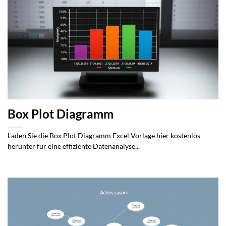
Box Plot Diagramm
Laden Sie die Box Plot Diagramm Excel Vorlage hier kostenlos
herunter für eine effiziente Datenanalyse...