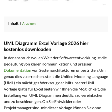
Inhalt
Anzeigen
UML Diagramm Excel Vorlage 2026 hier
kostenlos downloaden
In der anspruchsvollen Welt der Softwareentwicklung ist die
Bedeutung von klarer Kommunikation und präziser
Dokumentation
von Systemarchitekturen unbestritten. Um
genau dies zu erreichen, stellt die Unified Modeling Language
(UML) ein mächtiges Werkzeug dar. Mit unserer UML
Vorlage gratis für Excel bieten wir Ihnen die Möglichkeit, die
Erstellung von UML Diagrammen deutlich zu vereinfachen
und zu beschleunigen. Ob Sie Entwickler oder
Projektmanager sind, mit dieser Vorlage können Sie ohne