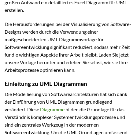
großen Aufwand ein detailliertes Excel Diagramm für UML
erstellen.
Die Herausforderungen bei der Visualisierung von Software-
Designs werden durch die Verwendung einer
maßgeschneiderten UML Diagrammvorlage für
Softwareentwicklung signifikant reduziert, sodass mehr Zeit
für die wichtigen Aspekte Ihrer Arbeit bleibt. Laden Sie jetzt
unsere Vorlage herunter und erleben Sie selbst, wie sie Ihre
Arbeitsprozesse optimieren kann.
Einleitung zu UML Diagrammen
Die Modellierung von Softwarearchitekturen hat sich dank
der Einführung von UML Diagrammen grundlegend
verändert. Diese
Diagramme
bilden die Grundlage für das
Verständnis komplexer Systementwicklungsprozesse und
sind ein zentrales Werkzeug in der modernen
Softwareentwicklung. Um die UML Grundlagen umfassend