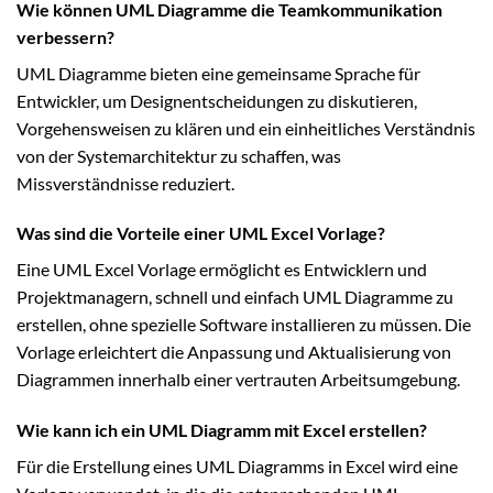
Wie können UML Diagramme die Teamkommunikation
verbessern?
UML Diagramme bieten eine gemeinsame Sprache für
Entwickler, um Designentscheidungen zu diskutieren,
Vorgehensweisen zu klären und ein einheitliches Verständnis
von der Systemarchitektur zu schaffen, was
Missverständnisse reduziert.
Was sind die Vorteile einer UML Excel Vorlage?
Eine UML Excel Vorlage ermöglicht es Entwicklern und
Projektmanagern, schnell und einfach UML Diagramme zu
erstellen, ohne spezielle Software installieren zu müssen. Die
Vorlage erleichtert die Anpassung und Aktualisierung von
Diagrammen innerhalb einer vertrauten Arbeitsumgebung.
Wie kann ich ein UML Diagramm mit Excel erstellen?
Für die Erstellung eines UML Diagramms in Excel wird eine