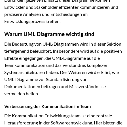
Entwickler und Stakeholder effizienter kommunizieren und
präzisere Analysen und Entscheidungen im
Entwicklungsprozess treffen.
Warum UML Diagramme wichtig sind
Die Bedeutung von UML-Diagrammen wird in dieser Sektion
tiefergehend beleuchtet. Insbesondere wird auf die positiven
Effekte eingegangen, die UML-Diagramme auf die
Teamkommunikation und das Verständnis komplexer
Systemarchitekturen haben. Des Weiteren wird erklärt, wie
UML-Diagramme zur Standardisierung von
Dokumentationen beitragen und Missverständnisse
vermeiden helfen.
Verbesserung der Kommunikation im Team
Die Kommunikation Entwicklungsteam ist eine zentrale
Herausforderung in der Softwareentwicklung. Hier bieten die