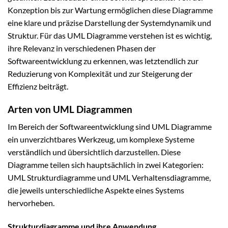
Konzeption bis zur Wartung ermöglichen diese Diagramme
eine klare und präzise Darstellung der Systemdynamik und
Struktur. Für das UML Diagramme verstehen ist es wichtig,
ihre Relevanz in verschiedenen Phasen der
Softwareentwicklung zu erkennen, was letztendlich zur
Reduzierung von Komplexität und zur Steigerung der
Effizienz beiträgt.
Arten von UML Diagrammen
Im Bereich der Softwareentwicklung sind UML Diagramme
ein unverzichtbares Werkzeug, um komplexe Systeme
verständlich und übersichtlich darzustellen. Diese
Diagramme teilen sich hauptsächlich in zwei Kategorien:
UML Strukturdiagramme und UML Verhaltensdiagramme,
die jeweils unterschiedliche Aspekte eines Systems
hervorheben.
Strukturdiagramme und ihre Anwendung