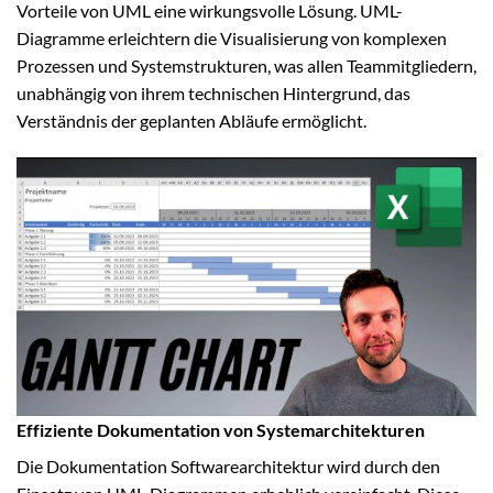
Vorteile von UML eine wirkungsvolle Lösung. UML-
Diagramme erleichtern die Visualisierung von komplexen
Prozessen und Systemstrukturen, was allen Teammitgliedern,
unabhängig von ihrem technischen Hintergrund, das
Verständnis der geplanten Abläufe ermöglicht.
Effiziente Dokumentation von Systemarchitekturen
Die Dokumentation Softwarearchitektur wird durch den