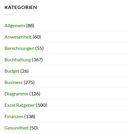
KATEGORIEN
Allgemein
(88)
Anwesenheit
(60)
Berechnungen
(55)
Buchhaltung
(367)
Budget
(26)
Business
(275)
Diagramme
(126)
Excel Ratgeber
(100)
Finanzen
(138)
Gesundheit
(50)