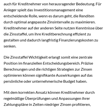
auch für Kreditnehmer von herausragender Bedeutung. Für
Anleger spielt das Investitionsmanagement eine
entscheidende Rolle, wenn es darum geht, die Renditen
durch optimal angepasste Zinsintervalle zu maximieren.
Kreditnehmer auf der anderen Seite nutzen Kenntnisse über
die Zinsstaffel, um ihre Kreditberechnung effizient zu
gestalten und dadurch langfristig Finanzierungskosten zu
senken.
Die Zinsstaffel Wichtigkeit erlangt somit eine zentrale
Position im finanziellen Entscheidungsbereich. Präzise
Berechnungen und die richtigen Strategien zur Zinsen
optimieren können signifikante Auswirkungen auf das
persönliche oder unternehmerische Budget haben.
Mit dem korrekten Ansatz können Kreditnehmer durch
regelmäßige Überprüfungen und Anpassungen ihrer
Zahlungspläne in Zeiten niedriger Zinsen profitieren,