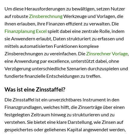
Um diese Herausforderungen zu bewältigen, setzen Nutzer
auf robuste
Zinsberechnung
Werkzeuge und Vorlagen, die
ihnen erlauben, ihre Finanzen effizient zu verwalten. Die
Finanzplanung Excel
spielt dabei eine zentrale Rolle, indem
sie Anwendern erlaubt, Daten strukturiert zu erfassen und
mittels automatisierten Funktionen komplexe
Zinsberechnungen zu vereinfachen. Die
Zinsrechner Vorlage
,
eine Anwendung par excellence, unterstützt dabei, ohne
Verzögerung unterschiedliche Szenarien durchzuspielen und
fundierte finanzielle Entscheidungen zu treffen.
Was ist eine Zinsstaffel?
Die Zinsstaffel ist ein unverzichtbares Instrument in den
Finanzgrundlagen, welches hilft, die Zinserträge über einen
festgelegten Zeitraum hinweg zu strukturieren und zu
verstehen. Sie bietet eine klare Darstellung, wie Zinsen auf
gespeichertes oder geliehenes Kapital angewendet werden,