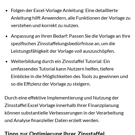
Folgen der Excel-Vorlage Anleitung: Eine detaillierte
Anleitung hilft Anwendern, alle Funktionen der Vorlage zu
verstehen und korrekt zu nutzen.
Anpassung an Ihren Bedarf: Passen Sie die Vorlage an Ihre
spezifischen Zinsstaffelungsbedürfnisse an, um die
Leistungsfähigkeit der Vorlage voll auszuschöpfen.
Weiterbildung durch ein Zinsstaffel Tutorial: Ein
umfassendes Tutorial kann Nutzern helfen, tiefere
Einblicke in die Möglichkeiten des Tools zu gewinnen und
so die Effizienz der Vorlage zu steigern.
Durch eine effektive Implementierung und Nutzung der
Zinsstaffel Excel Vorlage innerhalb Ihrer Finanzplanung
können substantielle Verbesserungen in der Verarbeitung
und Analyse finanzieller Daten erzielt werden.
Tipps zur Optimierung Ihrer Zinsstaffel