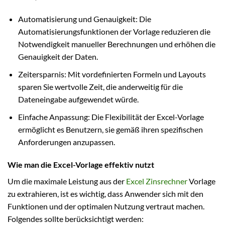
Automatisierung und Genauigkeit: Die
Automatisierungsfunktionen der Vorlage reduzieren die
Notwendigkeit manueller Berechnungen und erhöhen die
Genauigkeit der Daten.
Zeitersparnis: Mit vordefinierten Formeln und Layouts
sparen Sie wertvolle Zeit, die anderweitig für die
Dateneingabe aufgewendet würde.
Einfache Anpassung: Die Flexibilität der Excel-Vorlage
ermöglicht es Benutzern, sie gemäß ihren spezifischen
Anforderungen anzupassen.
Wie man die Excel-Vorlage effektiv nutzt
Um die maximale Leistung aus der
Excel Zinsrechner
Vorlage
zu extrahieren, ist es wichtig, dass Anwender sich mit den
Funktionen und der optimalen Nutzung vertraut machen.
Folgendes sollte berücksichtigt werden: