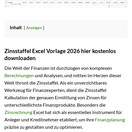
Inhalt
Anzeigen
Zinsstaffel Excel Vorlage 2026 hier kostenlos
downloaden
Die Welt der Finanzen ist durchzogen von komplexen
Berechnungen
und Analysen, und mitten im Herzen dieser
Welt thront die Zinsstaffel. Als ein unverzichtbares
Werkzeug für Finanzexperten, dient die Zinsstaffel
Kalkulation der genauen Ermittlung von Zinsen für
unterschiedlichste Finanzprodukte. Besonders die
Zinsrechnung
Excel hat sich als essentielles Instrument für
Anleger und Kreditnehmer etabliert, um ihre
Finanzplanung
präzise zu gestalten und zu optimieren.