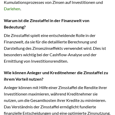
Kumulationsprozesses von Zinsen auf Investitionen und
Darlehen
.
Warum ist die Zinsstaffel in der Finanzwelt von
Bedeutung?
Die Zinsstaffel spielt eine entscheidende Rolle in der
Finanzwelt, da sie für die detaillierte Berechnung und
Darstellung des Zinseszinseffekts verwendet wird. Dies ist
besonders wichtig bei der Cashflow-Analyse und der
Ermittlung von Investitionsrenditen.
Wie können Anleger und Kreditnehmer die Zinsstaffel zu
ihrem Vorteil nutzen?
Anleger können mit Hilfe einer Zinsstaffel die Rendite ihrer
Investitionen maximieren, während Kreditnehmer sie
nutzen, um die Gesamtkosten ihrer Kredite zu minimieren.
Das Verständnis der Zinsstaffel ermöglicht fundierte
finanzielle Entscheidungen und eine optimierte Zinsnutzung.