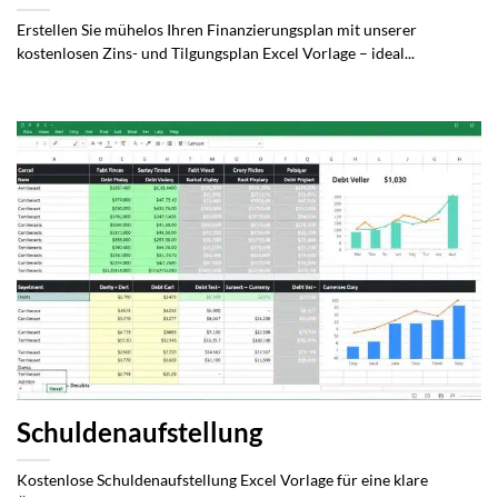
Erstellen Sie mühelos Ihren Finanzierungsplan mit unserer
kostenlosen Zins- und Tilgungsplan Excel Vorlage – ideal...
Schuldenaufstellung
Kostenlose Schuldenaufstellung Excel Vorlage für eine klare