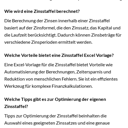
Wie wird eine Zinsstaffel berechnet?
Die Berechnung der Zinsen innerhalb einer Zinsstaffel
basiert auf der Zinsformel, die den Zinssatz, das Kapital und
die Laufzeit berücksichtigt. Dadurch können Zinsbeträge für
verschiedene Zinsperioden ermittelt werden.
Welche Vorteile bietet eine Zinsstaffel Excel Vorlage?
Eine Excel-Vorlage für die Zinsstaffel bietet Vorteile wie
Automatisierung der Berechnungen, Zeitersparnis und
Reduktion von menschlichen Fehlern. Sie ist ein effizientes
Werkzeug für komplexe Finanzkalkulationen.
Welche Tipps gibt es zur Optimierung der eigenen
Zinsstaffel?
Tipps zur Optimierung der Zinsstaffel beinhalten die
Auswahl eines geeigneten Zinssatzes und eine genaue