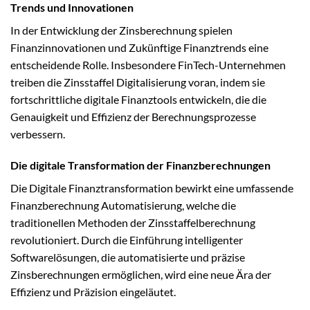
Trends und Innovationen
In der Entwicklung der Zinsberechnung spielen
Finanzinnovationen und Zukünftige Finanztrends eine
entscheidende Rolle. Insbesondere FinTech-Unternehmen
treiben die Zinsstaffel Digitalisierung voran, indem sie
fortschrittliche digitale Finanztools entwickeln, die die
Genauigkeit und Effizienz der Berechnungsprozesse
verbessern.
Die digitale Transformation der Finanzberechnungen
Die Digitale Finanztransformation bewirkt eine umfassende
Finanzberechnung Automatisierung, welche die
traditionellen Methoden der Zinsstaffelberechnung
revolutioniert. Durch die Einführung intelligenter
Softwarelösungen, die automatisierte und präzise
Zinsberechnungen ermöglichen, wird eine neue Ära der
Effizienz und Präzision eingeläutet.