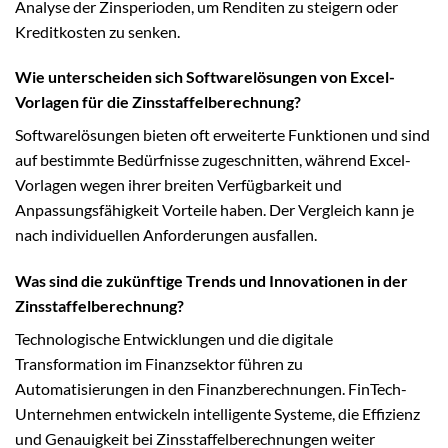
Analyse der Zinsperioden, um Renditen zu steigern oder
Kreditkosten zu senken.
Wie unterscheiden sich Softwarelösungen von Excel-
Vorlagen für die Zinsstaffelberechnung?
Softwarelösungen bieten oft erweiterte Funktionen und sind
auf bestimmte Bedürfnisse zugeschnitten, während Excel-
Vorlagen wegen ihrer breiten Verfügbarkeit und
Anpassungsfähigkeit Vorteile haben. Der Vergleich kann je
nach individuellen Anforderungen ausfallen.
Was sind die zukünftige Trends und Innovationen in der
Zinsstaffelberechnung?
Technologische Entwicklungen und die digitale
Transformation im Finanzsektor führen zu
Automatisierungen in den Finanzberechnungen. FinTech-
Unternehmen entwickeln intelligente Systeme, die Effizienz
und Genauigkeit bei Zinsstaffelberechnungen weiter