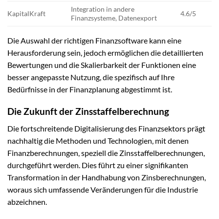
Integration in andere
KapitalKraft
4.6/5
Finanzsysteme, Datenexport
Die Auswahl der richtigen Finanzsoftware kann eine
Herausforderung sein, jedoch ermöglichen die detaillierten
Bewertungen und die Skalierbarkeit der Funktionen eine
besser angepasste Nutzung, die spezifisch auf Ihre
Bedürfnisse in der Finanzplanung abgestimmt ist.
Die Zukunft der Zinsstaffelberechnung
Die fortschreitende Digitalisierung des Finanzsektors prägt
nachhaltig die Methoden und Technologien, mit denen
Finanzberechnungen, speziell die Zinsstaffelberechnungen,
durchgeführt werden. Dies führt zu einer signifikanten
Transformation in der Handhabung von Zinsberechnungen,
woraus sich umfassende Veränderungen für die Industrie
abzeichnen.