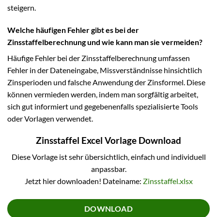
steigern.
Welche häufigen Fehler gibt es bei der
Zinsstaffelberechnung und wie kann man sie vermeiden?
Häufige Fehler bei der Zinsstaffelberechnung umfassen
Fehler in der Dateneingabe, Missverständnisse hinsichtlich
Zinsperioden und falsche Anwendung der Zinsformel. Diese
können vermieden werden, indem man sorgfältig arbeitet,
sich gut informiert und gegebenenfalls spezialisierte Tools
oder Vorlagen verwendet.
Zinsstaffel Excel Vorlage Download
Diese Vorlage ist sehr übersichtlich, einfach und individuell
anpassbar.
Jetzt hier downloaden! Dateiname:
Zinsstaffel.xlsx
DOWNLOAD