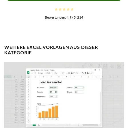
Bewertungen:
4.9
/ 5.
214
WEITERE EXCEL VORLAGEN AUS DIESER
KATEGORIE