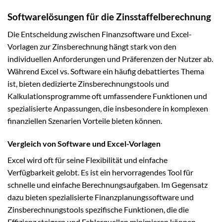
Softwarelösungen für die Zinsstaffelberechnung
Die Entscheidung zwischen Finanzsoftware und Excel-
Vorlagen zur Zinsberechnung hängt stark von den
individuellen Anforderungen und Präferenzen der Nutzer ab.
Während Excel vs. Software ein häufig debattiertes Thema
ist, bieten dedizierte Zinsberechnungstools und
Kalkulationsprogramme oft umfassendere Funktionen und
spezialisierte Anpassungen, die insbesondere in komplexen
finanziellen Szenarien Vorteile bieten können.
Vergleich von Software und Excel-Vorlagen
Excel wird oft für seine Flexibilität und einfache
Verfügbarkeit gelobt. Es ist ein hervorragendes Tool für
schnelle und einfache Berechnungsaufgaben. Im Gegensatz
dazu bieten spezialisierte Finanzplanungssoftware und
Zinsberechnungstools spezifische Funktionen, die die
Effizienz steigern und Fehlerquellen minimieren können,