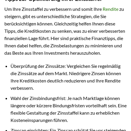
Um Ihre Zinsstaffel zu verbessern und somit Ihre
Rendite
zu
steigern, gibt es unterschiedliche Strategien, die Sie
berücksichtigen können. Gleichzeitig helfen Ihnen diese
Tipps, die Kreditkosten zu senken, was zu einer verbesserten
finanziellen Lage führt. Hier sind praktische Finanztipps, die
Ihnen dabei helfen, die Zinsbelastungen zu minimieren und
das Beste aus Ihren Investments herauszuholen.
Überprüfung der Zinssätze: Vergleichen Sie regelmäßig
die Zinssätze auf dem Markt. Niedrigere Zinsen können
Ihre Kreditkosten deutlich reduzieren und Ihre Rendite
verbessern.
Wahl der Zinsbindungsfrist: Je nach Marktlage können
längere oder kürzere Bindungsfristen vorteilhaft sein. Eine
flexible Gestaltung der Zinsstaffel kann zu erheblichen
Kosteneinsparungen führen.
Zinscap einrichten: Ein Zinscap schützt Sie vor steigenden