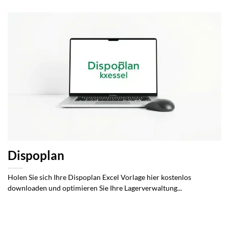
Dispoplan
Holen Sie sich Ihre Dispoplan Excel Vorlage hier kostenlos
downloaden und optimieren Sie Ihre Lagerverwaltung...