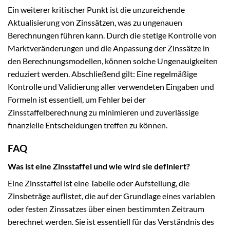
Ein weiterer kritischer Punkt ist die unzureichende
Aktualisierung von Zinssätzen, was zu ungenauen
Berechnungen führen kann. Durch die stetige Kontrolle von
Marktveränderungen und die Anpassung der Zinssätze in
den Berechnungsmodellen, können solche Ungenauigkeiten
reduziert werden. Abschließend gilt: Eine regelmäßige
Kontrolle und Validierung aller verwendeten Eingaben und
Formeln ist essentiell, um Fehler bei der
Zinsstaffelberechnung zu minimieren und zuverlässige
finanzielle Entscheidungen treffen zu können.
FAQ
Was ist eine Zinsstaffel und wie wird sie definiert?
Eine Zinsstaffel ist eine Tabelle oder Aufstellung, die
Zinsbeträge auflistet, die auf der Grundlage eines variablen
oder festen Zinssatzes über einen bestimmten Zeitraum
berechnet werden. Sie ist essentiell für das Verständnis des