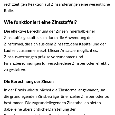
rechtzeitigen Reaktion auf Zinsänderungen eine wesentliche
Rolle.
Wie funktioniert eine Zinsstaffel?
Die effektive Berechnung der Zinsen innerhalb einer
Zinsstaffel gestaltet sich durch die Anwendung der
Zinsformel, die sich aus dem Zinssatz, dem Kapital und der
Laufzeit zusammensetzt. Dieser Ansatz ermöglicht es,
Zinsauswertungen präzise vorzunehmen und
Finanzberechnungen für verschiedene Zinsperioden effektiv
zu gestalten.
Die Berechnung der Zinsen
In der Praxis wird zunächst die Zinsformel angewandt, um
die grundlegenden Zinsbeträge für einzelne Zinsperioden zu
bestimmen. Die zugrundeliegenden Zinstabellen bieten
dabei eine übersichtliche Darstellung der