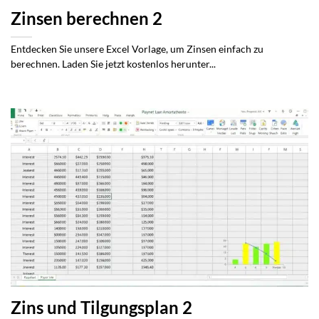
Zinsen berechnen 2
Entdecken Sie unsere Excel Vorlage, um Zinsen einfach zu
berechnen. Laden Sie jetzt kostenlos herunter...
Zins und Tilgungsplan 2