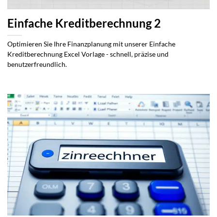
Einfache Kreditberechnung 2
Optimieren Sie Ihre Finanzplanung mit unserer Einfache
Kreditberechnung Excel Vorlage - schnell, präzise und
benutzerfreundlich.