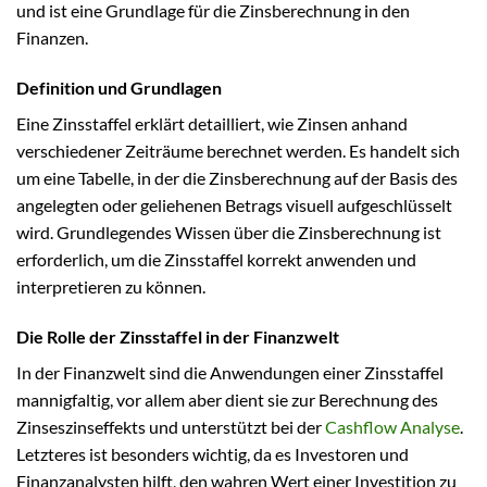
und ist eine Grundlage für die Zinsberechnung in den
Finanzen.
Definition und Grundlagen
Eine Zinsstaffel erklärt detailliert, wie Zinsen anhand
verschiedener Zeiträume berechnet werden. Es handelt sich
um eine Tabelle, in der die Zinsberechnung auf der Basis des
angelegten oder geliehenen Betrags visuell aufgeschlüsselt
wird. Grundlegendes Wissen über die Zinsberechnung ist
erforderlich, um die Zinsstaffel korrekt anwenden und
interpretieren zu können.
Die Rolle der Zinsstaffel in der Finanzwelt
In der Finanzwelt sind die Anwendungen einer Zinsstaffel
mannigfaltig, vor allem aber dient sie zur Berechnung des
Zinseszinseffekts und unterstützt bei der
Cashflow
Analyse
.
Letzteres ist besonders wichtig, da es Investoren und
Finanzanalysten hilft, den wahren Wert einer Investition zu