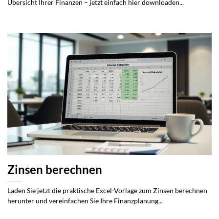
Übersicht Ihrer Finanzen – jetzt einfach hier downloaden...
Zinsen berechnen
Laden Sie jetzt die praktische Excel-Vorlage zum Zinsen berechnen
herunter und vereinfachen Sie Ihre Finanzplanung...