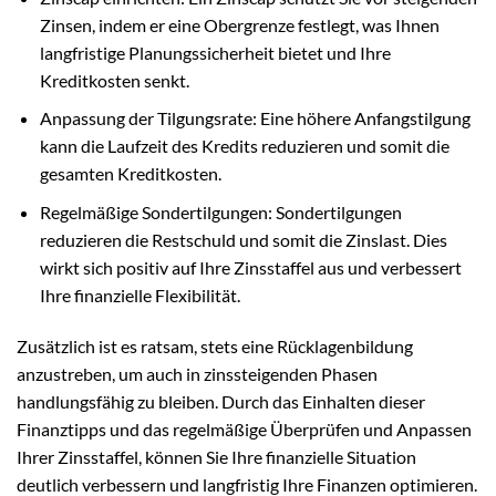
Zinsen, indem er eine Obergrenze festlegt, was Ihnen
langfristige Planungssicherheit bietet und Ihre
Kreditkosten senkt.
Anpassung der Tilgungsrate: Eine höhere Anfangstilgung
kann die Laufzeit des Kredits reduzieren und somit die
gesamten Kreditkosten.
Regelmäßige Sondertilgungen: Sondertilgungen
reduzieren die Restschuld und somit die Zinslast. Dies
wirkt sich positiv auf Ihre Zinsstaffel aus und verbessert
Ihre finanzielle Flexibilität.
Zusätzlich ist es ratsam, stets eine Rücklagenbildung
anzustreben, um auch in zinssteigenden Phasen
handlungsfähig zu bleiben. Durch das Einhalten dieser
Finanztipps und das regelmäßige Überprüfen und Anpassen
Ihrer Zinsstaffel, können Sie Ihre finanzielle Situation
deutlich verbessern und langfristig Ihre Finanzen optimieren.