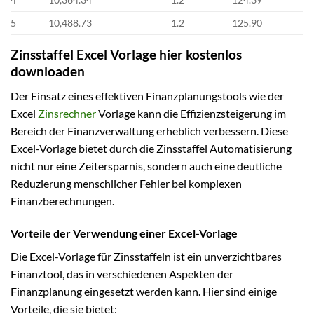
5
10,488.73
1.2
125.90
Zinsstaffel Excel Vorlage hier kostenlos
downloaden
Der Einsatz eines effektiven Finanzplanungstools wie der
Excel
Zinsrechner
Vorlage kann die Effizienzsteigerung im
Bereich der Finanzverwaltung erheblich verbessern. Diese
Excel-Vorlage bietet durch die Zinsstaffel Automatisierung
nicht nur eine Zeitersparnis, sondern auch eine deutliche
Reduzierung menschlicher Fehler bei komplexen
Finanzberechnungen.
Vorteile der Verwendung einer Excel-Vorlage
Die Excel-Vorlage für Zinsstaffeln ist ein unverzichtbares
Finanztool, das in verschiedenen Aspekten der
Finanzplanung eingesetzt werden kann. Hier sind einige
Vorteile, die sie bietet: