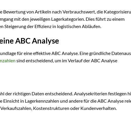
ie Bewertung von Artikeln nach Verbrauchswert, die Kategorisier
mgang mit den jeweiligen Lagerkategorien. Dies führt zu einem
Steigerung der Effizienz in logistischen Abläufen.
 eine ABC Analyse
ndlage für eine effektive ABC Analyse. Eine gründliche Datenau
nzahlen
sind entscheidend, um im Verlauf der ABC Analyse
l der richtigen Daten entscheidend. Analysekriterien festlegen hi
zise Einsicht in Lagerkennzahlen und andere für die ABC Analyse re
e Verkaufszahlen, Kostenstrukturen oder Kundenverhalten.