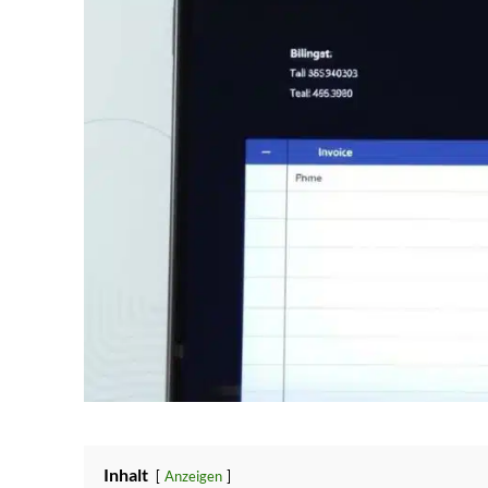
Inhalt
Anzeigen