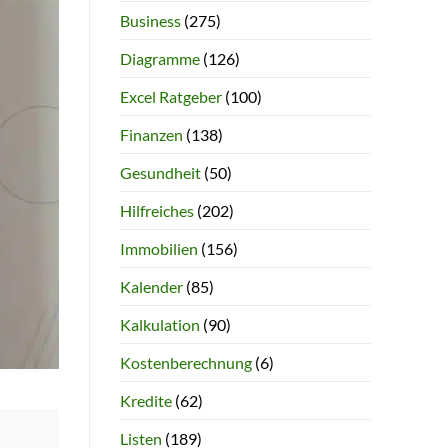
Business
(275)
Diagramme
(126)
Excel Ratgeber
(100)
Finanzen
(138)
Gesundheit
(50)
Hilfreiches
(202)
Immobilien
(156)
Kalender
(85)
Kalkulation
(90)
Kostenberechnung
(6)
Kredite
(62)
Listen
(189)