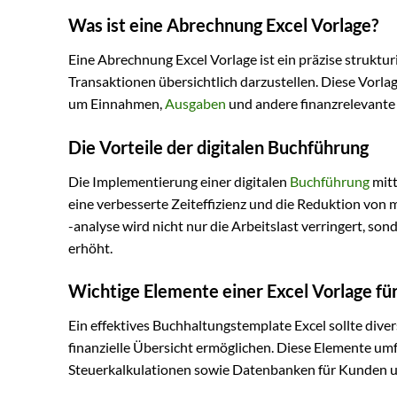
Was ist eine Abrechnung Excel Vorlage?
Eine Abrechnung Excel Vorlage ist ein präzise strukturi
Transaktionen übersichtlich darzustellen. Diese Vorl
um Einnahmen,
Ausgaben
und andere finanzrelevante A
Die Vorteile der digitalen Buchführung
Die Implementierung einer digitalen
Buchführung
mitt
eine verbesserte Zeiteffizienz und die Reduktion von
-analyse wird nicht nur die Arbeitslast verringert, s
erhöht.
Wichtige Elemente einer Excel Vorlage f
Ein effektives Buchhaltungstemplate Excel sollte dive
finanzielle Übersicht ermöglichen. Diese Elemente u
Steuerkalkulationen sowie Datenbanken für Kunden u