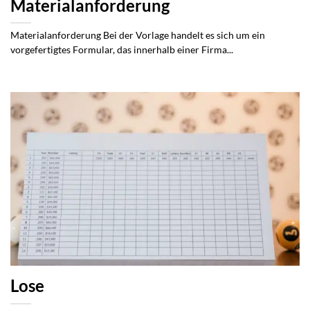
Materialanforderung
Materialanforderung Bei der Vorlage handelt es sich um ein
vorgefertigtes Formular, das innerhalb einer Firma...
Lose