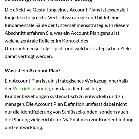
Die effektive Gestaltung eines Account Plans ist essenziell
für jede erfolgreiche Vertriebsstrategie und bildet eine
fundamentale Säule der Unternehmensstrategie. In diesem
Abschnitt erfahren Sie, was ein Account Plan genau ist,
welche zentrale Rolle er im Kontext des
Unternehmenserfolgs spielt und welche strategischen Ziele
damit verfolgt werden.
Was ist ein Account Plan?
Ein Account Plan ist ein strategisches Werkzeug innerhalb
der
Vertriebsplanung
, das dazu dient, wichtige
Kundenbeziehungen systematisch zu entwickeln und zu
managen. Die Account Plan Defintion umfasst dabei nicht
nur die Identifizierung von Schlüsselkunden, sondern auch
die Planung zielgerichteter Maßnahmen zur Kundenbindung
und -entwicklung.