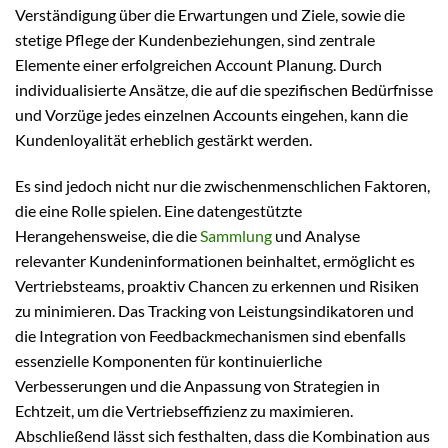
Verständigung über die Erwartungen und Ziele, sowie die
stetige Pflege der Kundenbeziehungen, sind zentrale
Elemente einer erfolgreichen Account Planung. Durch
individualisierte Ansätze, die auf die spezifischen Bedürfnisse
und Vorzüge jedes einzelnen Accounts eingehen, kann die
Kundenloyalität erheblich gestärkt werden.
Es sind jedoch nicht nur die zwischenmenschlichen Faktoren,
die eine Rolle spielen. Eine datengestützte
Herangehensweise, die die
Sammlung
und Analyse
relevanter Kundeninformationen beinhaltet, ermöglicht es
Vertriebsteams, proaktiv Chancen zu erkennen und Risiken
zu minimieren. Das Tracking von Leistungsindikatoren und
die Integration von Feedbackmechanismen sind ebenfalls
essenzielle Komponenten für kontinuierliche
Verbesserungen und die Anpassung von Strategien in
Echtzeit, um die Vertriebseffizienz zu maximieren.
Abschließend lässt sich festhalten, dass die Kombination aus