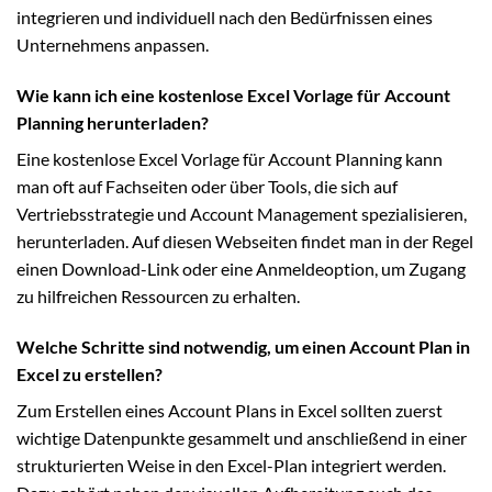
integrieren und individuell nach den Bedürfnissen eines
Unternehmens anpassen.
Wie kann ich eine kostenlose Excel Vorlage für Account
Planning herunterladen?
Eine kostenlose Excel Vorlage für Account Planning kann
man oft auf Fachseiten oder über Tools, die sich auf
Vertriebsstrategie und Account Management spezialisieren,
herunterladen. Auf diesen Webseiten findet man in der Regel
einen Download-Link oder eine Anmeldeoption, um Zugang
zu hilfreichen Ressourcen zu erhalten.
Welche Schritte sind notwendig, um einen Account Plan in
Excel zu erstellen?
Zum Erstellen eines Account Plans in Excel sollten zuerst
wichtige Datenpunkte gesammelt und anschließend in einer
strukturierten Weise in den Excel-Plan integriert werden.