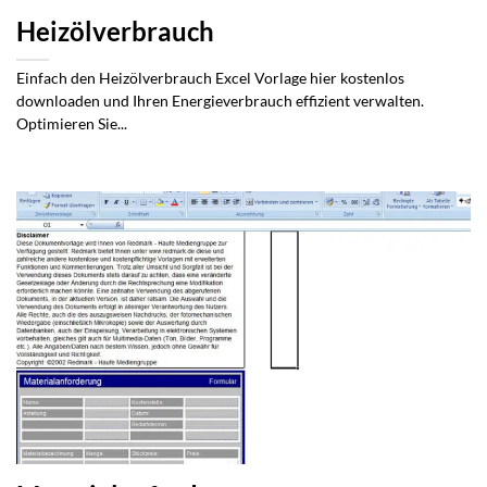
Heizölverbrauch
Einfach den Heizölverbrauch Excel Vorlage hier kostenlos
downloaden und Ihren Energieverbrauch effizient verwalten.
Optimieren Sie...