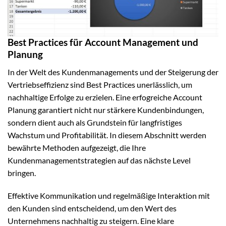
Best Practices für Account Management und
Planung
In der Welt des Kundenmanagements und der Steigerung der
Vertriebseffizienz sind Best Practices unerlässlich, um
nachhaltige Erfolge zu erzielen. Eine erfogreiche Account
Planung garantiert nicht nur stärkere Kundenbindungen,
sondern dient auch als Grundstein für langfristiges
Wachstum und Profitabilität. In diesem Abschnitt werden
bewährte Methoden aufgezeigt, die Ihre
Kundenmanagementstrategien auf das nächste Level
bringen.
Effektive Kommunikation und regelmäßige Interaktion mit
den Kunden sind entscheidend, um den Wert des
Unternehmens nachhaltig zu steigern. Eine klare