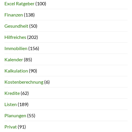
Excel Ratgeber
(100)
Finanzen
(138)
Gesundheit
(50)
Hilfreiches
(202)
Immobilien
(156)
Kalender
(85)
Kalkulation
(90)
Kostenberechnung
(6)
Kredite
(62)
Listen
(189)
Planungen
(55)
Privat
(91)