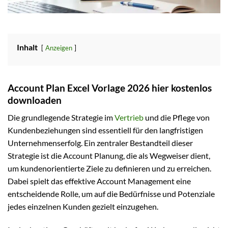
Inhalt
Anzeigen
Account Plan Excel Vorlage 2026 hier kostenlos
downloaden
Die grundlegende Strategie im
Vertrieb
und die Pflege von
Kundenbeziehungen sind essentiell für den langfristigen
Unternehmenserfolg. Ein zentraler Bestandteil dieser
Strategie ist die Account Planung, die als Wegweiser dient,
um kundenorientierte Ziele zu definieren und zu erreichen.
Dabei spielt das effektive Account Management eine
entscheidende Rolle, um auf die Bedürfnisse und Potenziale
jedes einzelnen Kunden gezielt einzugehen.