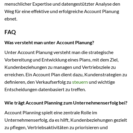
menschlicher Expertise und datengestützter Analyse den
Weg für eine effektive und erfolgreiche Account Planung
ebnet.
FAQ
Was versteht man unter Account Planung?
Unter Account Planung versteht man die strategische
Vorbereitung und Entwicklung eines Plans, mit dem Ziel,
Kundenbeziehungen zu managen und Vertriebsziele zu
erreichen. Ein Account Plan dient dazu, Kundenstrategien zu
definieren, den Verkaufserfolg zu
steuern
und wichtige
Entscheidungen datenbasiert zu treffen.
Wie trägt Account Planning zum Unternehmenserfolg bei?
Account Planning spielt eine zentrale Rolle im
Unternehmenserfolg, da es hilft, Kundenbeziehungen gezielt
zu pflegen, Vertriebsaktivitäten zu priorisieren und