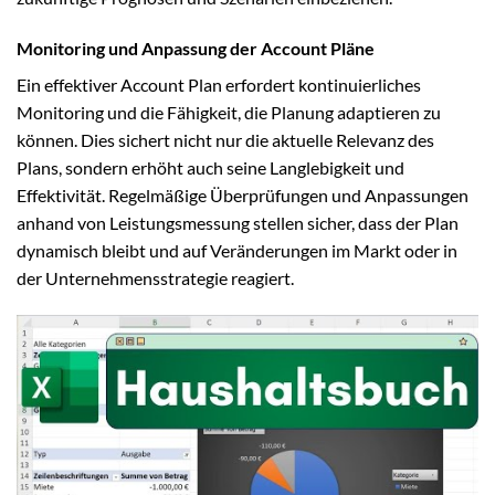
Monitoring und Anpassung der Account Pläne
Ein effektiver Account Plan erfordert kontinuierliches
Monitoring und die Fähigkeit, die Planung adaptieren zu
können. Dies sichert nicht nur die aktuelle Relevanz des
Plans, sondern erhöht auch seine Langlebigkeit und
Effektivität. Regelmäßige Überprüfungen und Anpassungen
anhand von Leistungsmessung stellen sicher, dass der Plan
dynamisch bleibt und auf Veränderungen im Markt oder in
der Unternehmensstrategie reagiert.