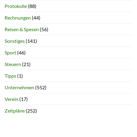
Protokolle
(88)
Rechnungen
(44)
Reisen & Spesen
(56)
Sonstiges
(141)
Sport
(46)
Steuern
(21)
Tipps
(1)
Unternehmen
(552)
Verein
(17)
Zeitpläne
(252)