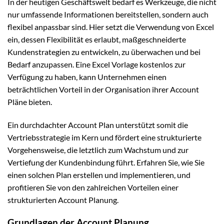
In der heutigen Geschäftswelt bedarf es Werkzeuge, die nicht
nur umfassende Informationen bereitstellen, sondern auch
flexibel anpassbar sind. Hier setzt die Verwendung von Excel
ein, dessen Flexibilität es erlaubt, maßgeschneiderte
Kundenstrategien zu entwickeln, zu überwachen und bei
Bedarf anzupassen. Eine Excel Vorlage kostenlos zur
Verfügung zu haben, kann Unternehmen einen
beträchtlichen Vorteil in der Organisation ihrer Account
Pläne bieten.
Ein durchdachter Account Plan unterstützt somit die
Vertriebsstrategie im Kern und fördert eine strukturierte
Vorgehensweise, die letztlich zum Wachstum und zur
Vertiefung der Kundenbindung führt. Erfahren Sie, wie Sie
einen solchen Plan erstellen und implementieren, und
profitieren Sie von den zahlreichen Vorteilen einer
strukturierten Account Planung.
Grundlagen der Account Planung