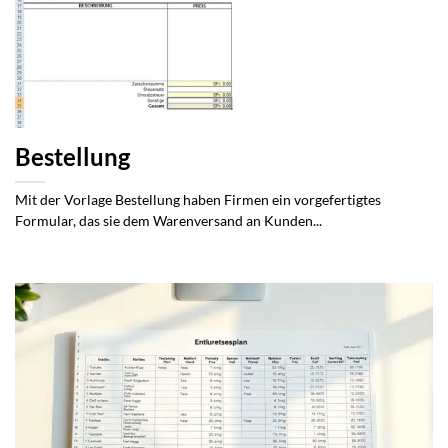
Bestellung
Mit der Vorlage Bestellung haben Firmen ein vorgefertigtes
Formular, das sie dem Warenversand an Kunden...