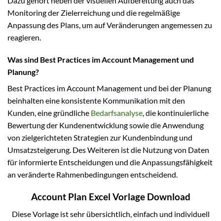
Dazu gehört neben der visuellen Aufbereitung auch das
Monitoring der Zielerreichung und die regelmäßige
Anpassung des Plans, um auf Veränderungen angemessen zu
reagieren.
Was sind Best Practices im Account Management und
Planung?
Best Practices im Account Management und bei der Planung
beinhalten eine konsistente Kommunikation mit den
Kunden, eine gründliche
Bedarfsanalyse
, die kontinuierliche
Bewertung der Kundenentwicklung sowie die Anwendung
von zielgerichteten Strategien zur Kundenbindung und
Umsatzsteigerung. Des Weiteren ist die Nutzung von Daten
für informierte Entscheidungen und die Anpassungsfähigkeit
an veränderte Rahmenbedingungen entscheidend.
Account Plan Excel Vorlage Download
Diese Vorlage ist sehr übersichtlich, einfach und individuell