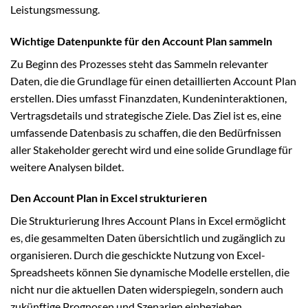
Leistungsmessung.
Wichtige Datenpunkte für den Account Plan sammeln
Zu Beginn des Prozesses steht das Sammeln relevanter
Daten, die die Grundlage für einen detaillierten Account Plan
erstellen. Dies umfasst Finanzdaten, Kundeninteraktionen,
Vertragsdetails und strategische Ziele. Das Ziel ist es, eine
umfassende Datenbasis zu schaffen, die den Bedürfnissen
aller Stakeholder gerecht wird und eine solide Grundlage für
weitere Analysen bildet.
Den Account Plan in Excel strukturieren
Die Strukturierung Ihres Account Plans in Excel ermöglicht
es, die gesammelten Daten übersichtlich und zugänglich zu
organisieren. Durch die geschickte Nutzung von Excel-
Spreadsheets können Sie dynamische Modelle erstellen, die
nicht nur die aktuellen Daten widerspiegeln, sondern auch
zukünftige Prognosen und Szenarien einbeziehen.