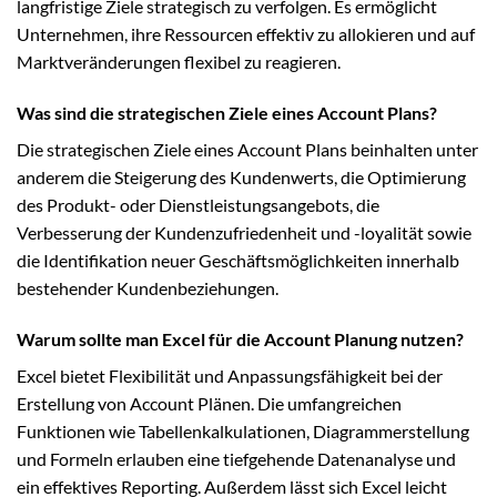
langfristige Ziele strategisch zu verfolgen. Es ermöglicht
Unternehmen, ihre Ressourcen effektiv zu allokieren und auf
Marktveränderungen flexibel zu reagieren.
Was sind die strategischen Ziele eines Account Plans?
Die strategischen Ziele eines Account Plans beinhalten unter
anderem die Steigerung des Kundenwerts, die Optimierung
des Produkt- oder Dienstleistungsangebots, die
Verbesserung der Kundenzufriedenheit und -loyalität sowie
die Identifikation neuer Geschäftsmöglichkeiten innerhalb
bestehender Kundenbeziehungen.
Warum sollte man Excel für die Account Planung nutzen?
Excel bietet Flexibilität und Anpassungsfähigkeit bei der
Erstellung von Account Plänen. Die umfangreichen
Funktionen wie Tabellenkalkulationen, Diagrammerstellung
und Formeln erlauben eine tiefgehende Datenanalyse und
ein effektives Reporting. Außerdem lässt sich Excel leicht