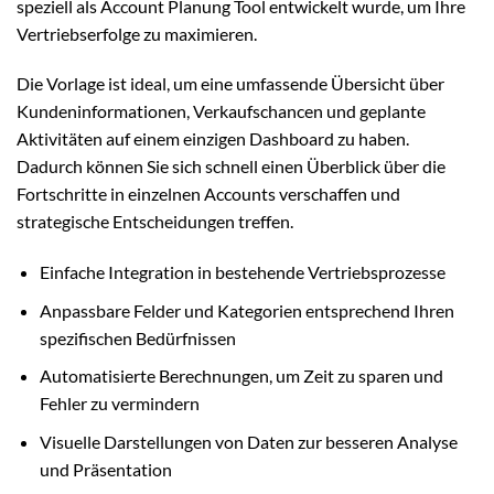
speziell als Account Planung Tool entwickelt wurde, um Ihre
Vertriebserfolge zu maximieren.
Die Vorlage ist ideal, um eine umfassende Übersicht über
Kundeninformationen, Verkaufschancen und geplante
Aktivitäten auf einem einzigen Dashboard zu haben.
Dadurch können Sie sich schnell einen Überblick über die
Fortschritte in einzelnen Accounts verschaffen und
strategische Entscheidungen treffen.
Einfache Integration in bestehende Vertriebsprozesse
Anpassbare Felder und Kategorien entsprechend Ihren
spezifischen Bedürfnissen
Automatisierte Berechnungen, um Zeit zu sparen und
Fehler zu vermindern
Visuelle Darstellungen von Daten zur besseren Analyse
und Präsentation