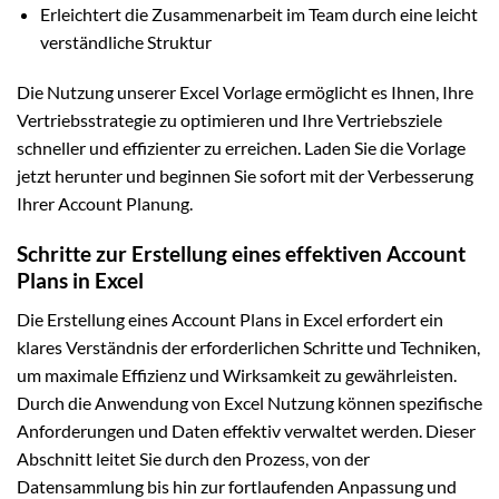
Erleichtert die Zusammenarbeit im Team durch eine leicht
verständliche Struktur
Die Nutzung unserer Excel Vorlage ermöglicht es Ihnen, Ihre
Vertriebsstrategie zu optimieren und Ihre Vertriebsziele
schneller und effizienter zu erreichen. Laden Sie die Vorlage
jetzt herunter und beginnen Sie sofort mit der Verbesserung
Ihrer Account Planung.
Schritte zur Erstellung eines effektiven Account
Plans in Excel
Die Erstellung eines Account Plans in Excel erfordert ein
klares Verständnis der erforderlichen Schritte und Techniken,
um maximale Effizienz und Wirksamkeit zu gewährleisten.
Durch die Anwendung von Excel Nutzung können spezifische
Anforderungen und Daten effektiv verwaltet werden. Dieser
Abschnitt leitet Sie durch den Prozess, von der
Datensammlung bis hin zur fortlaufenden Anpassung und