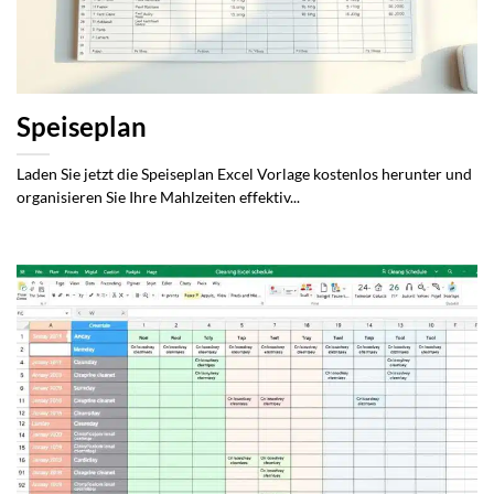
Speiseplan
Laden Sie jetzt die Speiseplan Excel Vorlage kostenlos herunter und
organisieren Sie Ihre Mahlzeiten effektiv...