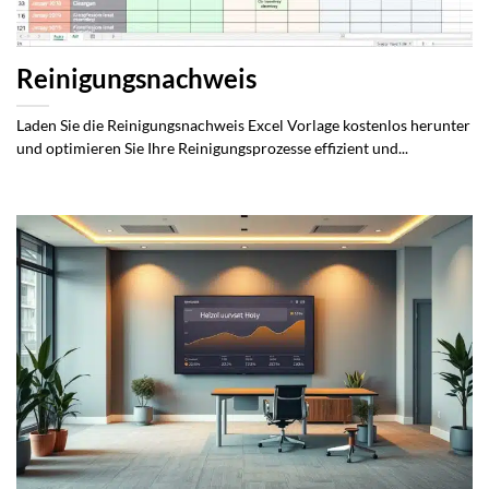
Reinigungsnachweis
Laden Sie die Reinigungsnachweis Excel Vorlage kostenlos herunter
und optimieren Sie Ihre Reinigungsprozesse effizient und...