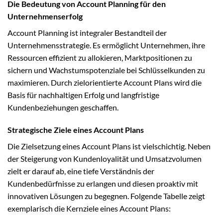
Die Bedeutung von Account Planning für den
Unternehmenserfolg
Account Planning ist integraler Bestandteil der
Unternehmensstrategie. Es ermöglicht Unternehmen, ihre
Ressourcen effizient zu allokieren, Marktpositionen zu
sichern und Wachstumspotenziale bei Schlüsselkunden zu
maximieren. Durch zielorientierte Account Plans wird die
Basis für nachhaltigen Erfolg und langfristige
Kundenbeziehungen geschaffen.
Strategische Ziele eines Account Plans
Die Zielsetzung eines Account Plans ist vielschichtig. Neben
der Steigerung von Kundenloyalität und Umsatzvolumen
zielt er darauf ab, eine tiefe Verständnis der
Kundenbedürfnisse zu erlangen und diesen proaktiv mit
innovativen Lösungen zu begegnen. Folgende Tabelle zeigt
exemplarisch die Kernziele eines Account Plans: