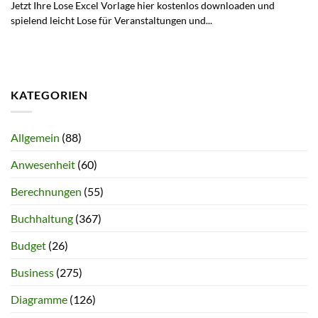
Jetzt Ihre Lose Excel Vorlage hier kostenlos downloaden und
spielend leicht Lose für Veranstaltungen und...
KATEGORIEN
Allgemein
(88)
Anwesenheit
(60)
Berechnungen
(55)
Buchhaltung
(367)
Budget
(26)
Business
(275)
Diagramme
(126)