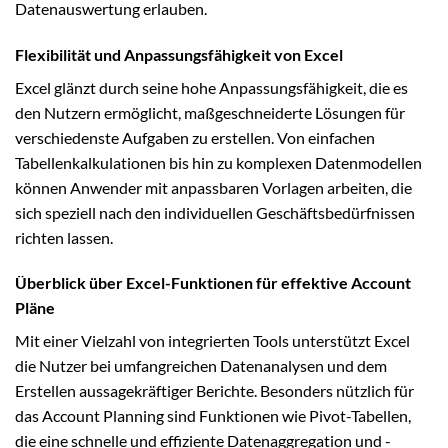
Datenauswertung erlauben.
Flexibilität und Anpassungsfähigkeit von Excel
Excel glänzt durch seine hohe Anpassungsfähigkeit, die es
den Nutzern ermöglicht, maßgeschneiderte Lösungen für
verschiedenste Aufgaben zu erstellen. Von einfachen
Tabellenkalkulationen bis hin zu komplexen Datenmodellen
können Anwender mit anpassbaren Vorlagen arbeiten, die
sich speziell nach den individuellen Geschäftsbedürfnissen
richten lassen.
Überblick über Excel-Funktionen für effektive Account
Pläne
Mit einer Vielzahl von integrierten Tools unterstützt Excel
die Nutzer bei umfangreichen Datenanalysen und dem
Erstellen aussagekräftiger Berichte. Besonders nützlich für
das Account Planning sind Funktionen wie Pivot-Tabellen,
die eine schnelle und effiziente Datenaggregation und -