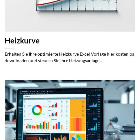
Heizkurve
Erhalten Sie Ihre optimierte Heizkurve Excel Vorlage hier kostenlos
downloaden und steuern Sie Ihre Heizungsanlage...