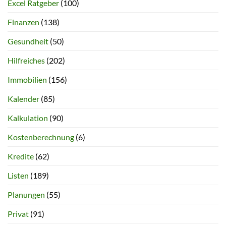
Excel Ratgeber
(100)
Finanzen
(138)
Gesundheit
(50)
Hilfreiches
(202)
Immobilien
(156)
Kalender
(85)
Kalkulation
(90)
Kostenberechnung
(6)
Kredite
(62)
Listen
(189)
Planungen
(55)
Privat
(91)