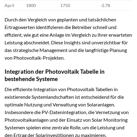
April
1800
1750
-2.78
Durch den Vergleich von geplanten und tatsächlichen
Ertragswerten identifizieren die Betreiber schnell und
effizient, wie gut eine Anlage im Vergleich zu ihrer erwarteten
Leistung abschneidet. Diese Insights sind unverzichtbar für
das strategische Management und die langfristige Planung
von Photovoltaik-Projekten.
Integration der Photovoltaik Tabelle in
bestehende Systeme
Die effiziente Integration von Photovoltaik Tabellen in
existierende Systemlandschaften ist entscheidend für die
optimale Nutzung und Verwaltung von Solaranlagen.
Insbesondere die PV-Datenintegration, die Vernetzung von
Photovoltaikanlagen und der Einsatz von Solar Monitoring
Systemen spielen eine zentrale Rolle, um die Leistung und
den Ertrag der Solarinvestitionen zu maximieren.