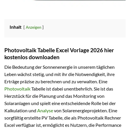
Inhalt
Anzeigen
Photovoltaik Tabelle Excel Vorlage 2026 hier
kostenlos downloaden
Die Bedeutung der Sonnenenergie in unserem täglichen
Leben wächst stetig, und mit ihr die Notwendigkeit, ihre
Erträge präzise zu berechnen und zu verwalten. Eine
Photovoltaik
Tabelle ist dabei unentbehrlich. Sie ist das
Herzstück für die Planung und das Monitoring von
Solaranlagen und spielt eine entscheidende Rolle bei der
Kalkulation und
Analyse
von Solarenergieprojekten. Eine
sorgfältig erstellte PV Tabelle, die als Photovoltaik Rechner
Excel verfügbar ist, ermöglicht es Nutzern, die Performance