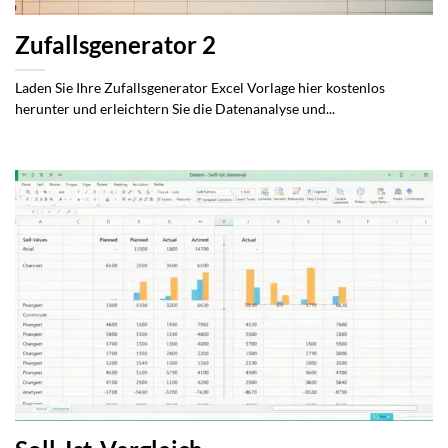
Zufallsgenerator 2
Laden Sie Ihre Zufallsgenerator Excel Vorlage hier kostenlos
herunter und erleichtern Sie die Datenanalyse und...