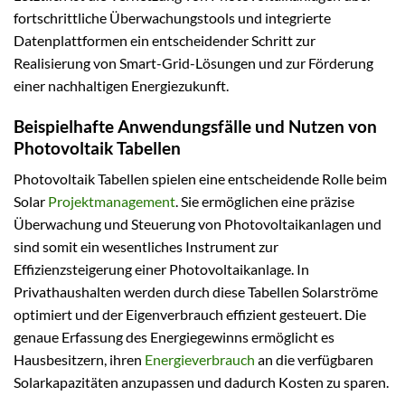
fortschrittliche Überwachungstools und integrierte
Datenplattformen ein entscheidender Schritt zur
Realisierung von Smart-Grid-Lösungen und zur Förderung
einer nachhaltigen Energiezukunft.
Beispielhafte Anwendungsfälle und Nutzen von
Photovoltaik Tabellen
Photovoltaik Tabellen spielen eine entscheidende Rolle beim
Solar
Projektmanagement
. Sie ermöglichen eine präzise
Überwachung und Steuerung von Photovoltaikanlagen und
sind somit ein wesentliches Instrument zur
Effizienzsteigerung einer Photovoltaikanlage. In
Privathaushalten werden durch diese Tabellen Solarströme
optimiert und der Eigenverbrauch effizient gesteuert. Die
genaue Erfassung des Energiegewinns ermöglicht es
Hausbesitzern, ihren
Energieverbrauch
an die verfügbaren
Solarkapazitäten anzupassen und dadurch Kosten zu sparen.