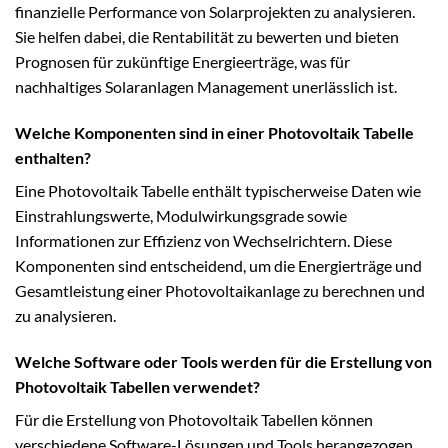
finanzielle Performance von Solarprojekten zu analysieren.
Sie helfen dabei, die Rentabilität zu bewerten und bieten
Prognosen für zukünftige Energieerträge, was für
nachhaltiges Solaranlagen Management unerlässlich ist.
Welche Komponenten sind in einer Photovoltaik Tabelle
enthalten?
Eine Photovoltaik Tabelle enthält typischerweise Daten wie
Einstrahlungswerte, Modulwirkungsgrade sowie
Informationen zur Effizienz von Wechselrichtern. Diese
Komponenten sind entscheidend, um die Energierträge und
Gesamtleistung einer Photovoltaikanlage zu berechnen und
zu analysieren.
Welche Software oder Tools werden für die Erstellung von
Photovoltaik Tabellen verwendet?
Für die Erstellung von Photovoltaik Tabellen können
verschiedene Software-Lösungen und Tools herangezogen