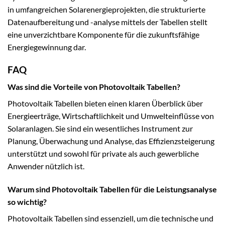
in umfangreichen Solarenergieprojekten, die strukturierte
Datenaufbereitung und -analyse mittels der Tabellen stellt
eine unverzichtbare Komponente für die zukunftsfähige
Energiegewinnung dar.
FAQ
Was sind die Vorteile von Photovoltaik Tabellen?
Photovoltaik Tabellen bieten einen klaren Überblick über
Energieerträge, Wirtschaftlichkeit und Umwelteinflüsse von
Solaranlagen. Sie sind ein wesentliches Instrument zur
Planung, Überwachung und Analyse, das Effizienzsteigerung
unterstützt und sowohl für private als auch gewerbliche
Anwender nützlich ist.
Warum sind Photovoltaik Tabellen für die Leistungsanalyse
so wichtig?
Photovoltaik Tabellen sind essenziell, um die technische und