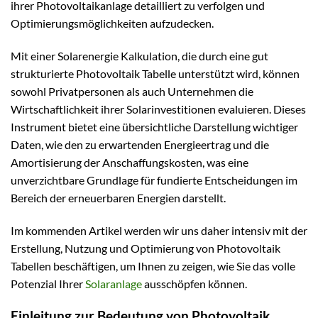
ihrer Photovoltaikanlage detailliert zu verfolgen und
Optimierungsmöglichkeiten aufzudecken.
Mit einer Solarenergie Kalkulation, die durch eine gut
strukturierte Photovoltaik Tabelle unterstützt wird, können
sowohl Privatpersonen als auch Unternehmen die
Wirtschaftlichkeit ihrer Solarinvestitionen evaluieren. Dieses
Instrument bietet eine übersichtliche Darstellung wichtiger
Daten, wie den zu erwartenden Energieertrag und die
Amortisierung der Anschaffungskosten, was eine
unverzichtbare Grundlage für fundierte Entscheidungen im
Bereich der erneuerbaren Energien darstellt.
Im kommenden Artikel werden wir uns daher intensiv mit der
Erstellung, Nutzung und Optimierung von Photovoltaik
Tabellen beschäftigen, um Ihnen zu zeigen, wie Sie das volle
Potenzial Ihrer
Solaranlage
ausschöpfen können.
Einleitung zur Bedeutung von Photovoltaik