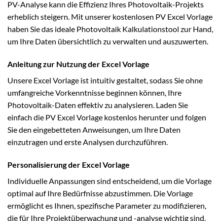
PV-Analyse kann die Effizienz Ihres Photovoltaik-Projekts
erheblich steigern. Mit unserer kostenlosen PV Excel Vorlage
haben Sie das ideale Photovoltaik Kalkulationstool zur Hand,
um Ihre Daten übersichtlich zu verwalten und auszuwerten.
Anleitung zur Nutzung der Excel Vorlage
Unsere Excel Vorlage ist intuitiv gestaltet, sodass Sie ohne
umfangreiche Vorkenntnisse beginnen können, Ihre
Photovoltaik-Daten effektiv zu analysieren. Laden Sie
einfach die PV Excel Vorlage kostenlos herunter und folgen
Sie den eingebetteten Anweisungen, um Ihre Daten
einzutragen und erste Analysen durchzuführen.
Personalisierung der Excel Vorlage
Individuelle Anpassungen sind entscheidend, um die Vorlage
optimal auf Ihre Bedürfnisse abzustimmen. Die Vorlage
ermöglicht es Ihnen, spezifische Parameter zu modifizieren,
die für Ihre Projektüberwachung und -analyse wichtig sind.