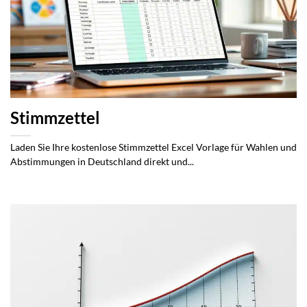
Stimmzettel
Laden Sie Ihre kostenlose Stimmzettel Excel Vorlage für Wahlen und
Abstimmungen in Deutschland direkt und...