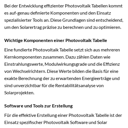
Bei der Entwicklung effizienter Photovoltaik Tabellen kommt
es auf-genau definierte Komponenten und den Einsatz
spezialisierter Tools an. Diese Grundlagen sind entscheidend,
um den Solarertrag präzise zu berechnen und zu optimieren.
Wichtige Komponenten einer Photovoltaik Tabelle
Eine fundierte Photovoltaik Tabelle setzt sich aus mehreren
Kernkomponenten zusammen. Dazu zählen Daten wie
Einstrahlungswerte, Modulwirkungsgrade und die Effizienz
von Wechselrichtern. Diese Werte bilden die Basis für eine
exakte Berechnung der zu erwartenden Energieerträge und
sind unverzichtbar für die Rentabilitätsanalyse von
Solarprojekten.
Software und Tools zur Erstellung
Für die effektive Erstellung einer Photovoltaik Tabelle ist der
Einsatz spezifischer Photovoltaik Software und Solar