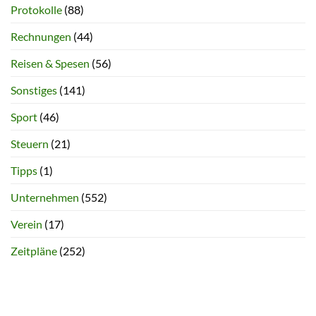
Protokolle
(88)
Rechnungen
(44)
Reisen & Spesen
(56)
Sonstiges
(141)
Sport
(46)
Steuern
(21)
Tipps
(1)
Unternehmen
(552)
Verein
(17)
Zeitpläne
(252)