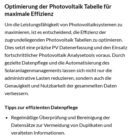
Optimierung der Photovoltaik Tabelle für
maximale Effizienz
Um die Leistungsfähigkeit von Photovoltaiksystemen zu
maximieren, ist es entscheidend, die Effizienz der
zugrundeliegenden Photovoltaik Tabellen zu optimieren.
Dies setzt eine präzise PV Datenerfassung und den Einsatz
fortschrittlicher Photovoltaik Analysetools voraus. Durch
gezielte Datenpflege und die Automatisierung des
Solaranlagenmanagements lassen sich nicht nur die
administrative Lasten reduzieren, sondern auch die
Genauigkeit und Nutzbarkeit der gesammelten Daten
verbessern.
Tipps zur effizienten Datenpflege
Regelmäßige Überprüfung und Bereinigung der
Datensätze zur Vermeidung von Duplikaten und
veralteten Informationen.