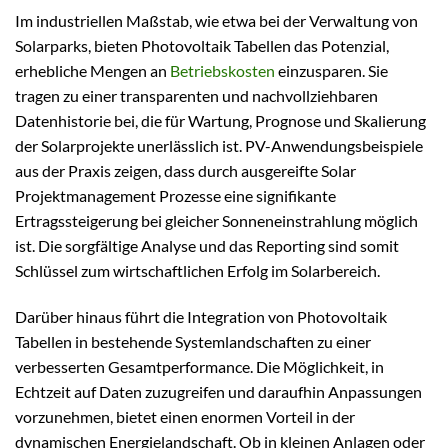
Im industriellen Maßstab, wie etwa bei der Verwaltung von
Solarparks, bieten Photovoltaik Tabellen das Potenzial,
erhebliche Mengen an
Betriebskosten
einzusparen. Sie
tragen zu einer transparenten und nachvollziehbaren
Datenhistorie bei, die für Wartung, Prognose und Skalierung
der Solarprojekte unerlässlich ist. PV-Anwendungsbeispiele
aus der Praxis zeigen, dass durch ausgereifte Solar
Projektmanagement Prozesse eine signifikante
Ertragssteigerung bei gleicher Sonneneinstrahlung möglich
ist. Die sorgfältige Analyse und das Reporting sind somit
Schlüssel zum wirtschaftlichen Erfolg im Solarbereich.
Darüber hinaus führt die Integration von Photovoltaik
Tabellen in bestehende Systemlandschaften zu einer
verbesserten Gesamtperformance. Die Möglichkeit, in
Echtzeit auf Daten zuzugreifen und daraufhin Anpassungen
vorzunehmen, bietet einen enormen Vorteil in der
dynamischen Energielandschaft. Ob in kleinen Anlagen oder