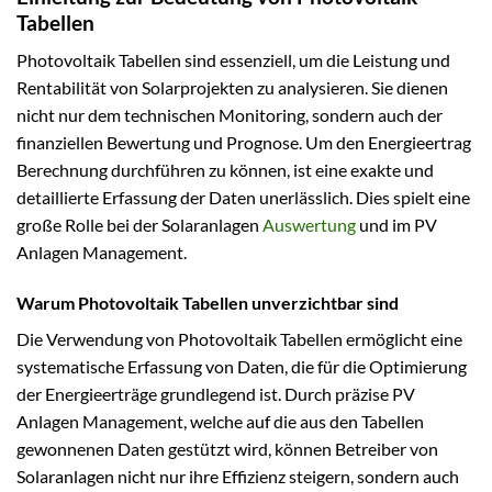
Tabellen
Photovoltaik Tabellen sind essenziell, um die Leistung und
Rentabilität von Solarprojekten zu analysieren. Sie dienen
nicht nur dem technischen Monitoring, sondern auch der
finanziellen Bewertung und Prognose. Um den Energieertrag
Berechnung durchführen zu können, ist eine exakte und
detaillierte Erfassung der Daten unerlässlich. Dies spielt eine
große Rolle bei der Solaranlagen
Auswertung
und im PV
Anlagen Management.
Warum Photovoltaik Tabellen unverzichtbar sind
Die Verwendung von Photovoltaik Tabellen ermöglicht eine
systematische Erfassung von Daten, die für die Optimierung
der Energieerträge grundlegend ist. Durch präzise PV
Anlagen Management, welche auf die aus den Tabellen
gewonnenen Daten gestützt wird, können Betreiber von
Solaranlagen nicht nur ihre Effizienz steigern, sondern auch