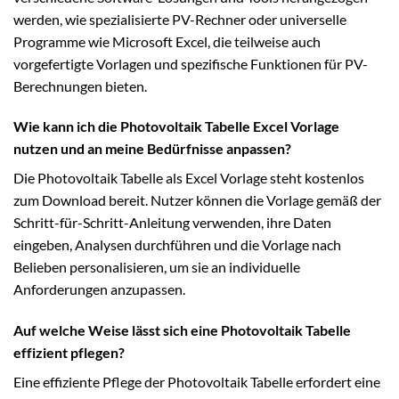
werden, wie spezialisierte PV-Rechner oder universelle
Programme wie Microsoft Excel, die teilweise auch
vorgefertigte Vorlagen und spezifische Funktionen für PV-
Berechnungen bieten.
Wie kann ich die Photovoltaik Tabelle Excel Vorlage
nutzen und an meine Bedürfnisse anpassen?
Die Photovoltaik Tabelle als Excel Vorlage steht kostenlos
zum Download bereit. Nutzer können die Vorlage gemäß der
Schritt-für-Schritt-Anleitung verwenden, ihre Daten
eingeben, Analysen durchführen und die Vorlage nach
Belieben personalisieren, um sie an individuelle
Anforderungen anzupassen.
Auf welche Weise lässt sich eine Photovoltaik Tabelle
effizient pflegen?
Eine effiziente Pflege der Photovoltaik Tabelle erfordert eine