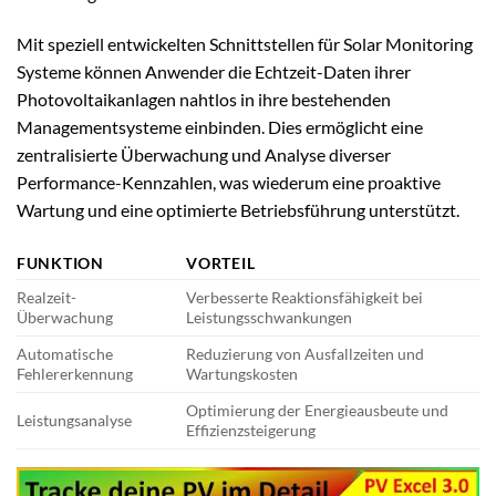
Mit speziell entwickelten Schnittstellen für Solar Monitoring
Systeme können Anwender die Echtzeit-Daten ihrer
Photovoltaikanlagen nahtlos in ihre bestehenden
Managementsysteme einbinden. Dies ermöglicht eine
zentralisierte Überwachung und Analyse diverser
Performance-Kennzahlen, was wiederum eine proaktive
Wartung und eine optimierte Betriebsführung unterstützt.
FUNKTION
VORTEIL
Realzeit-
Verbesserte Reaktionsfähigkeit bei
Überwachung
Leistungsschwankungen
Automatische
Reduzierung von Ausfallzeiten und
Fehlererkennung
Wartungskosten
Optimierung der Energieausbeute und
Leistungsanalyse
Effizienzsteigerung