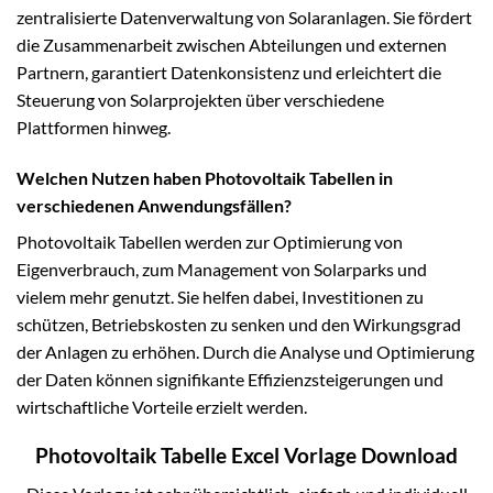
zentralisierte Datenverwaltung von Solaranlagen. Sie fördert
die Zusammenarbeit zwischen Abteilungen und externen
Partnern, garantiert Datenkonsistenz und erleichtert die
Steuerung von Solarprojekten über verschiedene
Plattformen hinweg.
Welchen Nutzen haben Photovoltaik Tabellen in
verschiedenen Anwendungsfällen?
Photovoltaik Tabellen werden zur Optimierung von
Eigenverbrauch, zum Management von Solarparks und
vielem mehr genutzt. Sie helfen dabei, Investitionen zu
schützen, Betriebskosten zu senken und den Wirkungsgrad
der Anlagen zu erhöhen. Durch die Analyse und Optimierung
der Daten können signifikante Effizienzsteigerungen und
wirtschaftliche Vorteile erzielt werden.
Photovoltaik Tabelle Excel Vorlage Download