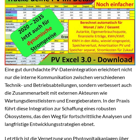
Eine gut durchdachte PV-Datenintegration erleichtert nicht
nur die interne Kommunikation zwischen verschiedenen
Technik- und Betriebsabteilungen, sondern verbessert auch
die Zusammenarbeit mit externen Akteuren wie
Wartungsdienstleistern und Energieberatern. In der Praxis
führt diese Integration zur Schaffung eines robusten
Ökosystems, das den Weg für fortschrittliche Analysen und
langfristige Entwicklungsstrategien ebnet.
Letztlich ist die Vernetzung von Photovoltaikanlagen über