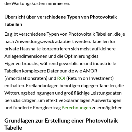
die Wartungskosten minimieren.
Übersicht über verschiedene Typen von Photovoltaik
Tabellen
Es gibt verschiedene Typen von Photovoltaik Tabellen, die je
nach Anwendungszweck adaptiert werden. Tabellen für
private Haushalte konzentrieren sich meist auf kleinere
Anlagendimensionen und die Optimierung des
Eigenverbrauchs, während gewerbliche und industrielle
Tabellen komplexere Datenpunkte wie AMOR
(Amortisationsraten) und
ROI
(Return on Investment)
enthalten. Freilandanlagen benötigen dagegen Tabellen, die
Witterungsbedingungen und großflächige Leistungsdaten
berücksichtigen, um effektive Solaranlagen Auswertungen
und fundierte Energieertrag
Berechnungen
zu ermöglichen.
Grundlagen zur Erstellung einer Photovoltaik
Tabelle