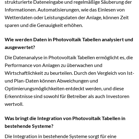
strukturierte Dateneingabe und regelmäßige Säuberung der
Informationen. Automatisierungen, wie das Einlesen von
Wetterdaten oder Leistungsdaten der Anlage, können Zeit
sparen und die Genauigkeit erhöhen.
Wie werden Daten in Photovoltaik Tabellen analysiert und
ausgewertet?
Die Datenanalyse in Photovoltaik Tabellen ermöglicht es, die
Performance von Anlagen zu überwachen und
Wirtschaftlichkeit zu beurteilen. Durch den Vergleich von Ist-
und Plan-Daten können Abweichungen und
Optimierungsmöglichkeiten entdeckt werden, und diese
Erkenntnisse sind sowohl für Betreiber als auch Investoren
wertvoll.
Was bringt die Integration von Photovoltaik Tabellen in
bestehende Systeme?
Die Integration in bestehende Systeme sorgt für eine