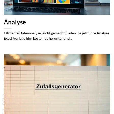
Analyse
Effiziente Datenanalyse leicht gemacht: Laden Sie jetzt Ihre Analyse
Excel Vorlage hier kostenlos herunter und...