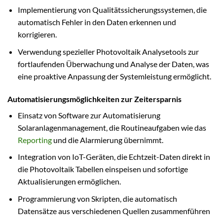
Implementierung von Qualitätssicherungssystemen, die
automatisch Fehler in den Daten erkennen und
korrigieren.
Verwendung spezieller Photovoltaik Analysetools zur
fortlaufenden Überwachung und Analyse der Daten, was
eine proaktive Anpassung der Systemleistung ermöglicht.
Automatisierungsmöglichkeiten zur Zeitersparnis
Einsatz von Software zur Automatisierung
Solaranlagenmanagement, die Routineaufgaben wie das
Reporting
und die Alarmierung übernimmt.
Integration von IoT-Geräten, die Echtzeit-Daten direkt in
die Photovoltaik Tabellen einspeisen und sofortige
Aktualisierungen ermöglichen.
Programmierung von Skripten, die automatisch
Datensätze aus verschiedenen Quellen zusammenführen