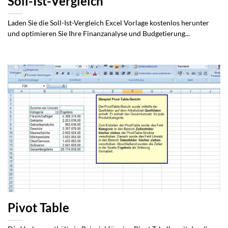
Soll-Ist-Vergleich
Laden Sie die Soll-Ist-Vergleich Excel Vorlage kostenlos herunter
und optimieren Sie Ihre Finanzanalyse und Budgetierung...
Pivot Table