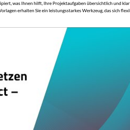
piert, was Ihnen hilft, Ihre Projektaufgaben übersichtlich und klar
rlagen erhalten Sie ein leistungsstarkes Werkzeug, das sich flexi