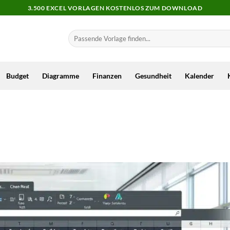
3.500 EXCEL VORLAGEN KOSTENLOS ZUM DOWNLOAD
Budget
Diagramme
Finanzen
Gesundheit
Kalender