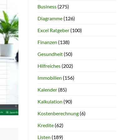
Business
(275)
Diagramme
(126)
Excel Ratgeber
(100)
Finanzen
(138)
Gesundheit
(50)
Hilfreiches
(202)
Immobilien
(156)
Kalender
(85)
Kalkulation
(90)
Kostenberechnung
(6)
Kredite
(62)
Listen
(189)