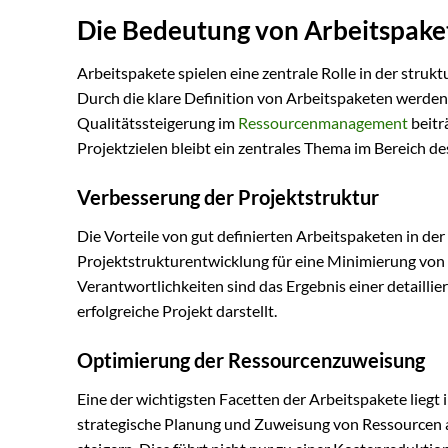
Die Bedeutung von Arbeitspaket
Arbeitspakete spielen eine zentrale Rolle in der struk
Durch die klare Definition von Arbeitspaketen werden 
Qualitätssteigerung im
Ressourcenmanagement
beitr
Projektzielen bleibt ein zentrales Thema im Bereich 
Verbesserung der Projektstruktur
Die Vorteile von gut definierten Arbeitspaketen in der 
Projektstrukturentwicklung für eine Minimierung von
Verantwortlichkeiten sind das Ergebnis einer detaillie
erfolgreiche Projekt darstellt.
Optimierung der Ressourcenzuweisung
Eine der wichtigsten Facetten der Arbeitspakete liegt
strategische Planung und Zuweisung von Ressourcen auf