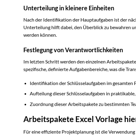
Unterteilung in kleinere Einheiten
Nach der Identifikation der Hauptaufgaben ist der nächs
Unterteilung hilft dabei, den Überblick zu bewahren un
werden können.
Festlegung von Verantwortlichkeiten
Im letzten Schritt werden den einzelnen Arbeitspake
spezifische, definierte Aufgabenbereiche, was die Tran
Identifikation der Schlüsselaufgaben im gesamten P
Aufteilung dieser Schlüsselaufgaben in praktikable,
Zuordnung dieser Arbeitspakete zu bestimmten Team
Arbeitspakete Excel Vorlage hi
Für eine effiziente Projektplanung ist die Verwendung