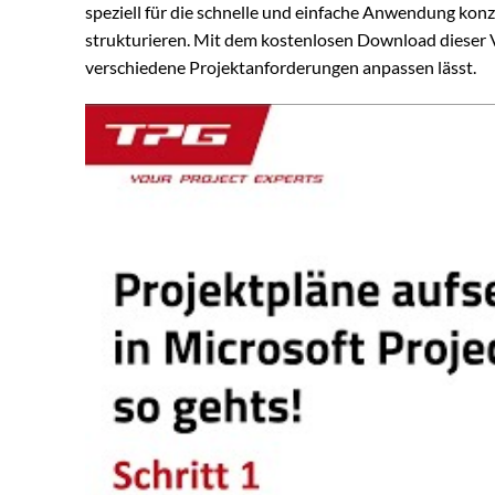
speziell für die schnelle und einfache Anwendung konzi
strukturieren. Mit dem kostenlosen Download dieser Vo
verschiedene Projektanforderungen anpassen lässt.