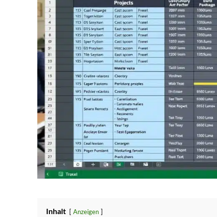
Inhalt
Anzeigen