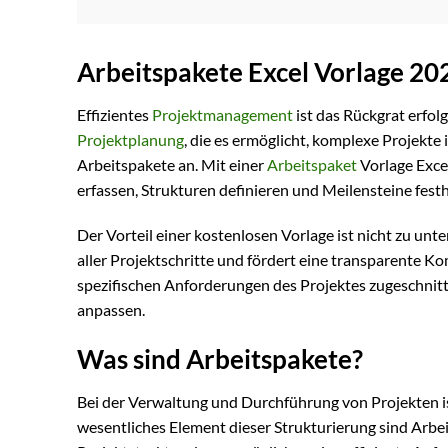
Arbeitspakete Excel Vorlage 20
Effizientes
Projektmanagement
ist das Rückgrat erfol
Projektplanung
, die es ermöglicht, komplexe Projekte
Arbeitspakete an. Mit einer
Arbeitspaket
Vorlage Exce
erfassen, Strukturen definieren und Meilensteine festh
Der Vorteil einer kostenlosen Vorlage ist nicht zu unt
aller Projektschritte und fördert eine transparente 
spezifischen Anforderungen des Projektes zugeschnitten
anpassen.
Was sind Arbeitspakete?
Bei der Verwaltung und Durchführung von Projekten ist
wesentliches Element dieser Strukturierung sind Arbei