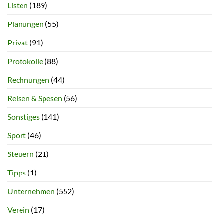
Listen
(189)
Planungen
(55)
Privat
(91)
Protokolle
(88)
Rechnungen
(44)
Reisen & Spesen
(56)
Sonstiges
(141)
Sport
(46)
Steuern
(21)
Tipps
(1)
Unternehmen
(552)
Verein
(17)