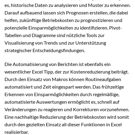
es, historische Daten zu analysieren und Muster zu erkennen.
Darauf aufbauend lassen sich Prognosen erstellen, die dabei
helfen, zukünftige Betriebskosten zu prognostizieren und
potenzielle Einsparmöglichkeiten zu identifizieren. Pivot-
Tabellen und Diagramme sind nützliche Tools zur
Visualisierung von Trends und zur Unterstützung
strategischer Entscheidungsfindungen.
Die Automatisierung von Berichten ist ebenfalls ein
wesentlicher Excel Tipp, der zur Kostenreduzierung beiträgt.
Durch den Einsatz von Makros können Routineaufgaben
automatisiert und Zeit eingespart werden. Das frühzeitige
Erkennen von Einsparmöglichkeiten durch regelmäßige,
automatisierte Auswertungen ermöglicht es, schnell auf
Veränderungen zu reagieren und Korrekturen vorzunehmen.
Eine nachhaltige Reduzierung der Betriebskosten wird somit
durch den gezielten Einsatz all dieser Funktionen in Excel
realisierbar.