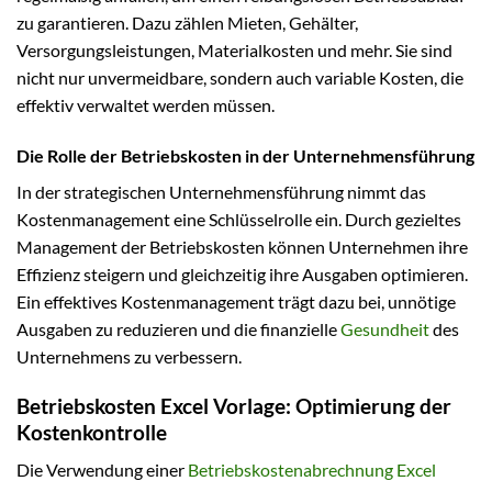
zu garantieren. Dazu zählen Mieten, Gehälter,
Versorgungsleistungen, Materialkosten und mehr. Sie sind
nicht nur unvermeidbare, sondern auch variable Kosten, die
effektiv verwaltet werden müssen.
Die Rolle der Betriebskosten in der Unternehmensführung
In der strategischen Unternehmensführung nimmt das
Kostenmanagement eine Schlüsselrolle ein. Durch gezieltes
Management der Betriebskosten können Unternehmen ihre
Effizienz steigern und gleichzeitig ihre Ausgaben optimieren.
Ein effektives Kostenmanagement trägt dazu bei, unnötige
Ausgaben zu reduzieren und die finanzielle
Gesundheit
des
Unternehmens zu verbessern.
Betriebskosten Excel Vorlage: Optimierung der
Kostenkontrolle
Die Verwendung einer
Betriebskostenabrechnung Excel