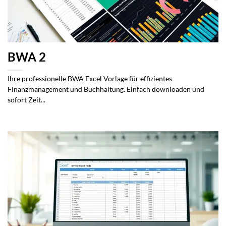
BWA 2
Ihre professionelle BWA Excel Vorlage für effizientes
Finanzmanagement und Buchhaltung. Einfach downloaden und
sofort Zeit...