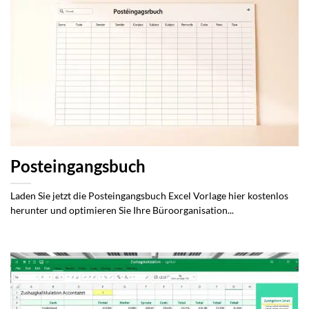
Posteingangsbuch
Laden Sie jetzt die Posteingangsbuch Excel Vorlage hier kostenlos
herunter und optimieren Sie Ihre Büroorganisation...