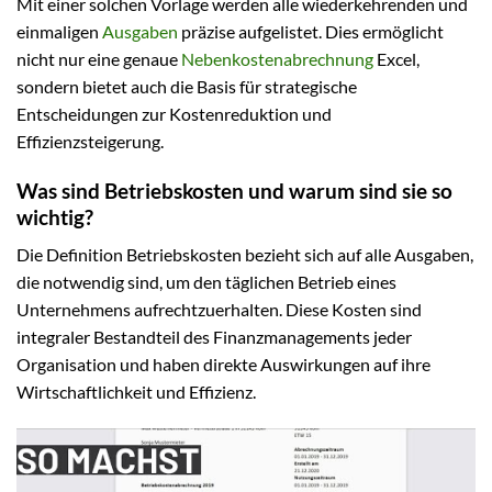
Mit einer solchen Vorlage werden alle wiederkehrenden und
einmaligen
Ausgaben
präzise aufgelistet. Dies ermöglicht
nicht nur eine genaue
Nebenkostenabrechnung
Excel,
sondern bietet auch die Basis für strategische
Entscheidungen zur Kostenreduktion und
Effizienzsteigerung.
Was sind Betriebskosten und warum sind sie so
wichtig?
Die Definition Betriebskosten bezieht sich auf alle Ausgaben,
die notwendig sind, um den täglichen Betrieb eines
Unternehmens aufrechtzuerhalten. Diese Kosten sind
integraler Bestandteil des Finanzmanagements jeder
Organisation und haben direkte Auswirkungen auf ihre
Wirtschaftlichkeit und Effizienz.