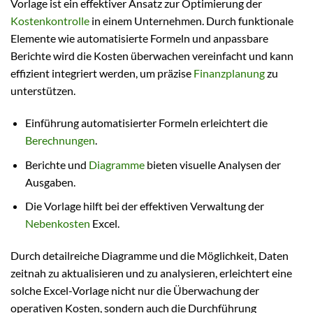
Vorlage ist ein effektiver Ansatz zur Optimierung der
Kostenkontrolle
in einem Unternehmen. Durch funktionale
Elemente wie automatisierte Formeln und anpassbare
Berichte wird die Kosten überwachen vereinfacht und kann
effizient integriert werden, um präzise
Finanzplanung
zu
unterstützen.
Einführung automatisierter Formeln erleichtert die
Berechnungen
.
Berichte und
Diagramme
bieten visuelle Analysen der
Ausgaben.
Die Vorlage hilft bei der effektiven Verwaltung der
Nebenkosten
Excel.
Durch detailreiche Diagramme und die Möglichkeit, Daten
zeitnah zu aktualisieren und zu analysieren, erleichtert eine
solche Excel-Vorlage nicht nur die Überwachung der
operativen Kosten, sondern auch die Durchführung