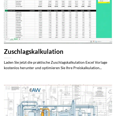
Zuschlagskalkulation
Laden Sie jetzt die praktische Zuschlagskalkulation Excel Vorlage
kostenlos herunter und optimieren Sie Ihre Preiskalkulation...