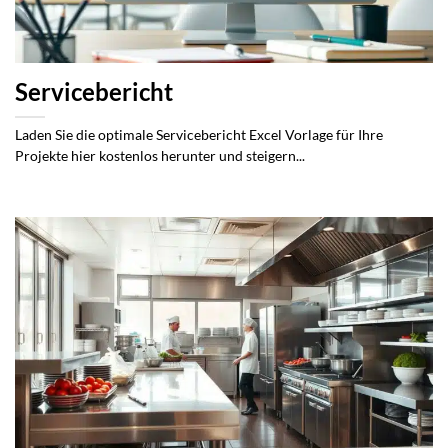
Servicebericht
Laden Sie die optimale Servicebericht Excel Vorlage für Ihre
Projekte hier kostenlos herunter und steigern...