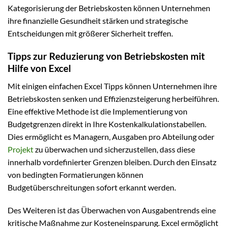
Kategorisierung der Betriebskosten können Unternehmen
ihre finanzielle Gesundheit stärken und strategische
Entscheidungen mit größerer Sicherheit treffen.
Tipps zur Reduzierung von Betriebskosten mit
Hilfe von Excel
Mit einigen einfachen Excel Tipps können Unternehmen ihre
Betriebskosten senken und Effizienzsteigerung herbeiführen.
Eine effektive Methode ist die Implementierung von
Budgetgrenzen direkt in Ihre Kostenkalkulationstabellen.
Dies ermöglicht es Managern, Ausgaben pro Abteilung oder
Projekt
zu überwachen und sicherzustellen, dass diese
innerhalb vordefinierter Grenzen bleiben. Durch den Einsatz
von bedingten Formatierungen können
Budgetüberschreitungen sofort erkannt werden.
Des Weiteren ist das Überwachen von Ausgabentrends eine
kritische Maßnahme zur Kosteneinsparung. Excel ermöglicht