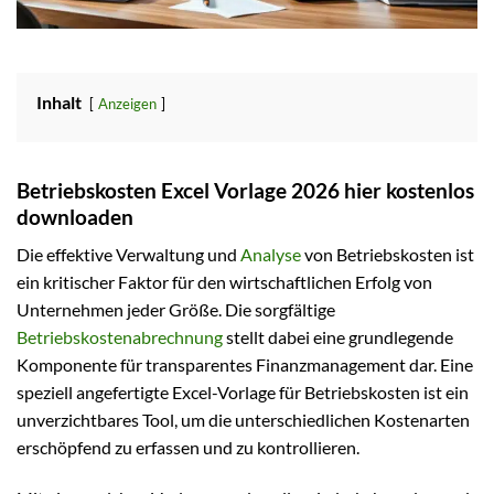
Inhalt
Anzeigen
Betriebskosten Excel Vorlage 2026 hier kostenlos
downloaden
Die effektive Verwaltung und
Analyse
von Betriebskosten ist
ein kritischer Faktor für den wirtschaftlichen Erfolg von
Unternehmen jeder Größe. Die sorgfältige
Betriebskostenabrechnung
stellt dabei eine grundlegende
Komponente für transparentes Finanzmanagement dar. Eine
speziell angefertigte Excel-Vorlage für Betriebskosten ist ein
unverzichtbares Tool, um die unterschiedlichen Kostenarten
erschöpfend zu erfassen und zu kontrollieren.