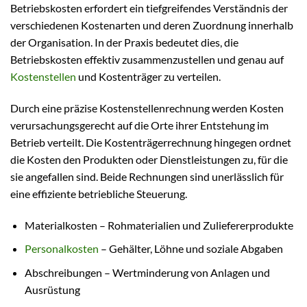
Betriebskosten erfordert ein tiefgreifendes Verständnis der
verschiedenen Kostenarten und deren Zuordnung innerhalb
der Organisation. In der Praxis bedeutet dies, die
Betriebskosten effektiv zusammenzustellen und genau auf
Kostenstellen
und Kostenträger zu verteilen.
Durch eine präzise Kostenstellenrechnung werden Kosten
verursachungsgerecht auf die Orte ihrer Entstehung im
Betrieb verteilt. Die Kostenträgerrechnung hingegen ordnet
die Kosten den Produkten oder Dienstleistungen zu, für die
sie angefallen sind. Beide Rechnungen sind unerlässlich für
eine effiziente betriebliche Steuerung.
Materialkosten – Rohmaterialien und Zuliefererprodukte
Personalkosten
– Gehälter, Löhne und soziale Abgaben
Abschreibungen – Wertminderung von Anlagen und
Ausrüstung