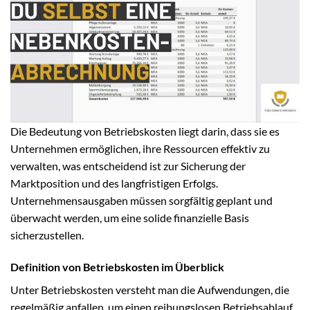
Die Bedeutung von Betriebskosten liegt darin, dass sie es
Unternehmen ermöglichen, ihre Ressourcen effektiv zu
verwalten, was entscheidend ist zur Sicherung der
Marktposition und des langfristigen Erfolgs.
Unternehmensausgaben müssen sorgfältig geplant und
überwacht werden, um eine solide finanzielle Basis
sicherzustellen.
Definition von Betriebskosten im Überblick
Unter Betriebskosten versteht man die Aufwendungen, die
regelmäßig anfallen, um einen reibungslosen Betriebsablauf