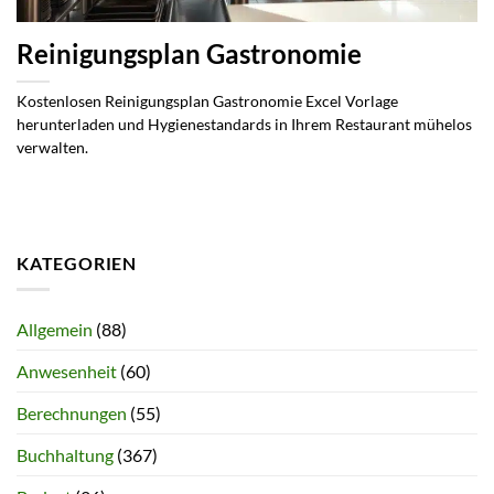
Reinigungsplan Gastronomie
Kostenlosen Reinigungsplan Gastronomie Excel Vorlage
herunterladen und Hygienestandards in Ihrem Restaurant mühelos
verwalten.
KATEGORIEN
Allgemein
(88)
Anwesenheit
(60)
Berechnungen
(55)
Buchhaltung
(367)