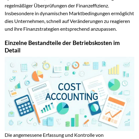
regelmäßiger Überprüfungen der Finanzeffizienz.
Insbesondere in dynamischen Marktbedingungen ermöglicht
dies Unternehmen, schnell auf Veränderungen zu reagieren
und ihre Finanzstrategien entsprechend anzupassen.
Einzelne Bestandteile der Betriebskosten im
Detail
Die angemessene Erfassung und Kontrolle von