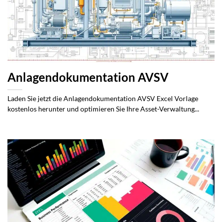
Anlagendokumentation AVSV
Laden Sie jetzt die Anlagendokumentation AVSV Excel Vorlage
kostenlos herunter und optimieren Sie Ihre Asset-Verwaltung...