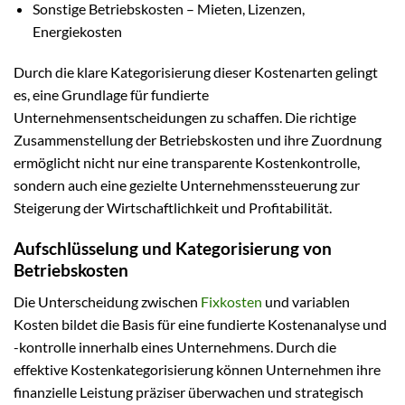
Sonstige Betriebskosten – Mieten, Lizenzen,
Energiekosten
Durch die klare Kategorisierung dieser Kostenarten gelingt
es, eine Grundlage für fundierte
Unternehmensentscheidungen zu schaffen. Die richtige
Zusammenstellung der Betriebskosten und ihre Zuordnung
ermöglicht nicht nur eine transparente Kostenkontrolle,
sondern auch eine gezielte Unternehmenssteuerung zur
Steigerung der Wirtschaftlichkeit und Profitabilität.
Aufschlüsselung und Kategorisierung von
Betriebskosten
Die Unterscheidung zwischen
Fixkosten
und variablen
Kosten bildet die Basis für eine fundierte Kostenanalyse und
-kontrolle innerhalb eines Unternehmens. Durch die
effektive Kostenkategorisierung können Unternehmen ihre
finanzielle Leistung präziser überwachen und strategisch