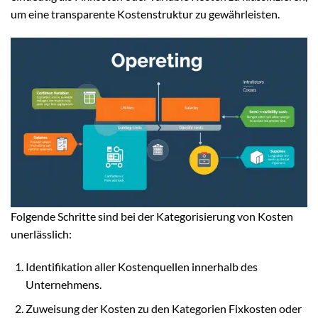
um eine transparente Kostenstruktur zu gewährleisten.
Folgende Schritte sind bei der Kategorisierung von Kosten
unerlässlich:
Identifikation aller Kostenquellen innerhalb des
Unternehmens.
Zuweisung der Kosten zu den Kategorien Fixkosten oder