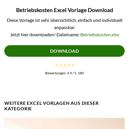
Betriebskosten Excel Vorlage Download
Diese Vorlage ist sehr übersichtlich, einfach und individuell
anpassbar.
Jetzt hier downloaden! Dateiname:
Betriebskosten.xlsx
DOWNLOAD
Bewertungen:
4.9
/ 5.
180
WEITERE EXCEL VORLAGEN AUS DIESER
KATEGORIE