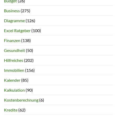
Budget
(26)
Business
(275)
Diagramme
(126)
Excel Ratgeber
(100)
Finanzen
(138)
Gesundheit
(50)
Hilfreiches
(202)
Immobilien
(156)
Kalender
(85)
Kalkulation
(90)
Kostenberechnung
(6)
Kredite
(62)