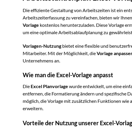
Die effiziente Gestaltung von Arbeitszeiten ist ein e
Arbeitszeiterfassung zu vereinfachen, bieten wir Ihnen 
Vorlage
kostenlos herunterzuladen. Diese Vorlage ermö
um eine optimale Arbeitsablaufplanung zu gewährleis
Vorlagen-Nutzung
bietet eine flexible und benutzerf
Mitarbeiter. Mit der Möglichkeit, die
Vorlage anpasse
Unternehmens an.
Wie man die Excel-Vorlage anpasst
Die
Excel Planvorlage
wurde entwickelt, um eine einf
entfernen, die Formatierung ändern und spezifische Da
möglich, die Vorlage mit zusätzlichen Funktionen wie
erweitern.
Vorteile der Nutzung unserer Excel-Vorla