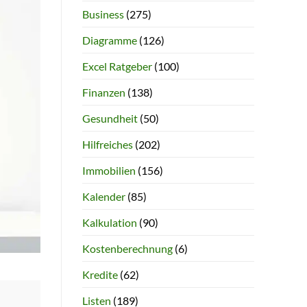
Business
(275)
Diagramme
(126)
Excel Ratgeber
(100)
Finanzen
(138)
Gesundheit
(50)
Hilfreiches
(202)
Immobilien
(156)
Kalender
(85)
Kalkulation
(90)
Kostenberechnung
(6)
Kredite
(62)
Listen
(189)