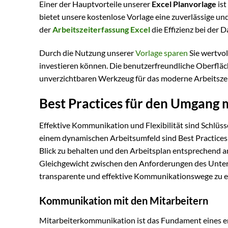
Einer der Hauptvorteile unserer
Excel Planvorlage
ist
bietet unsere kostenlose Vorlage eine zuverlässige un
der
Arbeitszeiterfassung Excel
die Effizienz bei der
Durch die Nutzung unserer
Vorlage sparen
Sie wertvol
investieren können. Die benutzerfreundliche Oberfläc
unverzichtbaren Werkzeug für das moderne Arbeitsz
Best Practices für den Umgang 
Effektive Kommunikation und Flexibilität sind Schlü
einem dynamischen Arbeitsumfeld sind Best Practices 
Blick zu behalten und den Arbeitsplan entsprechend a
Gleichgewicht zwischen den Anforderungen des Untern
transparente und effektive Kommunikationswege zu et
Kommunikation mit den Mitarbeitern
Mitarbeiterkommunikation ist das Fundament eines er