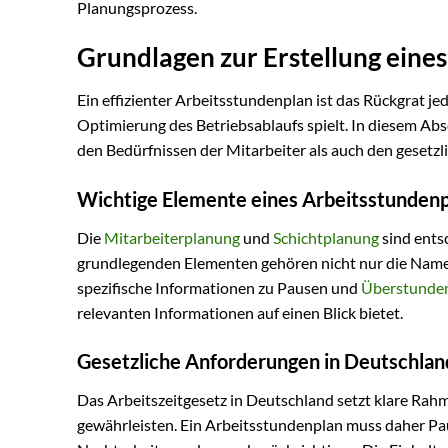
Planungsprozess.
Grundlagen zur Erstellung eine
Ein effizienter Arbeitsstundenplan ist das Rückgrat jed
Optimierung des Betriebsablaufs spielt. In diesem Absc
den Bedürfnissen der Mitarbeiter als auch den gesetz
Wichtige Elemente eines Arbeitsstundenp
Die
Mitarbeiterplanung
und
Schichtplanung
sind ents
grundlegenden Elementen gehören nicht nur die Namen 
spezifische Informationen zu Pausen und
Überstunde
relevanten Informationen auf einen Blick bietet.
Gesetzliche Anforderungen in Deutschlan
Das Arbeitszeitgesetz in Deutschland setzt klare Ra
gewährleisten. Ein Arbeitsstundenplan muss daher P