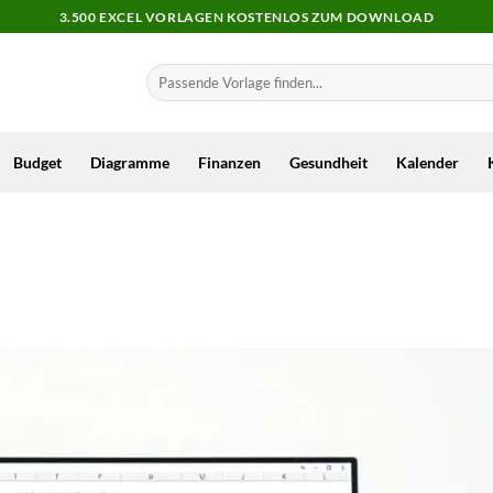
3.500 EXCEL VORLAGEN KOSTENLOS ZUM DOWNLOAD
Budget
Diagramme
Finanzen
Gesundheit
Kalender