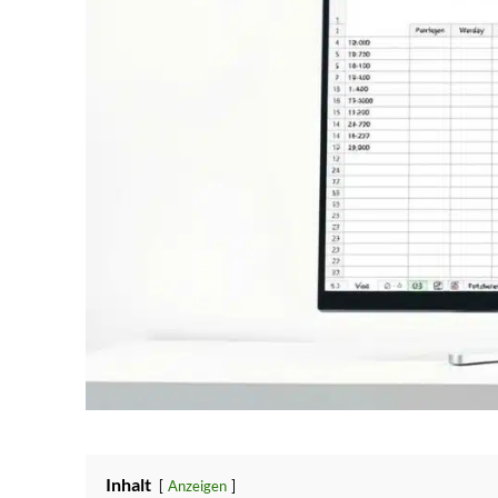
Inhalt
Anzeigen