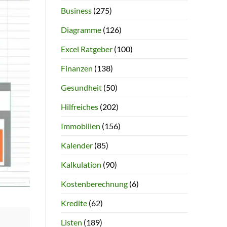
Business
(275)
Diagramme
(126)
Excel Ratgeber
(100)
Finanzen
(138)
Gesundheit
(50)
Hilfreiches
(202)
Immobilien
(156)
Kalender
(85)
Kalkulation
(90)
Kostenberechnung
(6)
Kredite
(62)
Listen
(189)