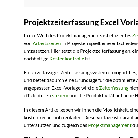
Projektzeiterfassung Excel Vor
In der Welt des Projektmanagements ist effizientes
Ze
von
Arbeitszeiten
in Projekten spielt eine entscheiden
umzusetzen. Hier setzt die Projektzeiterfassung an, ei
nachhaltige
Kostenkontrolle
ist.
Ein zuverlässiges Zeiterfassungssystem ermöglicht es
und bietet dadurch eine Grundlage für die optimierte
angepassten Excel-Vorlage wird die
Zeiterfassung
nich
effizienter zu
steuern
und die Produktivität auf neue 
In diesem Artikel geben wir Ihnen die Möglichkeit, ein
kostenfrei herunterzuladen. Diese Vorlage ist darauf
unterstützen und zugleich das
Projektmanagement
du