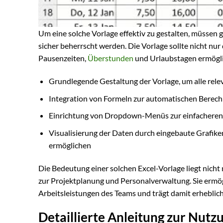
Um eine solche Vorlage effektiv zu gestalten, müssen
sicher beherrscht werden. Die Vorlage sollte nicht nur
Pausenzeiten,
Überstunden
und Urlaubstagen ermögl
Grundlegende Gestaltung der Vorlage, um alle rele
Integration von Formeln zur automatischen Berec
Einrichtung von Dropdown-Menüs zur einfacheren 
Visualisierung der Daten durch eingebaute Grafik
ermöglichen
Die Bedeutung einer solchen Excel-Vorlage liegt nicht 
zur Projektplanung und Personalverwaltung. Sie ermögl
Arbeitsleistungen des Teams und trägt damit erhebli
Detaillierte Anleitung zur Nutz