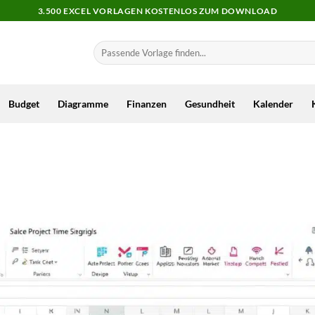
3.500 EXCEL VORLAGEN KOSTENLOS ZUM DOWNLOAD
Budget
Diagramme
Finanzen
Gesundheit
Kalender