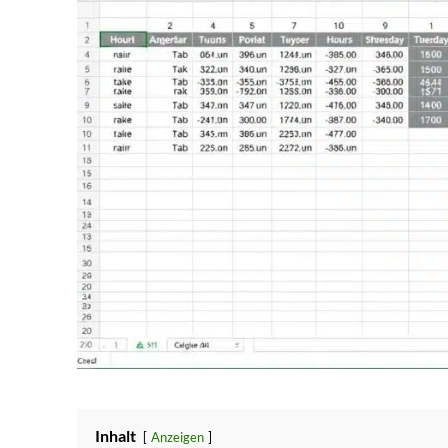
Inhalt
Anzeigen