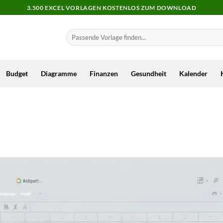
3.500 EXCEL VORLAGEN KOSTENLOS ZUM DOWNLOAD
Budget
Diagramme
Finanzen
Gesundheit
Kalender