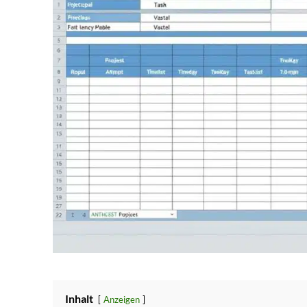
Inhalt
Anzeigen