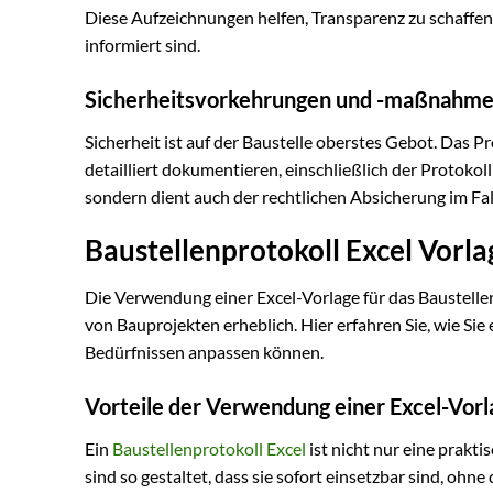
Diese Aufzeichnungen helfen, Transparenz zu schaffen 
informiert sind.
Sicherheitsvorkehrungen und -maßnahm
Sicherheit ist auf der Baustelle oberstes Gebot. Das
detailliert dokumentieren, einschließlich der Protokolli
sondern dient auch der rechtlichen Absicherung im Fall
Baustellenprotokoll Excel Vorl
Die Verwendung einer Excel-Vorlage für das Baustellen
von Bauprojekten erheblich. Hier erfahren Sie, wie Sie
Bedürfnissen anpassen können.
Vorteile der Verwendung einer Excel-Vorl
Ein
Baustellenprotokoll Excel
ist nicht nur eine prakti
sind so gestaltet, dass sie sofort einsetzbar sind, oh