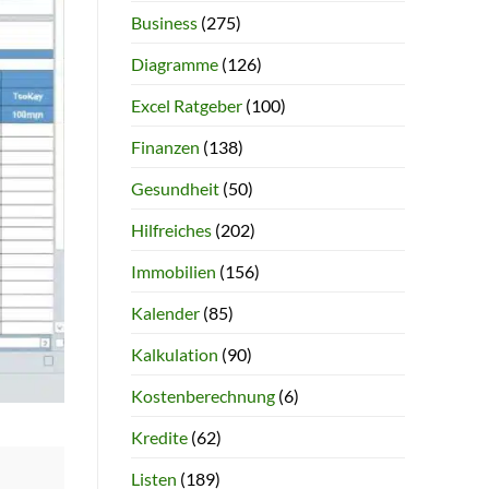
Business
(275)
Diagramme
(126)
Excel Ratgeber
(100)
Finanzen
(138)
Gesundheit
(50)
Hilfreiches
(202)
Immobilien
(156)
Kalender
(85)
Kalkulation
(90)
Kostenberechnung
(6)
Kredite
(62)
Listen
(189)