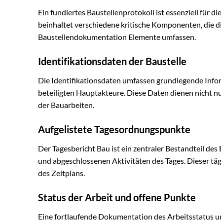
Ein fundiertes Baustellenprotokoll ist essenziell für di
beinhaltet verschiedene kritische Komponenten, die di
Baustellendokumentation Elemente umfassen.
Identifikationsdaten der Baustelle
Die Identifikationsdaten umfassen grundlegende Info
beteiligten Hauptakteure. Diese Daten dienen nicht nu
der Bauarbeiten.
Aufgelistete Tagesordnungspunkte
Der Tagesbericht Bau ist ein zentraler Bestandteil des 
und abgeschlossenen Aktivitäten des Tages. Dieser täg
des Zeitplans.
Status der Arbeit und offene Punkte
Eine fortlaufende Dokumentation des Arbeitsstatus un