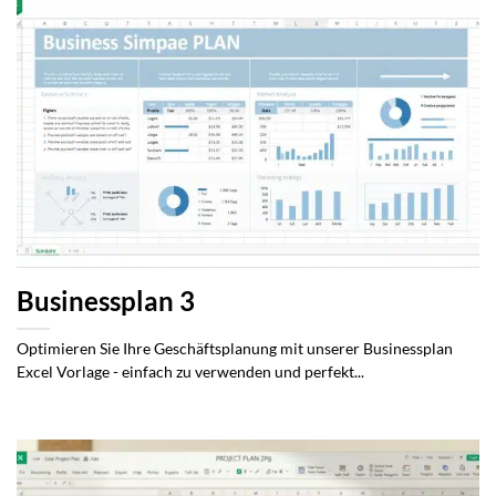
Businessplan 3
Optimieren Sie Ihre Geschäftsplanung mit unserer Businessplan
Excel Vorlage - einfach zu verwenden und perfekt...