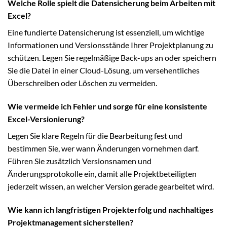
Welche Rolle spielt die Datensicherung beim Arbeiten mit
Excel?
Eine fundierte Datensicherung ist essenziell, um wichtige
Informationen und Versionsstände Ihrer Projektplanung zu
schützen. Legen Sie regelmäßige Back-ups an oder speichern
Sie die Datei in einer Cloud-Lösung, um versehentliches
Überschreiben oder Löschen zu vermeiden.
Wie vermeide ich Fehler und sorge für eine konsistente
Excel-Versionierung?
Legen Sie klare Regeln für die Bearbeitung fest und
bestimmen Sie, wer wann Änderungen vornehmen darf.
Führen Sie zusätzlich Versionsnamen und
Änderungsprotokolle ein, damit alle Projektbeteiligten
jederzeit wissen, an welcher Version gerade gearbeitet wird.
Wie kann ich langfristigen Projekterfolg und nachhaltiges
Projektmanagement sicherstellen?