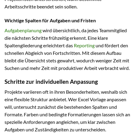
Arbeitsschritte beendet sein sollen.
Wichtige Spalten für Aufgaben und Fristen
Aufgabenplanung
wird übersichtlich, da jedes Teammitglied
die nächsten Schritte frühzeitig erkennt. Eine klare
Spaltengliederung erleichtert das
Reporting
und fördert den
schnellen Abgleich von Fortschritten. Mit diesem Aufbau
bleibt die Übersicht stets gewahrt, wodurch weniger Zeit mit
Suchen und mehr Zeit mit produktiver Arbeit verbracht wird.
Schritte zur individuellen Anpassung
Projekte variieren oft in ihren Besonderheiten, weshalb sich
eine flexible Struktur anbietet. Wer Excel Vorlage anpassen
will, untersucht zunächst die bestehenden Spalten und
Formate. Farben und bedingte Formatierungen lassen sich an
spezielle Anforderungen angleichen, um klar zwischen
Aufgaben und Zuständigkeiten zu unterscheiden.