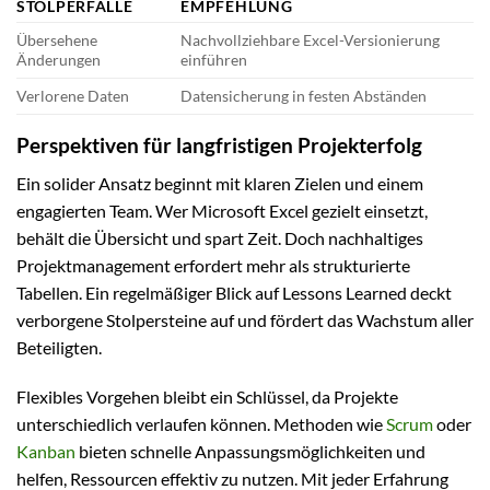
STOLPERFALLE
EMPFEHLUNG
Übersehene
Nachvollziehbare Excel-Versionierung
Änderungen
einführen
Verlorene Daten
Datensicherung in festen Abständen
Perspektiven für langfristigen Projekterfolg
Ein solider Ansatz beginnt mit klaren Zielen und einem
engagierten Team. Wer Microsoft Excel gezielt einsetzt,
behält die Übersicht und spart Zeit. Doch nachhaltiges
Projektmanagement erfordert mehr als strukturierte
Tabellen. Ein regelmäßiger Blick auf Lessons Learned deckt
verborgene Stolpersteine auf und fördert das Wachstum aller
Beteiligten.
Flexibles Vorgehen bleibt ein Schlüssel, da Projekte
unterschiedlich verlaufen können. Methoden wie
Scrum
oder
Kanban
bieten schnelle Anpassungsmöglichkeiten und
helfen, Ressourcen effektiv zu nutzen. Mit jeder Erfahrung