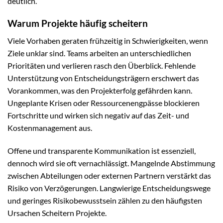
deutlich.
Warum Projekte häufig scheitern
Viele Vorhaben geraten frühzeitig in Schwierigkeiten, wenn
Ziele unklar sind. Teams arbeiten an unterschiedlichen
Prioritäten und verlieren rasch den Überblick. Fehlende
Unterstützung von Entscheidungsträgern erschwert das
Vorankommen, was den Projekterfolg gefährden kann.
Ungeplante Krisen oder Ressourcenengpässe blockieren
Fortschritte und wirken sich negativ auf das Zeit- und
Kostenmanagement aus.
Offene und transparente Kommunikation ist essenziell,
dennoch wird sie oft vernachlässigt. Mangelnde Abstimmung
zwischen Abteilungen oder externen Partnern verstärkt das
Risiko von Verzögerungen. Langwierige Entscheidungswege
und geringes Risikobewusstsein zählen zu den häufigsten
Ursachen Scheitern Projekte.