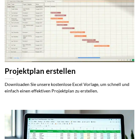
Projektplan erstellen
Downloaden Sie unsere kostenlose Excel Vorlage, um schnell und
einfach einen effektiven Projektplan zu erstellen.