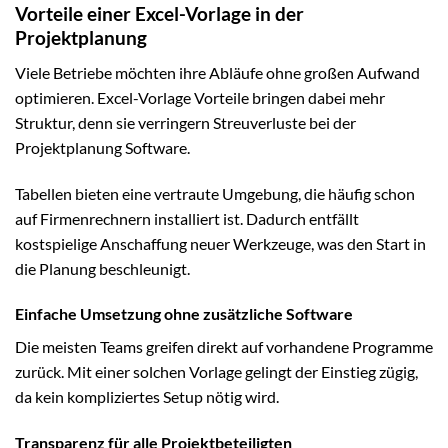
Vorteile einer Excel-Vorlage in der
Projektplanung
Viele Betriebe möchten ihre Abläufe ohne großen Aufwand
optimieren. Excel-Vorlage Vorteile bringen dabei mehr
Struktur, denn sie verringern Streuverluste bei der
Projektplanung Software.
Tabellen bieten eine vertraute Umgebung, die häufig schon
auf Firmenrechnern installiert ist. Dadurch entfällt
kostspielige Anschaffung neuer Werkzeuge, was den Start in
die Planung beschleunigt.
Einfache Umsetzung ohne zusätzliche Software
Die meisten Teams greifen direkt auf vorhandene Programme
zurück. Mit einer solchen Vorlage gelingt der Einstieg zügig,
da kein kompliziertes Setup nötig wird.
Transparenz für alle Projektbeteiligten