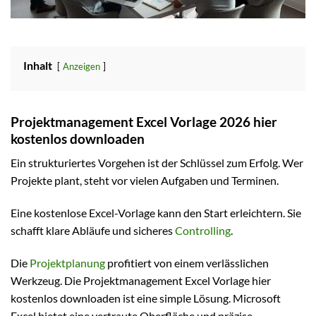
Inhalt
Anzeigen
Projektmanagement Excel Vorlage 2026 hier
kostenlos downloaden
Ein strukturiertes Vorgehen ist der Schlüssel zum Erfolg. Wer
Projekte plant, steht vor vielen Aufgaben und Terminen.
Eine kostenlose Excel-Vorlage kann den Start erleichtern. Sie
schafft klare Abläufe und sicheres
Controlling
.
Die
Projektplanung
profitiert von einem verlässlichen
Werkzeug. Die Projektmanagement Excel Vorlage hier
kostenlos downloaden ist eine simple Lösung. Microsoft
Excel bietet eine vertraute Oberfläche und präzise