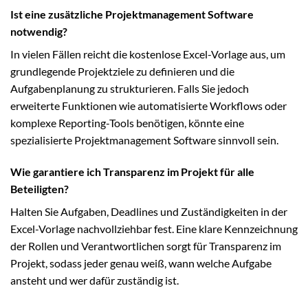
Ist eine zusätzliche Projektmanagement Software
notwendig?
In vielen Fällen reicht die kostenlose Excel-Vorlage aus, um
grundlegende Projektziele zu definieren und die
Aufgabenplanung zu strukturieren. Falls Sie jedoch
erweiterte Funktionen wie automatisierte Workflows oder
komplexe Reporting-Tools benötigen, könnte eine
spezialisierte Projektmanagement Software sinnvoll sein.
Wie garantiere ich Transparenz im Projekt für alle
Beteiligten?
Halten Sie Aufgaben, Deadlines und Zuständigkeiten in der
Excel-Vorlage nachvollziehbar fest. Eine klare Kennzeichnung
der Rollen und Verantwortlichen sorgt für Transparenz im
Projekt, sodass jeder genau weiß, wann welche Aufgabe
ansteht und wer dafür zuständig ist.