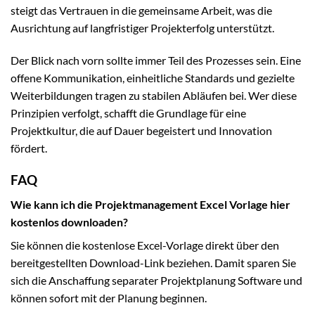
steigt das Vertrauen in die gemeinsame Arbeit, was die
Ausrichtung auf langfristiger Projekterfolg unterstützt.
Der Blick nach vorn sollte immer Teil des Prozesses sein. Eine
offene Kommunikation, einheitliche Standards und gezielte
Weiterbildungen tragen zu stabilen Abläufen bei. Wer diese
Prinzipien verfolgt, schafft die Grundlage für eine
Projektkultur, die auf Dauer begeistert und Innovation
fördert.
FAQ
Wie kann ich die Projektmanagement Excel Vorlage hier
kostenlos downloaden?
Sie können die kostenlose Excel-Vorlage direkt über den
bereitgestellten Download-Link beziehen. Damit sparen Sie
sich die Anschaffung separater Projektplanung Software und
können sofort mit der Planung beginnen.