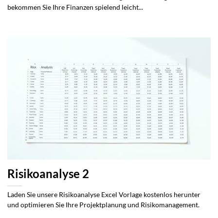
bekommen Sie Ihre Finanzen spielend leicht...
Risikoanalyse 2
Laden Sie unsere Risikoanalyse Excel Vorlage kostenlos herunter
und optimieren Sie Ihre Projektplanung und Risikomanagement.