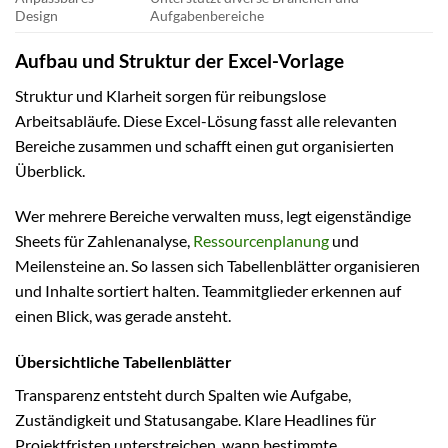
Design
Aufgabenbereiche
Aufbau und Struktur der Excel-Vorlage
Struktur und Klarheit sorgen für reibungslose
Arbeitsabläufe. Diese Excel-Lösung fasst alle relevanten
Bereiche zusammen und schafft einen gut organisierten
Überblick.
Wer mehrere Bereiche verwalten muss, legt eigenständige
Sheets für Zahlenanalyse,
Ressourcenplanung
und
Meilensteine an. So lassen sich Tabellenblätter organisieren
und Inhalte sortiert halten. Teammitglieder erkennen auf
einen Blick, was gerade ansteht.
Übersichtliche Tabellenblätter
Transparenz entsteht durch Spalten wie Aufgabe,
Zuständigkeit und Statusangabe. Klare Headlines für
Projektfristen unterstreichen, wann bestimmte