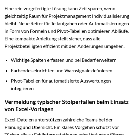
Eine rein vorgefertigte Lösung kann Zeit sparen, wenn
gleichzeitig Raum für Projektmanagement Individualisierung
bleibt. Neue Reiter für Teilaufgaben oder Automatisierungen
in Form von Formeln und Pivot-Tabellen optimieren Abläufe.
Eine kompakte Anleitung stellt sicher, dass alle
Projektbeteiligten effizient mit den Änderungen umgehen.
Wichtige Spalten erfassen und bei Bedarf erweitern
Farbcodes einrichten und Warnsignale definieren
Pivot-Tabellen für automatisierte Auswertungen
integrieren
Vermeidung typischer Stolperfallen beim Einsatz
von Excel-Vorlagen
Excel-Dateien unterstützen zahlreiche Teams bei der
Planung und Übersicht. Ein klares Vorgehen schützt vor
Tücken, die zu Fehlinterpretationen oder Verlusten führen.