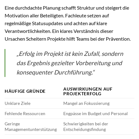
Eine durchdachte Planung schafft Struktur und steigert die
Motivation aller Beteiligten. Fachleute setzen auf
regelmäßige Statusupdates und achten auf klare
Verantwortlichkeiten. Ein klares Verständnis dieser
Ursachen Scheitern Projekte hilft Teams bei der Prävention.
„Erfolg im Projekt ist kein Zufall, sondern
das Ergebnis gezielter Vorbereitung und
konsequenter Durchführung.“
AUSWIRKUNGEN AUF
HÄUFIGE GRÜNDE
PROJEKTERFOLG
Unklare Ziele
Mangel an Fokussierung
Fehlende Ressourcen
Engpässe im Budget und Personal
Geringe
Schwierigkeiten bei der
Managementunterstützung
Entscheidungsfindung