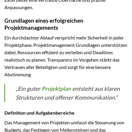
Anpassungen.
Grundlagen eines erfolgreichen
Projektmanagements
Ein durchdachter Ablauf verspricht mehr Sicherheit in jeder
Projektphase. Projektmanagement Grundlagen unterstützen
dabei, Ressourcen effizient zu verteilen und Deadlines
realistisch zu planen. Transparenz im Vorgehen stärkt das
Vertrauen aller Beteiligten und sorgt für eine bessere
Abstimmung.
„Ein guter
Projektplan
entsteht aus klaren
Strukturen und offener Kommunikation.“
Definition und Aufgabenbereiche
Das Management von Projekten umfasst die Steuerung von
Budgets, das Festlegen von Meilensteinen und das