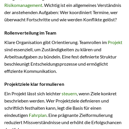
Risikomanagement
. Wichtig ist ein allgemeines Verständnis
der anstehenden Aufgaben: Wer koordiniert Termine, wer
überwacht Fortschritte und wie werden Konflikte gelöst?
Rollenverteilung im Team
Klare Organisation gibt Orientierung. Teamrollen im
Projekt
sind essenziell, um Zuständigkeiten zu klären und
Arbeitsaufgaben zu bündeln. Eine fest definierte Struktur
beschleunigt Entscheidungsprozesse und ermöglicht
effiziente Kommunikation.
Projektziele klar formulieren
Ein Projekt lässt sich leichter
steuern
, wenn Ziele konkret
beschrieben werden. Wer Projektziele definieren und
schriftlich festhalten kann, legt die Basis für einen
eindeutigen
Fahrplan
. Eine prägnante Zielformulierung
reduziert Missverständnisse und erhöht die Erfolgschancen