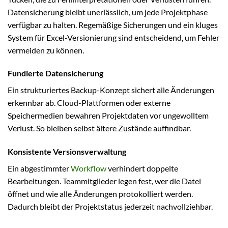
Datensicherung bleibt unerlässlich, um jede Projektphase
verfügbar zu halten. Regemäßige Sicherungen und ein kluges
System für Excel-Versionierung sind entscheidend, um Fehler
vermeiden zu können.
Fundierte Datensicherung
Ein strukturiertes Backup-Konzept sichert alle Änderungen
erkennbar ab. Cloud-Plattformen oder externe
Speichermedien bewahren Projektdaten vor ungewolltem
Verlust. So bleiben selbst ältere Zustände auffindbar.
Konsistente Versionsverwaltung
Ein abgestimmter
Workflow
verhindert doppelte
Bearbeitungen. Teammitglieder legen fest, wer die Datei
öffnet und wie alle Änderungen protokolliert werden.
Dadurch bleibt der Projektstatus jederzeit nachvollziehbar.