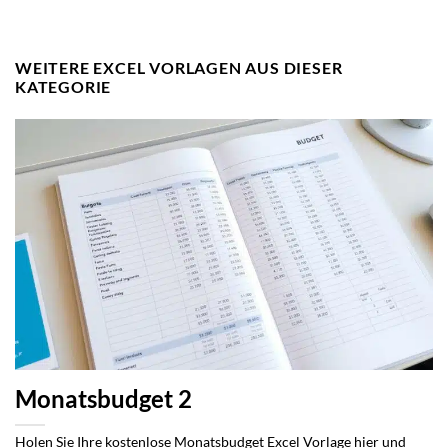
WEITERE EXCEL VORLAGEN AUS DIESER
KATEGORIE
Monatsbudget 2
Holen Sie Ihre kostenlose Monatsbudget Excel Vorlage hier und