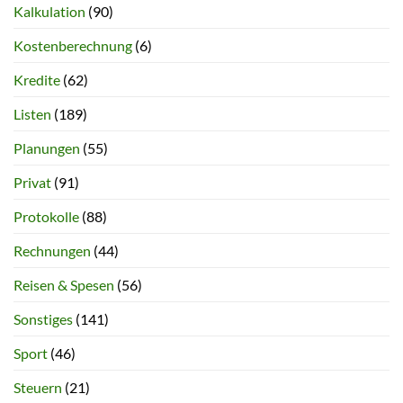
Kalkulation
(90)
Kostenberechnung
(6)
Kredite
(62)
Listen
(189)
Planungen
(55)
Privat
(91)
Protokolle
(88)
Rechnungen
(44)
Reisen & Spesen
(56)
Sonstiges
(141)
Sport
(46)
Steuern
(21)