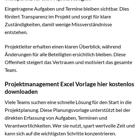
Eingetragene Aufgaben und Termine bleiben sichtbar. Dies
fördert Transparenz im Projekt und sorgt für klare
Zuständigkeiten, damit wenige Missverständnisse
entstehen.
Projektleiter erhalten einen klaren Überblick, während
Änderungen für alle Beteiligten ersichtlich bleiben. Diese
Offenheit steigert das Vertrauen und motiviert das gesamte
Team.
Projektmanagement Excel Vorlage hier kostenlos
downloaden
Viele Teams suchen eine schnelle Lösung für den Start in die
Projektplanung. Diese Planungsvorlage unterstützt bei der
direkten Erfassung von Aufgaben, Terminen und
Verantwortlichkeiten. Wer sie nutzt, spart wertvolle Zeit und
kann sich auf die wichtigsten Schritte konzentrieren.