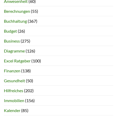
Anwesenheit
(60)
Berechnungen
(55)
Buchhaltung
(367)
Budget
(26)
Business
(275)
Diagramme
(126)
Excel Ratgeber
(100)
Finanzen
(138)
Gesundheit
(50)
Hilfreiches
(202)
Immobilien
(156)
Kalender
(85)