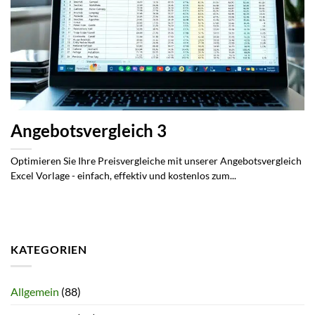
Angebotsvergleich 3
Optimieren Sie Ihre Preisvergleiche mit unserer Angebotsvergleich
Excel Vorlage - einfach, effektiv und kostenlos zum...
KATEGORIEN
Allgemein
(88)