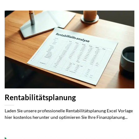
Rentabilitätsplanung
Laden Sie unsere professionelle Rentabilitätsplanung Excel Vorlage
hier kostenlos herunter und optimieren Sie Ihre Finanzplanung...