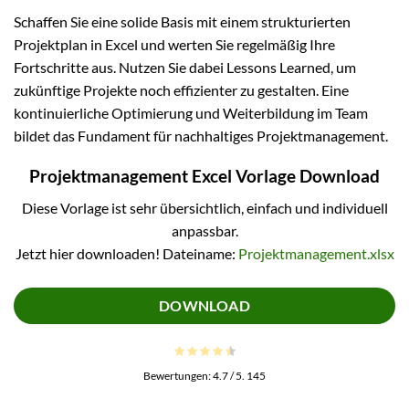
Schaffen Sie eine solide Basis mit einem strukturierten
Projektplan in Excel und werten Sie regelmäßig Ihre
Fortschritte aus. Nutzen Sie dabei Lessons Learned, um
zukünftige Projekte noch effizienter zu gestalten. Eine
kontinuierliche Optimierung und Weiterbildung im Team
bildet das Fundament für nachhaltiges Projektmanagement.
Projektmanagement Excel Vorlage Download
Diese Vorlage ist sehr übersichtlich, einfach und individuell
anpassbar.
Jetzt hier downloaden! Dateiname:
Projektmanagement.xlsx
DOWNLOAD
Bewertungen:
4.7
/ 5.
145