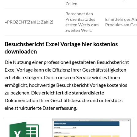
Zellen.
Berechnet den
Prozentsatz des
Ermitteln des An
=PROZENT(Zahl1; Zahl2)
ersten Werts zum
Produkts am Ge
zweiten Wert.
Besuchsbericht Excel Vorlage hier kostenlos
downloaden
Die Nutzung einer professionell gestalteten Besuchsbericht
Excel Vorlage kann die Effizienz Ihrer Geschäftstätigkeiten
erheblich steigern. Durch unseren Service wird es Ihnen
ermöglicht, hochwertige Besuchsbericht Vorlage kostenlos
zu beziehen. Dies erleichtert die standardisierte
Dokumentation Ihrer Geschäftsbesuche und unterstützt
eine strukturierte Datenerfassung.