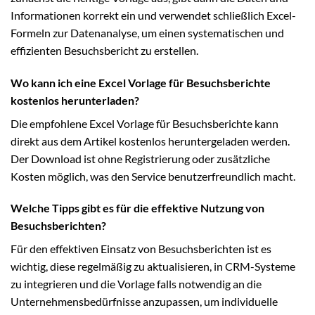
Informationen korrekt ein und verwendet schließlich Excel-
Formeln zur Datenanalyse, um einen systematischen und
effizienten Besuchsbericht zu erstellen.
Wo kann ich eine Excel Vorlage für Besuchsberichte
kostenlos herunterladen?
Die empfohlene Excel Vorlage für Besuchsberichte kann
direkt aus dem Artikel kostenlos heruntergeladen werden.
Der Download ist ohne Registrierung oder zusätzliche
Kosten möglich, was den Service benutzerfreundlich macht.
Welche Tipps gibt es für die effektive Nutzung von
Besuchsberichten?
Für den effektiven Einsatz von Besuchsberichten ist es
wichtig, diese regelmäßig zu aktualisieren, in CRM-Systeme
zu integrieren und die Vorlage falls notwendig an die
Unternehmensbedürfnisse anzupassen, um individuelle