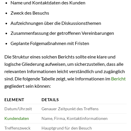
Name und Kontaktdaten des Kunden
Zweck des Besuchs
Aufzeichnungen über die Diskussionsthemen
Zusammenfassung der getroffenen Vereinbarungen
Geplante Folgemaßnahmen mit Fristen
Die Struktur eines solchen Berichts sollte eine klare und
logische Gliederung aufweisen, um sicherzustellen, dass alle
relevanten Informationen leicht verständlich und zugänglich
sind. Die folgende Tabelle zeigt, wie Informationen im
Bericht
gegliedert sein können:
ELEMENT
DETAILS
Datum/Uhrzeit
Genauer Zeitpunkt des Treffens
Kundendaten
Name, Firma, Kontaktinformationen
Treffenszweck
Hauptgrund für den Besuch