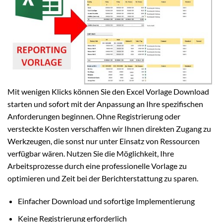
Mit wenigen Klicks können Sie den Excel Vorlage Download
starten und sofort mit der Anpassung an Ihre spezifischen
Anforderungen beginnen. Ohne Registrierung oder
versteckte Kosten verschaffen wir Ihnen direkten Zugang zu
Werkzeugen, die sonst nur unter Einsatz von Ressourcen
verfügbar wären. Nutzen Sie die Möglichkeit, Ihre
Arbeitsprozesse durch eine professionelle Vorlage zu
optimieren und Zeit bei der Berichterstattung zu sparen.
Einfacher Download und sofortige Implementierung
Keine Registrierung erforderlich