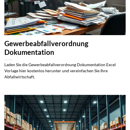
Gewerbeabfallverordnung
Dokumentation
Laden Sie die Gewerbeabfallverordnung Dokumentation Excel
Vorlage hier kostenlos herunter und vereinfachen Sie Ihre
Abfallwirtschaft.