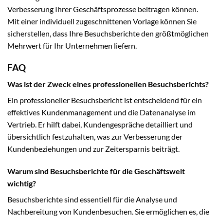
Verbesserung Ihrer Geschäftsprozesse beitragen können.
Mit einer individuell zugeschnittenen Vorlage können Sie
sicherstellen, dass Ihre Besuchsberichte den größtmöglichen
Mehrwert für Ihr Unternehmen liefern.
FAQ
Was ist der Zweck eines professionellen Besuchsberichts?
Ein professioneller Besuchsbericht ist entscheidend für ein
effektives Kundenmanagement und die Datenanalyse im
Vertrieb. Er hilft dabei, Kundengespräche detailliert und
übersichtlich festzuhalten, was zur Verbesserung der
Kundenbeziehungen und zur Zeitersparnis beiträgt.
Warum sind Besuchsberichte für die Geschäftswelt
wichtig?
Besuchsberichte sind essentiell für die Analyse und
Nachbereitung von Kundenbesuchen. Sie ermöglichen es, die