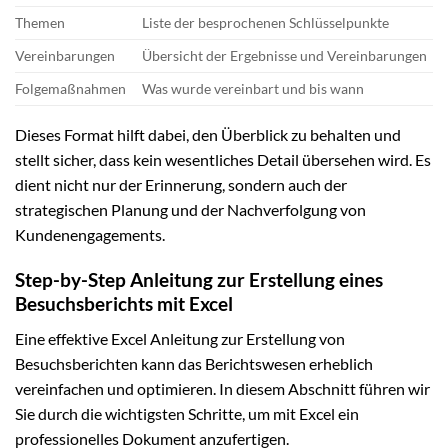
Themen
Liste der besprochenen Schlüsselpunkte
Vereinbarungen
Übersicht der Ergebnisse und Vereinbarungen
Folgemaßnahmen
Was wurde vereinbart und bis wann
Dieses Format hilft dabei, den Überblick zu behalten und
stellt sicher, dass kein wesentliches Detail übersehen wird. Es
dient nicht nur der Erinnerung, sondern auch der
strategischen Planung und der Nachverfolgung von
Kundenengagements.
Step-by-Step Anleitung zur Erstellung eines
Besuchsberichts mit Excel
Eine effektive Excel Anleitung zur Erstellung von
Besuchsberichten kann das Berichtswesen erheblich
vereinfachen und optimieren. In diesem Abschnitt führen wir
Sie durch die wichtigsten Schritte, um mit Excel ein
professionelles Dokument anzufertigen.