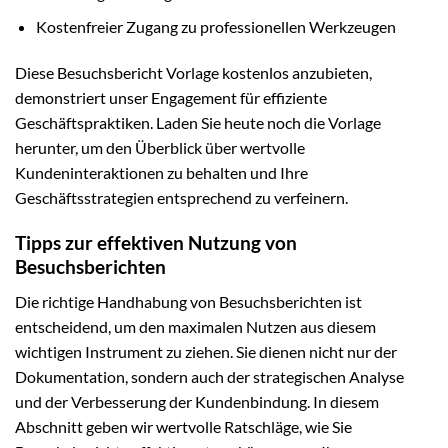
Kostenfreier Zugang zu professionellen Werkzeugen
Diese Besuchsbericht Vorlage kostenlos anzubieten,
demonstriert unser Engagement für effiziente
Geschäftspraktiken. Laden Sie heute noch die Vorlage
herunter, um den Überblick über wertvolle
Kundeninteraktionen zu behalten und Ihre
Geschäftsstrategien entsprechend zu verfeinern.
Tipps zur effektiven Nutzung von
Besuchsberichten
Die richtige Handhabung von Besuchsberichten ist
entscheidend, um den maximalen Nutzen aus diesem
wichtigen Instrument zu ziehen. Sie dienen nicht nur der
Dokumentation, sondern auch der strategischen Analyse
und der Verbesserung der Kundenbindung. In diesem
Abschnitt geben wir wertvolle Ratschläge, wie Sie