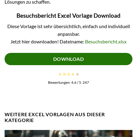
Lösungen zu schaffen.
Besuchsbericht Excel Vorlage Download
Diese Vorlage ist sehr übersichtlich, einfach und individuell
anpassbar.
Jetzt hier downloaden! Dateiname:
Besuchsbericht.xlsx
DOWNLOAD
Bewertungen:
4.6
/ 5.
247
WEITERE EXCEL VORLAGEN AUS DIESER
KATEGORIE