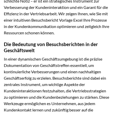
schlichte Notiz – er ist ein strategisches Instrument zur
Verbesserung der Kundeninteraktion und ein Garant für die
Effizienz in der Vertriebsarbeit. Wir zeigen Ihnen, wie Sie mit
einer intuitiven Besuchsbericht Vorlage Excel Ihre Prozesse
in der Kundenkommunikation optimieren und zeitgleich Ihre
Ressourcen schonen können.
Die Bedeutung von Besuchsberichten in der
Geschäftswelt
In einer dynamischen Geschäftsumgebung ist die präzise
Dokumentation von Geschäftstreffen essentiell, um
kontinuierliche Verbesserungen und einen nachhaltigen
Geschäftserfolg zu erzielen. Besuchsberichte sind dabei ein
zentrales Instrument, um wichtige Aspekte der
Kundeninteraktionen festzuhalten, die Vertriebsstrategien
zu optimieren und die Kundenbeziehungen zu stärken. Diese
Werkzeuge ermöglichen es Unternehmen, aus jedem
Kundenkontakt lernen und zukünftig besser auf die