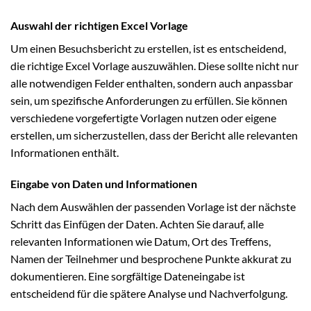
Auswahl der richtigen Excel Vorlage
Um einen Besuchsbericht zu erstellen, ist es entscheidend,
die richtige Excel Vorlage auszuwählen. Diese sollte nicht nur
alle notwendigen Felder enthalten, sondern auch anpassbar
sein, um spezifische Anforderungen zu erfüllen. Sie können
verschiedene vorgefertigte Vorlagen nutzen oder eigene
erstellen, um sicherzustellen, dass der Bericht alle relevanten
Informationen enthält.
Eingabe von Daten und Informationen
Nach dem Auswählen der passenden Vorlage ist der nächste
Schritt das Einfügen der Daten. Achten Sie darauf, alle
relevanten Informationen wie Datum, Ort des Treffens,
Namen der Teilnehmer und besprochene Punkte akkurat zu
dokumentieren. Eine sorgfältige Dateneingabe ist
entscheidend für die spätere Analyse und Nachverfolgung.