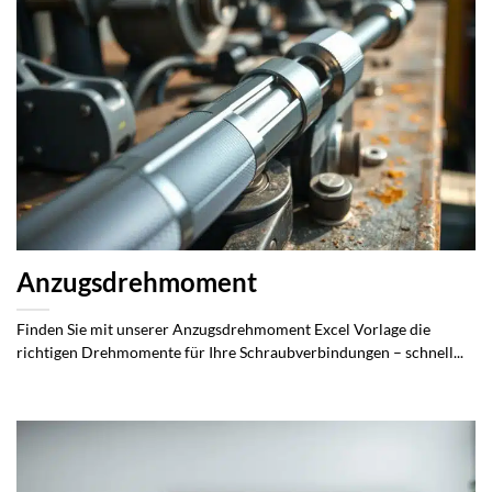
Anzugsdrehmoment
Finden Sie mit unserer Anzugsdrehmoment Excel Vorlage die
richtigen Drehmomente für Ihre Schraubverbindungen – schnell...