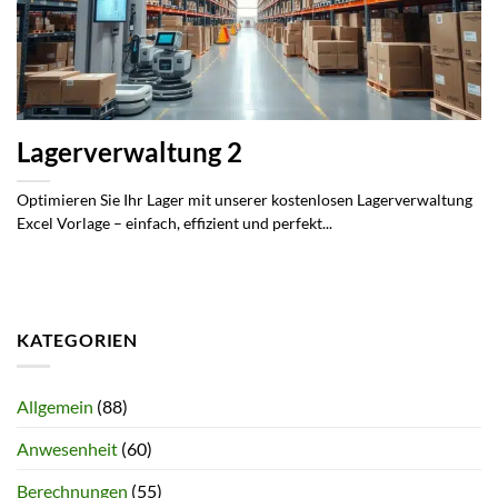
Lagerverwaltung 2
Optimieren Sie Ihr Lager mit unserer kostenlosen Lagerverwaltung
Excel Vorlage – einfach, effizient und perfekt...
KATEGORIEN
Allgemein
(88)
Anwesenheit
(60)
Berechnungen
(55)