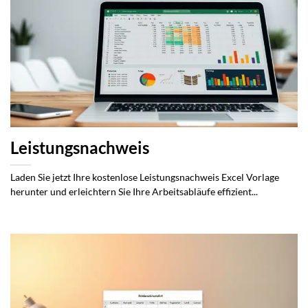
Leistungsnachweis
Laden Sie jetzt Ihre kostenlose Leistungsnachweis Excel Vorlage
herunter und erleichtern Sie Ihre Arbeitsabläufe effizient...