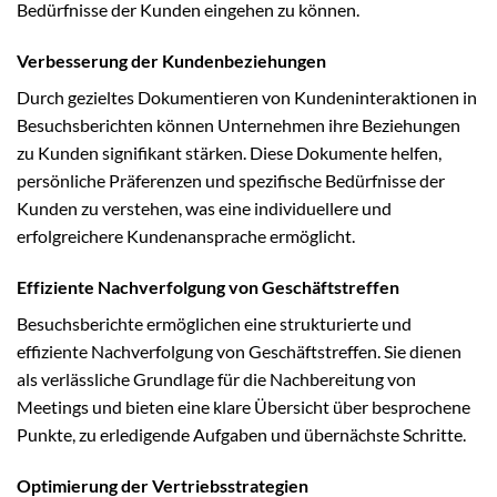
Bedürfnisse der Kunden eingehen zu können.
Verbesserung der Kundenbeziehungen
Durch gezieltes Dokumentieren von Kundeninteraktionen in
Besuchsberichten können Unternehmen ihre Beziehungen
zu Kunden signifikant stärken. Diese Dokumente helfen,
persönliche Präferenzen und spezifische Bedürfnisse der
Kunden zu verstehen, was eine individuellere und
erfolgreichere Kundenansprache ermöglicht.
Effiziente Nachverfolgung von Geschäftstreffen
Besuchsberichte ermöglichen eine strukturierte und
effiziente Nachverfolgung von Geschäftstreffen. Sie dienen
als verlässliche Grundlage für die Nachbereitung von
Meetings und bieten eine klare Übersicht über besprochene
Punkte, zu erledigende Aufgaben und übernächste Schritte.
Optimierung der Vertriebsstrategien