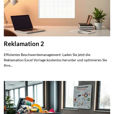
Reklamation 2
Effizientes Beschwerdemanagement: Laden Sie jetzt die
Reklamation Excel Vorlage kostenlos herunter und optimieren Sie
Ihre...