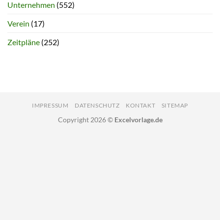
Unternehmen
(552)
Verein
(17)
Zeitpläne
(252)
IMPRESSUM
DATENSCHUTZ
KONTAKT
SITEMAP
Copyright 2026 ©
Excelvorlage.de