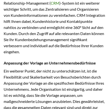
Relationship-Management (
CRM
)-System ist ein weiterer
wichtiger Schritt, um das Zentralisieren und Organisieren
von Kundeninformationen zu vereinfachen. CRM Integration
hilft Ihnen dabei, Kundenhistorie und Kontaktpunkte
nahtlos zu verbinden und ermöglicht eine 360° Sicht auf den
Kunden. Durch den Zugriff auf alle relevanten Daten können
Sie Ihr Kundenbeziehungsmanagement signifikant
verbessern und individuell auf die Bedürfnisse Ihrer Kunden
eingehen.
Anpassung der Vorlage an Unternehmensbedürfnisse
Ein weiterer Punkt, der nicht zu unterschätzen ist, ist die
Flexibilität und Skalierbarkeit von Besuchsberichten durch
Anpassung der Vorlage an die spezifischen Bedürfnisse Ihres
Unternehmens. Jede Organisation ist einzigartig, und daher
ist es wichtig, dass Sie die Vorlage anpassen, um
maßgeschneiderte Lösungen anzubieten. Dies gewährleistet,
dass die gesammelten Daten relevant sind und direkt zur