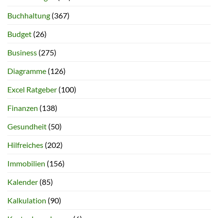
Buchhaltung
(367)
Budget
(26)
Business
(275)
Diagramme
(126)
Excel Ratgeber
(100)
Finanzen
(138)
Gesundheit
(50)
Hilfreiches
(202)
Immobilien
(156)
Kalender
(85)
Kalkulation
(90)