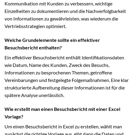
Kommunikation mit Kunden zu verbessern, wichtige
Einzelheiten zu dokumentieren und die Nachverfolgbarkeit
von Informationen zu gewährleisten, was wiederum die
Vertriebsstrategien optimiert.
Welche Grundelemente sollte ein effektiver
Besuchsbericht enthalten?
Ein effektiver Besuchsbericht enthält Identifikationsdaten
wie Datum, Name des Kunden, Zweck des Besuchs,
Informationen zu besprochenen Themen, getroffene
Vereinbarungen und festgelegte Folgemaßnahmen. Eine klar
strukturierte Aufbereitung dieser Informationen ist für die
spätere Analyse unerlässlich.
Wie erstellt man einen Besuchsbericht mit einer Excel
Vorlage?
Um einen Besuchsbericht in Excel zu erstellen, wählt man
zunächst die richtige Vorlage aus, gibt dann die Daten und