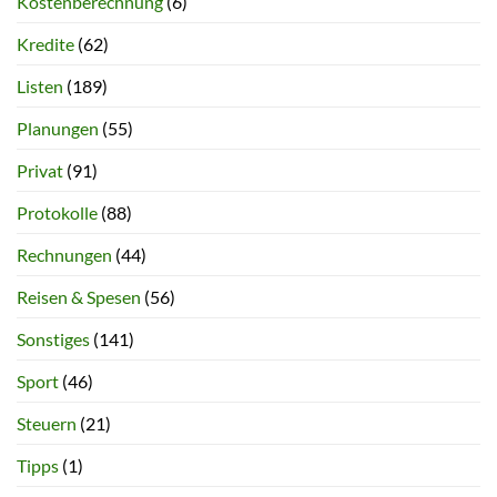
Kostenberechnung
(6)
Kredite
(62)
Listen
(189)
Planungen
(55)
Privat
(91)
Protokolle
(88)
Rechnungen
(44)
Reisen & Spesen
(56)
Sonstiges
(141)
Sport
(46)
Steuern
(21)
Tipps
(1)