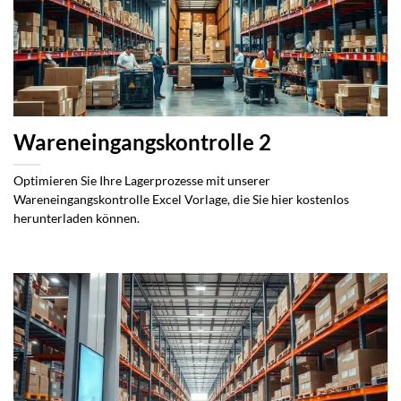
Wareneingangskontrolle 2
Optimieren Sie Ihre Lagerprozesse mit unserer
Wareneingangskontrolle Excel Vorlage, die Sie hier kostenlos
herunterladen können.