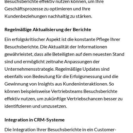
Besuchsberichte effektiv nutzen können, um Ihre
Geschäftsprozesse zu optimieren und Ihre
Kundenbeziehungen nachhaltig zu stärken.
Regelmäßige Aktualisierung der Berichte
Ein erfolgskritischer Aspekt ist die konstante Pflege Ihrer
Besuchsberichte. Die Aktualität der Informationen
gewährleistet, dass alle Beteiligten auf dem neuesten Stand
sind und ermöglicht zeitnahe Anpassungen der
Unternehmensstrategie. Regelmäßige Updates sind
ebenfalls von Bedeutung für die Erfolgsmessung und die
Gewinnung von Insights aus Kundeninteraktionen. So
können beispielsweise Vertriebsteams Besuchsberichte
effektiv nutzen, um zukünftige Vertriebschancen besser zu
identifizieren und umzusetzen.
Integration in CRM-Systeme
Die Integration Ihrer Besuchsberichte in ein Customer-