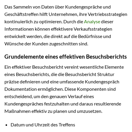
Das Sammeln von Daten über Kundengespräche und
Geschäftstreffen hilft Unternehmen, ihre Vertriebsstrategien
kontinuierlich zu optimieren. Durch die
Analyse
dieser
Informationen können effektivere Verkaufsstrategien
entwickelt werden, die direkt auf die Bedürfnisse und
Wünsche der Kunden zugeschnitten sind.
Grundelemente eines effektiven Besuchsberichts
Ein effektiver Besuchsbericht vereint wesentliche Elemente
eines Besuchsberichts, die die Besuchsbericht Struktur
präzise definieren und eine umfassende Kundengespräch
Dokumentation ermöglichen. Diese Komponenten sind
entscheidend, um den genauen Verlauf eines
Kundengespräches festzuhalten und daraus resultierende
Maßnahmen effektiv zu planen und umzusetzen.
Datum und Uhrzeit des Treffens