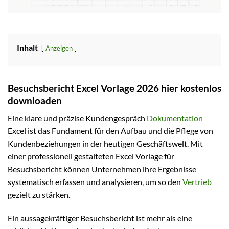
Inhalt
Anzeigen
Besuchsbericht Excel Vorlage 2026 hier kostenlos
downloaden
Eine klare und präzise Kundengespräch
Dokumentation
Excel ist das Fundament für den Aufbau und die Pflege von
Kundenbeziehungen in der heutigen Geschäftswelt. Mit
einer professionell gestalteten Excel Vorlage für
Besuchsbericht können Unternehmen ihre Ergebnisse
systematisch erfassen und analysieren, um so den
Vertrieb
gezielt zu stärken.
Ein aussagekräftiger Besuchsbericht ist mehr als eine