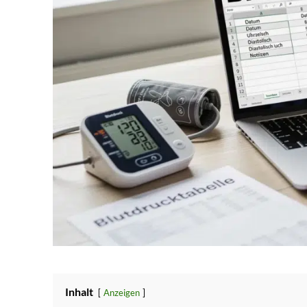
Inhalt
Anzeigen