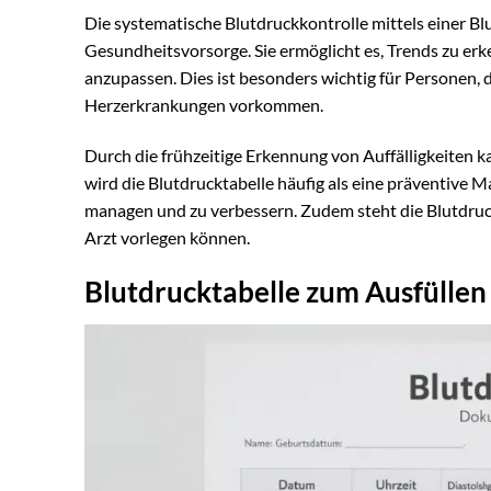
Die systematische Blutdruckkontrolle mittels einer Blu
Gesundheitsvorsorge. Sie ermöglicht es, Trends zu erk
anzupassen. Dies ist besonders wichtig für Personen, d
Herzerkrankungen vorkommen.
Durch die frühzeitige Erkennung von Auffälligkeiten
wird die Blutdrucktabelle häufig als eine präventive 
managen und zu verbessern. Zudem steht die Blutdruck
Arzt vorlegen können.
Blutdrucktabelle zum Ausfüllen