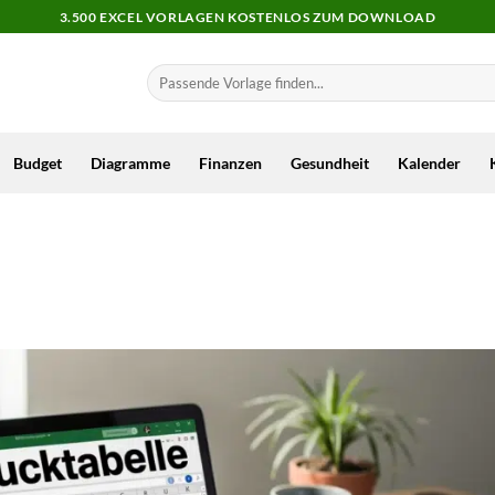
3.500 EXCEL VORLAGEN KOSTENLOS ZUM DOWNLOAD
Budget
Diagramme
Finanzen
Gesundheit
Kalender