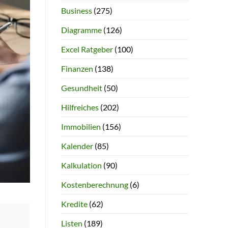
Business
(275)
Diagramme
(126)
Excel Ratgeber
(100)
Finanzen
(138)
Gesundheit
(50)
Hilfreiches
(202)
Immobilien
(156)
Kalender
(85)
Kalkulation
(90)
Kostenberechnung
(6)
Kredite
(62)
Listen
(189)