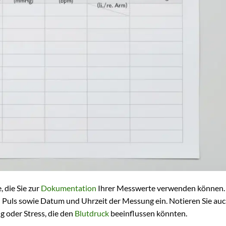
, die Sie zur
Dokumentation
Ihrer Messwerte verwenden können.
en Puls sowie Datum und Uhrzeit der Messung ein. Notieren Sie au
 oder Stress, die den
Blutdruck
beeinflussen könnten.