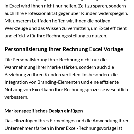
in Excel wird Ihnen nicht nur helfen, Zeit zu sparen, sondern
auch Ihre Professionalität gegenüber Kunden widerspiegeln.
Mit unserem Leitfaden hoffen wir, Ihnen die nötigen
Werkzeuge und das Wissen zu vermitteln, um Excel effizient
und effektiv für Ihre Rechnungsstellung zu nutzen.
Personalisierung Ihrer Rechnung Excel Vorlage
Die Personalisierung Ihrer Rechnung nicht nur die
Wahrnehmung Ihrer Marke stärken, sondern auch die
Beziehung zu Ihren Kunden vertiefen. Insbesondere die
Integration von Branding-Elementen und eine effiziente
Nutzung von Excel kann Ihre Rechnungsprozesse wesentlich
verbessern.
Markenspezifisches Design einfügen
Das Hinzufügen Ihres Firmenlogos und die Anwendung Ihrer
Unternehmensfarben in Ihrer Excel-Rechnungsvorlage ist