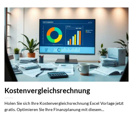
Kostenvergleichsrechnung
Holen Sie sich Ihre Kostenvergleichsrechnung Excel Vorlage jetzt
gratis. Optimieren Sie Ihre Finanzplanung mit diesem...