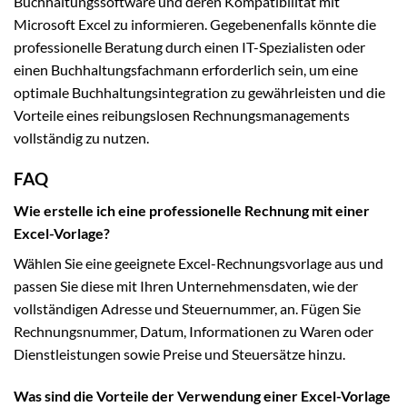
Buchhaltungssoftware und deren Kompatibilität mit
Microsoft Excel zu informieren. Gegebenenfalls könnte die
professionelle Beratung durch einen IT-Spezialisten oder
einen Buchhaltungsfachmann erforderlich sein, um eine
optimale Buchhaltungsintegration zu gewährleisten und die
Vorteile eines reibungslosen Rechnungsmanagements
vollständig zu nutzen.
FAQ
Wie erstelle ich eine professionelle Rechnung mit einer
Excel-Vorlage?
Wählen Sie eine geeignete Excel-Rechnungsvorlage aus und
passen Sie diese mit Ihren Unternehmensdaten, wie der
vollständigen Adresse und Steuernummer, an. Fügen Sie
Rechnungsnummer, Datum, Informationen zu Waren oder
Dienstleistungen sowie Preise und Steuersätze hinzu.
Was sind die Vorteile der Verwendung einer Excel-Vorlage