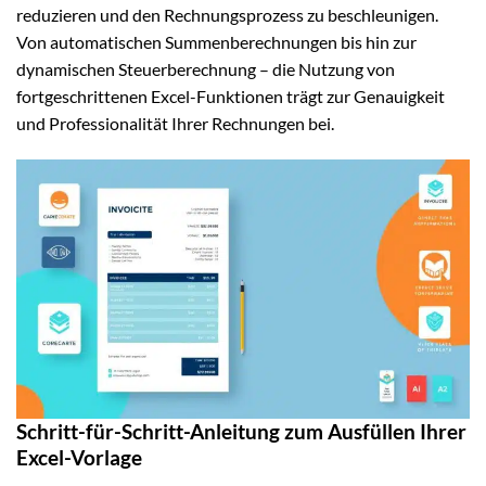
reduzieren und den Rechnungsprozess zu beschleunigen.
Von automatischen Summenberechnungen bis hin zur
dynamischen Steuerberechnung – die Nutzung von
fortgeschrittenen Excel-Funktionen trägt zur Genauigkeit
und Professionalität Ihrer Rechnungen bei.
Schritt-für-Schritt-Anleitung zum Ausfüllen Ihrer
Excel-Vorlage