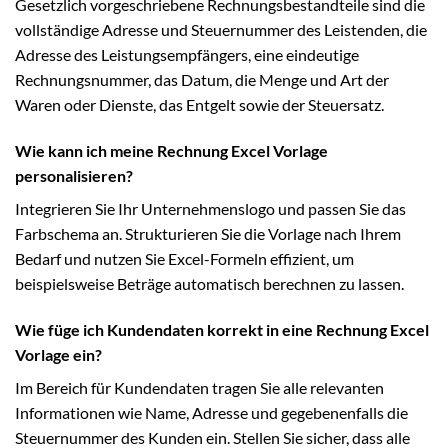
Gesetzlich vorgeschriebene Rechnungsbestandteile sind die
vollständige Adresse und Steuernummer des Leistenden, die
Adresse des Leistungsempfängers, eine eindeutige
Rechnungsnummer, das Datum, die Menge und Art der
Waren oder Dienste, das Entgelt sowie der Steuersatz.
Wie kann ich meine Rechnung Excel Vorlage
personalisieren?
Integrieren Sie Ihr Unternehmenslogo und passen Sie das
Farbschema an. Strukturieren Sie die Vorlage nach Ihrem
Bedarf und nutzen Sie Excel-Formeln effizient, um
beispielsweise Beträge automatisch berechnen zu lassen.
Wie füge ich Kundendaten korrekt in eine Rechnung Excel
Vorlage ein?
Im Bereich für Kundendaten tragen Sie alle relevanten
Informationen wie Name, Adresse und gegebenenfalls die
Steuernummer des Kunden ein. Stellen Sie sicher, dass alle