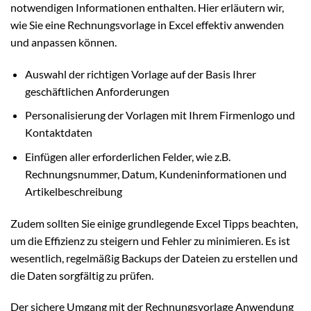
notwendigen Informationen enthalten. Hier erläutern wir,
wie Sie eine Rechnungsvorlage in Excel effektiv anwenden
und anpassen können.
Auswahl der richtigen Vorlage auf der Basis Ihrer
geschäftlichen Anforderungen
Personalisierung der Vorlagen mit Ihrem Firmenlogo und
Kontaktdaten
Einfügen aller erforderlichen Felder, wie z.B.
Rechnungsnummer, Datum, Kundeninformationen und
Artikelbeschreibung
Zudem sollten Sie einige grundlegende Excel Tipps beachten,
um die Effizienz zu steigern und Fehler zu minimieren. Es ist
wesentlich, regelmäßig Backups der Dateien zu erstellen und
die Daten sorgfältig zu prüfen.
Der sichere Umgang mit der Rechnungsvorlage Anwendung