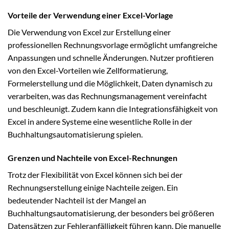
Vorteile der Verwendung einer Excel-Vorlage
Die Verwendung von Excel zur Erstellung einer
professionellen Rechnungsvorlage ermöglicht umfangreiche
Anpassungen und schnelle Änderungen. Nutzer profitieren
von den Excel-Vorteilen wie Zellformatierung,
Formelerstellung und die Möglichkeit, Daten dynamisch zu
verarbeiten, was das Rechnungsmanagement vereinfacht
und beschleunigt. Zudem kann die Integrationsfähigkeit von
Excel in andere Systeme eine wesentliche Rolle in der
Buchhaltungsautomatisierung spielen.
Grenzen und Nachteile von Excel-Rechnungen
Trotz der Flexibilität von Excel können sich bei der
Rechnungserstellung einige Nachteile zeigen. Ein
bedeutender Nachteil ist der Mangel an
Buchhaltungsautomatisierung, der besonders bei größeren
Datensätzen zur Fehleranfälligkeit führen kann. Die manuelle