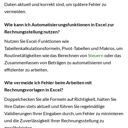
Daten aktuell und korrekt sind, um spätere Fehler zu
vermeiden.
Wie kann ich Automatisierungsfunktionen in Excel zur
Rechnungsstellung nutzen?
Nutzen Sie Excel-Funktionen wie
Tabellenkalkulationsformeln, Pivot-Tabellen und Makros, um
Routinetätigkeiten wie das Berechnen von
Steuern
oder das
Zusammenfassen von Beträgen zu automatisieren und
effizienter zu arbeiten.
Wie vermeide ich Fehler beim Arbeiten mit
Rechnungsvorlagen in Excel?
Doppelchecken Sie alle Formeln auf Richtigkeit, halten Sie
Ihre Daten stets aktuell und führen Sie regelmäßige
Validierungen Ihrer Eingaben durch, um Fehler zu minimieren
und die Zuverlässigkeit Ihrer Rechnungsstellung zu
gewährleisten.