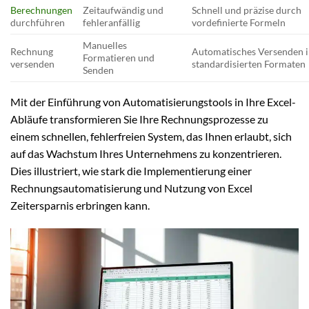
Berechnungen
Zeitaufwändig und
Schnell und präzise durch
durchführen
fehleranfällig
vordefinierte Formeln
Manuelles
Rechnung
Automatisches Versenden 
Formatieren und
versenden
standardisierten Formaten
Senden
Mit der Einführung von Automatisierungstools in Ihre Excel-
Abläufe transformieren Sie Ihre Rechnungsprozesse zu
einem schnellen, fehlerfreien System, das Ihnen erlaubt, sich
auf das Wachstum Ihres Unternehmens zu konzentrieren.
Dies illustriert, wie stark die Implementierung einer
Rechnungsautomatisierung und Nutzung von Excel
Zeitersparnis erbringen kann.