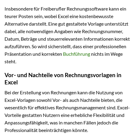
Insbesondere für Freiberufler Rechnungssoftware kann ein
teurer Posten sein, wobei Excel eine kostenbewusste
Alternative darstellt. Eine gut gestaltete Vorlage unterstützt
dabei, alle notwendigen Angaben wie Rechnungsnummer,
Datum, Beträge und steuerrelevanten Informationen korrekt
aufzuführen. So wird sicherstellt, dass einer professionellen
Präsentation und korrekten
Buchführung
nichts im Wege
steht.
Vor- und Nachteile von Rechnungsvorlagen in
Excel
Bei der Erstellung von Rechnungen kann die Nutzung von
Excel-Vorlagen sowohl Vor- als auch Nachteile bieten, die
wesentlich für effektives Rechnungsmanagement sind. Excel-
Vorteile gestatten Nutzern eine erhebliche Flexibilität und
Anpassungsfähigkeit, was in manchen Fällen jedoch die
Professionalität beeinträchtigen könnte.