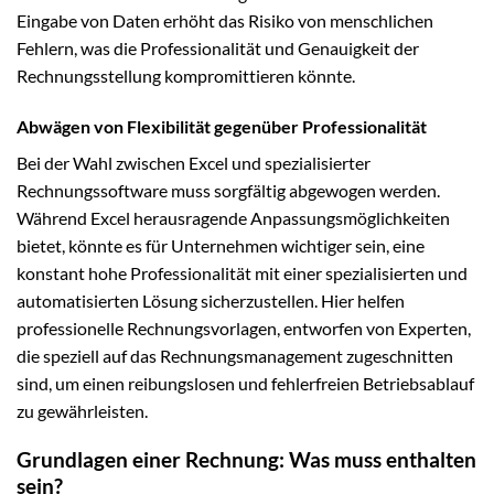
Eingabe von Daten erhöht das Risiko von menschlichen
Fehlern, was die Professionalität und Genauigkeit der
Rechnungsstellung kompromittieren könnte.
Abwägen von Flexibilität gegenüber Professionalität
Bei der Wahl zwischen Excel und spezialisierter
Rechnungssoftware muss sorgfältig abgewogen werden.
Während Excel herausragende Anpassungsmöglichkeiten
bietet, könnte es für Unternehmen wichtiger sein, eine
konstant hohe Professionalität mit einer spezialisierten und
automatisierten Lösung sicherzustellen. Hier helfen
professionelle Rechnungsvorlagen, entworfen von Experten,
die speziell auf das Rechnungsmanagement zugeschnitten
sind, um einen reibungslosen und fehlerfreien Betriebsablauf
zu gewährleisten.
Grundlagen einer Rechnung: Was muss enthalten
sein?