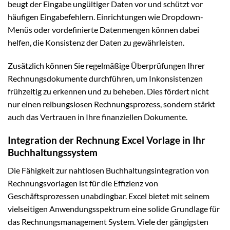
beugt der Eingabe ungültiger Daten vor und schützt vor
häufigen Eingabefehlern. Einrichtungen wie Dropdown-
Menüs oder vordefinierte Datenmengen können dabei
helfen, die Konsistenz der Daten zu gewährleisten.
Zusätzlich können Sie regelmäßige Überprüfungen Ihrer
Rechnungsdokumente durchführen, um Inkonsistenzen
frühzeitig zu erkennen und zu beheben. Dies fördert nicht
nur einen reibungslosen Rechnungsprozess, sondern stärkt
auch das Vertrauen in Ihre finanziellen Dokumente.
Integration der Rechnung Excel Vorlage in Ihr
Buchhaltungssystem
Die Fähigkeit zur nahtlosen Buchhaltungsintegration von
Rechnungsvorlagen ist für die Effizienz von
Geschäftsprozessen unabdingbar. Excel bietet mit seinem
vielseitigen Anwendungsspektrum eine solide Grundlage für
das Rechnungsmanagement System. Viele der gängigsten