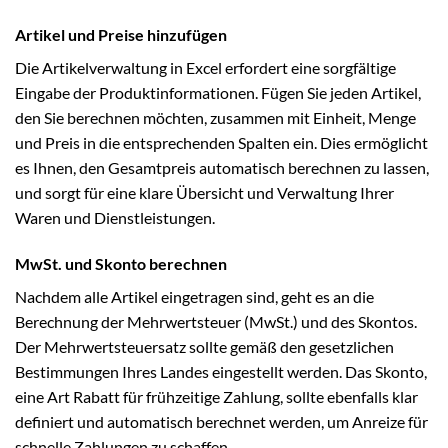
Artikel und Preise hinzufügen
Die Artikelverwaltung in Excel erfordert eine sorgfältige
Eingabe der Produktinformationen. Fügen Sie jeden Artikel,
den Sie berechnen möchten, zusammen mit Einheit, Menge
und Preis in die entsprechenden Spalten ein. Dies ermöglicht
es Ihnen, den Gesamtpreis automatisch berechnen zu lassen,
und sorgt für eine klare Übersicht und Verwaltung Ihrer
Waren und Dienstleistungen.
MwSt. und Skonto berechnen
Nachdem alle Artikel eingetragen sind, geht es an die
Berechnung der Mehrwertsteuer (MwSt.) und des Skontos.
Der Mehrwertsteuersatz sollte gemäß den gesetzlichen
Bestimmungen Ihres Landes eingestellt werden. Das Skonto,
eine Art Rabatt für frühzeitige Zahlung, sollte ebenfalls klar
definiert und automatisch berechnet werden, um Anreize für
schnelle Zahlungen zu schaffen.