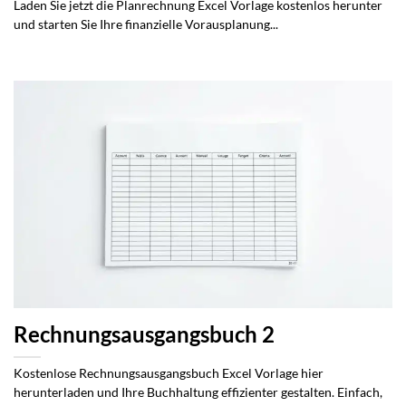
Laden Sie jetzt die Planrechnung Excel Vorlage kostenlos herunter
und starten Sie Ihre finanzielle Vorausplanung...
Rechnungsausgangsbuch 2
Kostenlose Rechnungsausgangsbuch Excel Vorlage hier
herunterladen und Ihre Buchhaltung effizienter gestalten. Einfach,