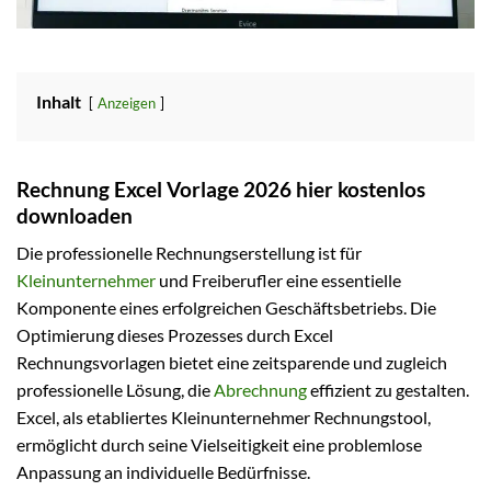
Inhalt
Anzeigen
Rechnung Excel Vorlage 2026 hier kostenlos
downloaden
Die professionelle Rechnungserstellung ist für
Kleinunternehmer
und Freiberufler eine essentielle
Komponente eines erfolgreichen Geschäftsbetriebs. Die
Optimierung dieses Prozesses durch Excel
Rechnungsvorlagen bietet eine zeitsparende und zugleich
professionelle Lösung, die
Abrechnung
effizient zu gestalten.
Excel, als etabliertes Kleinunternehmer Rechnungstool,
ermöglicht durch seine Vielseitigkeit eine problemlose
Anpassung an individuelle Bedürfnisse.