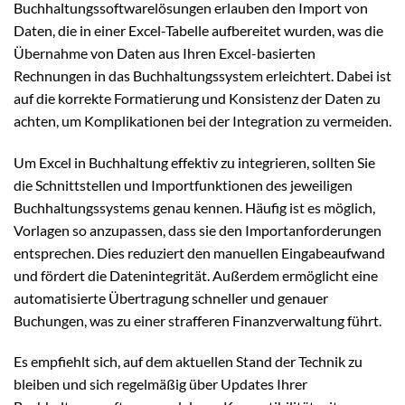
Buchhaltungssoftwarelösungen erlauben den Import von
Daten, die in einer Excel-Tabelle aufbereitet wurden, was die
Übernahme von Daten aus Ihren Excel-basierten
Rechnungen in das Buchhaltungssystem erleichtert. Dabei ist
auf die korrekte Formatierung und Konsistenz der Daten zu
achten, um Komplikationen bei der Integration zu vermeiden.
Um Excel in Buchhaltung effektiv zu integrieren, sollten Sie
die Schnittstellen und Importfunktionen des jeweiligen
Buchhaltungssystems genau kennen. Häufig ist es möglich,
Vorlagen so anzupassen, dass sie den Importanforderungen
entsprechen. Dies reduziert den manuellen Eingabeaufwand
und fördert die Datenintegrität. Außerdem ermöglicht eine
automatisierte Übertragung schneller und genauer
Buchungen, was zu einer strafferen Finanzverwaltung führt.
Es empfiehlt sich, auf dem aktuellen Stand der Technik zu
bleiben und sich regelmäßig über Updates Ihrer