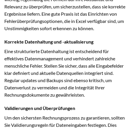
Relevanz zu überprüfen, um sicherzustellen, dass sie korrekte
Ergebnisse liefern. Eine gute Praxis ist das Einrichten von
Fehlerüberprüfungsoptionen, die in Excel verfügbar sind, um
Unstimmigkeiten sofort erkennen zu können.
Korrekte Datenhaltung und -aktualisierung
Eine strukturierte Datenhaltung ist entscheidend für
effektives Datenmanagement und verhindert zahlreiche
menschliche Fehler. Stellen Sie sicher, dass alle Eingabefelder
klar definiert und aktuelle Datenquellen integriert sind.
Regular updates und Backups sind ebenso kritisch, um
Datenverlust zu vermeiden und die Integrität Ihrer
Rechnungsdokumente zu gewährleisten.
Validierungen und Überprüfungen
Um den sichersten Rechnungsprozess zu garantieren, sollten
Sie Validierungsregeln für Dateneingaben festlegen. Dies