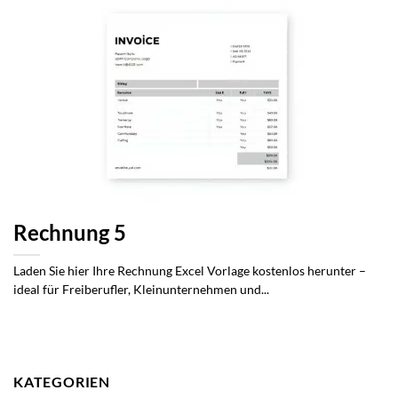
Rechnung 5
Laden Sie hier Ihre Rechnung Excel Vorlage kostenlos herunter –
ideal für Freiberufler, Kleinunternehmen und...
KATEGORIEN