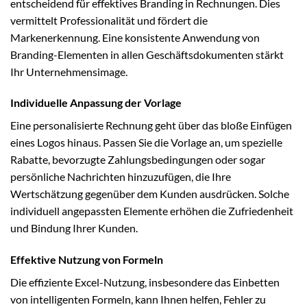
entscheidend für effektives Branding in Rechnungen. Dies
vermittelt Professionalität und fördert die
Markenerkennung. Eine konsistente Anwendung von
Branding-Elementen in allen Geschäftsdokumenten stärkt
Ihr Unternehmensimage.
Individuelle Anpassung der Vorlage
Eine personalisierte Rechnung geht über das bloße Einfügen
eines Logos hinaus. Passen Sie die Vorlage an, um spezielle
Rabatte, bevorzugte Zahlungsbedingungen oder sogar
persönliche Nachrichten hinzuzufügen, die Ihre
Wertschätzung gegenüber dem Kunden ausdrücken. Solche
individuell angepassten Elemente erhöhen die Zufriedenheit
und Bindung Ihrer Kunden.
Effektive Nutzung von Formeln
Die effiziente Excel-Nutzung, insbesondere das Einbetten
von intelligenten Formeln, kann Ihnen helfen, Fehler zu