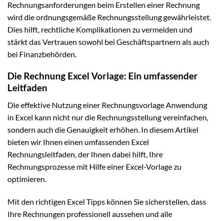
Rechnungsanforderungen beim Erstellen einer Rechnung
wird die ordnungsgemäße Rechnungsstellung gewährleistet.
Dies hilft, rechtliche Komplikationen zu vermeiden und
stärkt das Vertrauen sowohl bei Geschäftspartnern als auch
bei Finanzbehörden.
Die Rechnung Excel Vorlage: Ein umfassender
Leitfaden
Die effektive Nutzung einer Rechnungsvorlage Anwendung
in Excel kann nicht nur die Rechnungsstellung vereinfachen,
sondern auch die Genauigkeit erhöhen. In diesem Artikel
bieten wir Ihnen einen umfassenden Excel
Rechnungsleitfaden, der Ihnen dabei hilft, Ihre
Rechnungsprozesse mit Hilfe einer Excel-Vorlage zu
optimieren.
Mit den richtigen Excel Tipps können Sie sicherstellen, dass
Ihre Rechnungen professionell aussehen und alle