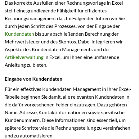
Das korrekte Ausfüllen einer Rechnungsvorlage in Excel
stellt eine grundlegende Fähigkeit für effizientes
Rechnungsmanagement dar. Im Folgenden führen wir Sie
durch jeden Schritt des Prozesses, von der Eingabe der
Kundendaten
bis zur abschließenden Berechnung der
Mehrwertsteuer und des Skontos. Dabei integrieren wir
Aspekte des Kundendaten Managements und der
Artikelverwaltung
in Excel, um Ihnen eine umfassende
Anleitung zu bieten.
Eingabe von Kundendaten
Für ein effektives Kundendaten Management in Ihrer Excel-
Tabelle beginnen Sie damit, alle relevanten Kundendaten in
die dafür vorgesehenen Felder einzutragen. Dazu gehören
Name, Adresse, Kontaktinformationen sowie spezifische
Kundenummern. Diese Informationen sind essenziell, um
spätere Schritte wie die Rechnungsstellung zu vereinfachen
und zu automatisieren.