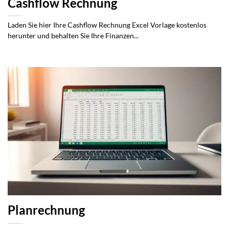
Cashflow Rechnung
Laden Sie hier Ihre Cashflow Rechnung Excel Vorlage kostenlos
herunter und behalten Sie Ihre Finanzen...
Planrechnung