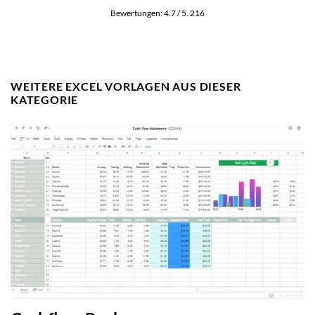
Bewertungen:
4.7
/ 5.
216
WEITERE EXCEL VORLAGEN AUS DIESER
KATEGORIE