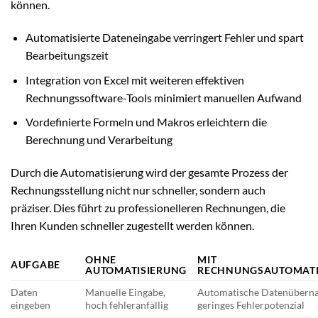
können.
Automatisierte Dateneingabe verringert Fehler und spart
Bearbeitungszeit
Integration von Excel mit weiteren effektiven
Rechnungssoftware-Tools minimiert manuellen Aufwand
Vordefinierte Formeln und Makros erleichtern die
Berechnung und Verarbeitung
Durch die Automatisierung wird der gesamte Prozess der
Rechnungsstellung nicht nur schneller, sondern auch
präziser. Dies führt zu professionelleren Rechnungen, die
Ihren Kunden schneller zugestellt werden können.
OHNE
MIT
AUFGABE
AUTOMATISIERUNG
RECHNUNGSAUTOMATI
Daten
Manuelle Eingabe,
Automatische Datenübern
eingeben
hoch fehleranfällig
geringes Fehlerpotenzial