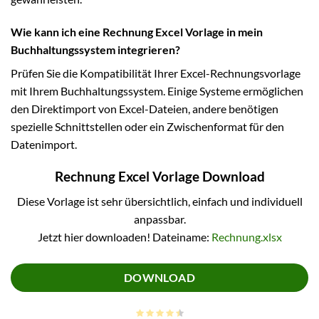
Wie kann ich eine Rechnung Excel Vorlage in mein
Buchhaltungssystem integrieren?
Prüfen Sie die Kompatibilität Ihrer Excel-Rechnungsvorlage
mit Ihrem Buchhaltungssystem. Einige Systeme ermöglichen
den Direktimport von Excel-Dateien, andere benötigen
spezielle Schnittstellen oder ein Zwischenformat für den
Datenimport.
Rechnung Excel Vorlage Download
Diese Vorlage ist sehr übersichtlich, einfach und individuell
anpassbar.
Jetzt hier downloaden! Dateiname:
Rechnung.xlsx
DOWNLOAD