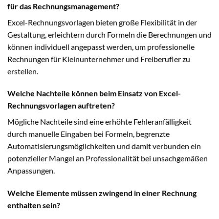
für das Rechnungsmanagement?
Excel-Rechnungsvorlagen bieten große Flexibilität in der
Gestaltung, erleichtern durch Formeln die Berechnungen und
können individuell angepasst werden, um professionelle
Rechnungen für Kleinunternehmer und Freiberufler zu
erstellen.
Welche Nachteile können beim Einsatz von Excel-
Rechnungsvorlagen auftreten?
Mögliche Nachteile sind eine erhöhte Fehleranfälligkeit
durch manuelle Eingaben bei Formeln, begrenzte
Automatisierungsmöglichkeiten und damit verbunden ein
potenzieller Mangel an Professionalität bei unsachgemäßen
Anpassungen.
Welche Elemente müssen zwingend in einer Rechnung
enthalten sein?