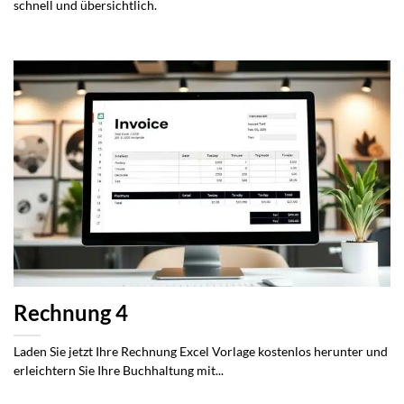
schnell und übersichtlich.
Rechnung 4
Laden Sie jetzt Ihre Rechnung Excel Vorlage kostenlos herunter und
erleichtern Sie Ihre Buchhaltung mit...