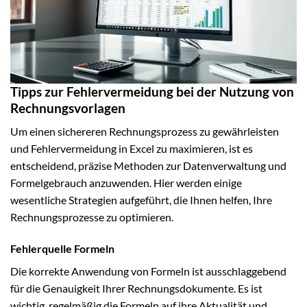
Tipps zur Fehlervermeidung bei der Nutzung von
Rechnungsvorlagen
Um einen sichereren Rechnungsprozess zu gewährleisten
und Fehlervermeidung in Excel zu maximieren, ist es
entscheidend, präzise Methoden zur Datenverwaltung und
Formelgebrauch anzuwenden. Hier werden einige
wesentliche Strategien aufgeführt, die Ihnen helfen, Ihre
Rechnungsprozesse zu optimieren.
Fehlerquelle Formeln
Die korrekte Anwendung von Formeln ist ausschlaggebend
für die Genauigkeit Ihrer Rechnungsdokumente. Es ist
wichtig, regelmäßig die Formeln auf ihre Aktualität und