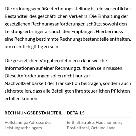
Die ordnungsgemäße Rechnungsstellung ist ein wesentlicher
Bestandteil des geschäftlichen Verkehrs. Die Einhaltung der
gesetzlichen Rechnungsanforderungen schützt sowohl den
Leistungserbringer als auch den Empfänger. Hierbei muss
eine Rechnung bestimmte Rechnungsbestandteile enthalten,
um rechtlich gültig zu sein.
Die gesetzlichen Vorgaben definieren klar, welche
Informationen auf einer Rechnung zu finden sein müssen.
Diese Anforderungen sollen nicht nur zur
Nachvollziehbarkeit der Transaktion beitragen, sondern auch
sicherstellen, dass alle Beteiligten ihre steuerlichen Pflichten
erfüllen können.
RECHNUNGSBESTANDTEIL
DETAILS
Vollständige Adresse des
Enthält Straße, Hausnummer,
Leistungserbringers
Postleitzahl, Ort und Land