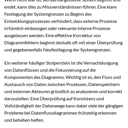
endet, kann dies zu Missverständnissen führen. Eine klare
Festlegung der Systemgrenzen zu Beginn des
Entwicklungsprozesses verhindert, dass externe Prozesse
irrtümlich einbezogen oder relevante interne Prozesse
ausgelassen werden. Eine effektive Korrektur von
Diagrammfehlern beginnt deshalb oft mit einer Überprüfung
und gegebenenfalls Neufestlegung der Systemgrenzen.
Ein weiterer häufiger Stolperstein ist die Vernachlässigung
von Datenflüssen und die Fokussierung auf die
Komponenten des Diagramms. Wichtig ist es, den Fluss und
Austausch von Daten zwischen Prozessen, Datenspeichern
und externen Akteuren gründlich zu analysieren und korrekt
darzustellen. Eine Überprüfung auf Konsistenz und
Vollständigkeit der Datenwege kann dabei viele der gängigen
Probleme bei Datenflussdiagrammen frühzeitig erkennen
und beheben helfen.