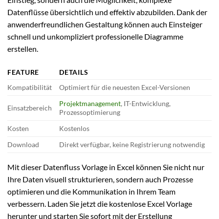
Datenflüsse übersichtlich und effektiv abzubilden. Dank der
anwenderfreundlichen Gestaltung können auch Einsteiger
schnell und unkompliziert professionelle Diagramme
erstellen.
FEATURE
DETAILS
Kompatibilität
Optimiert für die neuesten Excel-Versionen
Projektmanagement
, IT-Entwicklung,
Einsatzbereich
Prozessoptimierung
Kosten
Kostenlos
Download
Direkt verfügbar, keine Registrierung notwendig
Mit dieser Datenfluss Vorlage in Excel können Sie nicht nur
Ihre Daten visuell strukturieren, sondern auch Prozesse
optimieren und die Kommunikation in Ihrem Team
verbessern. Laden Sie jetzt die kostenlose Excel Vorlage
herunter und starten Sie sofort mit der Erstellung