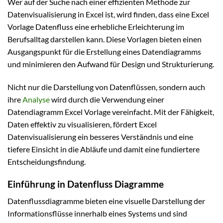
Wer auf der Suche nach einer effizienten Methode zur
Datenvisualisierung in Excel ist, wird finden, dass eine Excel
Vorlage Datenfluss eine erhebliche Erleichterung im
Berufsalltag darstellen kann. Diese Vorlagen bieten einen
Ausgangspunkt für die Erstellung eines Datendiagramms
und minimieren den Aufwand für Design und Strukturierung.
Nicht nur die Darstellung von Datenflüssen, sondern auch
ihre
Analyse
wird durch die Verwendung einer
Datendiagramm Excel Vorlage vereinfacht. Mit der Fähigkeit,
Daten effektiv zu visualisieren, fördert Excel
Datenvisualisierung ein besseres Verständnis und eine
tiefere Einsicht in die Abläufe und damit eine fundiertere
Entscheidungsfindung.
Einführung in Datenfluss Diagramme
Datenflussdiagramme bieten eine visuelle Darstellung der
Informationsflüsse innerhalb eines Systems und sind