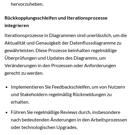
hervorzuheben.
Rückkopplungsschleifen und Iterationsprozesse
integrieren
Iterationsprozesse in Diagrammen sind unerlässlich, um die
Aktualität und Genauigkeit der Datenflussdiagramme zu
gewährleisten. Diese Prozesse beinhalten regelmäßige
Überprüfungen und Updates des Diagramms, um
Veränderungen in den Prozessen oder Anforderungen
gerecht zu werden.
Implementieren Sie Feedbackschleifen, um von Nutzern
und Stakeholdern regelmäßig Rückmeldungen zu
erhalten.
Führen Sie regelmäßige Reviews durch, insbesondere
nach bedeutenden Änderungen in den Arbeitsprozessen
oder technologischen Upgrades.