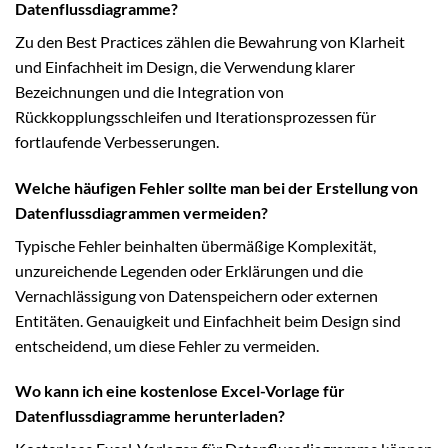
Datenflussdiagramme?
Zu den Best Practices zählen die Bewahrung von Klarheit
und Einfachheit im Design, die Verwendung klarer
Bezeichnungen und die Integration von
Rückkopplungsschleifen und Iterationsprozessen für
fortlaufende Verbesserungen.
Welche häufigen Fehler sollte man bei der Erstellung von
Datenflussdiagrammen vermeiden?
Typische Fehler beinhalten übermäßige Komplexität,
unzureichende Legenden oder Erklärungen und die
Vernachlässigung von Datenspeichern oder externen
Entitäten. Genauigkeit und Einfachheit beim Design sind
entscheidend, um diese Fehler zu vermeiden.
Wo kann ich eine kostenlose Excel-Vorlage für
Datenflussdiagramme herunterladen?