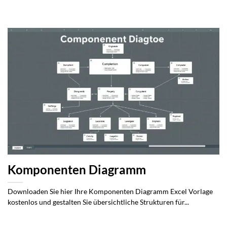
Komponenten Diagramm
Downloaden Sie hier Ihre Komponenten Diagramm Excel Vorlage
kostenlos und gestalten Sie übersichtliche Strukturen für...