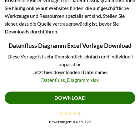
Kostenlose Excel-Vorlagen für Datenflussdiagramme können
Sie häufig online auf Websites finden, die auf geschäftliche
Werkzeuge und Ressourcen spezialisiert sind. Stellen Sie
sicher, dass die Quelle vertrauenswürdig ist, bevor Sie
Downloads durchführen.
Datenfluss Diagramm Excel Vorlage Download
Diese Vorlage ist sehr übersichtlich, einfach und individuell
anpassbar.
Jetzt hier downloaden! Dateiname:
Datenfluss_Diagramm.xlsx
DOWNLOAD
Bewertungen:
4.6
/ 5.
127