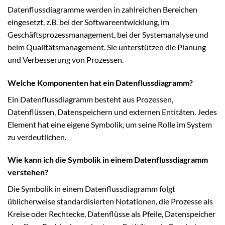
Datenflussdiagramme werden in zahlreichen Bereichen
eingesetzt, z.B. bei der Softwareentwicklung, im
Geschäftsprozessmanagement, bei der Systemanalyse und
beim Qualitätsmanagement. Sie unterstützen die Planung
und Verbesserung von Prozessen.
Welche Komponenten hat ein Datenflussdiagramm?
Ein Datenflussdiagramm besteht aus Prozessen,
Datenflüssen, Datenspeichern und externen Entitäten. Jedes
Element hat eine eigene Symbolik, um seine Rolle im System
zu verdeutlichen.
Wie kann ich die Symbolik in einem Datenflussdiagramm
verstehen?
Die Symbolik in einem Datenflussdiagramm folgt
üblicherweise standardisierten Notationen, die Prozesse als
Kreise oder Rechtecke, Datenflüsse als Pfeile, Datenspeicher