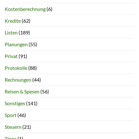
Kostenberechnung
(6)
Kredite
(62)
Listen
(189)
Planungen
(55)
Privat
(91)
Protokolle
(88)
Rechnungen
(44)
Reisen & Spesen
(56)
Sonstiges
(141)
Sport
(46)
Steuern
(21)
Tipps
(1)