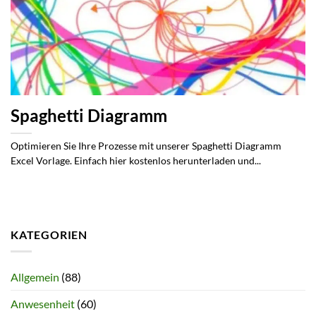
Spaghetti Diagramm
Optimieren Sie Ihre Prozesse mit unserer Spaghetti Diagramm
Excel Vorlage. Einfach hier kostenlos herunterladen und...
KATEGORIEN
Allgemein
(88)
Anwesenheit
(60)