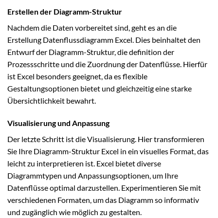
Erstellen der Diagramm-Struktur
Nachdem die Daten vorbereitet sind, geht es an die
Erstellung Datenflussdiagramm Excel. Dies beinhaltet den
Entwurf der Diagramm-Struktur, die definition der
Prozessschritte und die Zuordnung der Datenflüsse. Hierfür
ist Excel besonders geeignet, da es flexible
Gestaltungsoptionen bietet und gleichzeitig eine starke
Übersichtlichkeit bewahrt.
Visualisierung und Anpassung
Der letzte Schritt ist die Visualisierung. Hier transformieren
Sie Ihre Diagramm-Struktur Excel in ein visuelles Format, das
leicht zu interpretieren ist. Excel bietet diverse
Diagrammtypen und Anpassungsoptionen, um Ihre
Datenflüsse optimal darzustellen. Experimentieren Sie mit
verschiedenen Formaten, um das Diagramm so informativ
und zugänglich wie möglich zu gestalten.