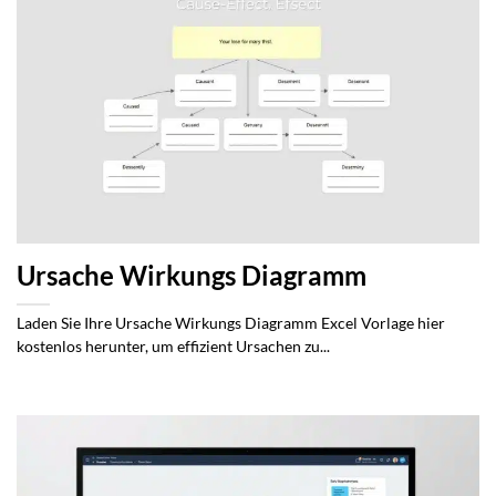
Ursache Wirkungs Diagramm
Laden Sie Ihre Ursache Wirkungs Diagramm Excel Vorlage hier
kostenlos herunter, um effizient Ursachen zu...