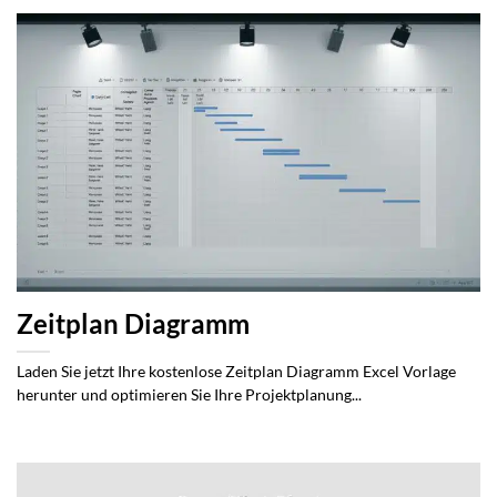
Zeitplan Diagramm
Laden Sie jetzt Ihre kostenlose Zeitplan Diagramm Excel Vorlage
herunter und optimieren Sie Ihre Projektplanung...