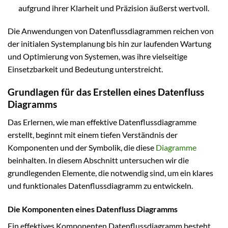
aufgrund ihrer Klarheit und Präzision äußerst wertvoll.
Die Anwendungen von Datenflussdiagrammen reichen von
der initialen Systemplanung bis hin zur laufenden Wartung
und Optimierung von Systemen, was ihre vielseitige
Einsetzbarkeit und Bedeutung unterstreicht.
Grundlagen für das Erstellen eines Datenfluss
Diagramms
Das Erlernen, wie man effektive Datenflussdiagramme
erstellt, beginnt mit einem tiefen Verständnis der
Komponenten und der Symbolik, die diese
Diagramme
beinhalten. In diesem Abschnitt untersuchen wir die
grundlegenden Elemente, die notwendig sind, um ein klares
und funktionales Datenflussdiagramm zu entwickeln.
Die Komponenten eines Datenfluss Diagramms
Ein effektives Komponenten Datenflussdiagramm besteht