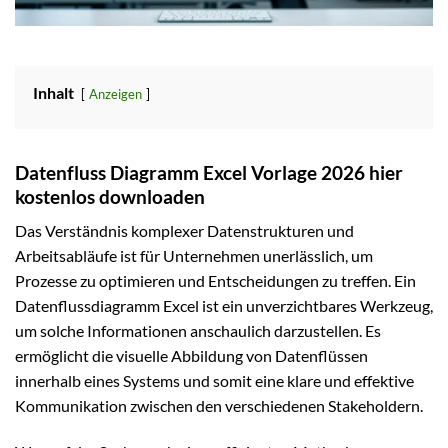
Inhalt
Anzeigen
Datenfluss Diagramm Excel Vorlage 2026 hier
kostenlos downloaden
Das Verständnis komplexer Datenstrukturen und
Arbeitsabläufe ist für Unternehmen unerlässlich, um
Prozesse zu optimieren und Entscheidungen zu treffen. Ein
Datenflussdiagramm Excel ist ein unverzichtbares Werkzeug,
um solche Informationen anschaulich darzustellen. Es
ermöglicht die visuelle Abbildung von Datenflüssen
innerhalb eines Systems und somit eine klare und effektive
Kommunikation zwischen den verschiedenen Stakeholdern.