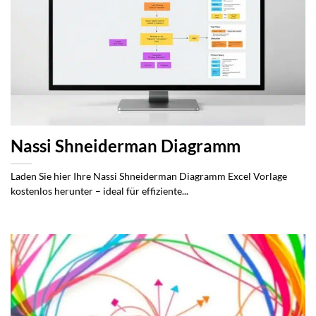
Nassi Shneiderman Diagramm
Laden Sie hier Ihre Nassi Shneiderman Diagramm Excel Vorlage
kostenlos herunter – ideal für effiziente...