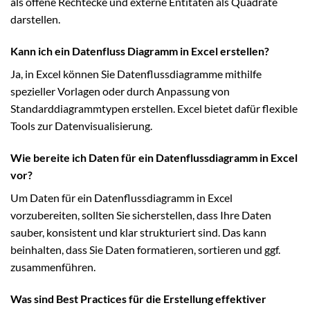
als offene Rechtecke und externe Entitäten als Quadrate
darstellen.
Kann ich ein Datenfluss Diagramm in Excel erstellen?
Ja, in Excel können Sie Datenflussdiagramme mithilfe
spezieller Vorlagen oder durch Anpassung von
Standarddiagrammtypen erstellen. Excel bietet dafür flexible
Tools zur Datenvisualisierung.
Wie bereite ich Daten für ein Datenflussdiagramm in Excel
vor?
Um Daten für ein Datenflussdiagramm in Excel
vorzubereiten, sollten Sie sicherstellen, dass Ihre Daten
sauber, konsistent und klar strukturiert sind. Das kann
beinhalten, dass Sie Daten formatieren, sortieren und ggf.
zusammenführen.
Was sind Best Practices für die Erstellung effektiver