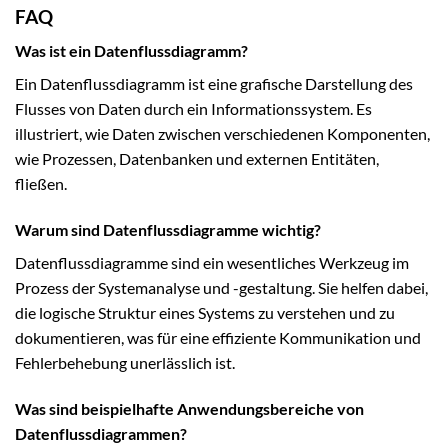
FAQ
Was ist ein Datenflussdiagramm?
Ein Datenflussdiagramm ist eine grafische Darstellung des
Flusses von Daten durch ein Informationssystem. Es
illustriert, wie Daten zwischen verschiedenen Komponenten,
wie Prozessen, Datenbanken und externen Entitäten,
fließen.
Warum sind Datenflussdiagramme wichtig?
Datenflussdiagramme sind ein wesentliches Werkzeug im
Prozess der Systemanalyse und -gestaltung. Sie helfen dabei,
die logische Struktur eines Systems zu verstehen und zu
dokumentieren, was für eine effiziente Kommunikation und
Fehlerbehebung unerlässlich ist.
Was sind beispielhafte Anwendungsbereiche von
Datenflussdiagrammen?