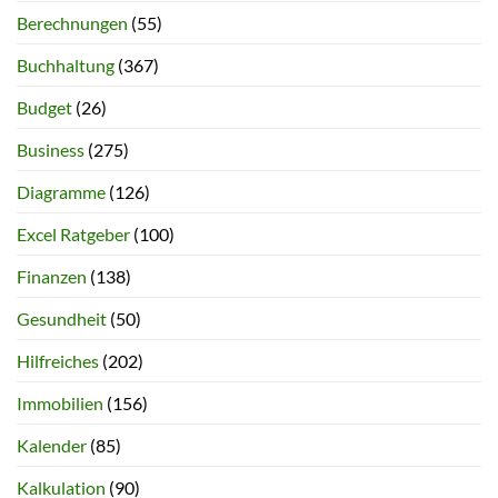
Berechnungen
(55)
Buchhaltung
(367)
Budget
(26)
Business
(275)
Diagramme
(126)
Excel Ratgeber
(100)
Finanzen
(138)
Gesundheit
(50)
Hilfreiches
(202)
Immobilien
(156)
Kalender
(85)
Kalkulation
(90)