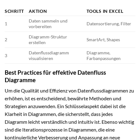
SCHRITT
AKTION
TOOLS IN EXCEL
Daten sammeln und
1
Datensortierung, Filter
vorbereiten
Diagramm-Struktur
2
SmartArt, Shapes
erstellen
Datenflussdiagramm
Diagramme,
3
visualisieren
Farbanpassungen
Best Practices für effektive Datenfluss
Diagramme
Um die Qualität und Effizienz von Datenflussdiagrammen zu
erhöhen, ist es entscheidend, bewährte Methoden und
Strategien anzuwenden. Ein Schlüsselaspekt dabei ist die
Klarheit in Diagrammen, die sicherstellt, dass jedes
Diagramm leicht verständlich und intuitiv ist. Ebenso wichtig
sind die Iterationsprozesse in Diagrammen, die eine
kontinuierliche Verbesserung und Anpassung an neue