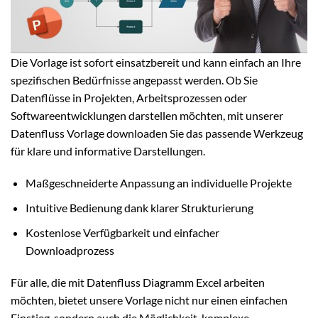
Die Vorlage ist sofort einsatzbereit und kann einfach an Ihre
spezifischen Bedürfnisse angepasst werden. Ob Sie
Datenflüsse in Projekten, Arbeitsprozessen oder
Softwareentwicklungen darstellen möchten, mit unserer
Datenfluss Vorlage downloaden Sie das passende Werkzeug
für klare und informative Darstellungen.
Maßgeschneiderte Anpassung an individuelle Projekte
Intuitive Bedienung dank klarer Strukturierung
Kostenlose Verfügbarkeit und einfacher
Downloadprozess
Für alle, die mit Datenfluss Diagramm Excel arbeiten
möchten, bietet unsere Vorlage nicht nur einen einfachen
Einstieg, sondern auch die Möglichkeit, komplexe