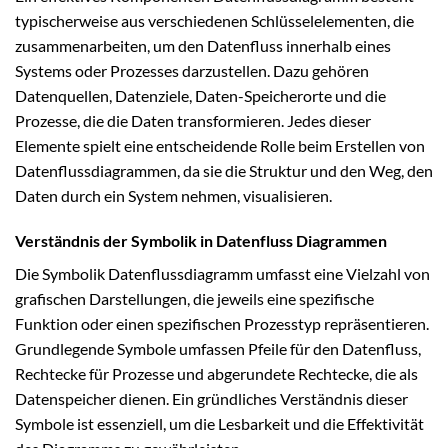
typischerweise aus verschiedenen Schlüsselelementen, die
zusammenarbeiten, um den Datenfluss innerhalb eines
Systems oder Prozesses darzustellen. Dazu gehören
Datenquellen, Datenziele, Daten-Speicherorte und die
Prozesse, die die Daten transformieren. Jedes dieser
Elemente spielt eine entscheidende Rolle beim Erstellen von
Datenflussdiagrammen, da sie die Struktur und den Weg, den
Daten durch ein System nehmen, visualisieren.
Verständnis der Symbolik in Datenfluss Diagrammen
Die Symbolik Datenflussdiagramm umfasst eine Vielzahl von
grafischen Darstellungen, die jeweils eine spezifische
Funktion oder einen spezifischen Prozesstyp repräsentieren.
Grundlegende Symbole umfassen Pfeile für den Datenfluss,
Rechtecke für Prozesse und abgerundete Rechtecke, die als
Datenspeicher dienen. Ein gründliches Verständnis dieser
Symbole ist essenziell, um die Lesbarkeit und die Effektivität