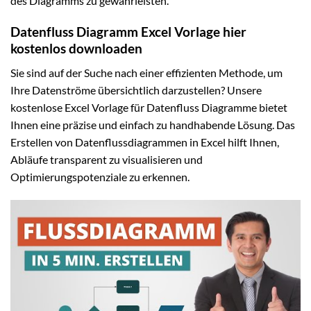
des Diagramms zu gewährleisten.
Datenfluss Diagramm Excel Vorlage hier
kostenlos downloaden
Sie sind auf der Suche nach einer effizienten Methode, um
Ihre Datenströme übersichtlich darzustellen? Unsere
kostenlose Excel Vorlage für Datenfluss Diagramme bietet
Ihnen eine präzise und einfach zu handhabende Lösung. Das
Erstellen von Datenflussdiagrammen in Excel hilft Ihnen,
Abläufe transparent zu visualisieren und
Optimierungspotenziale zu erkennen.