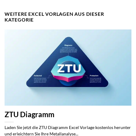
WEITERE EXCEL VORLAGEN AUS DIESER
KATEGORIE
ZTU Diagramm
Laden Sie jetzt die ZTU Diagramm Excel Vorlage kostenlos herunter
und erleichtern Sie Ihre Metallanalyse...