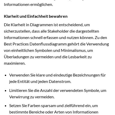
Informationen ermöglichen.
Klarheit und Einfachheit bewahren
Die Klarheit in Diagrammen ist entscheidend, um
sicherzustellen, dass alle Stakeholder die dargestellten
Informationen schnell erfassen und nutzen können. Zu den
Best Practices Datenflussdiagramm gehört die Verwendung
von einheitlichen Symbolen und Minimalismus, um
Überladungen zu vermeiden und die Lesbarkeit zu
maximieren.
Verwenden Sie klare und eindeutige Bezeichnungen für
jede Entität und jeden Datenstrom.
Limitieren Sie die Anzahl der verwendeten Symbole, um
Verwirrung zu vermeiden.
Setzen Sie Farben sparsam und zielführend ein, um
bestimmte Bereiche oder Arten von Informationen