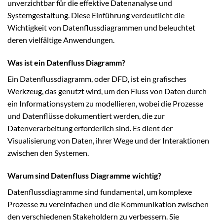
unverzichtbar für die effektive Datenanalyse und
Systemgestaltung. Diese Einführung verdeutlicht die
Wichtigkeit von Datenflussdiagrammen und beleuchtet
deren vielfältige Anwendungen.
Was ist ein Datenfluss Diagramm?
Ein Datenflussdiagramm, oder DFD, ist ein grafisches
Werkzeug, das genutzt wird, um den Fluss von Daten durch
ein Informationsystem zu modellieren, wobei die Prozesse
und Datenflüsse dokumentiert werden, die zur
Datenverarbeitung erforderlich sind. Es dient der
Visualisierung von Daten, ihrer Wege und der Interaktionen
zwischen den Systemen.
Warum sind Datenfluss Diagramme wichtig?
Datenflussdiagramme sind fundamental, um komplexe
Prozesse zu vereinfachen und die Kommunikation zwischen
den verschiedenen Stakeholdern zu verbessern. Sie