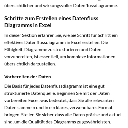
übersichtlicher und wirkungsvoller Datenflussdiagramme.
Schritte zum Erstellen eines Datenfluss
Diagramms in Excel
In dieser Sektion erfahren Sie, wie Sie Schritt für Schritt ein
effektives Datenflussdiagramm in Excel erstellen. Die
Fähigkeit, Diagramme zu strukturieren und Daten
vorzubereiten, ist essentiell, um komplexe Informationen
übersichtlich darzustellen.
Vorbereiten der Daten
Die Basis für jedes Datenflussdiagramm ist eine gut
strukturierte Datenquelle. Beginnen Sie mit der Daten
vorbereiten Excel, was bedeutet, dass Sie alle relevanten
Daten sammeln und in ein klares, verwendbares Format
bringen. Stellen Sie sicher, dass alle Daten präzise und aktuell
sind, um die Qualität des Diagramms zu gewährleisten.