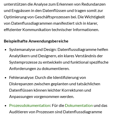
unterstützen die Analyse zum Erkennen von Redundanzen
und Engpässen in den Datenflüssen und tragen somit zur
Optimierung von Geschäftsprozessen bei. Die Wichtigkeit
von Datenflussdiagrammen manifestiert sich in klarer,
effizienter Kommunikation technischer Informationen.
Beispielhafte Anwendungsbereiche
Systemanalyse und Design: Datenflussdiagramme helfen
Analytikern und Designern, ein klares Verständnis der
Systemprozesse zu entwickeln und funktional spezifische
Anforderungen zu dokumentieren.
Fehleranalyse: Durch die Identifizierung von
Diskrepanzen zwischen geplanten und tatsächlichen
Datenflüssen können leichter Korrekturen und
Anpassungen vorgenommen werden.
Prozessdokumentation
: Für die
Dokumentation
und das
Auditieren von Prozessen sind Datenflussdiagramme