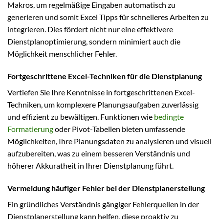
Makros, um regelmäßige Eingaben automatisch zu
generieren und somit Excel Tipps für schnelleres Arbeiten zu
integrieren. Dies fördert nicht nur eine effektivere
Dienstplanoptimierung, sondern minimiert auch die
Möglichkeit menschlicher Fehler.
Fortgeschrittene Excel-Techniken für die Dienstplanung
Vertiefen Sie Ihre Kenntnisse in fortgeschrittenen Excel-
Techniken, um komplexere Planungsaufgaben zuverlässig
und effizient zu bewältigen. Funktionen wie
bedingte
Formatierung
oder Pivot-Tabellen bieten umfassende
Möglichkeiten, Ihre Planungsdaten zu analysieren und visuell
aufzubereiten, was zu einem besseren Verständnis und
höherer Akkuratheit in Ihrer Dienstplanung führt.
Vermeidung häufiger Fehler bei der Dienstplanerstellung
Ein gründliches Verständnis gängiger Fehlerquellen in der
Dienstplanerstellung kann helfen, diese proaktiv zu