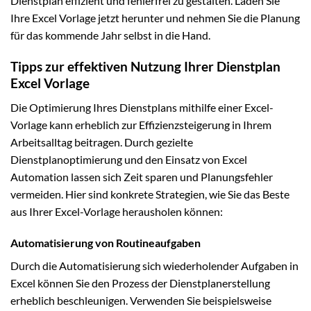
Dienstplan effizient und fehlerfrei zu gestalten. Laden Sie
Ihre Excel Vorlage jetzt herunter und nehmen Sie die Planung
für das kommende Jahr selbst in die Hand.
Tipps zur effektiven Nutzung Ihrer Dienstplan
Excel Vorlage
Die Optimierung Ihres Dienstplans mithilfe einer Excel-
Vorlage kann erheblich zur Effizienzsteigerung in Ihrem
Arbeitsalltag beitragen. Durch gezielte
Dienstplanoptimierung und den Einsatz von Excel
Automation lassen sich Zeit sparen und Planungsfehler
vermeiden. Hier sind konkrete Strategien, wie Sie das Beste
aus Ihrer Excel-Vorlage herausholen können:
Automatisierung von Routineaufgaben
Durch die Automatisierung sich wiederholender Aufgaben in
Excel können Sie den Prozess der Dienstplanerstellung
erheblich beschleunigen. Verwenden Sie beispielsweise