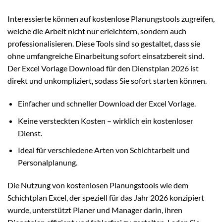
Interessierte können auf kostenlose Planungstools zugreifen,
welche die Arbeit nicht nur erleichtern, sondern auch
professionalisieren. Diese Tools sind so gestaltet, dass sie
ohne umfangreiche Einarbeitung sofort einsatzbereit sind.
Der Excel Vorlage Download für den Dienstplan 2026 ist
direkt und unkompliziert, sodass Sie sofort starten können.
Einfacher und schneller Download der Excel Vorlage.
Keine versteckten Kosten – wirklich ein kostenloser
Dienst.
Ideal für verschiedene Arten von Schichtarbeit und
Personalplanung.
Die Nutzung von kostenlosen Planungstools wie dem
Schichtplan Excel, der speziell für das Jahr 2026 konzipiert
wurde, unterstützt Planer und Manager darin, ihren