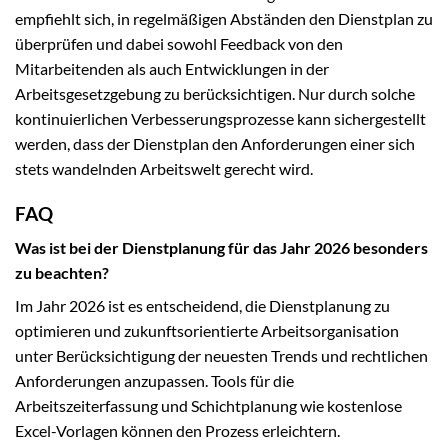
empfiehlt sich, in regelmäßigen Abständen den Dienstplan zu
überprüfen und dabei sowohl Feedback von den
Mitarbeitenden als auch Entwicklungen in der
Arbeitsgesetzgebung zu berücksichtigen. Nur durch solche
kontinuierlichen Verbesserungsprozesse kann sichergestellt
werden, dass der Dienstplan den Anforderungen einer sich
stets wandelnden Arbeitswelt gerecht wird.
FAQ
Was ist bei der Dienstplanung für das Jahr 2026 besonders
zu beachten?
Im Jahr 2026 ist es entscheidend, die Dienstplanung zu
optimieren und zukunftsorientierte Arbeitsorganisation
unter Berücksichtigung der neuesten Trends und rechtlichen
Anforderungen anzupassen. Tools für die
Arbeitszeiterfassung und Schichtplanung wie kostenlose
Excel-Vorlagen können den Prozess erleichtern.