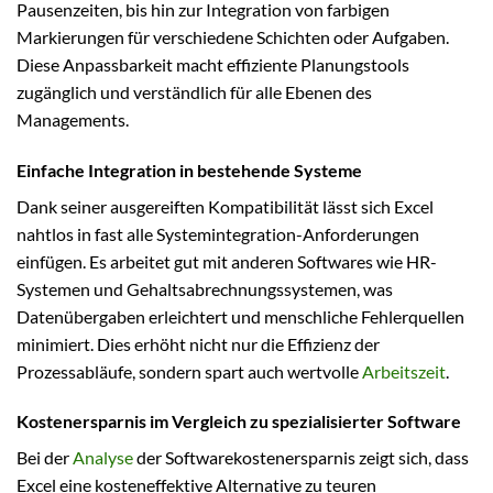
Pausenzeiten, bis hin zur Integration von farbigen
Markierungen für verschiedene Schichten oder Aufgaben.
Diese Anpassbarkeit macht effiziente Planungstools
zugänglich und verständlich für alle Ebenen des
Managements.
Einfache Integration in bestehende Systeme
Dank seiner ausgereiften Kompatibilität lässt sich Excel
nahtlos in fast alle Systemintegration-Anforderungen
einfügen. Es arbeitet gut mit anderen Softwares wie HR-
Systemen und Gehaltsabrechnungssystemen, was
Datenübergaben erleichtert und menschliche Fehlerquellen
minimiert. Dies erhöht nicht nur die Effizienz der
Prozessabläufe, sondern spart auch wertvolle
Arbeitszeit
.
Kostenersparnis im Vergleich zu spezialisierter Software
Bei der
Analyse
der Softwarekostenersparnis zeigt sich, dass
Excel eine kosteneffektive Alternative zu teuren