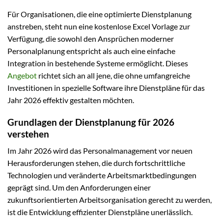
Für Organisationen, die eine optimierte Dienstplanung
anstreben, steht nun eine kostenlose Excel Vorlage zur
Verfügung, die sowohl den Ansprüchen moderner
Personalplanung entspricht als auch eine einfache
Integration in bestehende Systeme ermöglicht. Dieses
Angebot
richtet sich an all jene, die ohne umfangreiche
Investitionen in spezielle Software ihre Dienstpläne für das
Jahr 2026 effektiv gestalten möchten.
Grundlagen der Dienstplanung für 2026
verstehen
Im Jahr 2026 wird das Personalmanagement vor neuen
Herausforderungen stehen, die durch fortschrittliche
Technologien und veränderte Arbeitsmarktbedingungen
geprägt sind. Um den Anforderungen einer
zukunftsorientierten Arbeitsorganisation gerecht zu werden,
ist die Entwicklung effizienter Dienstpläne unerlässlich.