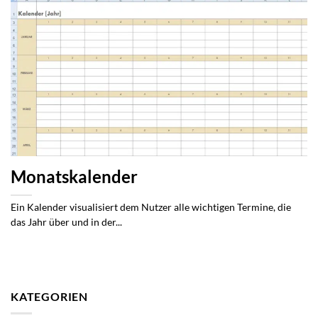
Monatskalender
Ein Kalender visualisiert dem Nutzer alle wichtigen Termine, die
das Jahr über und in der...
KATEGORIEN