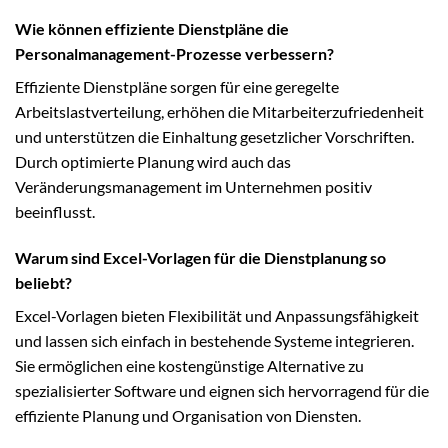
Wie können effiziente Dienstpläne die
Personalmanagement-Prozesse verbessern?
Effiziente Dienstpläne sorgen für eine geregelte
Arbeitslastverteilung, erhöhen die Mitarbeiterzufriedenheit
und unterstützen die Einhaltung gesetzlicher Vorschriften.
Durch optimierte Planung wird auch das
Veränderungsmanagement im Unternehmen positiv
beeinflusst.
Warum sind Excel-Vorlagen für die Dienstplanung so
beliebt?
Excel-Vorlagen bieten Flexibilität und Anpassungsfähigkeit
und lassen sich einfach in bestehende Systeme integrieren.
Sie ermöglichen eine kostengünstige Alternative zu
spezialisierter Software und eignen sich hervorragend für die
effiziente Planung und Organisation von Diensten.