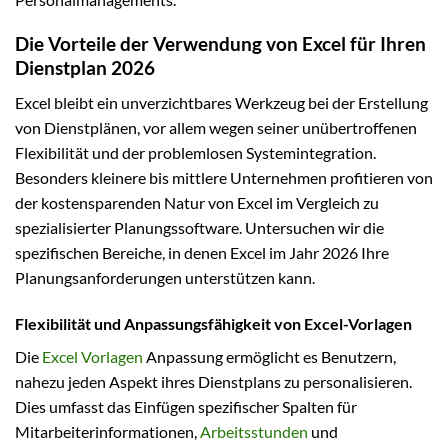
Die Vorteile der Verwendung von Excel für Ihren
Dienstplan 2026
Excel bleibt ein unverzichtbares Werkzeug bei der Erstellung
von Dienstplänen, vor allem wegen seiner unübertroffenen
Flexibilität und der problemlosen Systemintegration.
Besonders kleinere bis mittlere Unternehmen profitieren von
der kostensparenden Natur von Excel im Vergleich zu
spezialisierter Planungssoftware. Untersuchen wir die
spezifischen Bereiche, in denen Excel im Jahr 2026 Ihre
Planungsanforderungen unterstützen kann.
Flexibilität und Anpassungsfähigkeit von Excel-Vorlagen
Die
Excel Vorlagen
Anpassung ermöglicht es Benutzern,
nahezu jeden Aspekt ihres Dienstplans zu personalisieren.
Dies umfasst das Einfügen spezifischer Spalten für
Mitarbeiterinformationen,
Arbeitsstunden
und