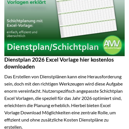
Dienstplan 2026 Excel Vorlage hier kostenlos
downloaden
Das Erstellen von Dienstplänen kann eine Herausforderung
sein, doch mit den richtigen Werkzeugen wird diese Aufgabe
enorm vereinfacht. Nutzerspezifisch angepasste Schichtplan
Excel Vorlagen, die speziell für das Jahr 2026 optimiert sind,
erleichtern die Planung erheblich. Hierbei bieten Excel
Vorlage Download Möglichkeiten eine zentrale Rolle, um
effizient und ohne zusätzliche Kosten Dienstpläne zu
erstellen.