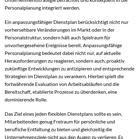
Personalplanung integriert werden.
Ein anpassungsfähiger Dienstplan berücksichtigt nicht nur
vorhersehbare Veränderungen im Markt oder in der
Personalstruktur, sondern hält auch Spielraum für
unvorhergesehene Ereignisse bereit. Anpassungsfähige
Personalplanung bedeutet dabei nicht nur, auf aktuelle
Herausforderungen zu reagieren, sondern auch, proaktiv
zukünftige Entwicklungen zu antizipieren und entsprechende
Strategien im Dienstplan zu verankern. Hierbei spielt die
fortwährende Evaluation von Arbeitsabläufen und die
Bereitschaft, etablierte Prozesse zu überdenken, eine
dominierende Rolle.
Das Ziel eines jeden flexiblen Dienstplans sollte es sein,
Mitarbeitenden genug Freiraum für persönliche und
berufliche Entfaltung zu bieten und gleichzeitig die
Unternehmensziele nicht aus den Augen zu verlieren. Es