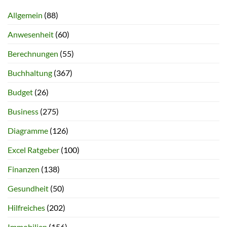
Allgemein
(88)
Anwesenheit
(60)
Berechnungen
(55)
Buchhaltung
(367)
Budget
(26)
Business
(275)
Diagramme
(126)
Excel Ratgeber
(100)
Finanzen
(138)
Gesundheit
(50)
Hilfreiches
(202)
Immobilien
(156)