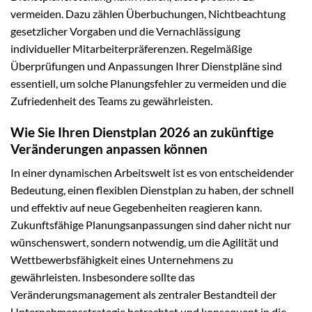
vermeiden. Dazu zählen Überbuchungen, Nichtbeachtung
gesetzlicher Vorgaben und die Vernachlässigung
individueller Mitarbeiterpräferenzen. Regelmäßige
Überprüfungen und Anpassungen Ihrer Dienstpläne sind
essentiell, um solche Planungsfehler zu vermeiden und die
Zufriedenheit des Teams zu gewährleisten.
Wie Sie Ihren Dienstplan 2026 an zukünftige
Veränderungen anpassen können
In einer dynamischen Arbeitswelt ist es von entscheidender
Bedeutung, einen flexiblen Dienstplan zu haben, der schnell
und effektiv auf neue Gegebenheiten reagieren kann.
Zukunftsfähige Planungsanpassungen sind daher nicht nur
wünschenswert, sondern notwendig, um die Agilität und
Wettbewerbsfähigkeit eines Unternehmens zu
gewährleisten. Insbesondere sollte das
Veränderungsmanagement als zentraler Bestandteil der
Unternehmensstrategie betrachtet und konsequent in die