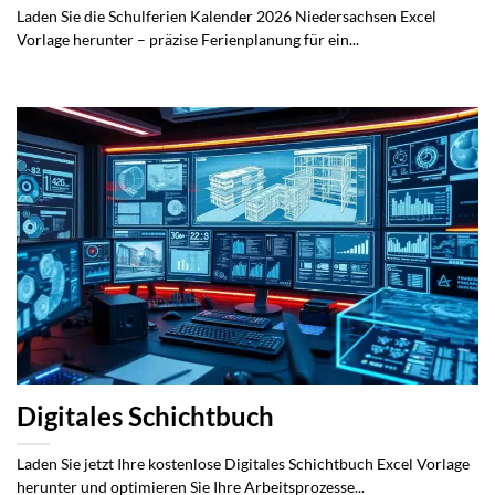
Laden Sie die Schulferien Kalender 2026 Niedersachsen Excel
Vorlage herunter – präzise Ferienplanung für ein...
Digitales Schichtbuch
Laden Sie jetzt Ihre kostenlose Digitales Schichtbuch Excel Vorlage
herunter und optimieren Sie Ihre Arbeitsprozesse...