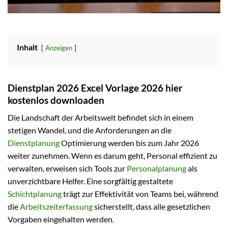
Inhalt
Anzeigen
Dienstplan 2026 Excel Vorlage 2026 hier
kostenlos downloaden
Die Landschaft der Arbeitswelt befindet sich in einem
stetigen Wandel, und die Anforderungen an die
Dienstplanung
Optimierung werden bis zum Jahr 2026
weiter zunehmen. Wenn es darum geht, Personal effizient zu
verwalten, erweisen sich Tools zur
Personalplanung
als
unverzichtbare Helfer. Eine sorgfältig gestaltete
Schichtplanung
trägt zur Effektivität von Teams bei, während
die
Arbeitszeiterfassung
sicherstellt, dass alle gesetzlichen
Vorgaben eingehalten werden.