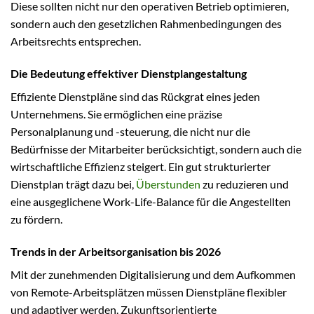
Diese sollten nicht nur den operativen Betrieb optimieren,
sondern auch den gesetzlichen Rahmenbedingungen des
Arbeitsrechts entsprechen.
Die Bedeutung effektiver Dienstplangestaltung
Effiziente Dienstpläne sind das Rückgrat eines jeden
Unternehmens. Sie ermöglichen eine präzise
Personalplanung und -steuerung, die nicht nur die
Bedürfnisse der Mitarbeiter berücksichtigt, sondern auch die
wirtschaftliche Effizienz steigert. Ein gut strukturierter
Dienstplan trägt dazu bei,
Überstunden
zu reduzieren und
eine ausgeglichene Work-Life-Balance für die Angestellten
zu fördern.
Trends in der Arbeitsorganisation bis 2026
Mit der zunehmenden Digitalisierung und dem Aufkommen
von Remote-Arbeitsplätzen müssen Dienstpläne flexibler
und adaptiver werden. Zukunftsorientierte