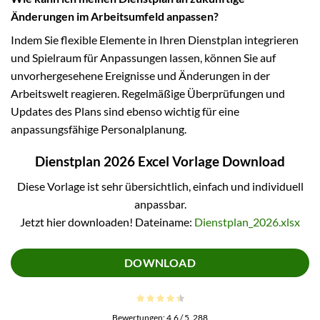
Änderungen im Arbeitsumfeld anpassen?
Indem Sie flexible Elemente in Ihren Dienstplan integrieren
und Spielraum für Anpassungen lassen, können Sie auf
unvorhergesehene Ereignisse und Änderungen in der
Arbeitswelt reagieren. Regelmäßige Überprüfungen und
Updates des Plans sind ebenso wichtig für eine
anpassungsfähige Personalplanung.
Dienstplan 2026 Excel Vorlage Download
Diese Vorlage ist sehr übersichtlich, einfach und individuell
anpassbar.
Jetzt hier downloaden! Dateiname:
Dienstplan_2026.xlsx
DOWNLOAD
Bewertungen:
4.6
/ 5.
288