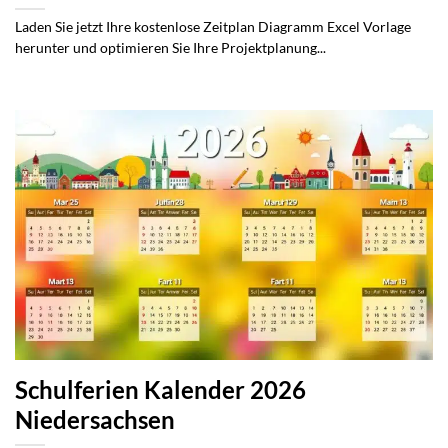
Laden Sie jetzt Ihre kostenlose Zeitplan Diagramm Excel Vorlage
herunter und optimieren Sie Ihre Projektplanung...
Schulferien Kalender 2026
Niedersachsen