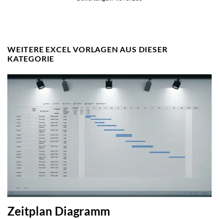
WEITERE EXCEL VORLAGEN AUS DIESER
KATEGORIE
Zeitplan Diagramm