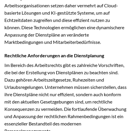
Arbeitsorganisationen setzen daher vermehrt auf Cloud-
basierte Lösungen und KI-gestützte Systeme, um auf
Echtzeitdaten zugreifen und diese effizient nutzen zu
können. Diese Technologien ermöglichen eine dynamischere
Anpassung der Dienstpläne an veränderte
Marktbedingungen und Mitarbeiterbedürfnisse.
Rechtliche Anforderungen an die Dienstplanung
Im Bereich des Arbeitsrechts gibt es zahlreiche Vorschriften,
die bei der Erstellung von Dienstplänen zu beachten sind.
Dazu gehören Arbeitszeitgesetze, Ruhezeiten und
Urlaubsregelungen. Unternehmen müssen sicherstellen, dass
ihre Dienstpläne nicht nur effizient, sondern auch konform
mit den aktuellen Gesetzgebungen sind, um rechtliche
Konsequenzen zu vermeiden. Die fortlaufende Überwachung
und Anpassung der rechtlichen Rahmenbedingungen ist ein
essenzieller Bestandteil des modernen
Personalmanagements.