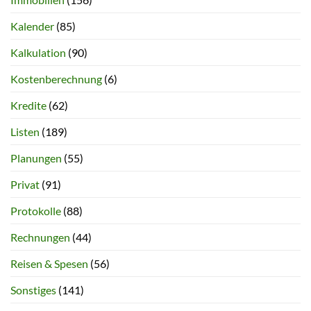
Kalender
(85)
Kalkulation
(90)
Kostenberechnung
(6)
Kredite
(62)
Listen
(189)
Planungen
(55)
Privat
(91)
Protokolle
(88)
Rechnungen
(44)
Reisen & Spesen
(56)
Sonstiges
(141)