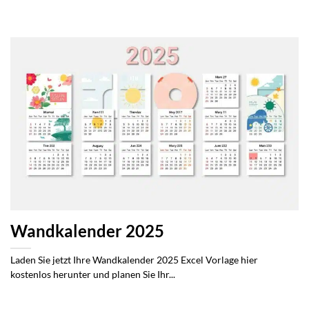
Wandkalender 2025
Laden Sie jetzt Ihre Wandkalender 2025 Excel Vorlage hier
kostenlos herunter und planen Sie Ihr...