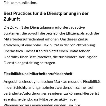
Fehlkommunikation.
Best Practices für die Dienstplanung in der
Zukunft
Die Zukunft der Dienstplanung erfordert adaptive
Strategien, die sowohl die betriebliche Effizienz als auch die
Mitarbeiterzufriedenheit erhöhen. Um dieses Ziel zu
erreichen, ist eine hohe Flexibilität in der Schichtplanung
unerlässlich. Dieses Kapitel bietet einen umfassenden
Überblick über Best Practices, die zur Modernisierung der
Dienstplangestaltung beitragen.
Flexibilität und Mitarbeiterzufriedenheit
Angesichts eines dynamischen Marktes muss die Flexibilität
in der Schichtplanung maximiert werden, um schnell auf
veränderte Anforderungen reagieren zu können. Hierbei ist
es entscheidend, dass Mitarbeiter aktiv in den
Planungsprozess eingebunden werden, um ihre