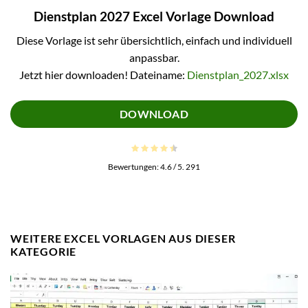
Dienstplan 2027 Excel Vorlage Download
Diese Vorlage ist sehr übersichtlich, einfach und individuell
anpassbar.
Jetzt hier downloaden! Dateiname:
Dienstplan_2027.xlsx
DOWNLOAD
Bewertungen:
4.6
/ 5.
291
WEITERE EXCEL VORLAGEN AUS DIESER
KATEGORIE