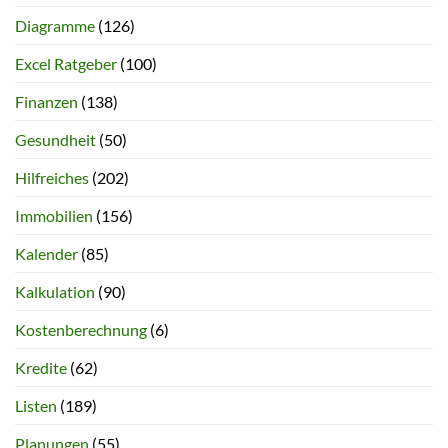
Diagramme
(126)
Excel Ratgeber
(100)
Finanzen
(138)
Gesundheit
(50)
Hilfreiches
(202)
Immobilien
(156)
Kalender
(85)
Kalkulation
(90)
Kostenberechnung
(6)
Kredite
(62)
Listen
(189)
Planungen
(55)