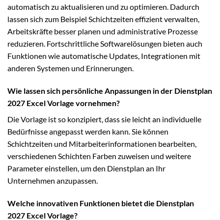
automatisch zu aktualisieren und zu optimieren. Dadurch
lassen sich zum Beispiel Schichtzeiten effizient verwalten,
Arbeitskräfte besser planen und administrative Prozesse
reduzieren. Fortschrittliche Softwarelösungen bieten auch
Funktionen wie automatische Updates, Integrationen mit
anderen Systemen und Erinnerungen.
Wie lassen sich persönliche Anpassungen in der Dienstplan
2027 Excel Vorlage vornehmen?
Die Vorlage ist so konzipiert, dass sie leicht an individuelle
Bedürfnisse angepasst werden kann. Sie können
Schichtzeiten und Mitarbeiterinformationen bearbeiten,
verschiedenen Schichten Farben zuweisen und weitere
Parameter einstellen, um den Dienstplan an Ihr
Unternehmen anzupassen.
Welche innovativen Funktionen bietet die Dienstplan
2027 Excel Vorlage?