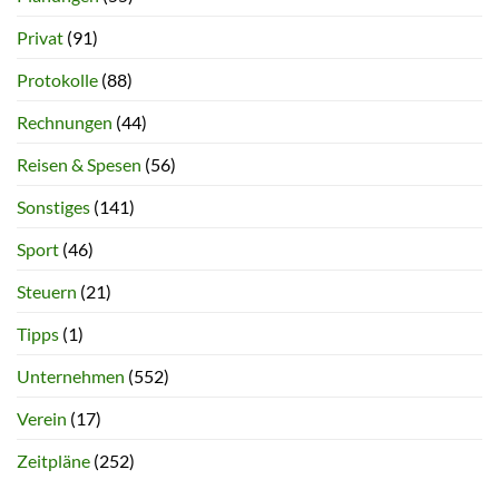
Privat
(91)
Protokolle
(88)
Rechnungen
(44)
Reisen & Spesen
(56)
Sonstiges
(141)
Sport
(46)
Steuern
(21)
Tipps
(1)
Unternehmen
(552)
Verein
(17)
Zeitpläne
(252)