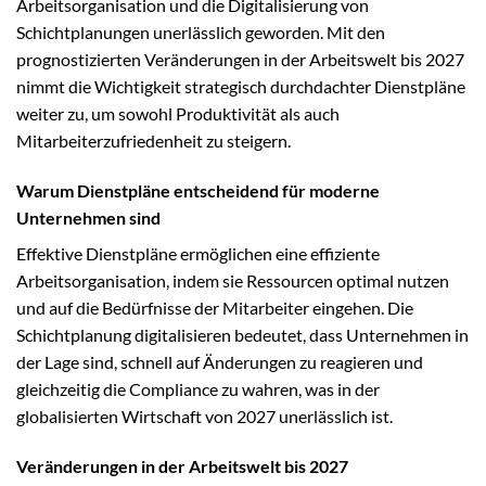
Arbeitsorganisation und die Digitalisierung von
Schichtplanungen unerlässlich geworden. Mit den
prognostizierten Veränderungen in der Arbeitswelt bis 2027
nimmt die Wichtigkeit strategisch durchdachter Dienstpläne
weiter zu, um sowohl Produktivität als auch
Mitarbeiterzufriedenheit zu steigern.
Warum Dienstpläne entscheidend für moderne
Unternehmen sind
Effektive Dienstpläne ermöglichen eine effiziente
Arbeitsorganisation, indem sie Ressourcen optimal nutzen
und auf die Bedürfnisse der Mitarbeiter eingehen. Die
Schichtplanung digitalisieren bedeutet, dass Unternehmen in
der Lage sind, schnell auf Änderungen zu reagieren und
gleichzeitig die Compliance zu wahren, was in der
globalisierten Wirtschaft von 2027 unerlässlich ist.
Veränderungen in der Arbeitswelt bis 2027