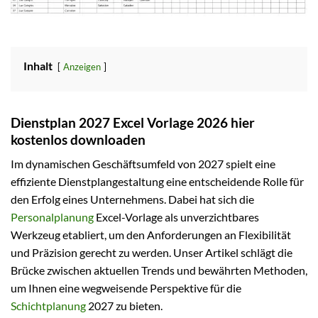
Inhalt
Anzeigen
Dienstplan 2027 Excel Vorlage 2026 hier
kostenlos downloaden
Im dynamischen Geschäftsumfeld von 2027 spielt eine
effiziente Dienstplangestaltung eine entscheidende Rolle für
den Erfolg eines Unternehmens. Dabei hat sich die
Personalplanung
Excel-Vorlage als unverzichtbares
Werkzeug etabliert, um den Anforderungen an Flexibilität
und Präzision gerecht zu werden. Unser Artikel schlägt die
Brücke zwischen aktuellen Trends und bewährten Methoden,
um Ihnen eine wegweisende Perspektive für die
Schichtplanung
2027 zu bieten.