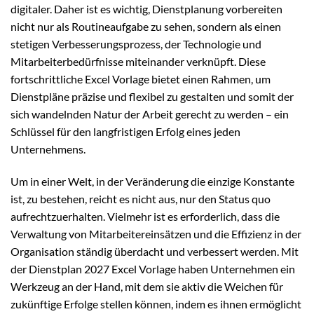
digitaler. Daher ist es wichtig, Dienstplanung vorbereiten
nicht nur als Routineaufgabe zu sehen, sondern als einen
stetigen Verbesserungsprozess, der Technologie und
Mitarbeiterbedürfnisse miteinander verknüpft. Diese
fortschrittliche Excel Vorlage bietet einen Rahmen, um
Dienstpläne präzise und flexibel zu gestalten und somit der
sich wandelnden Natur der Arbeit gerecht zu werden – ein
Schlüssel für den langfristigen Erfolg eines jeden
Unternehmens.
Um in einer Welt, in der Veränderung die einzige Konstante
ist, zu bestehen, reicht es nicht aus, nur den Status quo
aufrechtzuerhalten. Vielmehr ist es erforderlich, dass die
Verwaltung von Mitarbeitereinsätzen und die Effizienz in der
Organisation ständig überdacht und verbessert werden. Mit
der Dienstplan 2027 Excel Vorlage haben Unternehmen ein
Werkzeug an der Hand, mit dem sie aktiv die Weichen für
zukünftige Erfolge stellen können, indem es ihnen ermöglicht