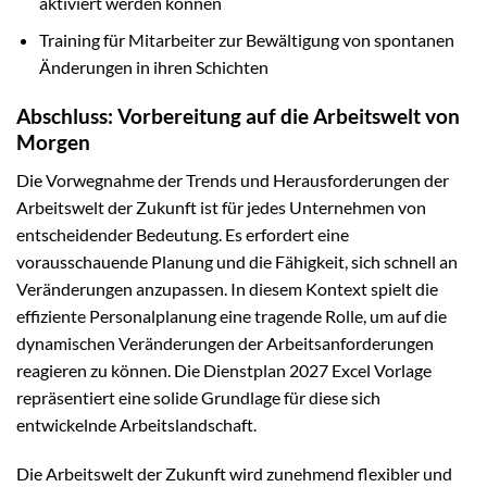
aktiviert werden können
Training für Mitarbeiter zur Bewältigung von spontanen
Änderungen in ihren Schichten
Abschluss: Vorbereitung auf die Arbeitswelt von
Morgen
Die Vorwegnahme der Trends und Herausforderungen der
Arbeitswelt der Zukunft ist für jedes Unternehmen von
entscheidender Bedeutung. Es erfordert eine
vorausschauende Planung und die Fähigkeit, sich schnell an
Veränderungen anzupassen. In diesem Kontext spielt die
effiziente Personalplanung eine tragende Rolle, um auf die
dynamischen Veränderungen der Arbeitsanforderungen
reagieren zu können. Die Dienstplan 2027 Excel Vorlage
repräsentiert eine solide Grundlage für diese sich
entwickelnde Arbeitslandschaft.
Die Arbeitswelt der Zukunft wird zunehmend flexibler und