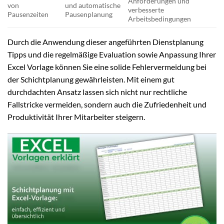
Anforderungen und
von
und automatische
verbesserte
Pausenzeiten
Pausenplanung
Arbeitsbedingungen
Durch die Anwendung dieser angeführten Dienstplanung
Tipps und die regelmäßige Evaluation sowie Anpassung Ihrer
Excel Vorlage können Sie eine solide Fehlervermeidung bei
der Schichtplanung gewährleisten. Mit einem gut
durchdachten Ansatz lassen sich nicht nur rechtliche
Fallstricke vermeiden, sondern auch die Zufriedenheit und
Produktivität Ihrer Mitarbeiter steigern.