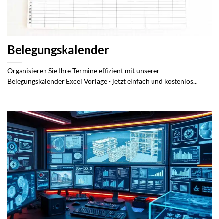
Belegungskalender
Organisieren Sie Ihre Termine effizient mit unserer
Belegungskalender Excel Vorlage - jetzt einfach und kostenlos...