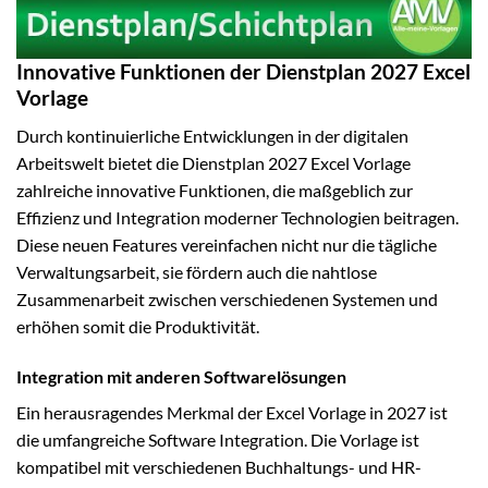
Innovative Funktionen der Dienstplan 2027 Excel
Vorlage
Durch kontinuierliche Entwicklungen in der digitalen
Arbeitswelt bietet die Dienstplan 2027 Excel Vorlage
zahlreiche innovative Funktionen, die maßgeblich zur
Effizienz und Integration moderner Technologien beitragen.
Diese neuen Features vereinfachen nicht nur die tägliche
Verwaltungsarbeit, sie fördern auch die nahtlose
Zusammenarbeit zwischen verschiedenen Systemen und
erhöhen somit die Produktivität.
Integration mit anderen Softwarelösungen
Ein herausragendes Merkmal der Excel Vorlage in 2027 ist
die umfangreiche Software Integration. Die Vorlage ist
kompatibel mit verschiedenen Buchhaltungs- und HR-