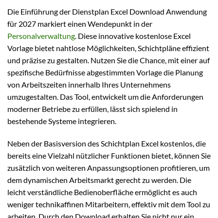
Die Einführung der Dienstplan Excel Download Anwendung
für 2027 markiert einen Wendepunkt in der
Personalverwaltung
. Diese innovative kostenlose Excel
Vorlage bietet nahtlose Möglichkeiten, Schichtpläne effizient
und präzise zu gestalten. Nutzen Sie die Chance, mit einer auf
spezifische Bedürfnisse abgestimmten Vorlage die Planung
von Arbeitszeiten innerhalb Ihres Unternehmens
umzugestalten. Das Tool, entwickelt um die Anforderungen
moderner Betriebe zu erfüllen, lässt sich spielend in
bestehende Systeme integrieren.
Neben der Basisversion des Schichtplan Excel kostenlos, die
bereits eine Vielzahl nützlicher Funktionen bietet, können Sie
zusätzlich von weiteren Anpassungsoptionen profitieren, um
dem dynamischen Arbeitsmarkt gerecht zu werden. Die
leicht verständliche Bedienoberfläche ermöglicht es auch
weniger technikaffinen Mitarbeitern, effektiv mit dem Tool zu
arbeiten. Durch den Download erhalten Sie nicht nur ein