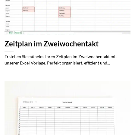
Zeitplan im Zweiwochentakt
Erstellen Sie mühelos Ihren Zeitplan im Zweiwochentakt mit
unserer Excel Vorlage. Perfekt organisiert, effizient und...