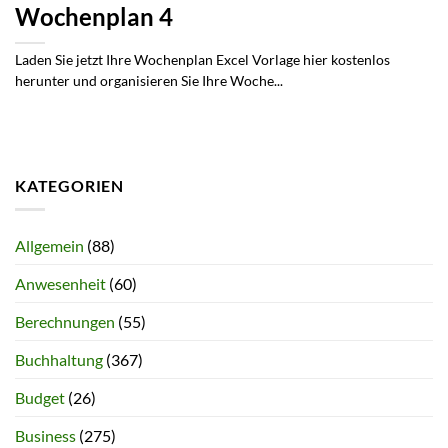
Wochenplan 4
Laden Sie jetzt Ihre Wochenplan Excel Vorlage hier kostenlos
herunter und organisieren Sie Ihre Woche...
KATEGORIEN
Allgemein
(88)
Anwesenheit
(60)
Berechnungen
(55)
Buchhaltung
(367)
Budget
(26)
Business
(275)