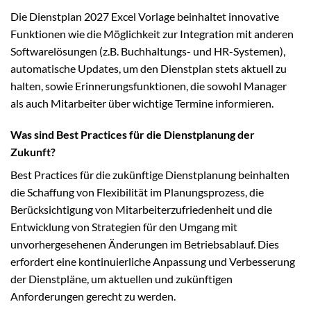
Die Dienstplan 2027 Excel Vorlage beinhaltet innovative
Funktionen wie die Möglichkeit zur Integration mit anderen
Softwarelösungen (z.B. Buchhaltungs- und HR-Systemen),
automatische Updates, um den Dienstplan stets aktuell zu
halten, sowie Erinnerungsfunktionen, die sowohl Manager
als auch Mitarbeiter über wichtige Termine informieren.
Was sind Best Practices für die Dienstplanung der
Zukunft?
Best Practices für die zukünftige Dienstplanung beinhalten
die Schaffung von Flexibilität im Planungsprozess, die
Berücksichtigung von Mitarbeiterzufriedenheit und die
Entwicklung von Strategien für den Umgang mit
unvorhergesehenen Änderungen im Betriebsablauf. Dies
erfordert eine kontinuierliche Anpassung und Verbesserung
der Dienstpläne, um aktuellen und zukünftigen
Anforderungen gerecht zu werden.