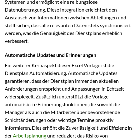
Systemen und ermöglicht eine reibungslose
Datenübertragung. Diese Integration erleichtert den
Austausch von Informationen zwischen Abteilungen und
stellt sicher, dass alle relevanten Daten stets synchronisiert
werden, was die Genauigkeit des Dienstplans erheblich
verbessert.
Automatische Updates und Erinnerungen
Ein weiterer Kernaspekt dieser Excel Vorlage ist die
Dienstplan Automatisierung. Automatische Updates
garantieren, dass der Dienstplan immer den aktuellen
Anforderungen entspricht und Anpassungen in Echtzeit
widerspiegelt. Zusätzlich unterstützt die Vorlage
automatisierte Erinnerungsfunktionen, die sowohl die
Manager als auch die Mitarbeiter über bevorstehende
Schichtänderungen oder wichtige Termine proaktiv
informieren. Dies erhöht die Zuverlässigkeit und Effizienz in
der
Arbeitsplanung
und reduziert das Risiko von