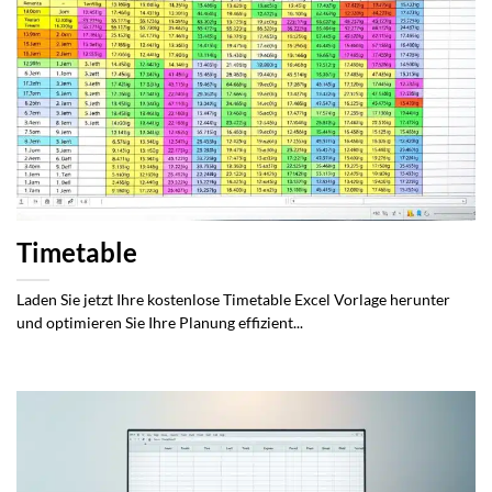
Timetable
Laden Sie jetzt Ihre kostenlose Timetable Excel Vorlage herunter
und optimieren Sie Ihre Planung effizient...