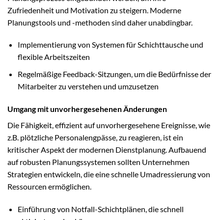
Zufriedenheit und Motivation zu steigern. Moderne
Planungstools und -methoden sind daher unabdingbar.
Implementierung von Systemen für Schichttausche und
flexible Arbeitszeiten
Regelmäßige Feedback-Sitzungen, um die Bedürfnisse der
Mitarbeiter zu verstehen und umzusetzen
Umgang mit unvorhergesehenen Änderungen
Die Fähigkeit, effizient auf unvorhergesehene Ereignisse, wie
z.B. plötzliche Personalengpässe, zu reagieren, ist ein
kritischer Aspekt der modernen Dienstplanung. Aufbauend
auf robusten Planungssystemen sollten Unternehmen
Strategien entwickeln, die eine schnelle Umadressierung von
Ressourcen ermöglichen.
Einführung von Notfall-Schichtplänen, die schnell