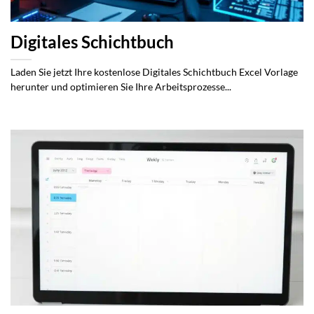
Digitales Schichtbuch
Laden Sie jetzt Ihre kostenlose Digitales Schichtbuch Excel Vorlage
herunter und optimieren Sie Ihre Arbeitsprozesse...