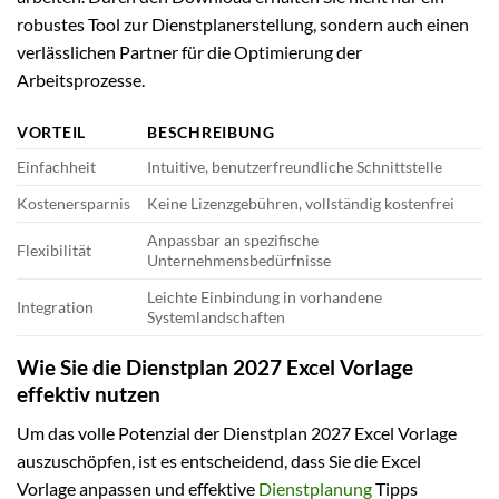
robustes Tool zur Dienstplanerstellung, sondern auch einen
verlässlichen Partner für die Optimierung der
Arbeitsprozesse.
VORTEIL
BESCHREIBUNG
Einfachheit
Intuitive, benutzerfreundliche Schnittstelle
Kostenersparnis
Keine Lizenzgebühren, vollständig kostenfrei
Anpassbar an spezifische
Flexibilität
Unternehmensbedürfnisse
Leichte Einbindung in vorhandene
Integration
Systemlandschaften
Wie Sie die Dienstplan 2027 Excel Vorlage
effektiv nutzen
Um das volle Potenzial der Dienstplan 2027 Excel Vorlage
auszuschöpfen, ist es entscheidend, dass Sie die Excel
Vorlage anpassen und effektive
Dienstplanung
Tipps