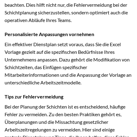
beachten. Dies hilft nicht nur, die Fehlervermeidung bei der
Schichtplanung sicherzustellen, sondern optimiert auch die
operativen Abläufe Ihres Teams.
Personalisierte Anpassungen vornehmen
Ein effektiver Dienstplan setzt voraus, dass Sie die Excel
Vorlage gezielt auf die spezifischen Bedürfnisse Ihres
Unternehmens anpassen. Dazu gehört die Modifikation von
Schichtzeiten, das Einfügen spezifischer
Mitarbeiterinformationen und die Anpassung der Vorlage an
unterschiedliche Arbeitszeitmodelle.
Tips zur Fehlervermeidung
Bei der Planung der Schichten ist es entscheidend, häufige
Fehler zu vermeiden. Zu den besten Praktiken gehört es,
Überplanungen und die Missachtung gesetzlicher
Arbeitszeitregelungen zu vermeiden. Hier sind einige