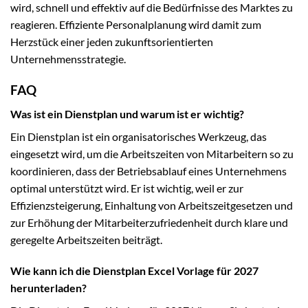
wird, schnell und effektiv auf die Bedürfnisse des Marktes zu
reagieren. Effiziente Personalplanung wird damit zum
Herzstück einer jeden zukunftsorientierten
Unternehmensstrategie.
FAQ
Was ist ein Dienstplan und warum ist er wichtig?
Ein Dienstplan ist ein organisatorisches Werkzeug, das
eingesetzt wird, um die Arbeitszeiten von Mitarbeitern so zu
koordinieren, dass der Betriebsablauf eines Unternehmens
optimal unterstützt wird. Er ist wichtig, weil er zur
Effizienzsteigerung, Einhaltung von Arbeitszeitgesetzen und
zur Erhöhung der Mitarbeiterzufriedenheit durch klare und
geregelte Arbeitszeiten beiträgt.
Wie kann ich die Dienstplan Excel Vorlage für 2027
herunterladen?