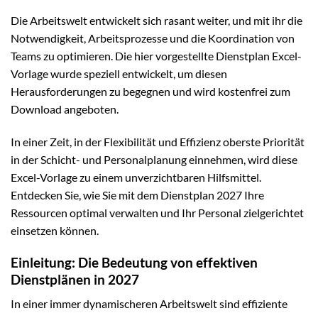
Die Arbeitswelt entwickelt sich rasant weiter, und mit ihr die
Notwendigkeit, Arbeitsprozesse und die Koordination von
Teams zu optimieren. Die hier vorgestellte Dienstplan Excel-
Vorlage wurde speziell entwickelt, um diesen
Herausforderungen zu begegnen und wird kostenfrei zum
Download angeboten.
In einer Zeit, in der Flexibilität und Effizienz oberste Priorität
in der Schicht- und Personalplanung einnehmen, wird diese
Excel-Vorlage zu einem unverzichtbaren Hilfsmittel.
Entdecken Sie, wie Sie mit dem Dienstplan 2027 Ihre
Ressourcen optimal verwalten und Ihr Personal zielgerichtet
einsetzen können.
Einleitung: Die Bedeutung von effektiven
Dienstplänen in 2027
In einer immer dynamischeren Arbeitswelt sind effiziente