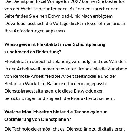
Die Dienstplan Excel Vorlage für 2027 können Sie kostenlos
von der Website herunterladen. Auf der entsprechenden
Seite finden Sie einen Download-Link. Nach erfolgtem
Download lässt sich die Vorlage direkt in Excel öffnen und an
Ihre Anforderungen anpassen.
Wieso gewinnt Flexibilität in der Schichtplanung
zunehmend an Bedeutung?
Flexibilität in der Schichtplanung wird aufgrund des Wandels
in der Arbeitswelt immer relevanter. Trends wie die Zunahme
von Remote-Arbeit, flexible Arbeitszeitmodelle und der
Bedarf an Work-Life-Balance erfordern angepasste
Dienstplangestaltungen, die diese Entwicklungen
berücksichtigen und zugleich die Produktivität sichern.
Welche Möglichkeiten bietet die Technologie zur
Optimierung von Dienstplänen?
Die Technologie ermöglicht es, Dienstpläne zu digitalisieren,