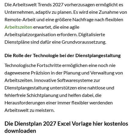
Die Arbeitswelt Trends 2027 vorherzusagen ermöglicht es
Unternehmen, adaptiv zu planen. Es wird eine Zunahme von
Remote-Arbeit und eine größere Nachfrage nach flexiblen
Arbeitszeiten
erwartet, die eine agile
Arbeitsplatzorganisation erfordern. Digitalisierte
Dienstpläne sind dafür eine Grundvoraussetzung.
Die Rolle der Technologie bei der Dienstplangestaltung
Technologische Fortschritte ermöglichen eine noch nie
dagewesene Präzision in der Planung und Verwaltung von
Arbeitszeiten. Innovative Softwaresysteme zur
Dienstplangestaltung unterstützen eine nahtlose und
fehlerfreie Schichtplanung und helfen dabei, die
Herausforderungen einer immer flexibler werdenden
Arbeitswelt zu meistern.
Die Dienstplan 2027 Excel Vorlage hier kostenlos
downloaden